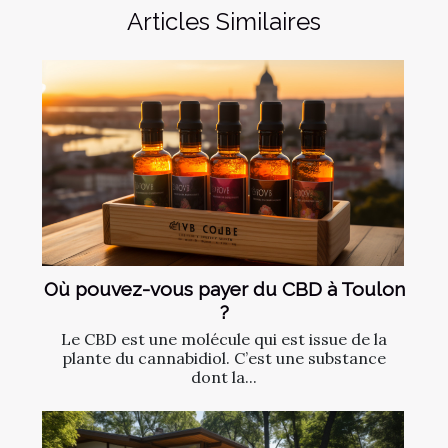
Articles Similaires
Où pouvez-vous payer du CBD à Toulon
?
Le CBD est une molécule qui est issue de la
plante du cannabidiol. C’est une substance
dont la...