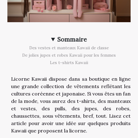
Sommaire
Des vestes et manteaux Kawaii de classe
De jolies jupes et robes Kawaii pour les femmes
Les t-shirts Kawaii
Licorne Kawaii dispose dans sa boutique en ligne
une grande collection de vêtements reflétant les
cultures coréenne et japonaise. Si vous êtes un fan
de la mode, vous aurez des t-shirts, des manteaux
et vestes, des pulls, des jupes, des robes,
chaussettes, sous vêtements, bref, tout. Lisez cet
article pour avoir une idée sur quelques produits
Kawaii que proposent la licorne.