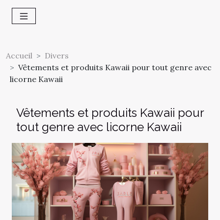
Accueil
Divers
Vêtements et produits Kawaii pour tout genre avec
licorne Kawaii
Vêtements et produits Kawaii pour
tout genre avec licorne Kawaii