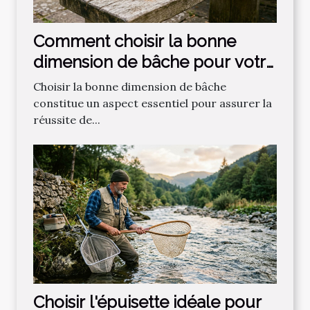
Comment choisir la bonne
dimension de bâche pour votre
projet ?
Choisir la bonne dimension de bâche
constitue un aspect essentiel pour assurer la
réussite de...
Choisir l'épuisette idéale pour