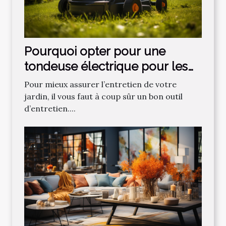
Pourquoi opter pour une
tondeuse électrique pour les
gazons ?
Pour mieux assurer l’entretien de votre
jardin, il vous faut à coup sûr un bon outil
d’entretien....