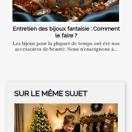
Entretien des bijoux fantaisie : Comment
le faire ?
Les bijoux pour la plupart de temps ont été nos
accessoires de beauté. Nous n’enseignons à...
SUR LE MÊME SUJET