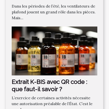
Dans les périodes de l’été, les ventilateurs de
plafond jouent un grand rôle dans les pièces.
Mais...
Extrait K-BIS avec QR code :
que faut-il savoir ?
L’exercice de certaines activités nécessite
une autorisation préalable de l’État. C’est le