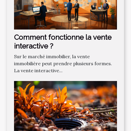
Comment fonctionne la vente
interactive ?
Sur le marché immobilier, la vente
immobilière peut prendre plusieurs formes.
La vente interactive...