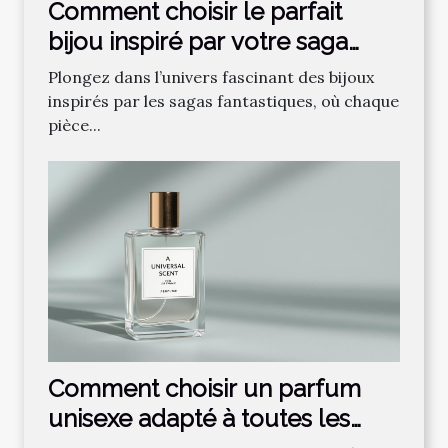
Comment choisir le parfait
bijou inspiré par votre saga
fantastique préférée ?
Plongez dans l’univers fascinant des bijoux
inspirés par les sagas fantastiques, où chaque
pièce...
Comment choisir un parfum
unisexe adapté à toutes les