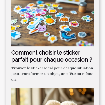
Comment choisir le sticker
parfait pour chaque occasion ?
Trouver le sticker idéal pour chaque situation
peut transformer un objet, une fête ou même
un...