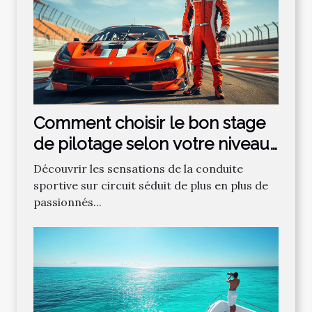
Comment choisir le bon stage
de pilotage selon votre niveau
?
Découvrir les sensations de la conduite
sportive sur circuit séduit de plus en plus de
passionnés...