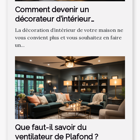
Comment devenir un
décorateur d’intérieur
professionnel ?
La décoration d’intérieur de votre maison ne
vous convient plus et vous souhaitez en faire
un...
Que faut-il savoir du
ventilateur de Plafond ?