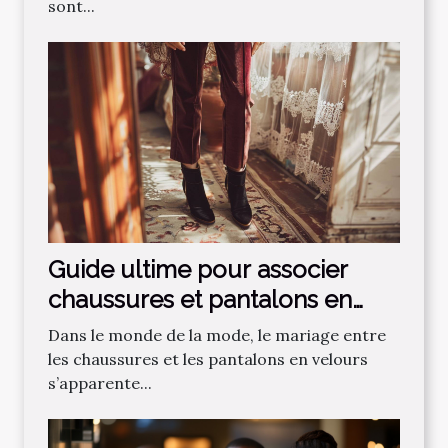
sont...
Guide ultime pour associer
chaussures et pantalons en
velours
Dans le monde de la mode, le mariage entre
les chaussures et les pantalons en velours
s’apparente...