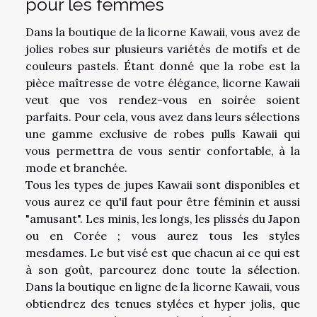
pour les femmes
Dans la boutique de la licorne Kawaii, vous avez de
jolies robes sur plusieurs variétés de motifs et de
couleurs pastels. Étant donné que la robe est la
pièce maîtresse de votre élégance, licorne Kawaii
veut que vos rendez-vous en soirée soient
parfaits. Pour cela, vous avez dans leurs sélections
une gamme exclusive de robes pulls Kawaii qui
vous permettra de vous sentir confortable, à la
mode et branchée.
Tous les types de jupes Kawaii sont disponibles et
vous aurez ce qu'il faut pour être féminin et aussi
"amusant". Les minis, les longs, les plissés du Japon
ou en Corée ; vous aurez tous les styles
mesdames. Le but visé est que chacun ai ce qui est
à son goût, parcourez donc toute la sélection.
Dans la boutique en ligne de la licorne Kawaii, vous
obtiendrez des tenues stylées et hyper jolis, que