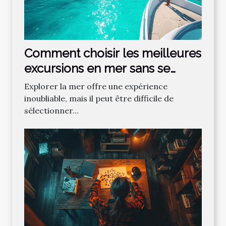
Comment choisir les meilleures
excursions en mer sans se
tromper ?
Explorer la mer offre une expérience
inoubliable, mais il peut être difficile de
sélectionner...