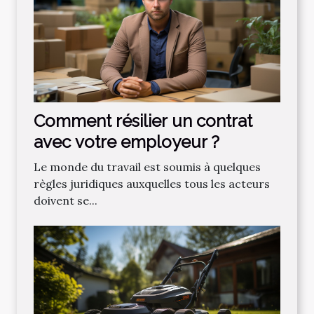
Comment résilier un contrat
avec votre employeur ?
Le monde du travail est soumis à quelques
règles juridiques auxquelles tous les acteurs
doivent se...