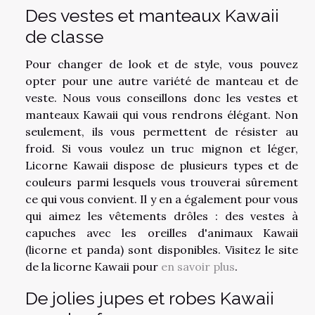
Des vestes et manteaux Kawaii
de classe
Pour changer de look et de style, vous pouvez
opter pour une autre variété de manteau et de
veste. Nous vous conseillons donc les vestes et
manteaux Kawaii qui vous rendrons élégant. Non
seulement, ils vous permettent de résister au
froid. Si vous voulez un truc mignon et léger,
Licorne Kawaii dispose de plusieurs types et de
couleurs parmi lesquels vous trouverai sûrement
ce qui vous convient. Il y en a également pour vous
qui aimez les vêtements drôles : des vestes à
capuches avec les oreilles d'animaux Kawaii
(licorne et panda) sont disponibles. Visitez le site
de la licorne Kawaii pour
en savoir plus
.
De jolies jupes et robes Kawaii