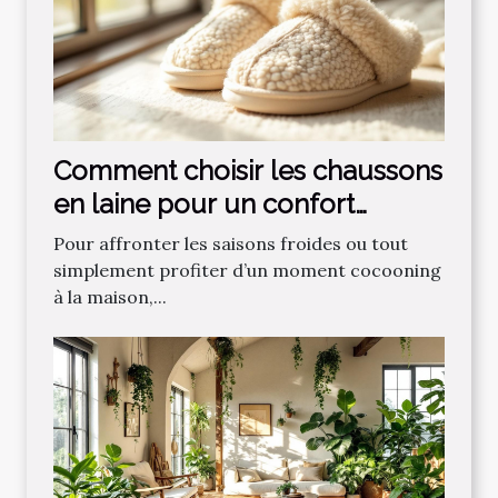
Comment choisir les chaussons
en laine pour un confort
optimal ?
Pour affronter les saisons froides ou tout
simplement profiter d’un moment cocooning
à la maison,...