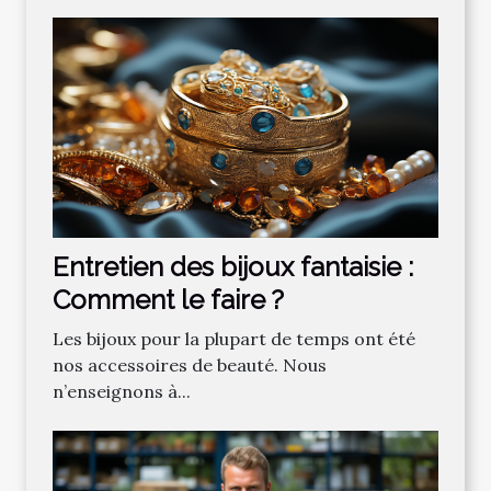
Entretien des bijoux fantaisie :
Comment le faire ?
Les bijoux pour la plupart de temps ont été
nos accessoires de beauté. Nous
n’enseignons à...