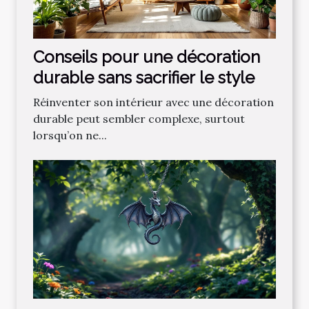
Conseils pour une décoration
durable sans sacrifier le style
Réinventer son intérieur avec une décoration
durable peut sembler complexe, surtout
lorsqu’on ne...