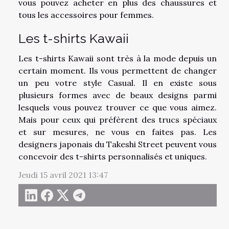
vous pouvez acheter en plus des chaussures et
tous les accessoires pour femmes.
Les t-shirts Kawaii
Les t-shirts Kawaii sont très à la mode depuis un
certain moment. Ils vous permettent de changer
un peu votre style Casual. Il en existe sous
plusieurs formes avec de beaux designs parmi
lesquels vous pouvez trouver ce que vous aimez.
Mais pour ceux qui préfèrent des trucs spéciaux
et sur mesures, ne vous en faites pas. Les
designers japonais du Takeshi Street peuvent vous
concevoir des t-shirts personnalisés et uniques.
Jeudi 15 avril 2021 13:47