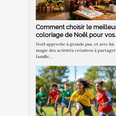
Comment choisir le meilleu
coloriage de Noël pour vos
enfants ?
Noël approche à grands pas, et avec lui, 
magie des activités créatives à partager
famille....