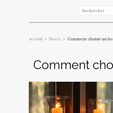
Accueil
Divers
Comment choisir un bon
Comment chois