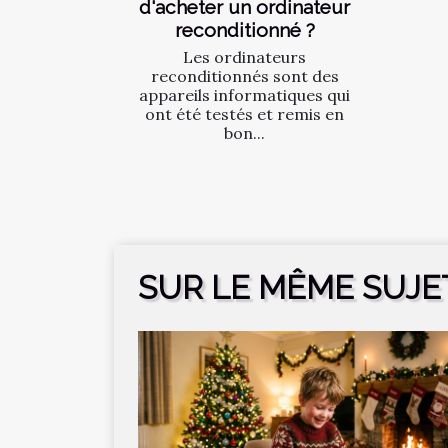
d'acheter un ordinateur
reconditionné ?
Les ordinateurs
reconditionnés sont des
appareils informatiques qui
ont été testés et remis en
bon...
SUR LE MÊME SUJE