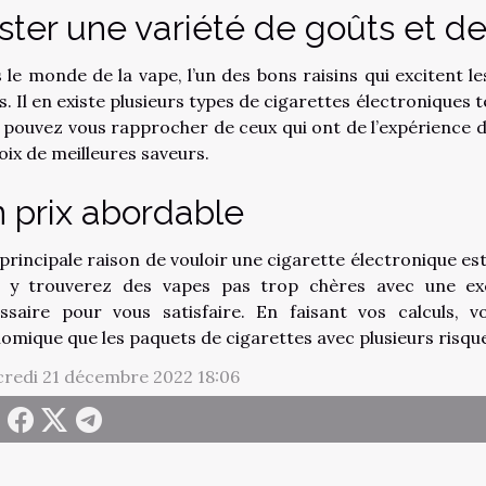
ster une variété de goûts et d
 le monde de la vape, l’un des bons raisins qui excitent l
s. Il en existe plusieurs types de cigarettes électroniques t
 pouvez vous rapprocher de ceux qui ont de l’expérience d
hoix de meilleures saveurs.
 prix abordable
principale raison de vouloir une cigarette électronique est
 y trouverez des vapes pas trop chères avec une exc
ssaire pour vous satisfaire. En faisant vos calculs, v
omique que les paquets de cigarettes avec plusieurs risqu
redi 21 décembre 2022 18:06