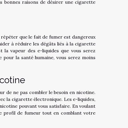
les bonnes raisons de désirer une cigarette
 répéter que le fait de fumer est dangereux
ider à réduire les dégâts liés à la cigarette
est la vapeur des e-liquides que vous serez
e pour la santé humaine, vous serez moins
cotine
ur de ne pas combler le besoin en nicotine.
ec la cigarette électronique. Les e-liquides,
 nicotine pouvant vous satisfaire. En voulant
e profil de fumeur tout en comblant votre