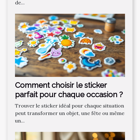
de...
Comment choisir le sticker
parfait pour chaque occasion ?
Trouver le sticker idéal pour chaque situation
peut transformer un objet, une fête ou même
un...