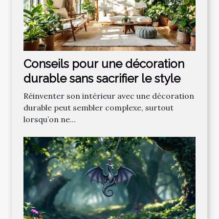
Conseils pour une décoration
durable sans sacrifier le style
Réinventer son intérieur avec une décoration
durable peut sembler complexe, surtout
lorsqu’on ne...