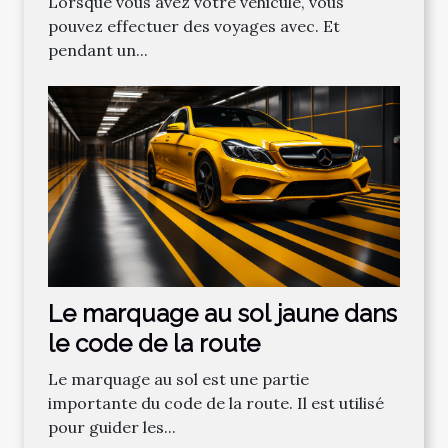
Lorsque vous avez votre véhicule, vous
pouvez effectuer des voyages avec. Et
pendant un...
Le marquage au sol jaune dans
le code de la route
Le marquage au sol est une partie
importante du code de la route. Il est utilisé
pour guider les...