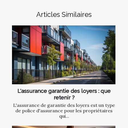
Articles Similaires
L'assurance garantie des loyers : que
retenir ?
L'assurance de garantie des loyers est un type
de police d'assurance pour les propriétaires
qui...