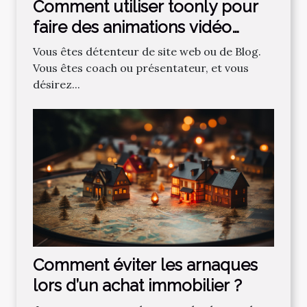
Comment utiliser toonly pour
faire des animations vidéo
professionnelles ?
Vous êtes détenteur de site web ou de Blog.
Vous êtes coach ou présentateur, et vous
désirez...
Comment‌ ‌éviter‌ ‌les‌ ‌arnaques‌
‌lors‌ ‌d’un‌ ‌achat‌ ‌immobilier ?‌ ‌