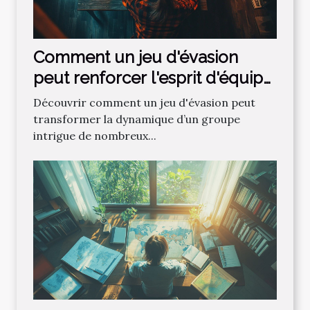
Comment un jeu d'évasion
peut renforcer l'esprit d'équipe
?
Découvrir comment un jeu d'évasion peut
transformer la dynamique d’un groupe
intrigue de nombreux...