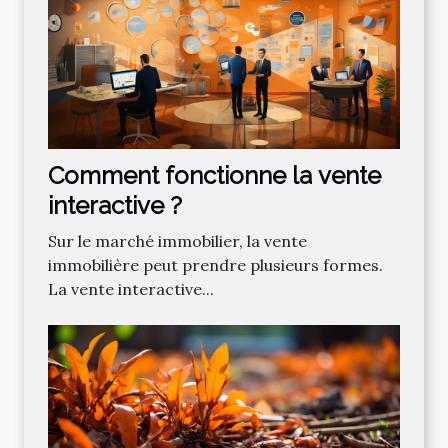
Comment fonctionne la vente
interactive ?
Sur le marché immobilier, la vente
immobilière peut prendre plusieurs formes.
La vente interactive...