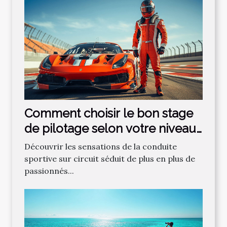
Comment choisir le bon stage
de pilotage selon votre niveau
?
Découvrir les sensations de la conduite
sportive sur circuit séduit de plus en plus de
passionnés...