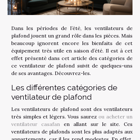
Dans les périodes de l’été, les ventilateurs de
plafond jouent un grand rôle dans les pièces. Mais
beaucoup ignorent encore les bienfaits de cet
équipement très utile en saison d’été. Il est à cet
effet présenté dans cet article des catégories de
ce ventilateur de plafond suivit de quelques-uns
de ses avantages. Découvrez-les.
Les différentes catégories de
ventilateur de plafond
Les ventilateurs de plafond sont des ventilateurs
très simples et légers. Vous saurez
ou acheter un
ventilateur casafan
en allant sur le site. Ces
ventilateurs de plafonds sont les plus adaptés aux
appartements, car il les rend modestes. En effet,