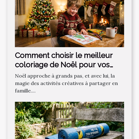
Comment choisir le meilleur
coloriage de Noël pour vos
enfants ?
Noël approche à grands pas, et avec lui, la
magie des activités créatives à partager en
famille....