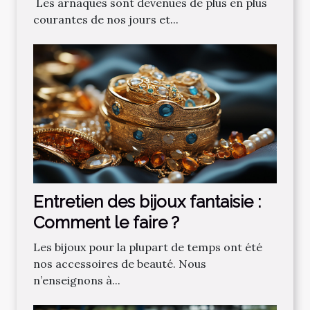
‌ Les‌ ‌arnaques‌ ‌sont‌ ‌devenues‌ ‌de‌ ‌plus‌ ‌en‌ ‌plus‌
‌courantes‌ ‌de‌ ‌nos‌ ‌jours‌ ‌et‌...
Entretien des bijoux fantaisie :
Comment le faire ?
Les bijoux pour la plupart de temps ont été
nos accessoires de beauté. Nous
n’enseignons à...