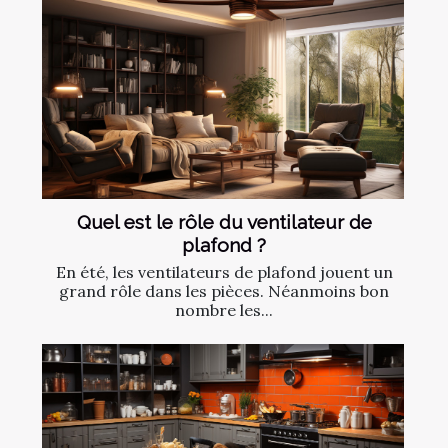
Quel est le rôle du ventilateur de
plafond ?
En été, les ventilateurs de plafond jouent un
grand rôle dans les pièces. Néanmoins bon
nombre les...