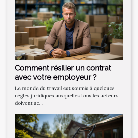
Comment résilier un contrat
avec votre employeur ?
Le monde du travail est soumis à quelques
règles juridiques auxquelles tous les acteurs
doivent se...