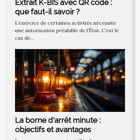
Extrait K-BIS avec QR code :
que faut-il savoir ?
L’exercice de certaines activités nécessite
une autorisation préalable de l’État. C’est le
cas de...
La borne d'arrêt minute :
objectifs et avantages