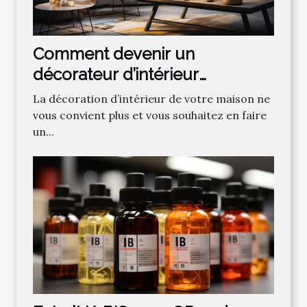
Comment devenir un
décorateur d’intérieur
professionnel ?
La décoration d’intérieur de votre maison ne
vous convient plus et vous souhaitez en faire
un...