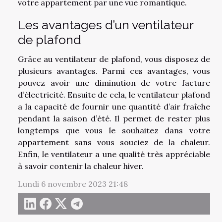
votre appartement par une vue romantique.
Les avantages d’un ventilateur
de plafond
Grâce au ventilateur de plafond, vous disposez de
plusieurs avantages. Parmi ces avantages, vous
pouvez avoir une diminution de votre facture
d’électricité. Ensuite de cela, le ventilateur plafond
a la capacité de fournir une quantité d’air fraîche
pendant la saison d’été. Il permet de rester plus
longtemps que vous le souhaitez dans votre
appartement sans vous souciez de la chaleur.
Enfin, le ventilateur a une qualité très appréciable
à savoir contenir la chaleur hiver.
Lundi 6 novembre 2023 21:48