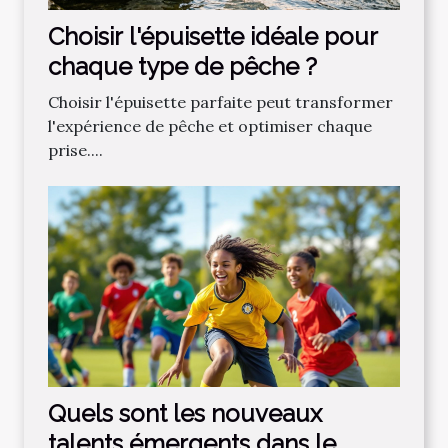
Choisir l'épuisette idéale pour
chaque type de pêche ?
Choisir l'épuisette parfaite peut transformer
l'expérience de pêche et optimiser chaque
prise....
Quels sont les nouveaux
talents émergents dans le