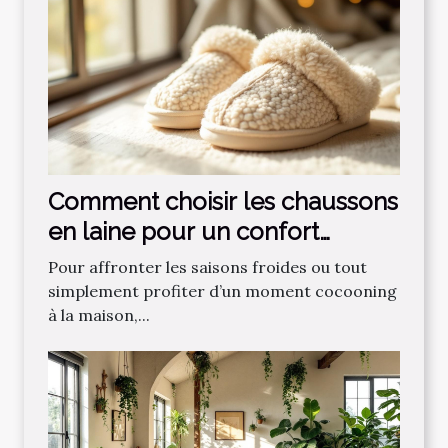
Comment choisir les chaussons
en laine pour un confort
optimal ?
Pour affronter les saisons froides ou tout
simplement profiter d’un moment cocooning
à la maison,...