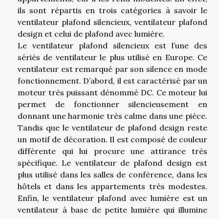
ils sont répartis en trois catégories à savoir le
ventilateur plafond silencieux, ventilateur plafond
design et celui de plafond avec lumière.
Le ventilateur plafond silencieux est l’une des
sériés de ventilateur le plus utilisé en Europe. Ce
ventilateur est remarqué par son silence en mode
fonctionnement. D’abord, il est caractérisé par un
moteur très puissant dénommé DC. Ce moteur lui
permet de fonctionner silencieusement en
donnant une harmonie très calme dans une pièce.
Tandis que le ventilateur de plafond design reste
un motif de décoration. Il est composé de couleur
différente qui lui procure une attirance très
spécifique. Le ventilateur de plafond design est
plus utilisé dans les salles de conférence, dans les
hôtels et dans les appartements très modestes.
Enfin, le ventilateur plafond avec lumière est un
ventilateur à base de petite lumière qui illumine