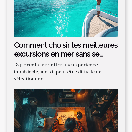
Comment choisir les meilleures
excursions en mer sans se
tromper ?
Explorer la mer offre une expérience
inoubliable, mais il peut être difficile de
sélectionner...