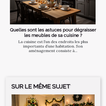
Quelles sont les astuces pour dégraisser
les meubles de sa cuisine ?
La cuisine est l’un des endroits les plus
importants d’une habitation. Son
aménagement consiste à...
SUR LE MÊME SUJET