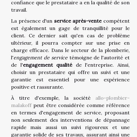
confiance que le prestataire a en la qualité de son
travail.
La présence d'un
service après-vente
compétent
est également un gage de tranquillité pour le
client. Ce dernier sait qu'en cas de problème
ultérieur, il pourra compter sur une prise en
charge efficace. Dans le secteur de la plomberie,
l'
engagement de service
témoigne de l'autorité et
de l'
engagement qualité
de l'entreprise. Ainsi,
choisir un prestataire qui offre un suivi et une
garantie est essentiel pour une expérience
positive et rassurante.
À titre d'exemple, la société
allo-plombier-
malakoff
peut être considérée comme référence
en termes d'engagement de service, proposant
non seulement des interventions de dépannage
rapide mais aussi un suivi rigoureux et une
garantie solide de ses travaux, assurant ainsi une