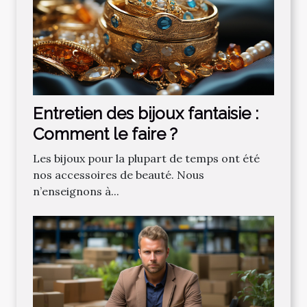
Entretien des bijoux fantaisie :
Comment le faire ?
Les bijoux pour la plupart de temps ont été
nos accessoires de beauté. Nous
n’enseignons à...