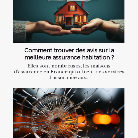
Comment trouver des avis sur la
meilleure assurance habitation ?
Elles sont nombreuses, les maisons
d’assurance en France qui offrent des services
d’assurance aux...