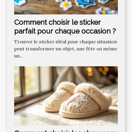
Comment choisir le sticker
parfait pour chaque occasion ?
Trouver le sticker idéal pour chaque situation
peut transformer un objet, une fête ou même
un...