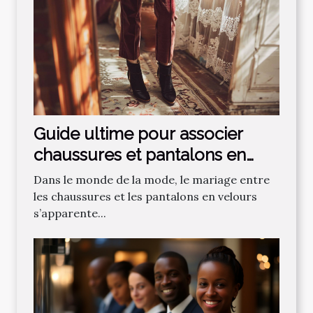
Guide ultime pour associer
chaussures et pantalons en
velours
Dans le monde de la mode, le mariage entre
les chaussures et les pantalons en velours
s’apparente...