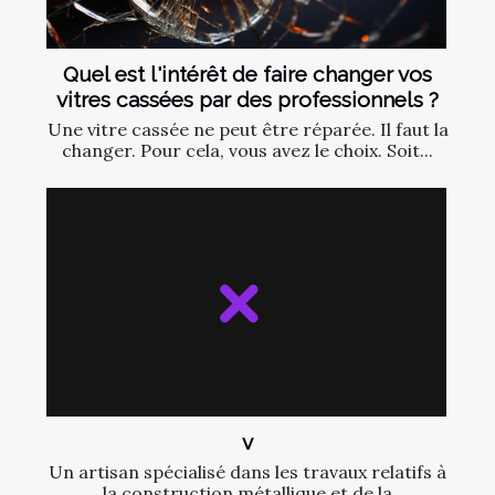
Quel est l'intérêt de faire changer vos
vitres cassées par des professionnels ?
Une vitre cassée ne peut être réparée. Il faut la
changer. Pour cela, vous avez le choix. Soit...
v
Un artisan spécialisé dans les travaux relatifs à
la construction métallique et de la