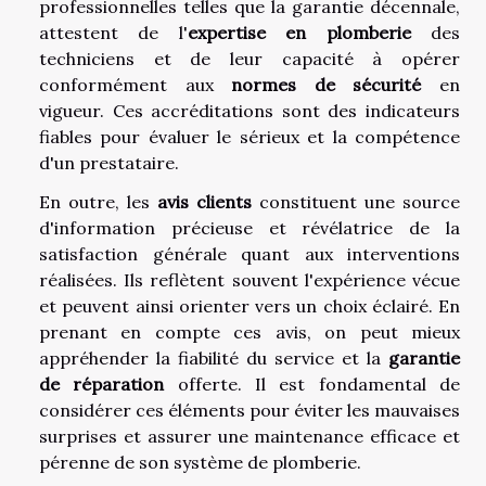
professionnelles telles que la garantie décennale,
attestent de l'
expertise en plomberie
des
techniciens et de leur capacité à opérer
conformément aux
normes de sécurité
en
vigueur. Ces accréditations sont des indicateurs
fiables pour évaluer le sérieux et la compétence
d'un prestataire.
En outre, les
avis clients
constituent une source
d'information précieuse et révélatrice de la
satisfaction générale quant aux interventions
réalisées. Ils reflètent souvent l'expérience vécue
et peuvent ainsi orienter vers un choix éclairé. En
prenant en compte ces avis, on peut mieux
appréhender la fiabilité du service et la
garantie
de réparation
offerte. Il est fondamental de
considérer ces éléments pour éviter les mauvaises
surprises et assurer une maintenance efficace et
pérenne de son système de plomberie.