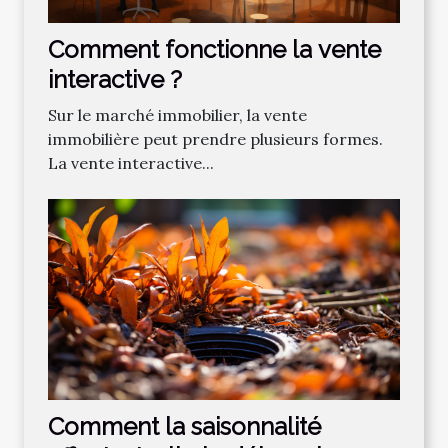
Comment fonctionne la vente
interactive ?
Sur le marché immobilier, la vente
immobilière peut prendre plusieurs formes.
La vente interactive...
Comment la saisonnalité