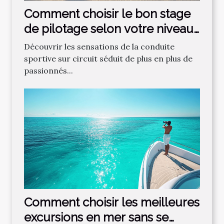
Comment choisir le bon stage
de pilotage selon votre niveau
?
Découvrir les sensations de la conduite
sportive sur circuit séduit de plus en plus de
passionnés...
Comment choisir les meilleures
excursions en mer sans se