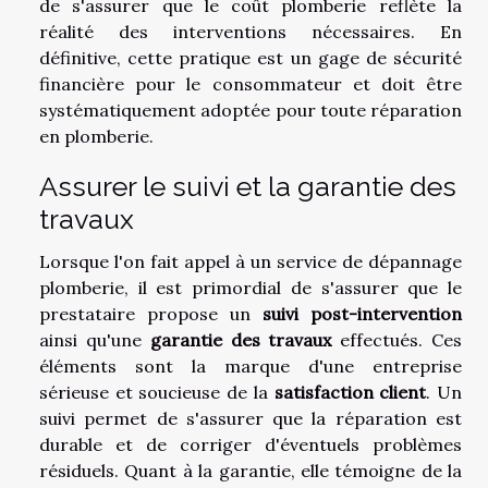
de s'assurer que le coût plomberie reflète la
réalité des interventions nécessaires. En
définitive, cette pratique est un gage de sécurité
financière pour le consommateur et doit être
systématiquement adoptée pour toute réparation
en plomberie.
Assurer le suivi et la garantie des
travaux
Lorsque l'on fait appel à un service de dépannage
plomberie, il est primordial de s'assurer que le
prestataire propose un
suivi post-intervention
ainsi qu'une
garantie des travaux
effectués. Ces
éléments sont la marque d'une entreprise
sérieuse et soucieuse de la
satisfaction client
. Un
suivi permet de s'assurer que la réparation est
durable et de corriger d'éventuels problèmes
résiduels. Quant à la garantie, elle témoigne de la