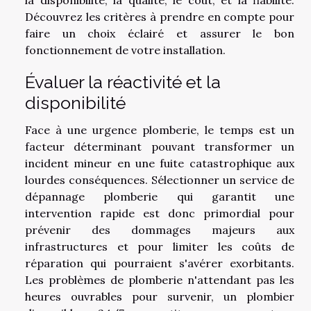
Découvrez les critères à prendre en compte pour
faire un choix éclairé et assurer le bon
fonctionnement de votre installation.
Évaluer la réactivité et la
disponibilité
Face à une urgence plomberie, le temps est un
facteur déterminant pouvant transformer un
incident mineur en une fuite catastrophique aux
lourdes conséquences. Sélectionner un service de
dépannage plomberie qui garantit une
intervention rapide est donc primordial pour
prévenir des dommages majeurs aux
infrastructures et pour limiter les coûts de
réparation qui pourraient s'avérer exorbitants.
Les problèmes de plomberie n'attendant pas les
heures ouvrables pour survenir, un plombier