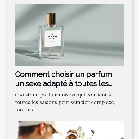
Comment choisir un parfum
unisexe adapté à toutes les
saisons ?
Choisir un parfum unisexe qui convient à
toutes les saisons peut sembler complexe,
tant les...