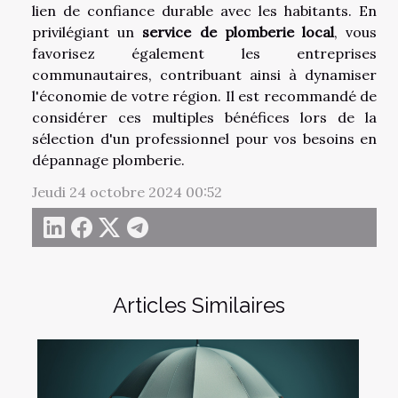
lien de confiance durable avec les habitants. En
privilégiant un
service de plomberie local
, vous
favorisez également les entreprises
communautaires, contribuant ainsi à dynamiser
l'économie de votre région. Il est recommandé de
considérer ces multiples bénéfices lors de la
sélection d'un professionnel pour vos besoins en
dépannage plomberie.
Jeudi 24 octobre 2024 00:52
Articles Similaires