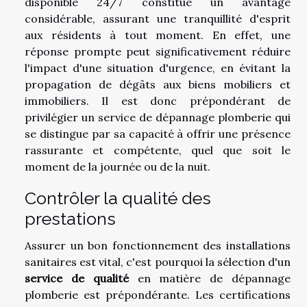
disponible 24/7 constitue un avantage
considérable, assurant une tranquillité d'esprit
aux résidents à tout moment. En effet, une
réponse prompte peut significativement réduire
l'impact d'une situation d'urgence, en évitant la
propagation de dégâts aux biens mobiliers et
immobiliers. Il est donc prépondérant de
privilégier un service de dépannage plomberie qui
se distingue par sa capacité à offrir une présence
rassurante et compétente, quel que soit le
moment de la journée ou de la nuit.
Contrôler la qualité des
prestations
Assurer un bon fonctionnement des installations
sanitaires est vital, c'est pourquoi la sélection d'un
service de qualité
en matière de dépannage
plomberie est prépondérante. Les certifications