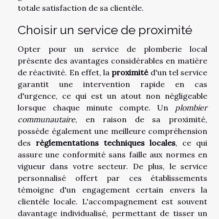
totale satisfaction de sa clientèle.
Choisir un service de proximité
Opter pour un service de plomberie local
présente des avantages considérables en matière
de réactivité. En effet, la
proximité
d'un tel service
garantit une intervention rapide en cas
d'urgence, ce qui est un atout non négligeable
lorsque chaque minute compte. Un
plombier
communautaire
, en raison de sa proximité,
possède également une meilleure compréhension
des
règlementations techniques locales
, ce qui
assure une conformité sans faille aux normes en
vigueur dans votre secteur. De plus, le service
personnalisé offert par ces établissements
témoigne d'un engagement certain envers la
clientèle locale. L'accompagnement est souvent
davantage individualisé, permettant de tisser un