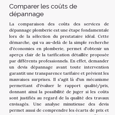
Comparer les coûts de
dépannage
La comparaison des coûts des services de
dépannage plomberie est une étape fondamentale
lors de la sélection du prestataire idéal. Cette
démarche, qui va au-delà de la simple recherche
d'économies en plomberie, permet d'obtenir un
aperçu clair de la tarification détaillée proposée
par différents professionnels. En effet, demander
un devis dépannage avant toute intervention
garantit une transparence tarifaire et prévient les
mauvaises surprises. Il s'agit là d'un mécanisme
permettant d'évaluer le rapport qualité/prix,
donnant ainsi la possibilité de juger si les coûts
sont justifiés au regard de la qualité des travaux
envisagés. Une analyse minutieuse des devis
permet aussi de comprendre les écarts de prix et