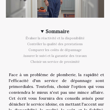
Sommaire
Évaluer la réactivité et la disponibilité
Contrôler la qualité des prestations
Comparer les coûts de dépannage
Assurer le suivi et la garantie des travaux
Choisir un service de proximité
Face à un problème de plomberie, la rapidité et
l'efficacité d'un service de dépannage sont
primordiales. Toutefois, choisir l'option qui vous
conviendra le mieux n'est pas une mince affaire.
Cet écrit vous fournira des conseils avisés pour
dénicher le service idoine, en mettant l'accent sur
la disponibilité, la qualité, le coût, et la fiabilité.