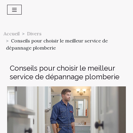
Accueil
Divers
Conseils pour choisir le meilleur service de
dépannage plomberie
Conseils pour choisir le meilleur
service de dépannage plomberie