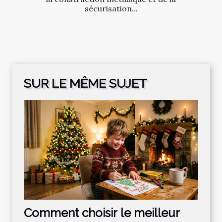
sécurisation...
SUR LE MÊME SUJET
Comment choisir le meilleur