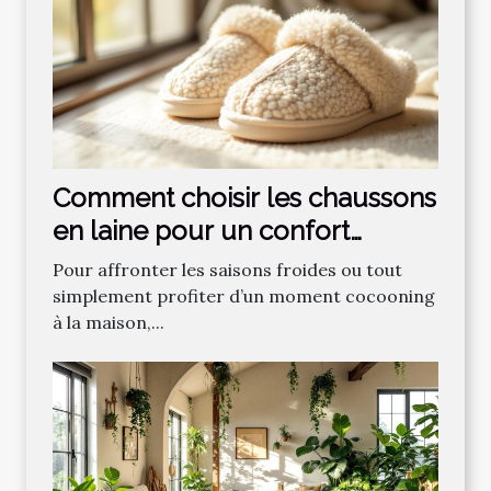
Comment choisir les chaussons
en laine pour un confort
optimal ?
Pour affronter les saisons froides ou tout
simplement profiter d’un moment cocooning
à la maison,...