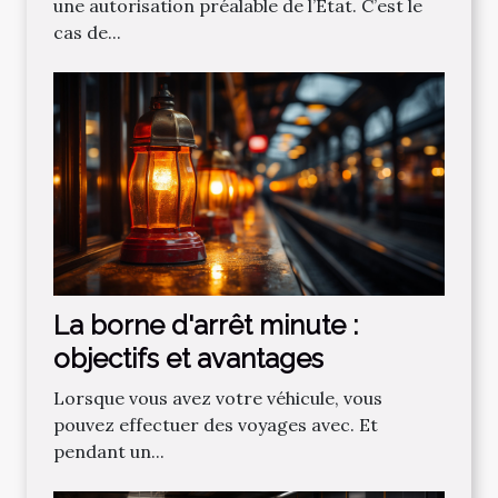
une autorisation préalable de l’État. C’est le
cas de...
La borne d'arrêt minute :
objectifs et avantages
Lorsque vous avez votre véhicule, vous
pouvez effectuer des voyages avec. Et
pendant un...