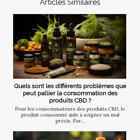
Articles Similaires
Quels sont les différents problèmes que
peut pallier la consommation des
produits CBD ?
Pour les consommateurs des produits CBD, le
produit consommé aide à soigner un mal
précis. Par...