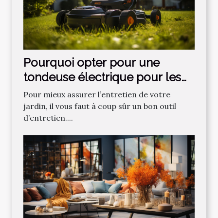
Pourquoi opter pour une
tondeuse électrique pour les
gazons ?
Pour mieux assurer l’entretien de votre
jardin, il vous faut à coup sûr un bon outil
d’entretien....