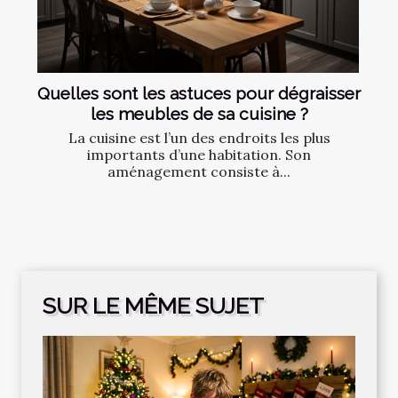
Quelles sont les astuces pour dégraisser
les meubles de sa cuisine ?
La cuisine est l’un des endroits les plus
importants d’une habitation. Son
aménagement consiste à...
SUR LE MÊME SUJET