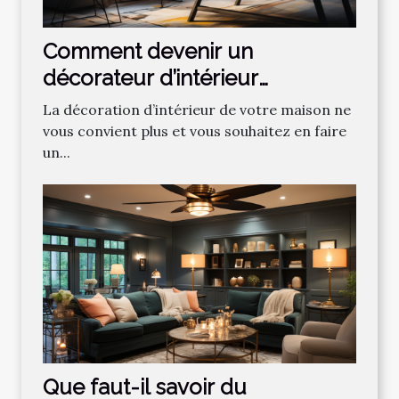
Comment devenir un
décorateur d’intérieur
professionnel ?
La décoration d’intérieur de votre maison ne
vous convient plus et vous souhaitez en faire
un...
Que faut-il savoir du