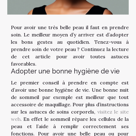
Pour avoir une très belle peau il faut en prendre
soin. Le meilleur moyen d’y arriver est d’adopter
les bons gestes au quotidien. Tenez-vous à
prendre soin de votre peau ? Continuez la lecture
de cet article pour avoir toutes astuces
favorables.
Adopter une bonne hygiène de vie
Le premier conseil à prendre en compte est
d’avoir une bonne hygiène de vie. Une bonne nuit
de sommeil par exemple est meilleur que tout
accessoire de maquillage. Pour plus d’instructions
sur les astuces de soins corporels,
visitez le site
web
. En effet le sommeil répare les cellules de la
peau et l’aide à remplir correctement ses
fonctions. Pour avoir une belle peau ou pour