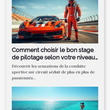
Comment choisir le bon stage
de pilotage selon votre niveau
?
Découvrir les sensations de la conduite
sportive sur circuit séduit de plus en plus de
passionnés...