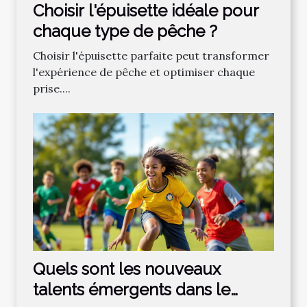
Choisir l'épuisette idéale pour
chaque type de pêche ?
Choisir l'épuisette parfaite peut transformer
l'expérience de pêche et optimiser chaque
prise....
Quels sont les nouveaux
talents émergents dans le