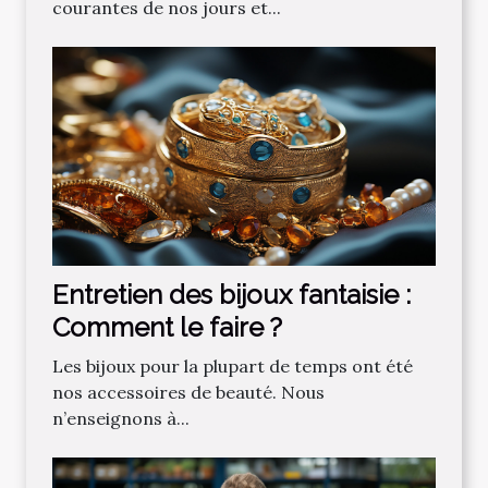
‌courantes‌ ‌de‌ ‌nos‌ ‌jours‌ ‌et‌...
Entretien des bijoux fantaisie :
Comment le faire ?
Les bijoux pour la plupart de temps ont été
nos accessoires de beauté. Nous
n’enseignons à...