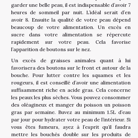
garder une belle peau, il est indispensable d’avoir 7
heures de sommeil par nuit. L’idéal serait d’en
avoir 8. Ensuite la qualité de votre peau dépend
beaucoup de votre alimentation. Un excès en
sucre dans votre alimentation se répercute
rapidement sur votre peau. Cela favorise
l’apparition de boutons sur le nez.
Un excès de graisses animales quant à lui
favorisera des boutons sur le front et autour de la
bouche. Pour lutter contre les squames et les
rougeurs, il est conseillé d’avoir une alimentation
suffisamment riche en acide gras. Cela concerne
les peaux les plus sèches. Vous pouvez consommer
des oléagineux et manger du poisson un poisson
gras par semaine. Buvez au minimum 1.5L d’eau
par jour pour hydrater votre peau de l’intérieur. Si
vous êtes fumeurs, ayez à l’esprit qu’il faudra
mettre les bouchés double sur les produits de