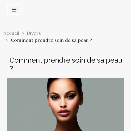
Accueil
Divers
Comment prendre soin de sa peau ?
Comment prendre soin de sa peau
?