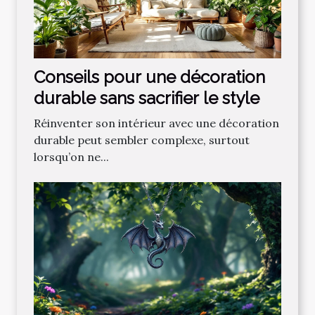
Conseils pour une décoration
durable sans sacrifier le style
Réinventer son intérieur avec une décoration
durable peut sembler complexe, surtout
lorsqu’on ne...