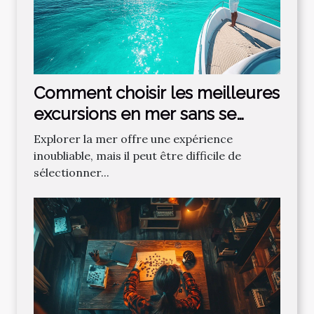
Comment choisir les meilleures
excursions en mer sans se
tromper ?
Explorer la mer offre une expérience
inoubliable, mais il peut être difficile de
sélectionner...