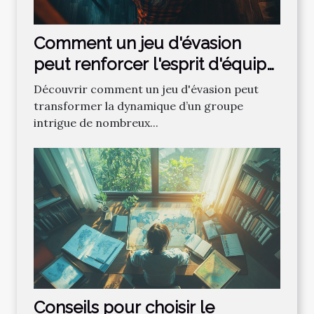
Comment un jeu d'évasion
peut renforcer l'esprit d'équipe
?
Découvrir comment un jeu d'évasion peut
transformer la dynamique d’un groupe
intrigue de nombreux...
Conseils pour choisir le