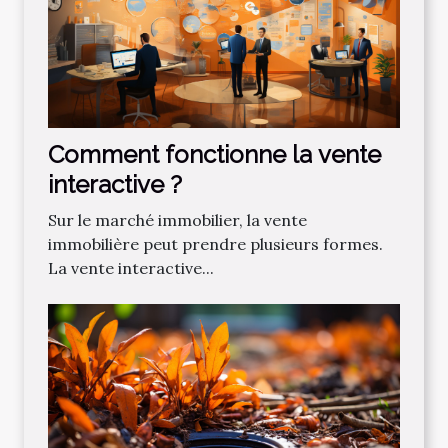
Comment fonctionne la vente
interactive ?
Sur le marché immobilier, la vente
immobilière peut prendre plusieurs formes.
La vente interactive...