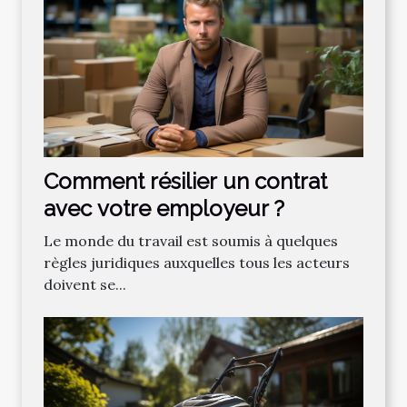
Comment résilier un contrat
avec votre employeur ?
Le monde du travail est soumis à quelques
règles juridiques auxquelles tous les acteurs
doivent se...