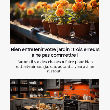
Bien entretenir votre jardin : trois erreurs
à ne pas commettre !
Autant il y a des choses à faire pour bien
entretenir son jardin, autant il y en a à ne
surtout...