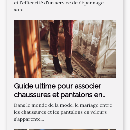
et l'efficacité d'un service de dépannage
sont...
Guide ultime pour associer
chaussures et pantalons en
velours
Dans le monde de la mode, le mariage entre
les chaussures et les pantalons en velours
s’apparente...