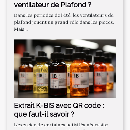
ventilateur de Plafond ?
Dans les périodes de l’été, les ventilateurs de
plafond jouent un grand rôle dans les pièces.
Mais...
Extrait K-BIS avec QR code :
que faut-il savoir ?
L’exercice de certaines activités nécessite