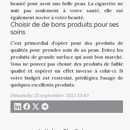
beauté pour avoir une belle peau. La cigarette ne
nuit pas seulement à votre santé, elle est
également nocive à votre beauté.
Choisir de de bons produits pour ses
soins
C’est primordial d’opter pour des produits de
qualités pour prendre soin de sa peau. Evitez les
produits de grande surface qui sont bon marché.
Vous ne pouvez pas choisir des produits de faible
qualité et espérer un effet inverse à celui-ci. Si
votre budget est restreint, privilégiez l’usage de
quelques excellents produits.
Dimanche 25 septembre 2022 13:43