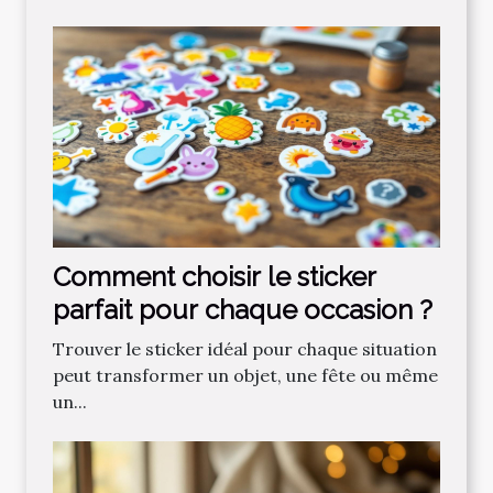
Comment choisir le sticker
parfait pour chaque occasion ?
Trouver le sticker idéal pour chaque situation
peut transformer un objet, une fête ou même
un...