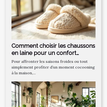
Comment choisir les chaussons
en laine pour un confort
optimal ?
Pour affronter les saisons froides ou tout
simplement profiter d’un moment cocooning
à la maison,...