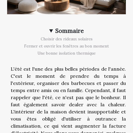
Sommaire
Choisir des rideaux solaires
Fermer et ouvrir les fenêtres au bon moment
Une bonne isolation thermique
L'été est l'une des plus belles périodes de l'année.
C'est le moment de prendre du temps à
l'extérieur, organiser des barbecues et passer du
temps entre amis ou en famille. Cependant, il faut
rappeler que l'été, ce n'est pas que le bonheur. Il
faut également savoir dealer avec la chaleur.
L'intérieur de la maison devient insupportable et
vous êtes obligé d'utiliser à outrance la
climatisation, ce qui vient augmenter la facture
d'électricité. Nous allons vous donner ici, quelques