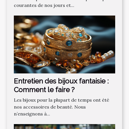
‌courantes‌ ‌de‌ ‌nos‌ ‌jours‌ ‌et‌...
Entretien des bijoux fantaisie :
Comment le faire ?
Les bijoux pour la plupart de temps ont été
nos accessoires de beauté. Nous
n’enseignons à...