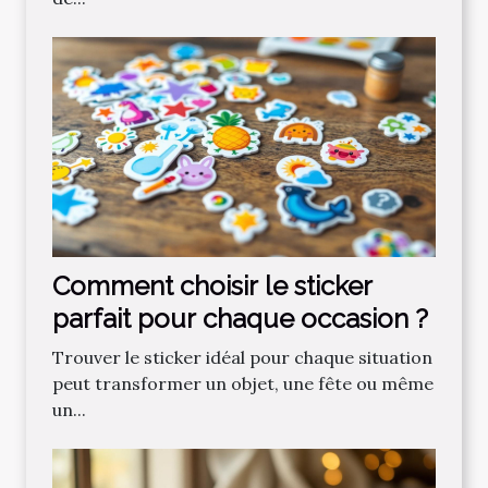
Comment choisir le sticker
parfait pour chaque occasion ?
Trouver le sticker idéal pour chaque situation
peut transformer un objet, une fête ou même
un...