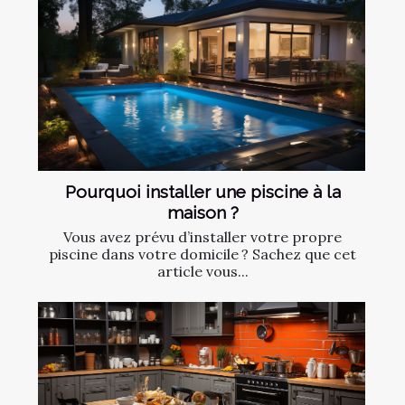
Pourquoi installer une piscine à la
maison ?
Vous avez prévu d’installer votre propre
piscine dans votre domicile ? Sachez que cet
article vous...