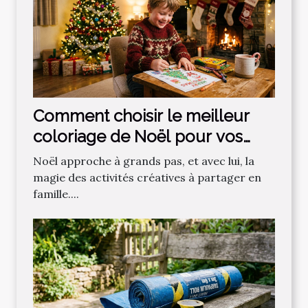
Comment choisir le meilleur
coloriage de Noël pour vos
enfants ?
Noël approche à grands pas, et avec lui, la
magie des activités créatives à partager en
famille....