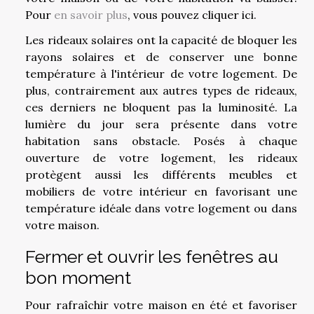
Pour
en savoir plus
, vous pouvez cliquer ici.
Les rideaux solaires ont la capacité de bloquer les
rayons solaires et de conserver une bonne
température à l'intérieur de votre logement. De
plus, contrairement aux autres types de rideaux,
ces derniers ne bloquent pas la luminosité. La
lumière du jour sera présente dans votre
habitation sans obstacle. Posés à chaque
ouverture de votre logement, les rideaux
protègent aussi les différents meubles et
mobiliers de votre intérieur en favorisant une
température idéale dans votre logement ou dans
votre maison.
Fermer et ouvrir les fenêtres au
bon moment
Pour rafraîchir votre maison en été et favoriser