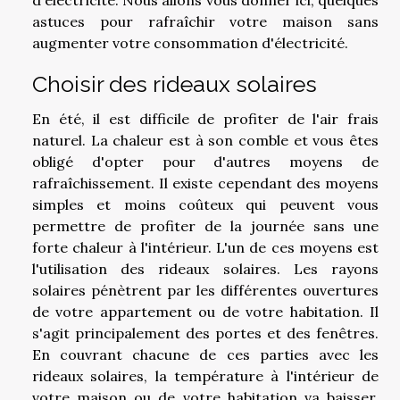
astuces pour rafraîchir votre maison sans
augmenter votre consommation d'électricité.
Choisir des rideaux solaires
En été, il est difficile de profiter de l'air frais
naturel. La chaleur est à son comble et vous êtes
obligé d'opter pour d'autres moyens de
rafraîchissement. Il existe cependant des moyens
simples et moins coûteux qui peuvent vous
permettre de profiter de la journée sans une
forte chaleur à l'intérieur. L'un de ces moyens est
l'utilisation des rideaux solaires. Les rayons
solaires pénètrent par les différentes ouvertures
de votre appartement ou de votre habitation. Il
s'agit principalement des portes et des fenêtres.
En couvrant chacune de ces parties avec les
rideaux solaires, la température à l'intérieur de
votre maison ou de votre habitation va baisser.