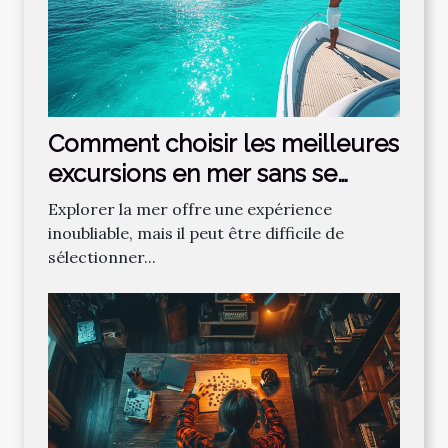
Comment choisir les meilleures
excursions en mer sans se
tromper ?
Explorer la mer offre une expérience
inoubliable, mais il peut être difficile de
sélectionner...