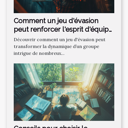
Comment un jeu d'évasion
peut renforcer l'esprit d'équipe
?
Découvrir comment un jeu d'évasion peut
transformer la dynamique d’un groupe
intrigue de nombreux...