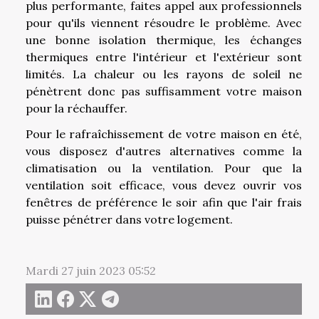
plus performante, faites appel aux professionnels
pour qu'ils viennent résoudre le problème. Avec
une bonne isolation thermique, les échanges
thermiques entre l'intérieur et l'extérieur sont
limités. La chaleur ou les rayons de soleil ne
pénètrent donc pas suffisamment votre maison
pour la réchauffer.
Pour le rafraîchissement de votre maison en été,
vous disposez d'autres alternatives comme la
climatisation ou la ventilation. Pour que la
ventilation soit efficace, vous devez ouvrir vos
fenêtres de préférence le soir afin que l'air frais
puisse pénétrer dans votre logement.
Mardi 27 juin 2023 05:52