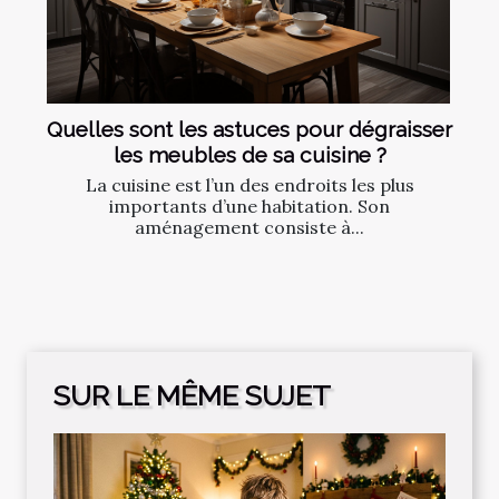
Quelles sont les astuces pour dégraisser
les meubles de sa cuisine ?
La cuisine est l’un des endroits les plus
importants d’une habitation. Son
aménagement consiste à...
SUR LE MÊME SUJET