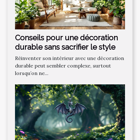
Conseils pour une décoration
durable sans sacrifier le style
Réinventer son intérieur avec une décoration
durable peut sembler complexe, surtout
lorsqu’on ne...