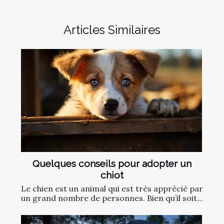
Articles Similaires
Quelques conseils pour adopter un
chiot
Le chien est un animal qui est très apprécié par
un grand nombre de personnes. Bien qu’il soit...