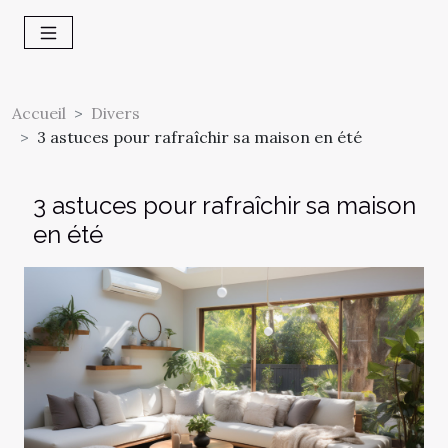
Accueil
Divers
3 astuces pour rafraîchir sa maison en été
3 astuces pour rafraîchir sa maison
en été