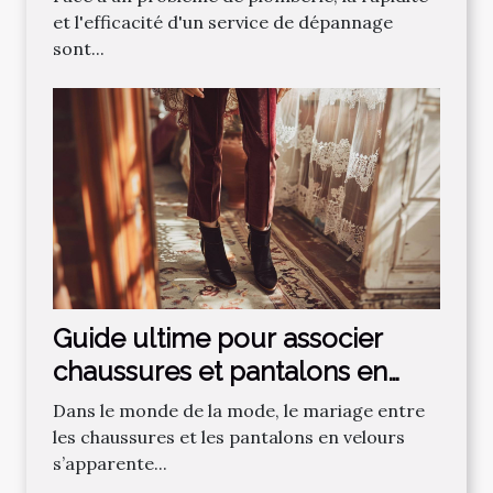
et l'efficacité d'un service de dépannage
sont...
Guide ultime pour associer
chaussures et pantalons en
velours
Dans le monde de la mode, le mariage entre
les chaussures et les pantalons en velours
s’apparente...