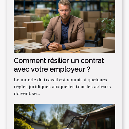
Comment résilier un contrat
avec votre employeur ?
Le monde du travail est soumis à quelques
règles juridiques auxquelles tous les acteurs
doivent se...