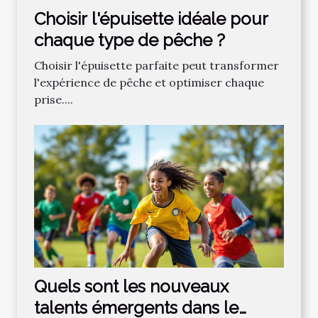
Choisir l'épuisette idéale pour
chaque type de pêche ?
Choisir l'épuisette parfaite peut transformer
l'expérience de pêche et optimiser chaque
prise....
Quels sont les nouveaux
talents émergents dans le