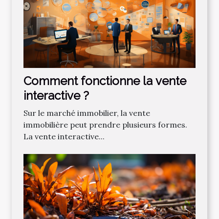
Comment fonctionne la vente
interactive ?
Sur le marché immobilier, la vente
immobilière peut prendre plusieurs formes.
La vente interactive...