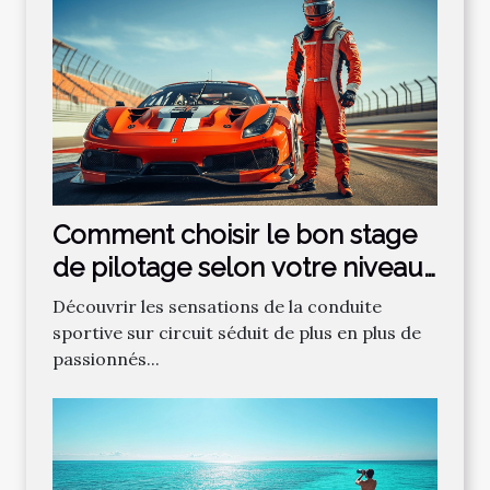
Comment choisir le bon stage
de pilotage selon votre niveau
?
Découvrir les sensations de la conduite
sportive sur circuit séduit de plus en plus de
passionnés...