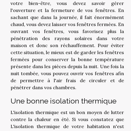
votre bien-être, vous devez savoir gérer
l'ouverture et la fermeture de vos fenêtres. En
sachant que dans la journée, il fait énormément
chaud, vous devez laisser vos fenêtres fermées. En
ouvrant vos fenêtres, vous favorisez plus la
pénétration des rayons solaires dans votre
maison et donc son réchauffement. Pour éviter
cette situation, le mieux est de garder les fenêtres
fermées pour conserver la bonne température
présente dans les pièces depuis la nuit. Une fois la
nuit tombée, vous pouvez ouvrir vos fenêtres afin
de permettre à l'air frais de circuler et de
pénétrer dans vos chambres.
Une bonne isolation thermique
L'isolation thermique est un bon moyen de lutter
contre la chaleur en été. Si vous constatez que
L'isolation thermique de votre habitation n'est