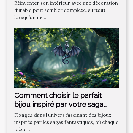
Réinventer son intérieur avec une décoration
durable peut sembler complexe, surtout
lorsqu’on ne...
Comment choisir le parfait
bijou inspiré par votre saga
fantastique préférée ?
Plongez dans l’univers fascinant des bijoux
inspirés par les sagas fantastiques, où chaque
pièce...