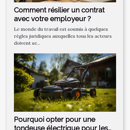
Comment résilier un contrat
avec votre employeur ?
Le monde du travail est soumis à quelques
règles juridiques auxquelles tous les acteurs
doivent se...
Pourquoi opter pour une
tondeuse électrique pour les