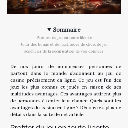
Sommaire
Profiter du jeu en toute liberté
Jouir des bonus et de multitudes de choix de jeu
Bénéficier de la sécurisation de vos données
De nos jours, de nombreuses personnes de
partout dans le monde s’adonnent au jeu de
casino précisément en ligne. Ce jeu est l’un des
jeux les plus connus et joués en raison de ses
multitudes avantages. Ces avantages attirent plus
de personnes à tenter leur chance. Quels sont les
avantages du casino en ligne ? Découvrez plus de
détails dans la suite de cet article.
Profiter du jeu en toute liberté