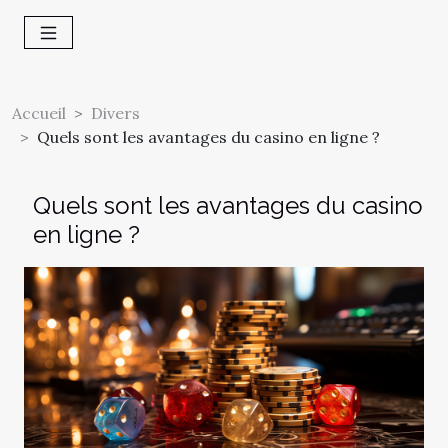
Accueil
Divers
Quels sont les avantages du casino en ligne ?
Quels sont les avantages du casino
en ligne ?