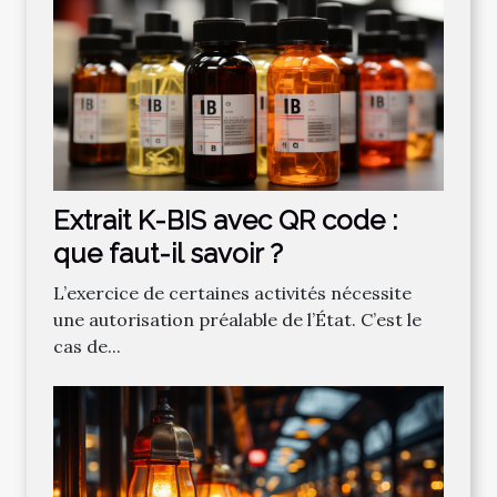
Extrait K-BIS avec QR code :
que faut-il savoir ?
L’exercice de certaines activités nécessite
une autorisation préalable de l’État. C’est le
cas de...