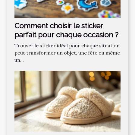
Comment choisir le sticker
parfait pour chaque occasion ?
Trouver le sticker idéal pour chaque situation
peut transformer un objet, une fête ou même
un...