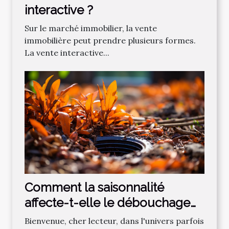
interactive ?
Sur le marché immobilier, la vente
immobilière peut prendre plusieurs formes.
La vente interactive...
Comment la saisonnalité
affecte-t-elle le débouchage
des canalisations?
Bienvenue, cher lecteur, dans l'univers parfois