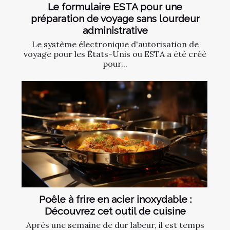
Le formulaire ESTA pour une
préparation de voyage sans lourdeur
administrative
Le système électronique d'autorisation de
voyage pour les États-Unis ou ESTA a été créé
pour...
Poêle à frire en acier inoxydable :
Découvrez cet outil de cuisine
Après une semaine de dur labeur, il est temps