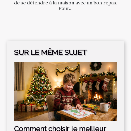
de se détendre à la maison avec un bon repas.
Pour...
SUR LE MÊME SUJET
Comment choisir le meilleur