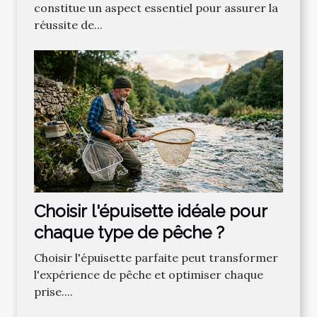
constitue un aspect essentiel pour assurer la
réussite de...
Choisir l'épuisette idéale pour
chaque type de pêche ?
Choisir l'épuisette parfaite peut transformer
l'expérience de pêche et optimiser chaque
prise....