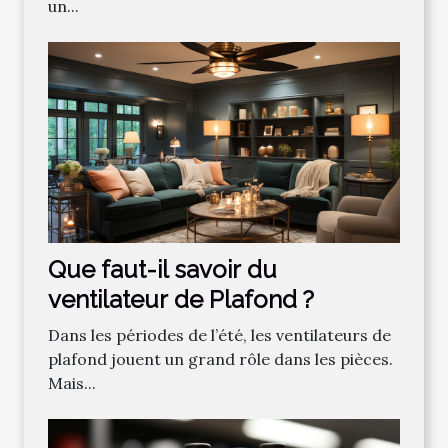
un...
Que faut-il savoir du
ventilateur de Plafond ?
Dans les périodes de l’été, les ventilateurs de
plafond jouent un grand rôle dans les pièces.
Mais...