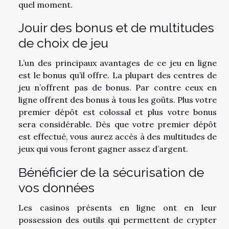
quel moment.
Jouir des bonus et de multitudes
de choix de jeu
L’un des principaux avantages de ce jeu en ligne
est le bonus qu’il offre. La plupart des centres de
jeu n’offrent pas de bonus. Par contre ceux en
ligne offrent des bonus à tous les goûts. Plus votre
premier dépôt est colossal et plus votre bonus
sera considérable. Dès que votre premier dépôt
est effectué, vous aurez accès à des multitudes de
jeux qui vous feront gagner assez d’argent.
Bénéficier de la sécurisation de
vos données
Les casinos présents en ligne ont en leur
possession des outils qui permettent de crypter