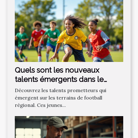
Quels sont les nouveaux
talents émergents dans le
football régional ?
Découvrez les talents prometteurs qui
émergent sur les terrains de football
régional. Ces jeunes...