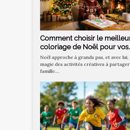
Comment choisir le meilleu
coloriage de Noël pour vos
enfants ?
Noël approche à grands pas, et avec lui, 
magie des activités créatives à partager
famille....