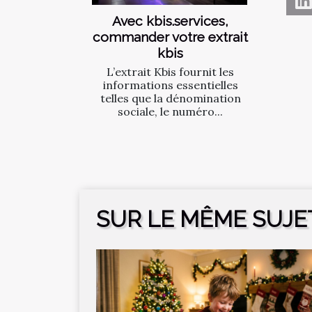
Avec kbis.services,
commander votre extrait
kbis
L’extrait Kbis fournit les
informations essentielles
telles que la dénomination
sociale, le numéro...
SUR LE MÊME SUJE