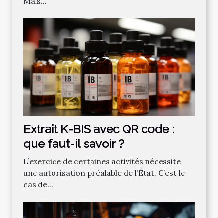
Mais...
Extrait K-BIS avec QR code :
que faut-il savoir ?
L’exercice de certaines activités nécessite
une autorisation préalable de l’État. C’est le
cas de...