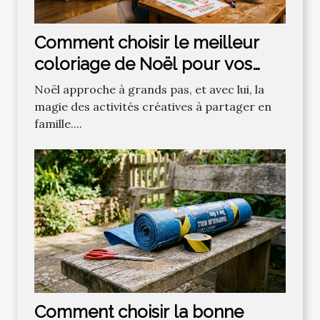
Comment choisir le meilleur
coloriage de Noël pour vos
enfants ?
Noël approche à grands pas, et avec lui, la
magie des activités créatives à partager en
famille....
Comment choisir la bonne