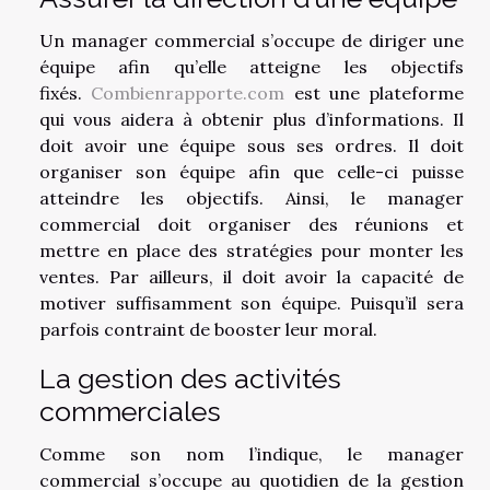
Un manager commercial s’occupe de diriger une
équipe afin qu’elle atteigne les objectifs
fixés.
Combienrapporte.com
est une plateforme
qui vous aidera à obtenir plus d’informations. Il
doit avoir une équipe sous ses ordres. Il doit
organiser son équipe afin que celle-ci puisse
atteindre les objectifs. Ainsi, le manager
commercial doit organiser des réunions et
mettre en place des stratégies pour monter les
ventes. Par ailleurs, il doit avoir la capacité de
motiver suffisamment son équipe. Puisqu’il sera
parfois contraint de booster leur moral.
La gestion des activités
commerciales
Comme son nom l’indique, le manager
commercial s’occupe au quotidien de la gestion