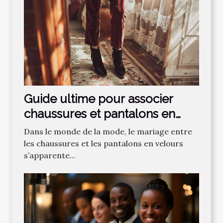
Guide ultime pour associer
chaussures et pantalons en
velours
Dans le monde de la mode, le mariage entre
les chaussures et les pantalons en velours
s’apparente...