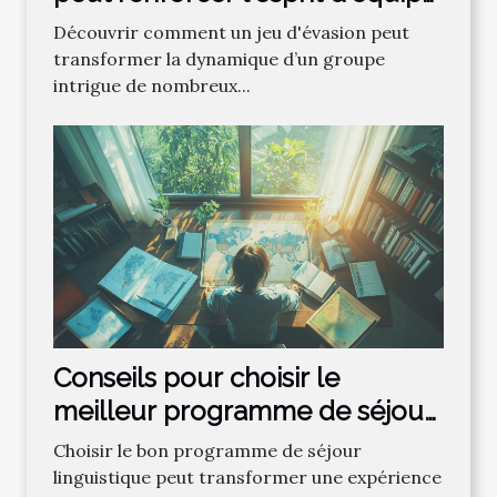
?
Découvrir comment un jeu d'évasion peut
transformer la dynamique d’un groupe
intrigue de nombreux...
Conseils pour choisir le
meilleur programme de séjour
linguistique
Choisir le bon programme de séjour
linguistique peut transformer une expérience