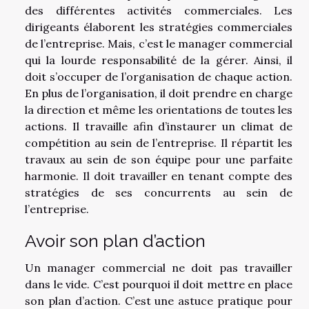
des différentes activités commerciales. Les
dirigeants élaborent les stratégies commerciales
de l’entreprise. Mais, c’est le manager commercial
qui la lourde responsabilité de la gérer. Ainsi, il
doit s’occuper de l’organisation de chaque action.
En plus de l’organisation, il doit prendre en charge
la direction et même les orientations de toutes les
actions. Il travaille afin d’instaurer un climat de
compétition au sein de l’entreprise. Il répartit les
travaux au sein de son équipe pour une parfaite
harmonie. Il doit travailler en tenant compte des
stratégies de ses concurrents au sein de
l’entreprise.
Avoir son plan d’action
Un manager commercial ne doit pas travailler
dans le vide. C’est pourquoi il doit mettre en place
son plan d’action. C’est une astuce pratique pour