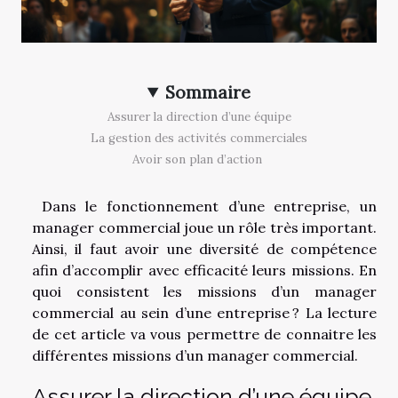
Sommaire
Assurer la direction d’une équipe
La gestion des activités commerciales
Avoir son plan d’action
Dans le fonctionnement d’une entreprise, un
manager commercial joue un rôle très important.
Ainsi, il faut avoir une diversité de compétence
afin d’accomplir avec efficacité leurs missions. En
quoi consistent les missions d’un manager
commercial au sein d’une entreprise ? La lecture
de cet article va vous permettre de connaitre les
différentes missions d’un manager commercial.
Assurer la direction d’une équipe