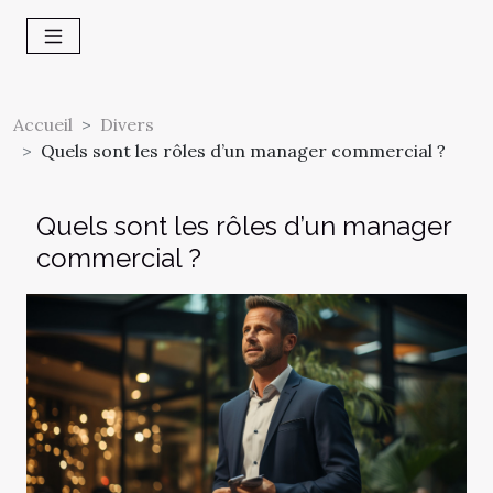
Accueil
Divers
Quels sont les rôles d’un manager commercial ?
Quels sont les rôles d’un manager
commercial ?