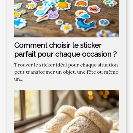
Comment choisir le sticker
parfait pour chaque occasion ?
Trouver le sticker idéal pour chaque situation
peut transformer un objet, une fête ou même
un...