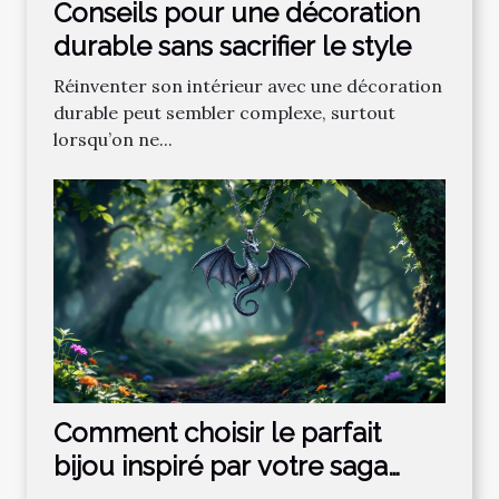
Conseils pour une décoration
durable sans sacrifier le style
Réinventer son intérieur avec une décoration
durable peut sembler complexe, surtout
lorsqu’on ne...
Comment choisir le parfait
bijou inspiré par votre saga