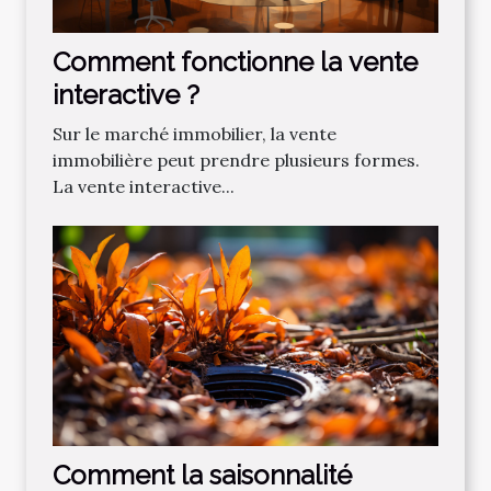
Comment fonctionne la vente
interactive ?
Sur le marché immobilier, la vente
immobilière peut prendre plusieurs formes.
La vente interactive...
Comment la saisonnalité