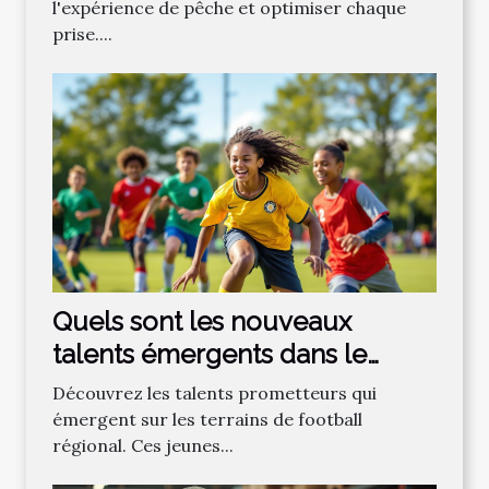
l'expérience de pêche et optimiser chaque
prise....
Quels sont les nouveaux
talents émergents dans le
football régional ?
Découvrez les talents prometteurs qui
émergent sur les terrains de football
régional. Ces jeunes...