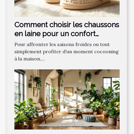
Comment choisir les chaussons
en laine pour un confort
optimal ?
Pour affronter les saisons froides ou tout
simplement profiter d’un moment cocooning
à la maison,...