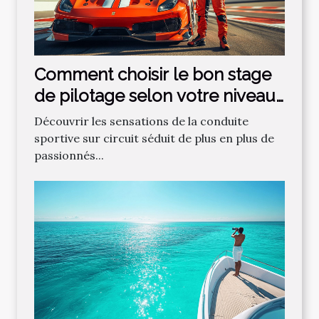
Comment choisir le bon stage
de pilotage selon votre niveau
?
Découvrir les sensations de la conduite
sportive sur circuit séduit de plus en plus de
passionnés...