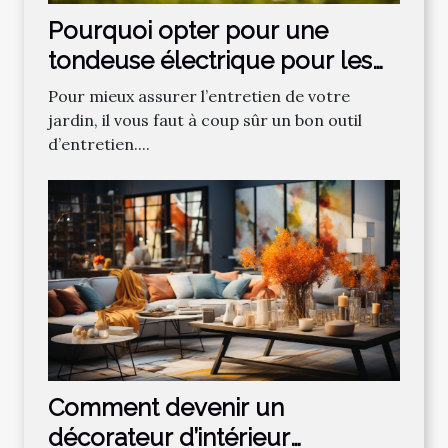
Pourquoi opter pour une
tondeuse électrique pour les
gazons ?
Pour mieux assurer l’entretien de votre
jardin, il vous faut à coup sûr un bon outil
d’entretien....
Comment devenir un
décorateur d’intérieur