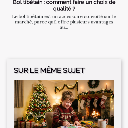
Bol tibétain : comment faire un choix de
qualité ?
Le bol tibétain est un accessoire convoité sur le
marché, parce qu’il offre plusieurs avantages
au...
SUR LE MÊME SUJET