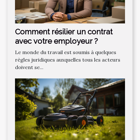
Comment résilier un contrat
avec votre employeur ?
Le monde du travail est soumis à quelques
règles juridiques auxquelles tous les acteurs
doivent se...