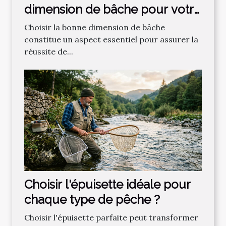
dimension de bâche pour votre
projet ?
Choisir la bonne dimension de bâche
constitue un aspect essentiel pour assurer la
réussite de...
Choisir l'épuisette idéale pour
chaque type de pêche ?
Choisir l'épuisette parfaite peut transformer