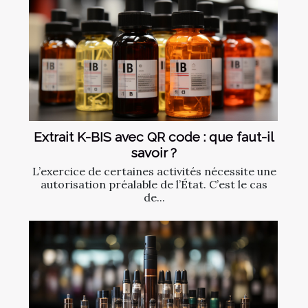
Extrait K-BIS avec QR code : que faut-il
savoir ?
L’exercice de certaines activités nécessite une
autorisation préalable de l’État. C’est le cas
de...