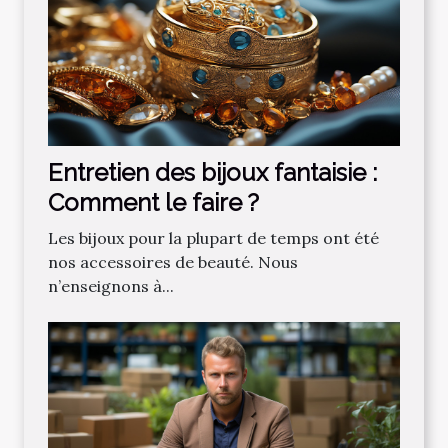
Entretien des bijoux fantaisie :
Comment le faire ?
Les bijoux pour la plupart de temps ont été
nos accessoires de beauté. Nous
n’enseignons à...