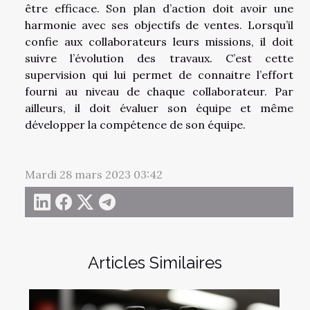
être efficace. Son plan d’action doit avoir une
harmonie avec ses objectifs de ventes. Lorsqu’il
confie aux collaborateurs leurs missions, il doit
suivre l’évolution des travaux. C’est cette
supervision qui lui permet de connaitre l’effort
fourni au niveau de chaque collaborateur. Par
ailleurs, il doit évaluer son équipe et même
développer la compétence de son équipe.
Mardi 28 mars 2023 03:42
Articles Similaires