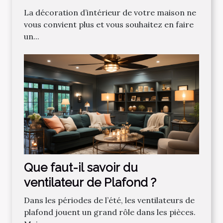
professionnel ?
La décoration d’intérieur de votre maison ne
vous convient plus et vous souhaitez en faire
un...
Que faut-il savoir du
ventilateur de Plafond ?
Dans les périodes de l’été, les ventilateurs de
plafond jouent un grand rôle dans les pièces.