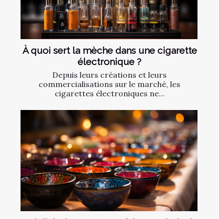
À quoi sert la mèche dans une cigarette
électronique ?
Depuis leurs créations et leurs
commercialisations sur le marché, les
cigarettes électroniques ne...