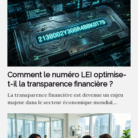
Comment le numéro LEI optimise-
t-il la transparence financière ?
La transparence financière est devenue un enjeu
majeur dans le secteur économique mondial,...