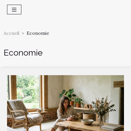
Accueil
Economie
Economie