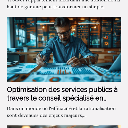
haut de gamme peut transformer un simple...
Optimisation des services publics à
travers le conseil spécialisé en
gestion
Dans un monde où l'efficacité et la rationalisation
sont devenues des enjeux majeurs,...