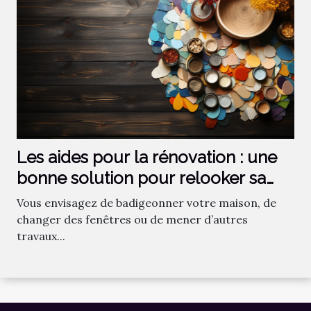
Les aides pour la rénovation : une
bonne solution pour relooker sa
maison !
Vous envisagez de badigeonner votre maison, de
changer des fenêtres ou de mener d’autres
travaux...