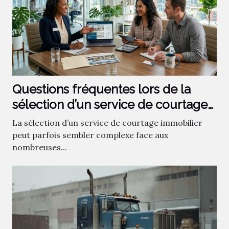
Questions fréquentes lors de la
sélection d’un service de courtage
immobilier
La sélection d’un service de courtage immobilier
peut parfois sembler complexe face aux
nombreuses...