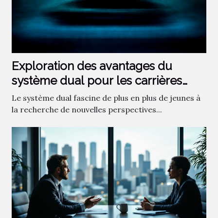
Exploration des avantages du
système dual pour les carrières
futures
Le système dual fascine de plus en plus de jeunes à
la recherche de nouvelles perspectives...