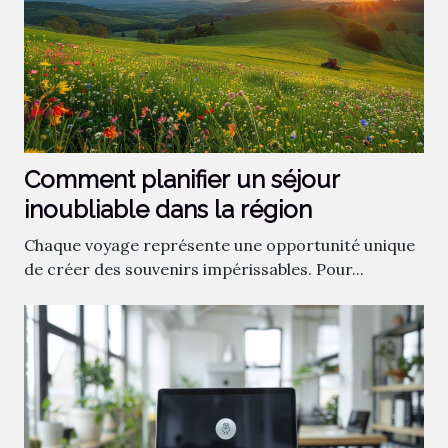
Comment planifier un séjour
inoubliable dans la région
Chaque voyage représente une opportunité unique
de créer des souvenirs impérissables. Pour...