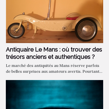
Antiquaire Le Mans : où trouver des
trésors anciens et authentiques ?
Le marché des antiquités au Mans réserve parfois
de belles surprises aux amateurs avertis. Pourtant...