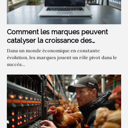
Comment les marques peuvent
catalyser la croissance des
entreprises
Dans un monde économique en constante
évolution, les marques jouent un rôle pivot dans le
succès...