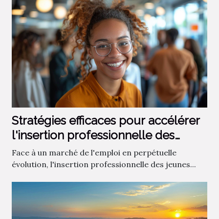
Stratégies efficaces pour accélérer
l'insertion professionnelle des
jeunes
Face à un marché de l'emploi en perpétuelle
évolution, l'insertion professionnelle des jeunes...