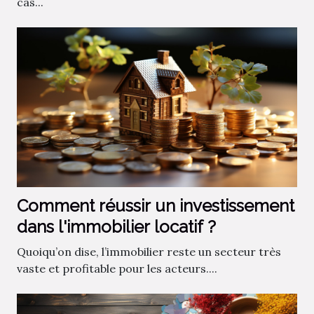
cas...
Comment réussir un investissement
dans l'immobilier locatif ?
Quoiqu’on dise, l’immobilier reste un secteur très
vaste et profitable pour les acteurs....