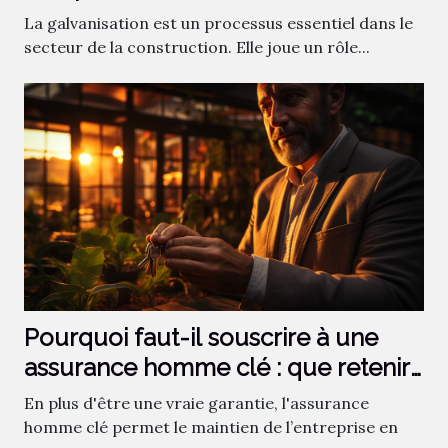
construction
La galvanisation est un processus essentiel dans le
secteur de la construction. Elle joue un rôle...
Pourquoi faut-il souscrire à une
assurance homme clé : que retenir
?
En plus d'être une vraie garantie, l'assurance
homme clé permet le maintien de l’entreprise en