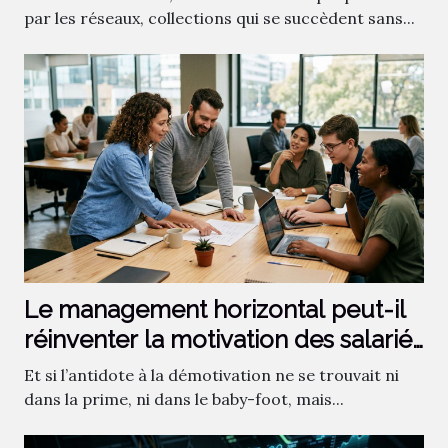
par les réseaux, collections qui se succèdent sans...
Le management horizontal peut-il
réinventer la motivation des salariés
?
Et si l’antidote à la démotivation ne se trouvait ni
dans la prime, ni dans le baby-foot, mais...