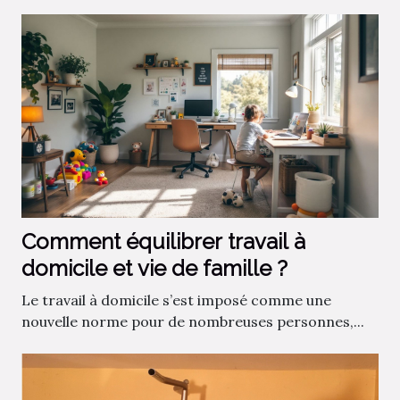
Comment équilibrer travail à
domicile et vie de famille ?
Le travail à domicile s’est imposé comme une
nouvelle norme pour de nombreuses personnes,...