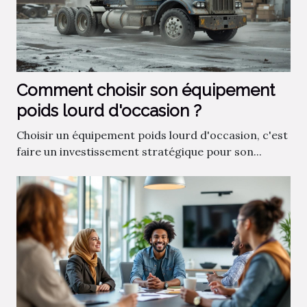
Comment choisir son équipement
poids lourd d'occasion ?
Choisir un équipement poids lourd d'occasion, c'est
faire un investissement stratégique pour son...