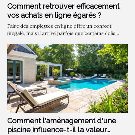
Comment retrouver efficacement
vos achats en ligne égarés ?
Faire des emplettes en ligne offre un confort
inégalé, mais il arrive parfois que certains colis...
Comment l'aménagement d'une
piscine influence-t-il la valeur