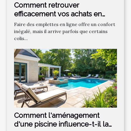
Comment retrouver
efficacement vos achats en
ligne égarés ?
Faire des emplettes en ligne offre un confort
inégalé, mais il arrive parfois que certains
colis...
Comment l'aménagement
d'une piscine influence-t-il la