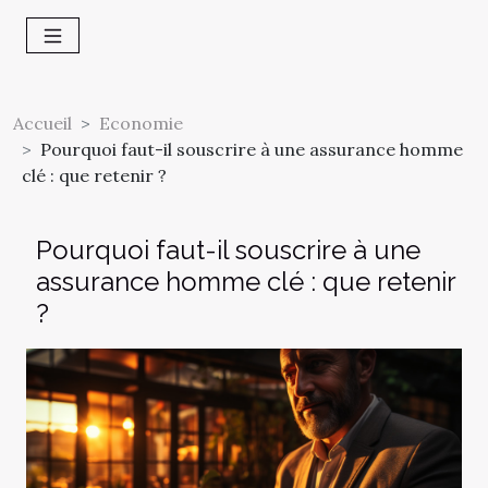
Accueil
Economie
Pourquoi faut-il souscrire à une assurance homme
clé : que retenir ?
Pourquoi faut-il souscrire à une
assurance homme clé : que retenir
?