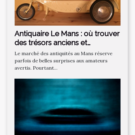
Antiquaire Le Mans : où trouver
des trésors anciens et
authentiques ?
Le marché des antiquités au Mans réserve
parfois de belles surprises aux amateurs
avertis. Pourtant...