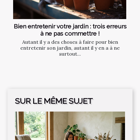
Bien entretenir votre jardin : trois erreurs
à ne pas commettre !
Autant il y a des choses à faire pour bien
entretenir son jardin, autant il y en a à ne
surtout...
SUR LE MÊME SUJET