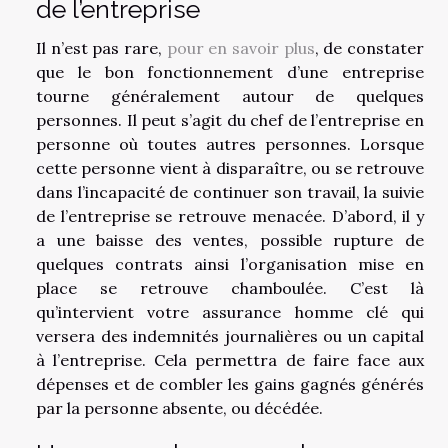
de l’entreprise
Il n’est pas rare,
pour en savoir plus
, de constater
que le bon fonctionnement d’une entreprise
tourne généralement autour de quelques
personnes. Il peut s’agit du chef de l’entreprise en
personne où toutes autres personnes. Lorsque
cette personne vient à disparaître, ou se retrouve
dans l’incapacité de continuer son travail, la suivie
de l’entreprise se retrouve menacée. D’abord, il y
a une baisse des ventes, possible rupture de
quelques contrats ainsi l’organisation mise en
place se retrouve chamboulée. C’est là
qu’intervient votre assurance homme clé qui
versera des indemnités journalières ou un capital
à l’entreprise. Cela permettra de faire face aux
dépenses et de combler les gains gagnés générés
par la personne absente, ou décédée.