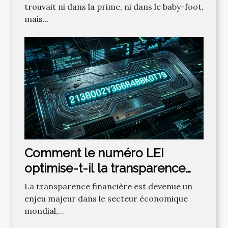
trouvait ni dans la prime, ni dans le baby-foot,
mais...
Comment le numéro LEI
optimise-t-il la transparence
financière ?
La transparence financière est devenue un
enjeu majeur dans le secteur économique
mondial,...