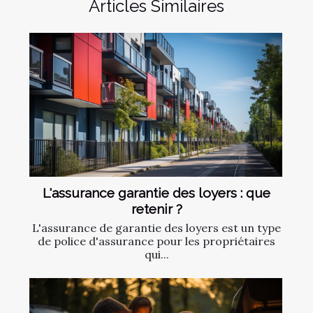
Articles Similaires
L'assurance garantie des loyers : que
retenir ?
L'assurance de garantie des loyers est un type
de police d'assurance pour les propriétaires
qui...