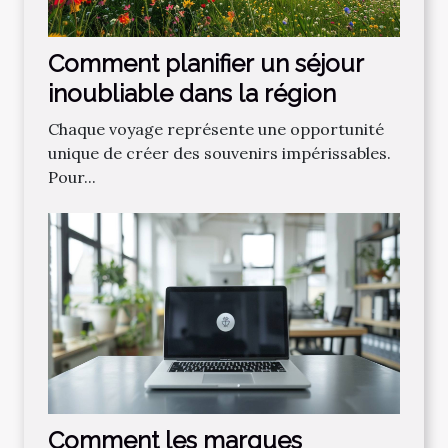
Comment planifier un séjour
inoubliable dans la région
Chaque voyage représente une opportunité
unique de créer des souvenirs impérissables.
Pour...
Comment les marques