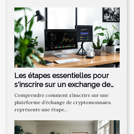
Les étapes essentielles pour
s'inscrire sur un exchange de
cryptos
Comprendre comment s’inscrire sur une
plateforme d’échange de cryptomonnaies
représente une étape...