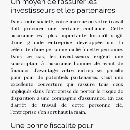
Un moyen de rassurer les
investisseurs et les partenaires
Dans toute société, votre marque ou votre travail
doit procurer une certaine confiance. Cette
assurance est plus importante lorsqu’il s’agit
d’une grande entreprise développée sur la
célébrité d’une personne ou lié à cette personne.
Dans ce cas, les investisseurs exigent une
souscription à l’assurance homme clé avant de
financer d’avantage votre entreprise, pareille
pour pour de potentiels partenaires. C’est une
excellente couverture qui rassure tous ceux
impliqués dans l’entreprise de porter le risque de
disparition à une compagnie d’assurance. En cas
d’arrêt de travail de cette personne clé,
l’entreprise s’en sort haut la main.
Une bonne fiscalité pour