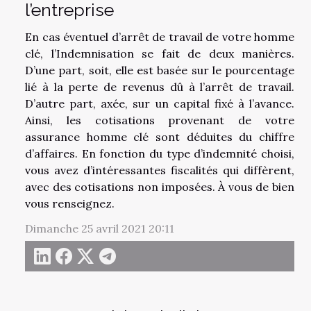
l’entreprise
En cas éventuel d’arrêt de travail de votre homme
clé, l’Indemnisation se fait de deux manières.
D’une part, soit, elle est basée sur le pourcentage
lié à la perte de revenus dû à l’arrêt de travail.
D’autre part, axée, sur un capital fixé à l’avance.
Ainsi, les cotisations provenant de votre
assurance homme clé sont déduites du chiffre
d’affaires. En fonction du type d’indemnité choisi,
vous avez d’intéressantes fiscalités qui diffèrent,
avec des cotisations non imposées. À vous de bien
vous renseignez.
Dimanche 25 avril 2021 20:11