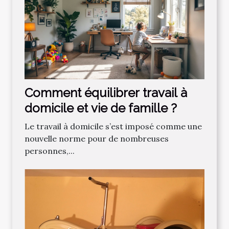
Comment équilibrer travail à
domicile et vie de famille ?
Le travail à domicile s’est imposé comme une
nouvelle norme pour de nombreuses
personnes,...