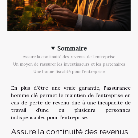
Sommaire
Assure la continuité des revenus de l’entreprise
Un moyen de rassurer les investisseurs et les partenaires
Une bonne fiscalité pour l’entreprise
En plus d'être une vraie garantie, l'assurance
homme clé permet le maintien de l’entreprise en
cas de perte de revenu due à une incapacité de
travail d’une ou plusieurs personnes
indispensables pour l’entreprise.
Assure la continuité des revenus