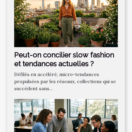
Peut-on concilier slow fashion
et tendances actuelles ?
Défilés en accéléré, micro-tendances
propulsées par les réseaux, collections qui se
succèdent sans...