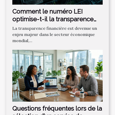
Comment le numéro LEI
optimise-t-il la transparence
financière ?
La transparence financière est devenue un
enjeu majeur dans le secteur économique
mondial,...
Questions fréquentes lors de la