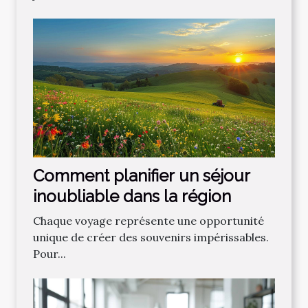
Comment planifier un séjour
inoubliable dans la région
Chaque voyage représente une opportunité
unique de créer des souvenirs impérissables.
Pour...