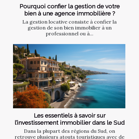
Pourquoi confier la gestion de votre
bien à une agence immobilière ?
La gestion locative consiste à confier la
gestion de son bien immobilier à un
professionnel ou à...
Les essentiels à savoir sur
l’investissement immobilier dans le Sud
Dans la plupart des régions du Sud, on
retrouve plusieurs atouts touristiques avec de