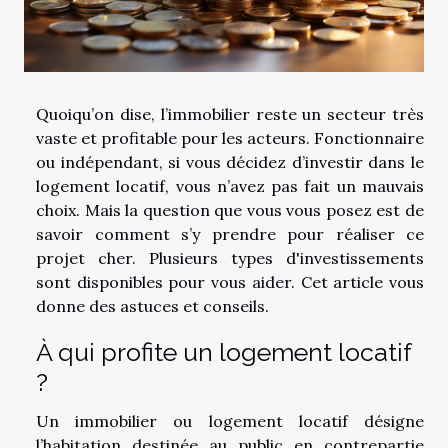
Quoiqu’on dise, l’immobilier reste un secteur très
vaste et profitable pour les acteurs. Fonctionnaire
ou indépendant, si vous décidez d’investir dans le
logement locatif, vous n’avez pas fait un mauvais
choix. Mais la question que vous vous posez est de
savoir comment s’y prendre pour réaliser ce
projet cher. Plusieurs types d'investissements
sont disponibles pour vous aider. Cet article vous
donne des astuces et conseils.
À qui profite un logement locatif
?
Un immobilier ou logement locatif désigne
l’habitation destinée au public en contrepartie