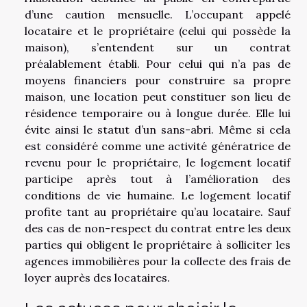
d’une caution mensuelle. L’occupant appelé
locataire et le propriétaire (celui qui possède la
maison), s’entendent sur un contrat
préalablement établi. Pour celui qui n’a pas de
moyens financiers pour construire sa propre
maison, une location peut constituer son lieu de
résidence temporaire ou à longue durée. Elle lui
évite ainsi le statut d’un sans-abri. Même si cela
est considéré comme une activité génératrice de
revenu pour le propriétaire, le logement locatif
participe après tout à l’amélioration des
conditions de vie humaine. Le logement locatif
profite tant au propriétaire qu’au locataire. Sauf
des cas de non-respect du contrat entre les deux
parties qui obligent le propriétaire à solliciter les
agences immobilières pour la collecte des frais de
loyer auprès des locataires.