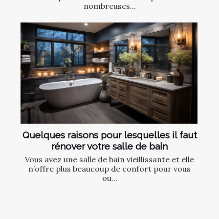
nombreuses...
Quelques raisons pour lesquelles il faut
rénover votre salle de bain
Vous avez une salle de bain vieillissante et elle
n’offre plus beaucoup de confort pour vous
ou...