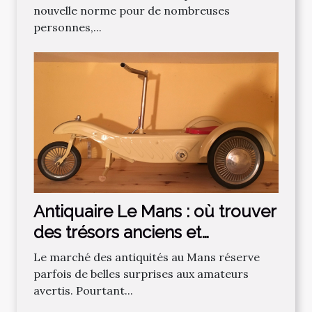
nouvelle norme pour de nombreuses
personnes,...
Antiquaire Le Mans : où trouver
des trésors anciens et
authentiques ?
Le marché des antiquités au Mans réserve
parfois de belles surprises aux amateurs
avertis. Pourtant...