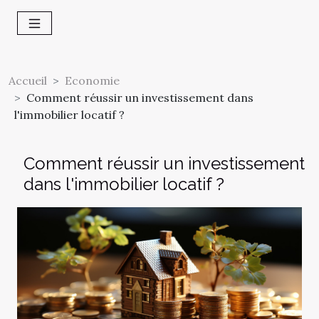
Accueil
Economie
Comment réussir un investissement dans
l'immobilier locatif ?
Comment réussir un investissement
dans l'immobilier locatif ?