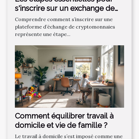
s'inscrire sur un exchange de
cryptos
Comprendre comment s’inscrire sur une
plateforme d’échange de cryptomonnaies
représente une étape...
Comment équilibrer travail à
domicile et vie de famille ?
Le travail à domicile s’est imposé comme une