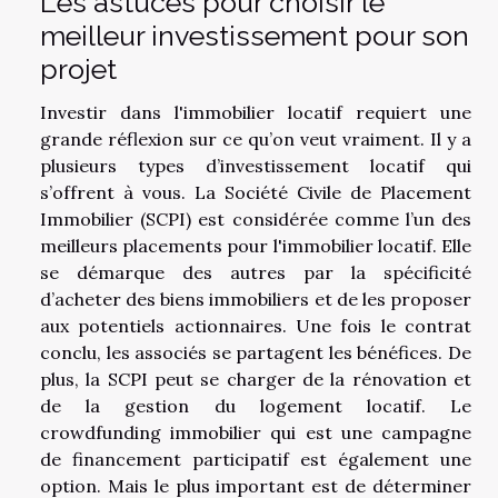
Les astuces pour choisir le
meilleur investissement pour son
projet
Investir dans l'immobilier locatif requiert une
grande réflexion sur ce qu’on veut vraiment. Il y a
plusieurs types d’investissement locatif qui
s’offrent à vous. La Société Civile de Placement
Immobilier (SCPI) est considérée comme l’un des
meilleurs placements pour l'immobilier locatif. Elle
se démarque des autres par la spécificité
d’acheter des biens immobiliers et de les proposer
aux potentiels actionnaires. Une fois le contrat
conclu, les associés se partagent les bénéfices. De
plus, la SCPI peut se charger de la rénovation et
de la gestion du logement locatif. Le
crowdfunding immobilier qui est une campagne
de financement participatif est également une
option. Mais le plus important est de déterminer