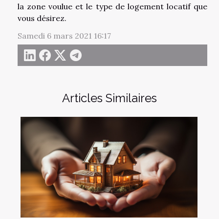
la zone voulue et le type de logement locatif que
vous désirez.
Samedi 6 mars 2021 16:17
Articles Similaires