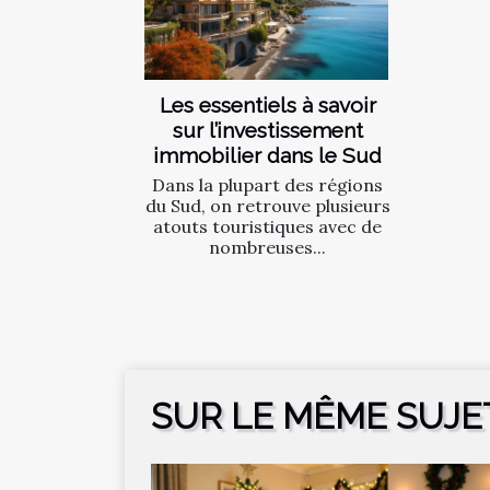
Les essentiels à savoir
sur l’investissement
immobilier dans le Sud
Dans la plupart des régions
du Sud, on retrouve plusieurs
atouts touristiques avec de
nombreuses...
SUR LE MÊME SUJE