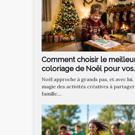
Comment choisir le meilleu
coloriage de Noël pour vos
enfants ?
Noël approche à grands pas, et avec lui, 
magie des activités créatives à partager
famille....