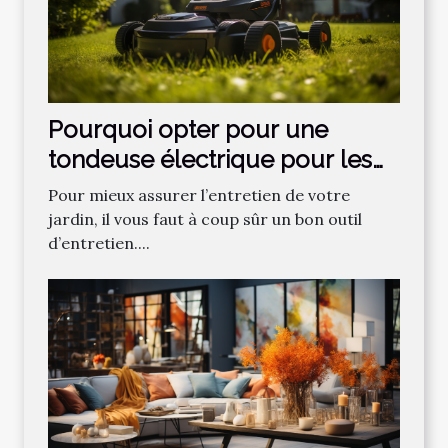
Pourquoi opter pour une
tondeuse électrique pour les
gazons ?
Pour mieux assurer l’entretien de votre
jardin, il vous faut à coup sûr un bon outil
d’entretien....