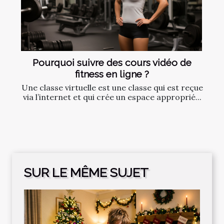
Pourquoi suivre des cours vidéo de
fitness en ligne ?
Une classe virtuelle est une classe qui est reçue
via l’internet et qui crée un espace approprié...
SUR LE MÊME SUJET