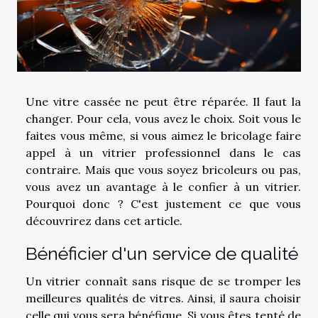
Une vitre cassée ne peut être réparée. Il faut la
changer. Pour cela, vous avez le choix. Soit vous le
faites vous même, si vous aimez le bricolage faire
appel à un vitrier professionnel dans le cas
contraire. Mais que vous soyez bricoleurs ou pas,
vous avez un avantage à le confier à un vitrier.
Pourquoi donc ? C'est justement ce que vous
découvrirez dans cet article.
Bénéficier d'un service de qualité
Un vitrier connaît sans risque de se tromper les
meilleures qualités de vitres. Ainsi, il saura choisir
celle qui vous sera bénéfique. Si vous êtes tenté de