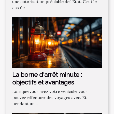
une autorisation préalable de l’État. C’est le
cas de...
La borne d'arrêt minute :
objectifs et avantages
Lorsque vous avez votre véhicule, vous
pouvez effectuer des voyages avec. Et
pendant un...