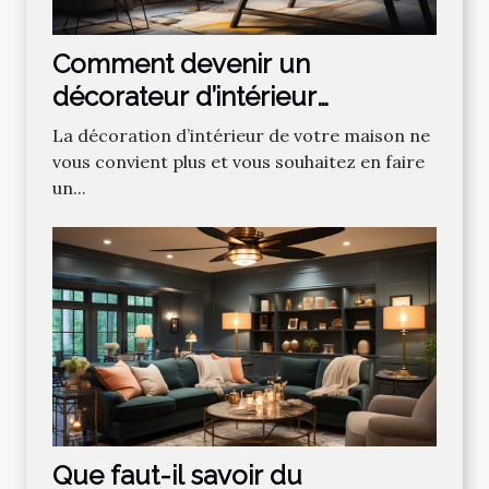
Comment devenir un
décorateur d’intérieur
professionnel ?
La décoration d’intérieur de votre maison ne
vous convient plus et vous souhaitez en faire
un...
Que faut-il savoir du