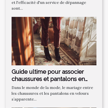
et l'efficacité d'un service de dépannage
sont...
Guide ultime pour associer
chaussures et pantalons en
velours
Dans le monde de la mode, le mariage entre
les chaussures et les pantalons en velours
s’apparente...