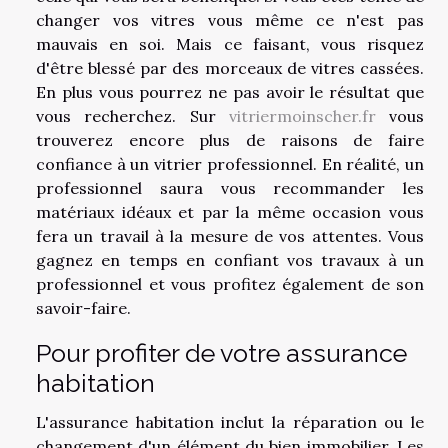
changer vos vitres vous même ce n'est pas
mauvais en soi. Mais ce faisant, vous risquez
d'être blessé par des morceaux de vitres cassées.
En plus vous pourrez ne pas avoir le résultat que
vous recherchez. Sur
vitriermoinscher.fr
vous
trouverez encore plus de raisons de faire
confiance à un vitrier professionnel. En réalité, un
professionnel saura vous recommander les
matériaux idéaux et par la même occasion vous
fera un travail à la mesure de vos attentes. Vous
gagnez en temps en confiant vos travaux à un
professionnel et vous profitez également de son
savoir-faire.
Pour profiter de votre assurance
habitation
L'assurance habitation inclut la réparation ou le
changement d'un élément du bien immobilier. Les