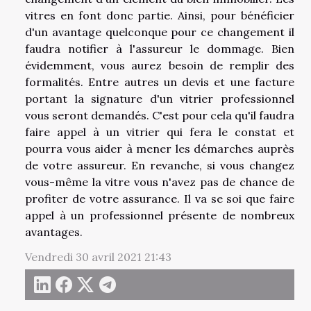
vitres en font donc partie. Ainsi, pour bénéficier
d'un avantage quelconque pour ce changement il
faudra notifier à l'assureur le dommage. Bien
évidemment, vous aurez besoin de remplir des
formalités. Entre autres un devis et une facture
portant la signature d'un vitrier professionnel
vous seront demandés. C'est pour cela qu'il faudra
faire appel à un vitrier qui fera le constat et
pourra vous aider à mener les démarches auprès
de votre assureur. En revanche, si vous changez
vous-même la vitre vous n'avez pas de chance de
profiter de votre assurance. Il va se soi que faire
appel à un professionnel présente de nombreux
avantages.
Vendredi 30 avril 2021 21:43