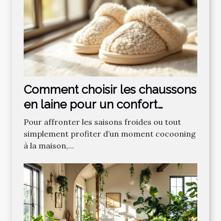
Comment choisir les chaussons
en laine pour un confort
optimal ?
Pour affronter les saisons froides ou tout
simplement profiter d’un moment cocooning
à la maison,...