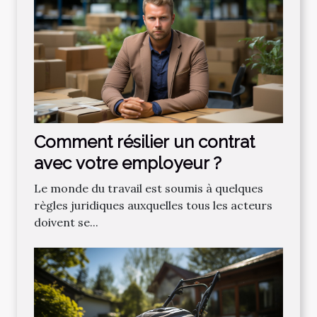
Comment résilier un contrat
avec votre employeur ?
Le monde du travail est soumis à quelques
règles juridiques auxquelles tous les acteurs
doivent se...