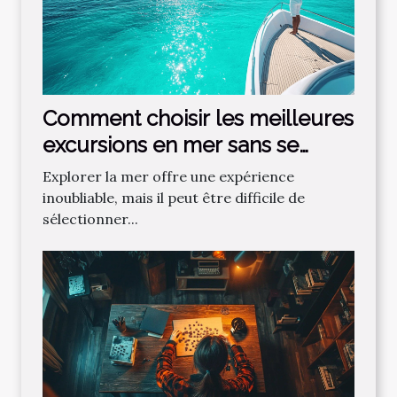
Comment choisir les meilleures
excursions en mer sans se
tromper ?
Explorer la mer offre une expérience
inoubliable, mais il peut être difficile de
sélectionner...