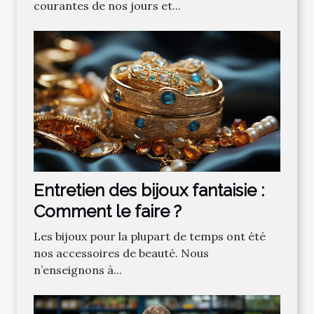
‌courantes‌ ‌de‌ ‌nos‌ ‌jours‌ ‌et‌...
Entretien des bijoux fantaisie :
Comment le faire ?
Les bijoux pour la plupart de temps ont été
nos accessoires de beauté. Nous
n’enseignons à...