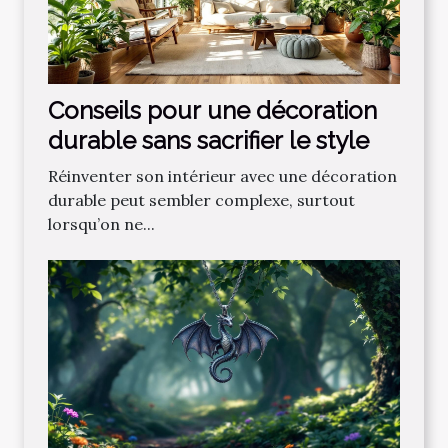
Conseils pour une décoration
durable sans sacrifier le style
Réinventer son intérieur avec une décoration
durable peut sembler complexe, surtout
lorsqu’on ne...