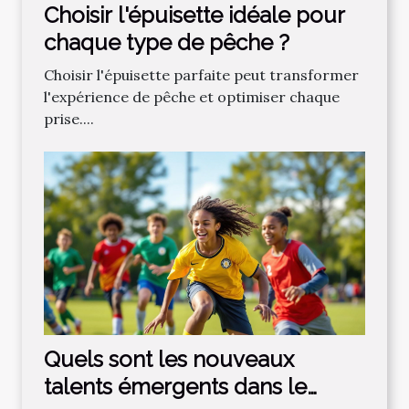
Choisir l'épuisette idéale pour
chaque type de pêche ?
Choisir l'épuisette parfaite peut transformer
l'expérience de pêche et optimiser chaque
prise....
Quels sont les nouveaux
talents émergents dans le