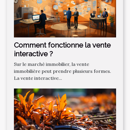
Comment fonctionne la vente
interactive ?
Sur le marché immobilier, la vente
immobilière peut prendre plusieurs formes.
La vente interactive...