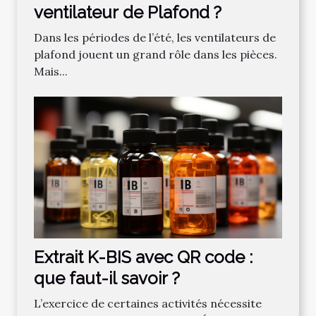
ventilateur de Plafond ?
Dans les périodes de l’été, les ventilateurs de
plafond jouent un grand rôle dans les pièces.
Mais...
Extrait K-BIS avec QR code :
que faut-il savoir ?
L’exercice de certaines activités nécessite