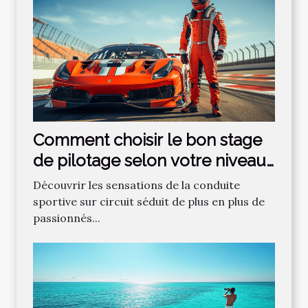
Comment choisir le bon stage
de pilotage selon votre niveau
?
Découvrir les sensations de la conduite
sportive sur circuit séduit de plus en plus de
passionnés...