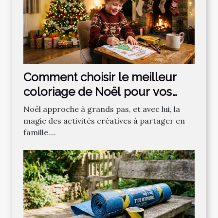
Comment choisir le meilleur
coloriage de Noël pour vos
enfants ?
Noël approche à grands pas, et avec lui, la
magie des activités créatives à partager en
famille....