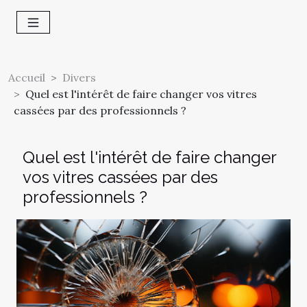
Accueil
Divers
Quel est l'intérêt de faire changer vos vitres
cassées par des professionnels ?
Quel est l'intérêt de faire changer
vos vitres cassées par des
professionnels ?