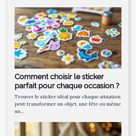
Comment choisir le sticker
parfait pour chaque occasion ?
Trouver le sticker idéal pour chaque situation
peut transformer un objet, une fête ou même
un...