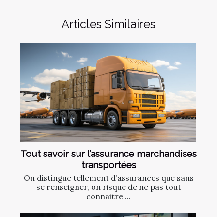
Articles Similaires
Tout savoir sur l’assurance marchandises
transportées
On distingue tellement d’assurances que sans
se renseigner, on risque de ne pas tout
connaitre....