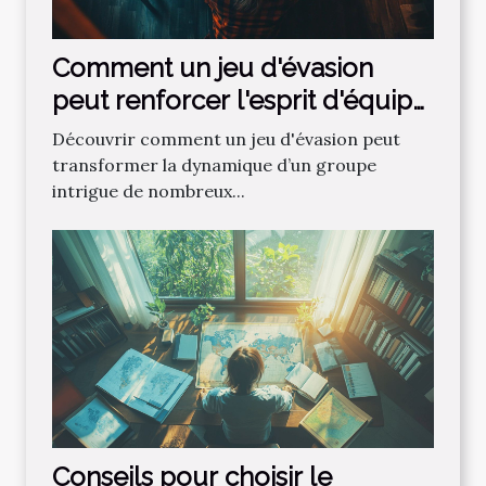
Comment un jeu d'évasion
peut renforcer l'esprit d'équipe
?
Découvrir comment un jeu d'évasion peut
transformer la dynamique d’un groupe
intrigue de nombreux...
Conseils pour choisir le