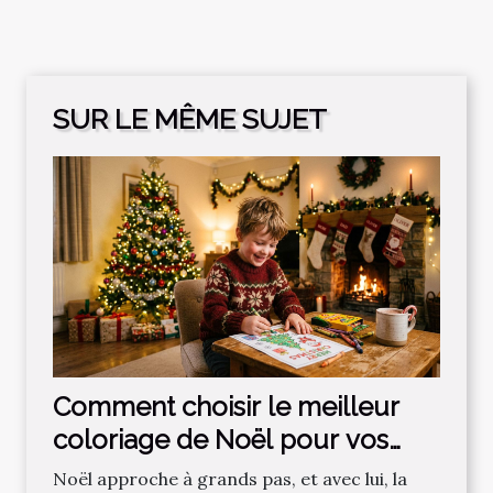
SUR LE MÊME SUJET
Comment choisir le meilleur
coloriage de Noël pour vos
enfants ?
Noël approche à grands pas, et avec lui, la