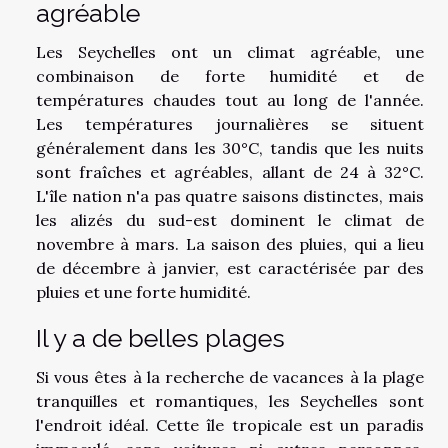
agréable
Les Seychelles ont un climat agréable, une
combinaison de forte humidité et de
températures chaudes tout au long de l'année.
Les températures journalières se situent
généralement dans les 30°C, tandis que les nuits
sont fraîches et agréables, allant de 24 à 32°C.
L'île nation n'a pas quatre saisons distinctes, mais
les alizés du sud-est dominent le climat de
novembre à mars. La saison des pluies, qui a lieu
de décembre à janvier, est caractérisée par des
pluies et une forte humidité.
Il y a de belles plages
Si vous êtes à la recherche de vacances à la plage
tranquilles et romantiques, les Seychelles sont
l'endroit idéal. Cette île tropicale est un paradis