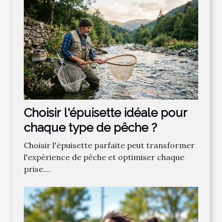
Choisir l'épuisette idéale pour
chaque type de pêche ?
Choisir l'épuisette parfaite peut transformer
l'expérience de pêche et optimiser chaque
prise....