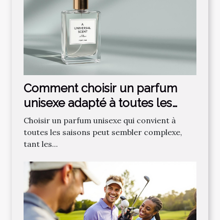
Comment choisir un parfum
unisexe adapté à toutes les
saisons ?
Choisir un parfum unisexe qui convient à
toutes les saisons peut sembler complexe,
tant les...