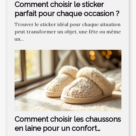
Comment choisir le sticker
parfait pour chaque occasion ?
Trouver le sticker idéal pour chaque situation
peut transformer un objet, une fête ou même
un...
Comment choisir les chaussons
en laine pour un confort