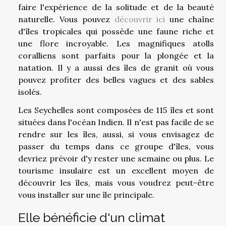
faire l'expérience de la solitude et de la beauté
naturelle. Vous pouvez
découvrir ici
une chaîne
d'îles tropicales qui possède une faune riche et
une flore incroyable. Les magnifiques atolls
coralliens sont parfaits pour la plongée et la
natation. Il y a aussi des îles de granit où vous
pouvez profiter des belles vagues et des sables
isolés.
Les Seychelles sont composées de 115 îles et sont
situées dans l'océan Indien. Il n'est pas facile de se
rendre sur les îles, aussi, si vous envisagez de
passer du temps dans ce groupe d'îles, vous
devriez prévoir d'y rester une semaine ou plus. Le
tourisme insulaire est un excellent moyen de
découvrir les îles, mais vous voudrez peut-être
vous installer sur une île principale.
Elle bénéficie d'un climat