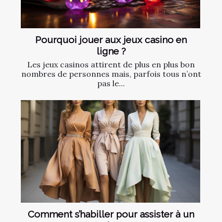
Pourquoi jouer aux jeux casino en
ligne ?
Les jeux casinos attirent de plus en plus bon
nombres de personnes mais, parfois tous n’ont
pas le...
Comment s’habiller pour assister à un