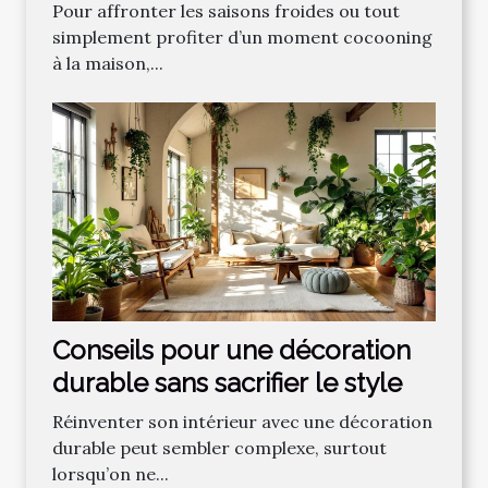
optimal ?
Pour affronter les saisons froides ou tout
simplement profiter d’un moment cocooning
à la maison,...
Conseils pour une décoration
durable sans sacrifier le style
Réinventer son intérieur avec une décoration
durable peut sembler complexe, surtout
lorsqu’on ne...