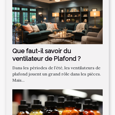
Que faut-il savoir du
ventilateur de Plafond ?
Dans les périodes de l’été, les ventilateurs de
plafond jouent un grand rôle dans les pièces.
Mais...