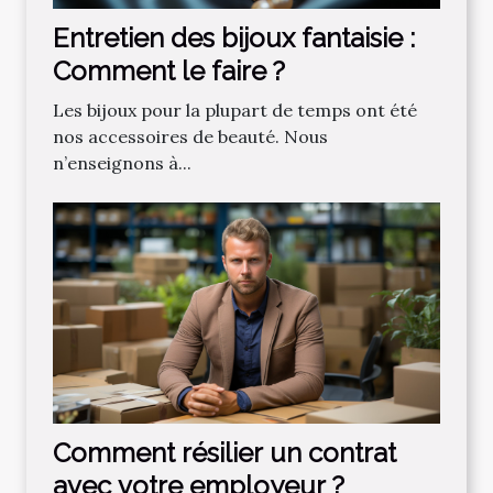
Entretien des bijoux fantaisie :
Comment le faire ?
Les bijoux pour la plupart de temps ont été
nos accessoires de beauté. Nous
n’enseignons à...
Comment résilier un contrat
avec votre employeur ?