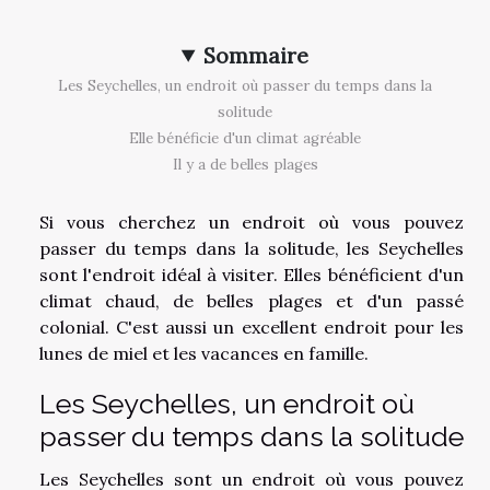
Sommaire
Les Seychelles, un endroit où passer du temps dans la
solitude
Elle bénéficie d'un climat agréable
Il y a de belles plages
Si vous cherchez un endroit où vous pouvez
passer du temps dans la solitude, les Seychelles
sont l'endroit idéal à visiter. Elles bénéficient d'un
climat chaud, de belles plages et d'un passé
colonial. C'est aussi un excellent endroit pour les
lunes de miel et les vacances en famille.
Les Seychelles, un endroit où
passer du temps dans la solitude
Les Seychelles sont un endroit où vous pouvez