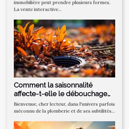
immobilière peut prendre plusieurs formes.
La vente interactive...
Comment la saisonnalité
affecte-t-elle le débouchage
des canalisations?
Bienvenue, cher lecteur, dans l'univers parfois
méconnu de la plomberie et de ses subtilités...