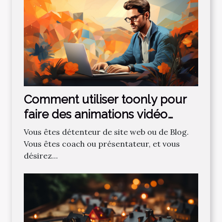
Comment utiliser toonly pour
faire des animations vidéo
professionnelles ?
Vous êtes détenteur de site web ou de Blog.
Vous êtes coach ou présentateur, et vous
désirez...