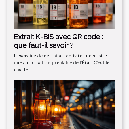
Extrait K-BIS avec QR code :
que faut-il savoir ?
L’exercice de certaines activités nécessite
une autorisation préalable de l’État. C’est le
cas de...