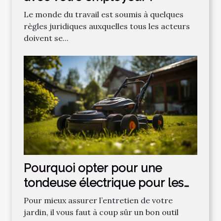
Le monde du travail est soumis à quelques
règles juridiques auxquelles tous les acteurs
doivent se...
Pourquoi opter pour une
tondeuse électrique pour les
gazons ?
Pour mieux assurer l’entretien de votre
jardin, il vous faut à coup sûr un bon outil