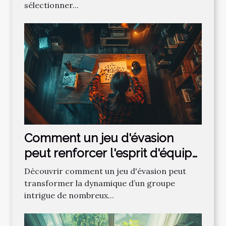
sélectionner...
Comment un jeu d'évasion
peut renforcer l'esprit d'équipe
?
Découvrir comment un jeu d'évasion peut
transformer la dynamique d’un groupe
intrigue de nombreux...