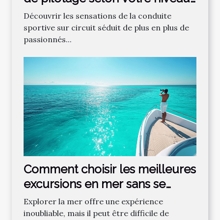
?
Découvrir les sensations de la conduite
sportive sur circuit séduit de plus en plus de
passionnés...
Comment choisir les meilleures
excursions en mer sans se
tromper ?
Explorer la mer offre une expérience
inoubliable, mais il peut être difficile de