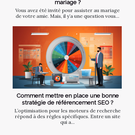
mariage ?
Vous avez été invité pour assister au mariage
de votre amie. Mais, il y’a une question vous...
Comment mettre en place une bonne
stratégie de référencement SEO ?
L’optimisation pour les moteurs de recherche
répond à des règles spécifiques. Entre un site
qui a...