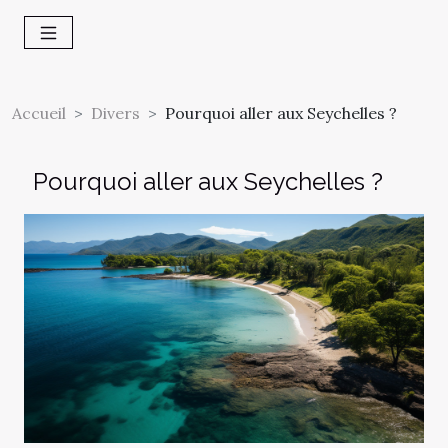
Accueil
Divers
Pourquoi aller aux Seychelles ?
Pourquoi aller aux Seychelles ?