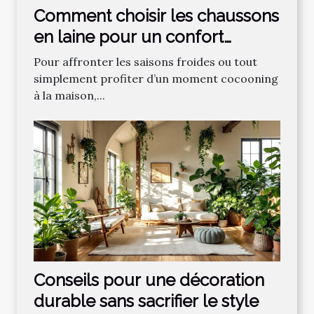
Comment choisir les chaussons
en laine pour un confort
optimal ?
Pour affronter les saisons froides ou tout
simplement profiter d’un moment cocooning
à la maison,...
Conseils pour une décoration
durable sans sacrifier le style