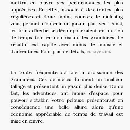
mettra en œuvre ses performances les plus
appréciées. En effet, associé à des tontes plus
régulières et donc moins courtes, le mulching
vous permet d’obtenir un gazon plus vert. Ainsi,
les brins d’herbe se décomposeraient en un rien
de temps tout en nourrissant les graminées. Le
résultat est rapide avec moins de mousse et
d’adventices. Pour plus de détails,
essayez ici
.
La tonte fréquente octroie la croissance des
graminées. Ces dernières forment un meilleur
tallage et présentent un gazon plus dense. De ce
fait, les adventices ont moins d’espace pour
pouvoir s’établir. Votre pelouse présenterait en
conséquence une belle allure alors qu’une
économie appréciable de temps de travail est
mise en œuvre.