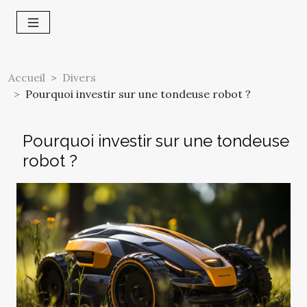
Accueil
Divers
Pourquoi investir sur une tondeuse robot ?
Pourquoi investir sur une tondeuse
robot ?