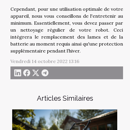
Cependant, pour une utilisation optimale de votre
appareil, nous vous conseillons de l'entretenir au
minimum. Essentiellement, vous devez passer par
un nettoyage régulier de votre robot. Ceci
intégrera le remplacement des lames et de la
batterie au moment requis ainsi qu'une protection
supplémentaire pendant l’hiver.
Vendredi 14 octobre 2022 13:16
Articles Similaires