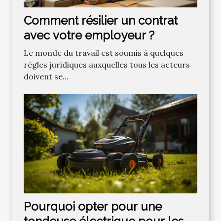
Comment résilier un contrat
avec votre employeur ?
Le monde du travail est soumis à quelques
règles juridiques auxquelles tous les acteurs
doivent se...
Pourquoi opter pour une