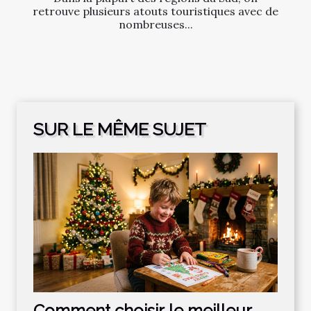
retrouve plusieurs atouts touristiques avec de
nombreuses...
SUR LE MÊME SUJET
Comment choisir le meilleur