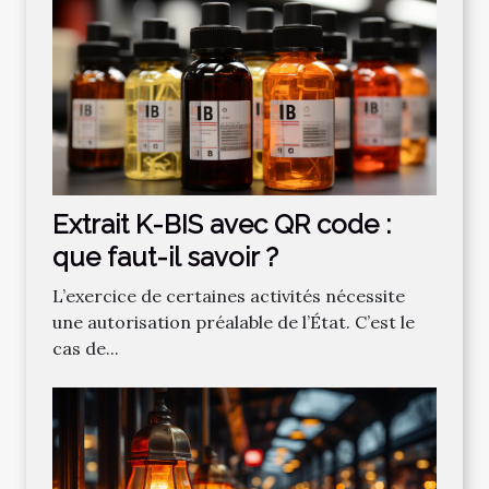
Extrait K-BIS avec QR code :
que faut-il savoir ?
L’exercice de certaines activités nécessite
une autorisation préalable de l’État. C’est le
cas de...