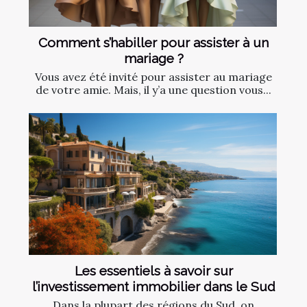
Comment s’habiller pour assister à un
mariage ?
Vous avez été invité pour assister au mariage
de votre amie. Mais, il y’a une question vous...
Les essentiels à savoir sur
l’investissement immobilier dans le Sud
Dans la plupart des régions du Sud, on