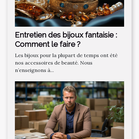
Entretien des bijoux fantaisie :
Comment le faire ?
Les bijoux pour la plupart de temps ont été
nos accessoires de beauté. Nous
n’enseignons à...