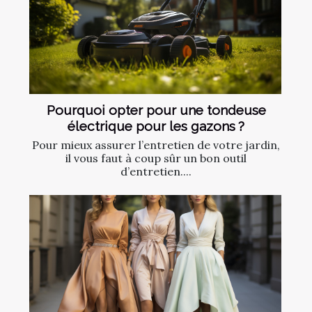
Pourquoi opter pour une tondeuse
électrique pour les gazons ?
Pour mieux assurer l’entretien de votre jardin,
il vous faut à coup sûr un bon outil
d’entretien....