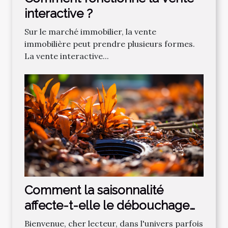
interactive ?
Sur le marché immobilier, la vente
immobilière peut prendre plusieurs formes.
La vente interactive...
Comment la saisonnalité
affecte-t-elle le débouchage
des canalisations?
Bienvenue, cher lecteur, dans l'univers parfois