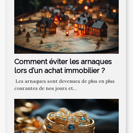
Comment‌ ‌éviter‌ ‌les‌ ‌arnaques‌
‌lors‌ ‌d’un‌ ‌achat‌ ‌immobilier ?‌ ‌
‌ Les‌ ‌arnaques‌ ‌sont‌ ‌devenues‌ ‌de‌ ‌plus‌ ‌en‌ ‌plus‌
‌courantes‌ ‌de‌ ‌nos‌ ‌jours‌ ‌et‌...