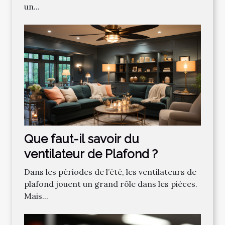
un...
Que faut-il savoir du
ventilateur de Plafond ?
Dans les périodes de l’été, les ventilateurs de
plafond jouent un grand rôle dans les pièces.
Mais...