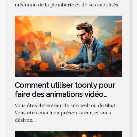
méconnu de la plomberie et de ses subtilités...
Comment utiliser toonly pour
faire des animations vidéo
professionnelles ?
Vous êtes détenteur de site web ou de Blog.
Vous êtes coach ou présentateur, et vous
désirez...