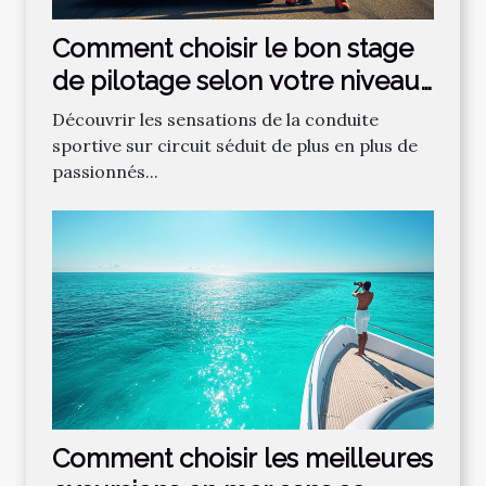
Comment choisir le bon stage
de pilotage selon votre niveau
?
Découvrir les sensations de la conduite
sportive sur circuit séduit de plus en plus de
passionnés...
Comment choisir les meilleures