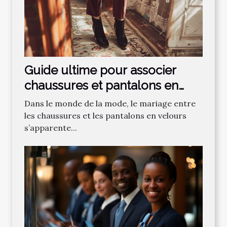
Guide ultime pour associer
chaussures et pantalons en
velours
Dans le monde de la mode, le mariage entre
les chaussures et les pantalons en velours
s’apparente...