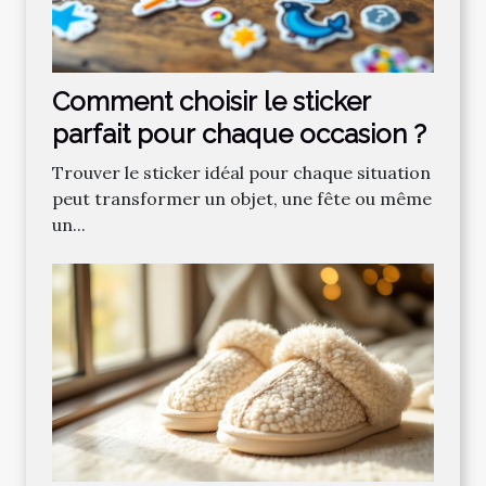
Comment choisir le sticker
parfait pour chaque occasion ?
Trouver le sticker idéal pour chaque situation
peut transformer un objet, une fête ou même
un...