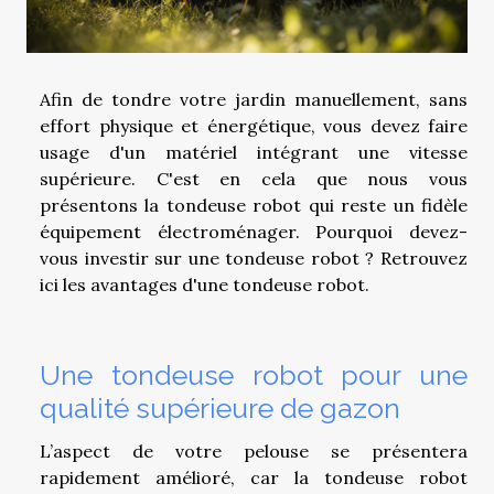
Afin de tondre votre jardin manuellement, sans
effort physique et énergétique, vous devez faire
usage d'un matériel intégrant une vitesse
supérieure. C'est en cela que nous vous
présentons la tondeuse robot qui reste un fidèle
équipement électroménager. Pourquoi devez-
vous investir sur une tondeuse robot ? Retrouvez
ici les avantages d'une tondeuse robot.
Une tondeuse robot pour une
qualité supérieure de gazon
L’aspect de votre pelouse se présentera
rapidement amélioré, car la tondeuse robot