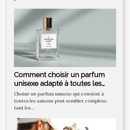
Comment choisir un parfum
unisexe adapté à toutes les
saisons ?
Choisir un parfum unisexe qui convient à
toutes les saisons peut sembler complexe,
tant les...