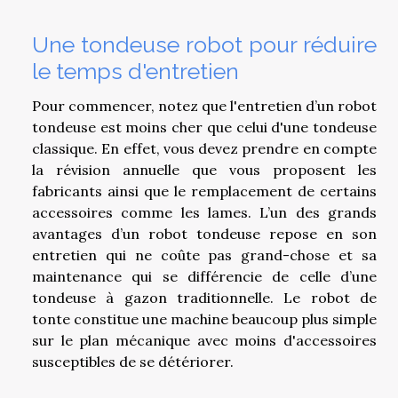
Une tondeuse robot pour réduire
le temps d'entretien
Pour commencer, notez que l'entretien d’un robot
tondeuse est moins cher que celui d'une tondeuse
classique. En effet, vous devez prendre en compte
la révision annuelle que vous proposent les
fabricants ainsi que le remplacement de certains
accessoires comme les lames. L’un des grands
avantages d’un robot tondeuse repose en son
entretien qui ne coûte pas grand-chose et sa
maintenance qui se différencie de celle d’une
tondeuse à gazon traditionnelle. Le robot de
tonte constitue une machine beaucoup plus simple
sur le plan mécanique avec moins d'accessoires
susceptibles de se détériorer.