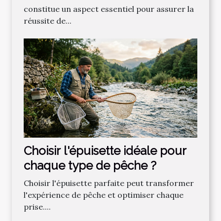
constitue un aspect essentiel pour assurer la
réussite de...
Choisir l'épuisette idéale pour
chaque type de pêche ?
Choisir l'épuisette parfaite peut transformer
l'expérience de pêche et optimiser chaque
prise....