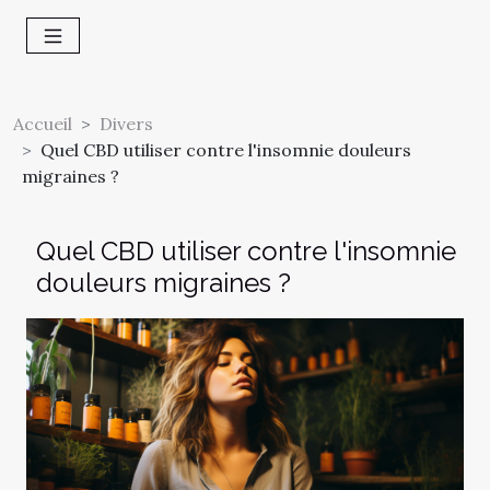
Accueil
Divers
Quel CBD utiliser contre l'insomnie douleurs
migraines ?
Quel CBD utiliser contre l'insomnie
douleurs migraines ?