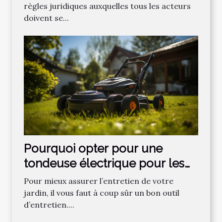
règles juridiques auxquelles tous les acteurs
doivent se...
Pourquoi opter pour une
tondeuse électrique pour les
gazons ?
Pour mieux assurer l’entretien de votre
jardin, il vous faut à coup sûr un bon outil
d’entretien....