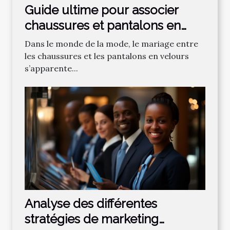
Guide ultime pour associer
chaussures et pantalons en
velours
Dans le monde de la mode, le mariage entre
les chaussures et les pantalons en velours
s’apparente...
Analyse des différentes
stratégies de marketing