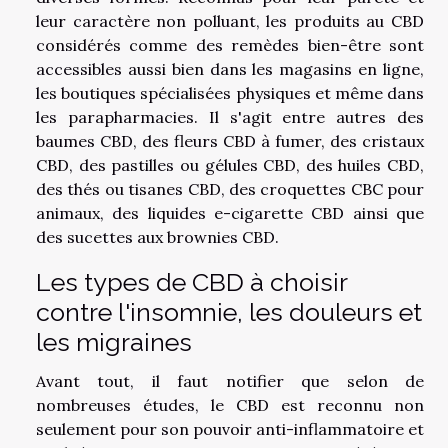
leur caractère non polluant, les produits au CBD
considérés comme des remèdes bien-être sont
accessibles aussi bien dans les magasins en ligne,
les boutiques spécialisées physiques et même dans
les parapharmacies. Il s'agit entre autres des
baumes CBD, des fleurs CBD à fumer, des cristaux
CBD, des pastilles ou gélules CBD, des huiles CBD,
des thés ou tisanes CBD, des croquettes CBC pour
animaux, des liquides e-cigarette CBD ainsi que
des sucettes aux brownies CBD.
Les types de CBD à choisir
contre l'insomnie, les douleurs et
les migraines
Avant tout, il faut notifier que selon de
nombreuses études, le CBD est reconnu non
seulement pour son pouvoir anti-inflammatoire et