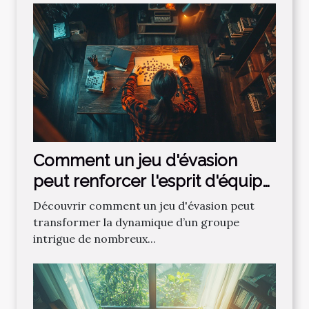
Comment un jeu d'évasion
peut renforcer l'esprit d'équipe
?
Découvrir comment un jeu d'évasion peut
transformer la dynamique d’un groupe
intrigue de nombreux...