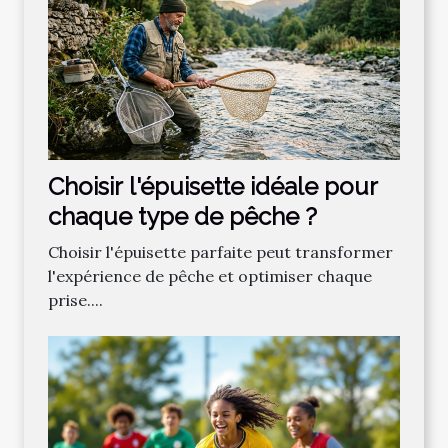
Choisir l'épuisette idéale pour
chaque type de pêche ?
Choisir l'épuisette parfaite peut transformer
l'expérience de pêche et optimiser chaque
prise....