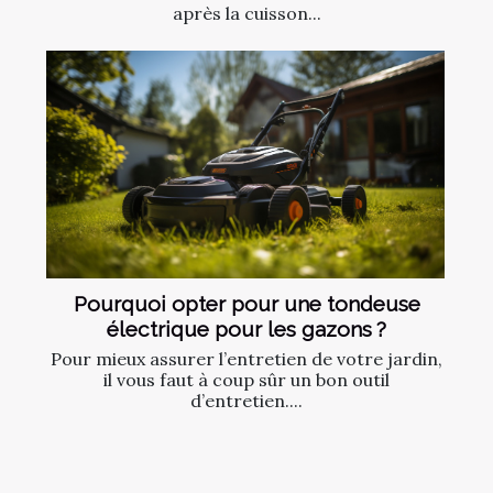
après la cuisson...
Pourquoi opter pour une tondeuse
électrique pour les gazons ?
Pour mieux assurer l’entretien de votre jardin,
il vous faut à coup sûr un bon outil
d’entretien....