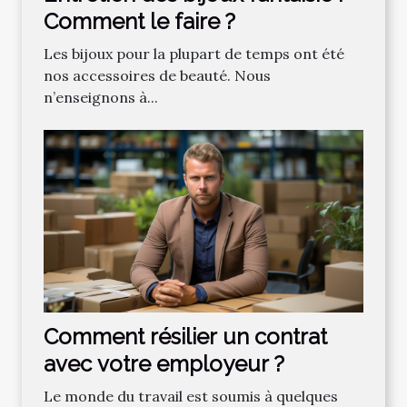
Comment le faire ?
Les bijoux pour la plupart de temps ont été
nos accessoires de beauté. Nous
n’enseignons à...
Comment résilier un contrat
avec votre employeur ?
Le monde du travail est soumis à quelques