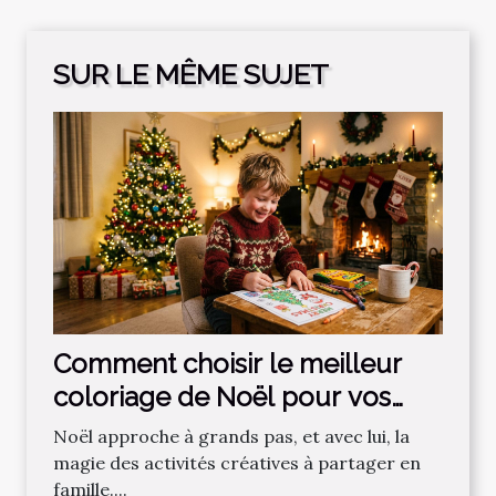
SUR LE MÊME SUJET
Comment choisir le meilleur
coloriage de Noël pour vos
enfants ?
Noël approche à grands pas, et avec lui, la
magie des activités créatives à partager en
famille....