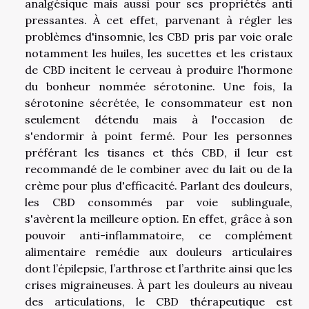
analgésique mais aussi pour ses propriétés anti
pressantes. À cet effet, parvenant à régler les
problèmes d'insomnie, les CBD pris par voie orale
notamment les huiles, les sucettes et les cristaux
de CBD incitent le cerveau à produire l'hormone
du bonheur nommée sérotonine. Une fois, la
sérotonine sécrétée, le consommateur est non
seulement détendu mais à l'occasion de
s'endormir à point fermé. Pour les personnes
préférant les tisanes et thés CBD, il leur est
recommandé de le combiner avec du lait ou de la
crème pour plus d'efficacité. Parlant des douleurs,
les CBD consommés par voie sublinguale,
s'avèrent la meilleure option. En effet, grâce à son
pouvoir anti-inflammatoire, ce complément
alimentaire remédie aux douleurs articulaires
dont l’épilepsie, l’arthrose et l’arthrite ainsi que les
crises migraineuses. À part les douleurs au niveau
des articulations, le CBD thérapeutique est