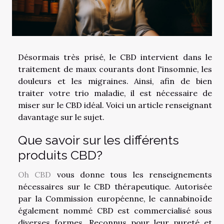
Désormais très prisé, le CBD intervient dans le
traitement de maux courants dont l'insomnie, les
douleurs et les migraines. Ainsi, afin de bien
traiter votre trio maladie, il est nécessaire de
miser sur le CBD idéal. Voici un article renseignant
davantage sur le sujet.
Que savoir sur les différents
produits CBD?
Oh CBD
vous donne tous les renseignements
nécessaires sur le CBD thérapeutique. Autorisée
par la Commission européenne, le cannabinoïde
également nommé CBD est commercialisé sous
diverses formes. Reconnus pour leur pureté et