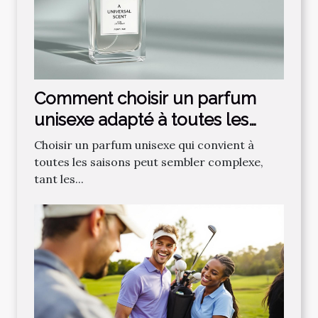
Comment choisir un parfum
unisexe adapté à toutes les
saisons ?
Choisir un parfum unisexe qui convient à
toutes les saisons peut sembler complexe,
tant les...