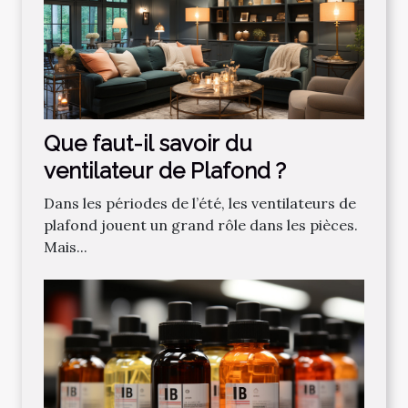
Que faut-il savoir du
ventilateur de Plafond ?
Dans les périodes de l’été, les ventilateurs de
plafond jouent un grand rôle dans les pièces.
Mais...