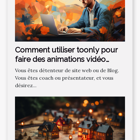
Comment utiliser toonly pour
faire des animations vidéo
professionnelles ?
Vous êtes détenteur de site web ou de Blog.
Vous êtes coach ou présentateur, et vous
désirez...