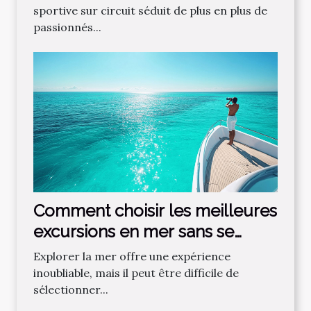
sportive sur circuit séduit de plus en plus de
passionnés...
Comment choisir les meilleures
excursions en mer sans se
tromper ?
Explorer la mer offre une expérience
inoubliable, mais il peut être difficile de
sélectionner...