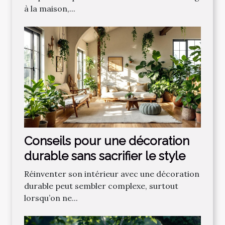
à la maison,...
Conseils pour une décoration
durable sans sacrifier le style
Réinventer son intérieur avec une décoration
durable peut sembler complexe, surtout
lorsqu’on ne...