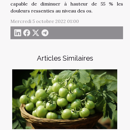
capable de diminuer à hauteur de 55 % les
douleurs ressenties au niveau des os.
Mercredi 5 octobre 2022 01:00
Articles Similaires