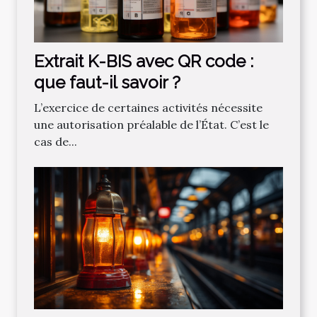
Extrait K-BIS avec QR code :
que faut-il savoir ?
L’exercice de certaines activités nécessite
une autorisation préalable de l’État. C’est le
cas de...