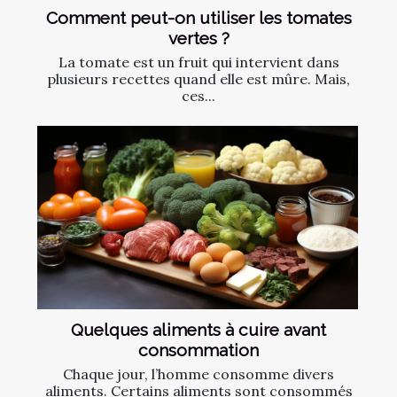
Comment peut-on utiliser les tomates
vertes ?
La tomate est un fruit qui intervient dans
plusieurs recettes quand elle est mûre. Mais,
ces...
Quelques aliments à cuire avant
consommation
Chaque jour, l’homme consomme divers
aliments. Certains aliments sont consommés