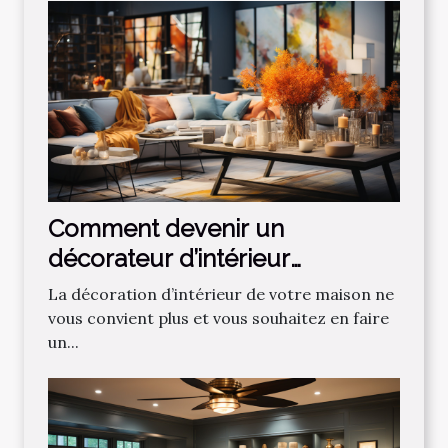
Comment devenir un
décorateur d’intérieur
professionnel ?
La décoration d’intérieur de votre maison ne
vous convient plus et vous souhaitez en faire
un...