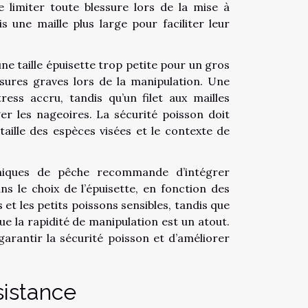
e limiter toute blessure lors de la mise à
is une maille plus large pour faciliter leur
ne taille épuisette trop petite pour un gros
sures graves lors de la manipulation. Une
ess accru, tandis qu’un filet aux mailles
 les nageoires. La sécurité poisson doit
 taille des espèces visées et le contexte de
niques de pêche recommande d’intégrer
ns le choix de l’épuisette, en fonction des
 et les petits poissons sensibles, tandis que
ue la rapidité de manipulation est un atout.
 garantir la sécurité poisson et d’améliorer
ésistance