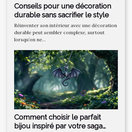
Conseils pour une décoration
durable sans sacrifier le style
Réinventer son intérieur avec une décoration
durable peut sembler complexe, surtout
lorsqu’on ne...
Comment choisir le parfait
bijou inspiré par votre saga