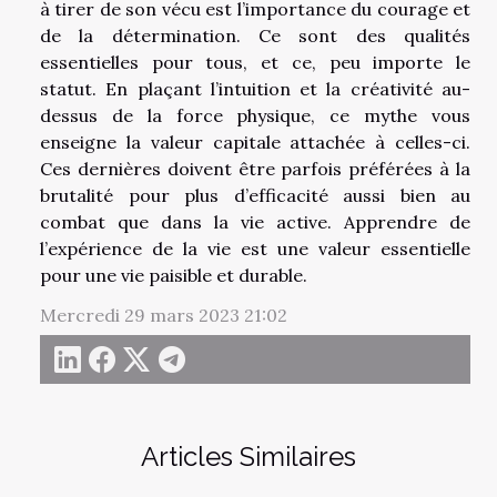
à tirer de son vécu est l’importance du courage et
de la détermination. Ce sont des qualités
essentielles pour tous, et ce, peu importe le
statut. En plaçant l’intuition et la créativité au-
dessus de la force physique, ce mythe vous
enseigne la valeur capitale attachée à celles-ci.
Ces dernières doivent être parfois préférées à la
brutalité pour plus d’efficacité aussi bien au
combat que dans la vie active. Apprendre de
l’expérience de la vie est une valeur essentielle
pour une vie paisible et durable.
Mercredi 29 mars 2023 21:02
Articles Similaires