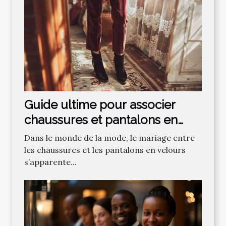
Guide ultime pour associer
chaussures et pantalons en
velours
Dans le monde de la mode, le mariage entre
les chaussures et les pantalons en velours
s’apparente...