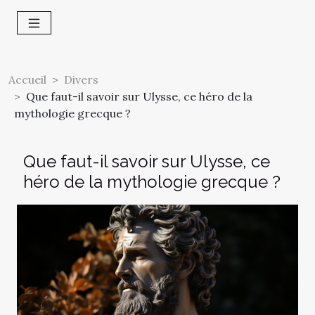
Accueil
Divers
Que faut-il savoir sur Ulysse, ce héro de la
mythologie grecque ?
Que faut-il savoir sur Ulysse, ce
héro de la mythologie grecque ?