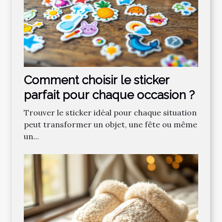
Comment choisir le sticker
parfait pour chaque occasion ?
Trouver le sticker idéal pour chaque situation
peut transformer un objet, une fête ou même
un...