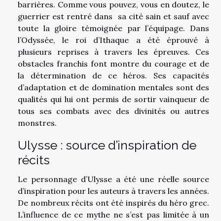
barrières. Comme vous pouvez, vous en doutez, le
guerrier est rentré dans sa cité sain et sauf avec
toute la gloire témoignée par l’équipage. Dans
l’Odyssée, le roi d’Ithaque a été éprouvé à
plusieurs reprises à travers les épreuves. Ces
obstacles franchis font montre du courage et de
la détermination de ce héros. Ses capacités
d’adaptation et de domination mentales sont des
qualités qui lui ont permis de sortir vainqueur de
tous ses combats avec des divinités ou autres
monstres.
Ulysse : source d’inspiration de
récits
Le personnage d’Ulysse a été une réelle source
d’inspiration pour les auteurs à travers les années.
De nombreux récits ont été inspirés du héro grec.
L’influence de ce mythe ne s’est pas limitée à un