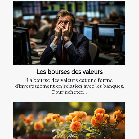
Les bourses des valeurs
La bourse des valeurs est une forme
d’investissement en relation avec les banques.
Pour acheter...