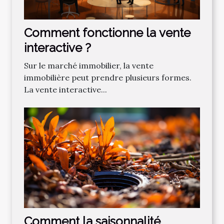
Comment fonctionne la vente
interactive ?
Sur le marché immobilier, la vente
immobilière peut prendre plusieurs formes.
La vente interactive...
Comment la saisonnalité