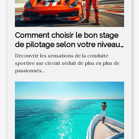
Comment choisir le bon stage
de pilotage selon votre niveau
?
Découvrir les sensations de la conduite
sportive sur circuit séduit de plus en plus de
passionnés...