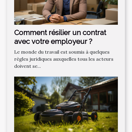
Comment résilier un contrat
avec votre employeur ?
Le monde du travail est soumis à quelques
règles juridiques auxquelles tous les acteurs
doivent se...