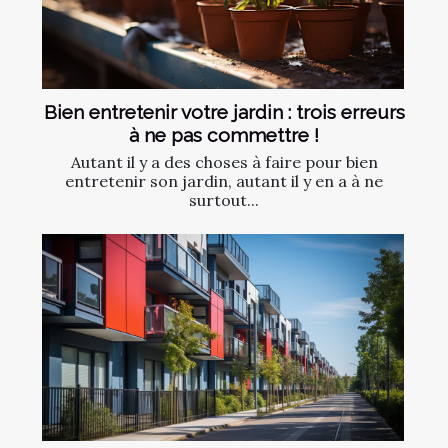
Bien entretenir votre jardin : trois erreurs
à ne pas commettre !
Autant il y a des choses à faire pour bien
entretenir son jardin, autant il y en a à ne
surtout...