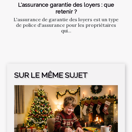
L'assurance garantie des loyers : que
retenir ?
L'assurance de garantie des loyers est un type
de police d'assurance pour les propriétaires
qui...
SUR LE MÊME SUJET