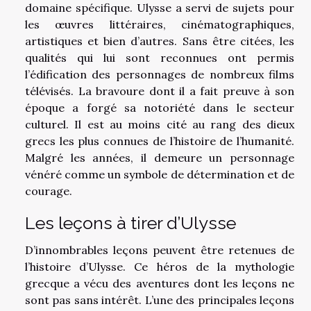
domaine spécifique. Ulysse a servi de sujets pour
les œuvres littéraires, cinématographiques,
artistiques et bien d’autres. Sans être citées, les
qualités qui lui sont reconnues ont permis
l’édification des personnages de nombreux films
télévisés. La bravoure dont il a fait preuve à son
époque a forgé sa notoriété dans le secteur
culturel. Il est au moins cité au rang des dieux
grecs les plus connues de l’histoire de l’humanité.
Malgré les années, il demeure un personnage
vénéré comme un symbole de détermination et de
courage.
Les leçons à tirer d’Ulysse
D’innombrables leçons peuvent être retenues de
l’histoire d’Ulysse. Ce héros de la mythologie
grecque a vécu des aventures dont les leçons ne
sont pas sans intérêt. L’une des principales leçons