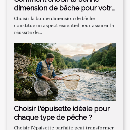
dimension de bâche pour votre
projet ?
Choisir la bonne dimension de bâche
constitue un aspect essentiel pour assurer la
réussite de...
Choisir l'épuisette idéale pour
chaque type de pêche ?
Choisir l'épuisette parfaite peut transformer