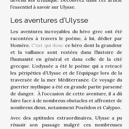
l’essentiel à savoir sur Ulysse.
Les aventures d’Ulysse
Les aventures incroyables du héro grec ont été
racontées à travers le poème, à lui, dédier par
Homère.
C'est qui donc
ce héro dont la grandeur
et la vaillance sont restées dans l’histoire de
l’humanité en général et dans celle de la cité
grecque. L’odyssée a été le poème qui a retracé
les péripéties d’Ulysse et de l’équipage lors de la
traversée de la mer Méditerranée. Ce voyage du
guerrier mythique a été en grande partie parsemé
de danger. À l’occasion de cette aventure, il a dû
faire face à de nombreux obstacles et affronter de
nombreux dieux, notamment Poséidon et Calypso.
Avec des aptitudes extraordinaires, Ulysse a pu
réussir son passage malgré ces nombreuses