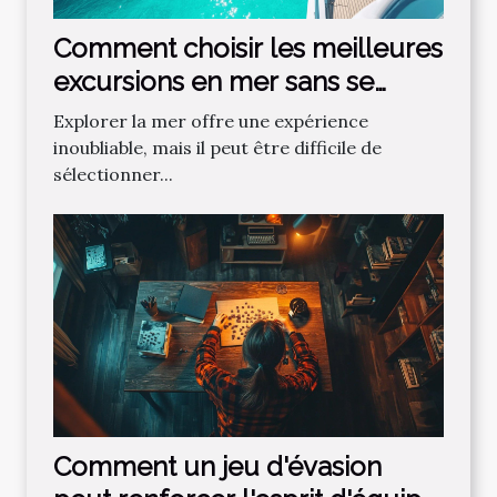
Comment choisir les meilleures
excursions en mer sans se
tromper ?
Explorer la mer offre une expérience
inoubliable, mais il peut être difficile de
sélectionner...
Comment un jeu d'évasion