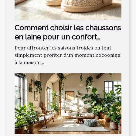
Comment choisir les chaussons
en laine pour un confort
optimal ?
Pour affronter les saisons froides ou tout
simplement profiter d’un moment cocooning
à la maison,...