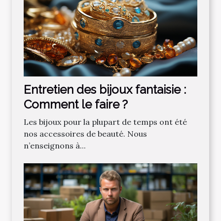
Entretien des bijoux fantaisie :
Comment le faire ?
Les bijoux pour la plupart de temps ont été
nos accessoires de beauté. Nous
n’enseignons à...