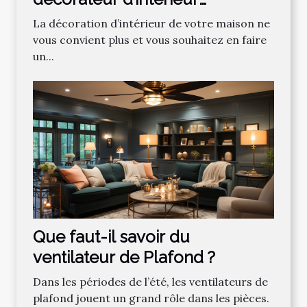
professionnel ?
La décoration d’intérieur de votre maison ne
vous convient plus et vous souhaitez en faire
un...
Que faut-il savoir du
ventilateur de Plafond ?
Dans les périodes de l’été, les ventilateurs de
plafond jouent un grand rôle dans les pièces.