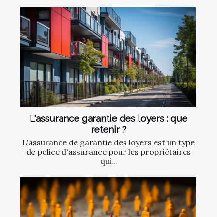
L'assurance garantie des loyers : que
retenir ?
L'assurance de garantie des loyers est un type
de police d'assurance pour les propriétaires
qui...