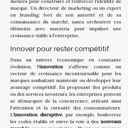
menées pour construire et renforcer l'identité de
marque. Un directeur de marketing ou un expert
en
branding
, fort de son autorité et de sa
connaissance du marché, saura orchestrer ces
éléments avec maestria pour impulser une
croissance viable à l'entreprise.
Innover pour rester compétitif
Dans un univers économique en constante
évolution, l'
innovation
s'affirme comme un
vecteur de croissance incontournable pour les
marques souhaitant maintenir ou développer leur
avantage compétitif. En proposant des produits
ou des services novateurs, les entreprises peuvent
se démarquer de la concurrence, attirant ainsi
l'attention et la curiosité des consommateurs.
L'
innovation disruptive
, par exemple, bouleverse
les codes établis et ouvre la voie à des
nouveaux