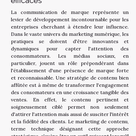
efficaces
La communication de marque représente un
levier de développement incontournable pour les
entreprises cherchant à étendre leur influence.
Dans le vaste univers du marketing numérique, les
pratiques se doivent d'être innovantes et
dynamiques pour capter l'attention des
consommateurs. Les médias sociaux, en
particulier, jouent un rôle prépondérant dans
l'établissement d'une présence de marque forte
et reconnaissable. Une stratégie de contenu bien
affûtée est à même de transformer l'engagement
des consomateurs en une croissance tangible des
ventes. En effet, le contenu pertinent et
soigneusement ciblé permet non seulement
d'attirer l'attention mais aussi de susciter l'intérêt
et la fidélité des clients. Le marketing de contenu,
terme technique désignant cette approche
stratégique, s'avère être un outil puissant lorsqu'il