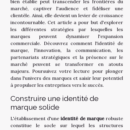
bien établie peut transcender les frontières du
marché, captiver l'audience et fidéliser une
clientèle. Ainsi, elle devient un levier de croissance
incontournable. Cet article a pour but d'explorer
les différentes stratégies par lesquelles les
marques peuvent dynamiser l'expansion
commerciale. Découvrez comment l'identité de
marque, l'innovation, la communication, les
partenariats stratégiques et la présence sur le
marché peuvent se transformer en atouts
majeurs. Poursuivez votre lecture pour plonger
dans l'univers des marques et saisir leur potentiel
à propulser les entreprises vers le succès.
Construire une identité de
marque solide
L'établissement d'une
identité de marque
robuste
constitue le socle sur lequel les structures