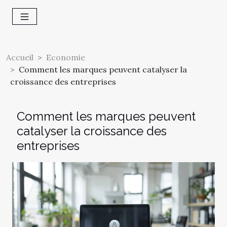
Accueil
Economie
Comment les marques peuvent catalyser la
croissance des entreprises
Comment les marques peuvent
catalyser la croissance des
entreprises