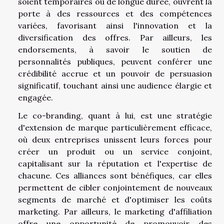
soient temporaires ou de longue durée, ouvrent la
porte à des ressources et des compétences
variées, favorisant ainsi l'innovation et la
diversification des offres. Par ailleurs, les
endorsements, à savoir le soutien de
personnalités publiques, peuvent conférer une
crédibilité accrue et un pouvoir de persuasion
significatif, touchant ainsi une audience élargie et
engagée.
Le co-branding, quant à lui, est une stratégie
d'extension de marque particulièrement efficace,
où deux entreprises unissent leurs forces pour
créer un produit ou un service conjoint,
capitalisant sur la réputation et l'expertise de
chacune. Ces alliances sont bénéfiques, car elles
permettent de cibler conjointement de nouveaux
segments de marché et d'optimiser les coûts
marketing. Par ailleurs, le marketing d'affiliation
offre une opportunité de promouvoir des