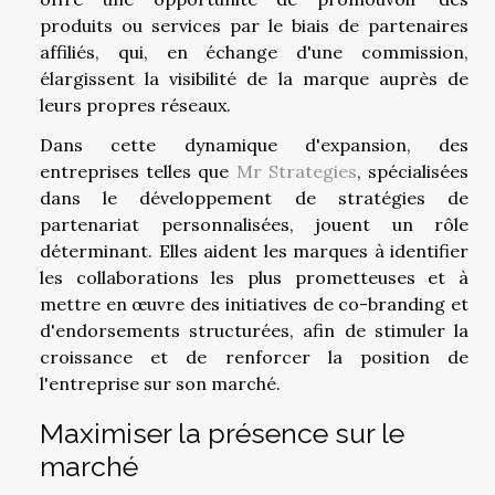
produits ou services par le biais de partenaires
affiliés, qui, en échange d'une commission,
élargissent la visibilité de la marque auprès de
leurs propres réseaux.
Dans cette dynamique d'expansion, des
entreprises telles que
Mr Strategies
, spécialisées
dans le développement de stratégies de
partenariat personnalisées, jouent un rôle
déterminant. Elles aident les marques à identifier
les collaborations les plus prometteuses et à
mettre en œuvre des initiatives de co-branding et
d'endorsements structurées, afin de stimuler la
croissance et de renforcer la position de
l'entreprise sur son marché.
Maximiser la présence sur le
marché