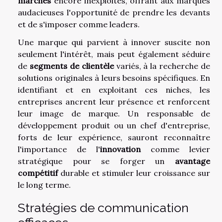
marchés
encore inexploités, offrant aux marques
audacieuses l'opportunité de prendre les devants
et de s'imposer comme leaders.
Une marque qui parvient à innover suscite non
seulement l'intérêt, mais peut également séduire
de
segments de clientèle
variés, à la recherche de
solutions originales à leurs besoins spécifiques. En
identifiant et en exploitant ces niches, les
entreprises ancrent leur présence et renforcent
leur image de marque. Un responsable de
développement produit ou un chef d'entreprise,
forts de leur expérience, sauront reconnaître
l'importance de l'
innovation
comme levier
stratégique pour se forger un
avantage
compétitif
durable et stimuler leur croissance sur
le long terme.
Stratégies de communication