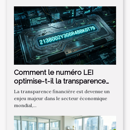
Comment le numéro LEI
optimise-t-il la transparence
financière ?
La transparence financière est devenue un
enjeu majeur dans le secteur économique
mondial,...