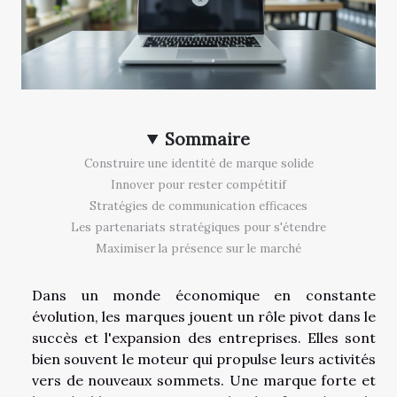
Sommaire
Construire une identité de marque solide
Innover pour rester compétitif
Stratégies de communication efficaces
Les partenariats stratégiques pour s'étendre
Maximiser la présence sur le marché
Dans un monde économique en constante
évolution, les marques jouent un rôle pivot dans le
succès et l'expansion des entreprises. Elles sont
bien souvent le moteur qui propulse leurs activités
vers de nouveaux sommets. Une marque forte et