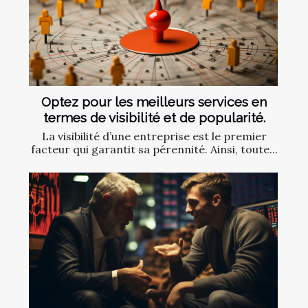
Optez pour les meilleurs services en
termes de visibilité et de popularité.
La visibilité d’une entreprise est le premier
facteur qui garantit sa pérennité. Ainsi, toute...