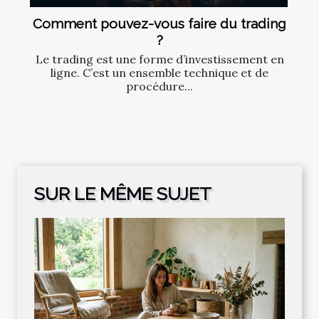
Comment pouvez-vous faire du trading
?
Le trading est une forme d’investissement en
ligne. C’est un ensemble technique et de
procédure...
SUR LE MÊME SUJET