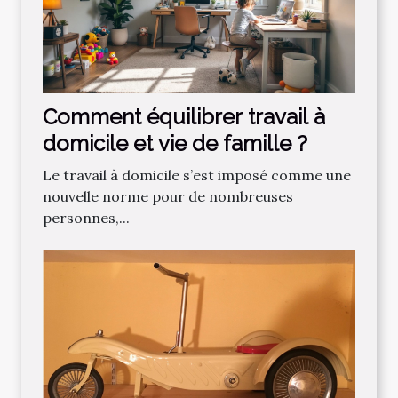
Comment équilibrer travail à
domicile et vie de famille ?
Le travail à domicile s’est imposé comme une
nouvelle norme pour de nombreuses
personnes,...