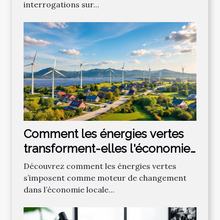
interrogations sur...
Comment les énergies vertes
transforment-elles l'économie
locale ?
Découvrez comment les énergies vertes
s’imposent comme moteur de changement
dans l’économie locale...