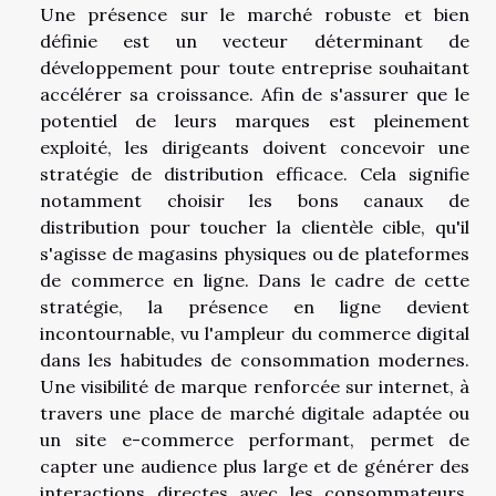
Une présence sur le marché robuste et bien
définie est un vecteur déterminant de
développement pour toute entreprise souhaitant
accélérer sa croissance. Afin de s'assurer que le
potentiel de leurs marques est pleinement
exploité, les dirigeants doivent concevoir une
stratégie de distribution efficace. Cela signifie
notamment choisir les bons canaux de
distribution pour toucher la clientèle cible, qu'il
s'agisse de magasins physiques ou de plateformes
de commerce en ligne. Dans le cadre de cette
stratégie, la présence en ligne devient
incontournable, vu l'ampleur du commerce digital
dans les habitudes de consommation modernes.
Une visibilité de marque renforcée sur internet, à
travers une place de marché digitale adaptée ou
un site e-commerce performant, permet de
capter une audience plus large et de générer des
interactions directes avec les consommateurs.