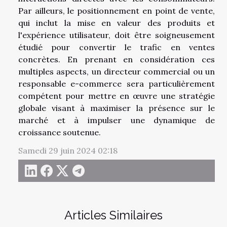
Par ailleurs, le positionnement en point de vente,
qui inclut la mise en valeur des produits et
l'expérience utilisateur, doit être soigneusement
étudié pour convertir le trafic en ventes
concrètes. En prenant en considération ces
multiples aspects, un directeur commercial ou un
responsable e-commerce sera particulièrement
compétent pour mettre en œuvre une stratégie
globale visant à maximiser la présence sur le
marché et à impulser une dynamique de
croissance soutenue.
Samedi 29 juin 2024 02:18
Articles Similaires