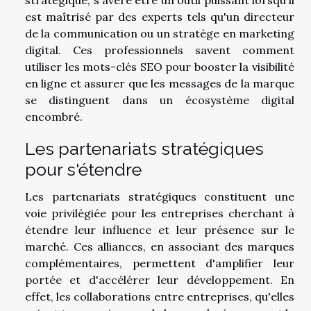
est maîtrisé par des experts tels qu'un directeur
de la communication ou un stratège en marketing
digital. Ces professionnels savent comment
utiliser les mots-clés SEO pour booster la visibilité
en ligne et assurer que les messages de la marque
se distinguent dans un écosystème digital
encombré.
Les partenariats stratégiques
pour s'étendre
Les partenariats stratégiques constituent une
voie privilégiée pour les entreprises cherchant à
étendre leur influence et leur présence sur le
marché. Ces alliances, en associant des marques
complémentaires, permettent d'amplifier leur
portée et d'accélérer leur développement. En
effet, les collaborations entre entreprises, qu'elles