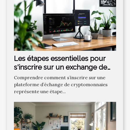
Les étapes essentielles pour
s'inscrire sur un exchange de
cryptos
Comprendre comment s’inscrire sur une
plateforme d’échange de cryptomonnaies
représente une étape...