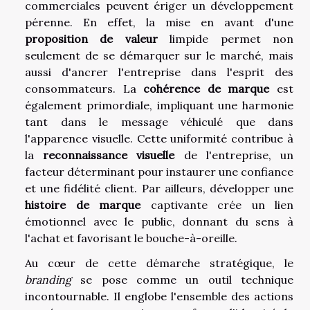
commerciales peuvent ériger un développement
pérenne. En effet, la mise en avant d'une
proposition de valeur
limpide permet non
seulement de se démarquer sur le marché, mais
aussi d'ancrer l'entreprise dans l'esprit des
consommateurs. La
cohérence de marque
est
également primordiale, impliquant une harmonie
tant dans le message véhiculé que dans
l'apparence visuelle. Cette uniformité contribue à
la
reconnaissance visuelle
de l'entreprise, un
facteur déterminant pour instaurer une confiance
et une fidélité client. Par ailleurs, développer une
histoire de marque
captivante crée un lien
émotionnel avec le public, donnant du sens à
l'achat et favorisant le bouche-à-oreille.
Au cœur de cette démarche stratégique, le
branding
se pose comme un outil technique
incontournable. Il englobe l'ensemble des actions