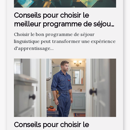
Conseils pour choisir le
meilleur programme de séjour
linguistique
Choisir le bon programme de séjour
linguistique peut transformer une expérience
d'apprentissage...
Conseils pour choisir le