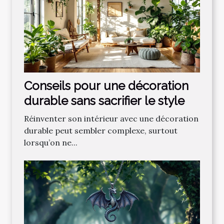
Conseils pour une décoration
durable sans sacrifier le style
Réinventer son intérieur avec une décoration
durable peut sembler complexe, surtout
lorsqu’on ne...