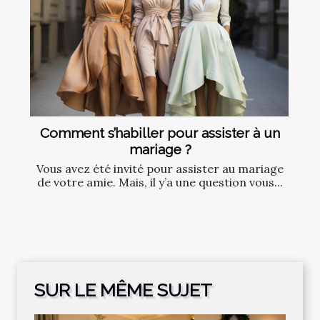
Comment s’habiller pour assister à un
mariage ?
Vous avez été invité pour assister au mariage
de votre amie. Mais, il y’a une question vous...
SUR LE MÊME SUJET