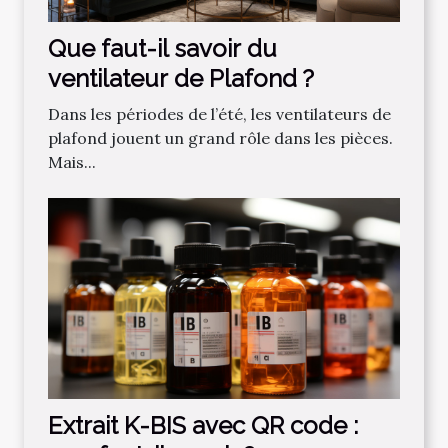
Que faut-il savoir du
ventilateur de Plafond ?
Dans les périodes de l’été, les ventilateurs de
plafond jouent un grand rôle dans les pièces.
Mais...
Extrait K-BIS avec QR code :