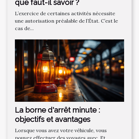
que faut-il savoir ?
L’exercice de certaines activités nécessite
une autorisation préalable de l’État. C’est le
cas de...
La borne d'arrêt minute :
objectifs et avantages
Lorsque vous avez votre véhicule, vous
pouvez effectuer des voyages avec. Et