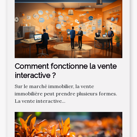
Comment fonctionne la vente
interactive ?
Sur le marché immobilier, la vente
immobilière peut prendre plusieurs formes.
La vente interactive...