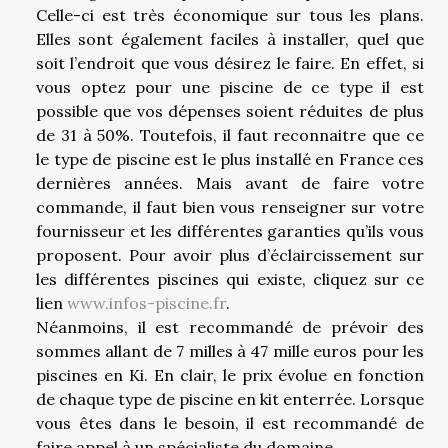
Celle-ci est très économique sur tous les plans.
Elles sont également faciles à installer, quel que
soit l’endroit que vous désirez le faire. En effet, si
vous optez pour une piscine de ce type il est
possible que vos dépenses soient réduites de plus
de 31 à 50%. Toutefois, il faut reconnaitre que ce
le type de piscine est le plus installé en France ces
dernières années. Mais avant de faire votre
commande, il faut bien vous renseigner sur votre
fournisseur et les différentes garanties qu’ils vous
proposent. Pour avoir plus d’éclaircissement sur
les différentes piscines qui existe, cliquez sur ce
lien
www.infos-piscine.fr
.
Néanmoins, il est recommandé de prévoir des
sommes allant de 7 milles à 47 mille euros pour les
piscines en Ki. En clair, le prix évolue en fonction
de chaque type de piscine en kit enterrée. Lorsque
vous êtes dans le besoin, il est recommandé de
faire appel à un spécialiste du domaine.