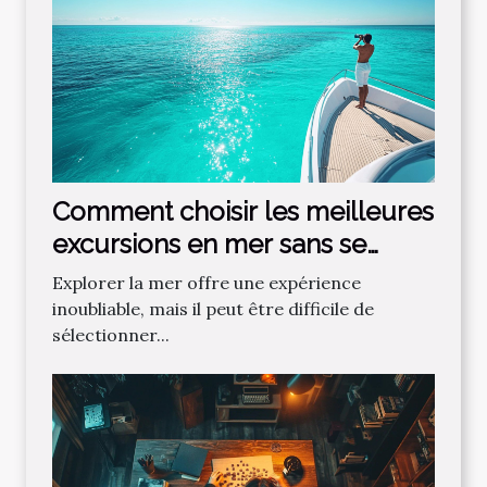
Comment choisir les meilleures
excursions en mer sans se
tromper ?
Explorer la mer offre une expérience
inoubliable, mais il peut être difficile de
sélectionner...