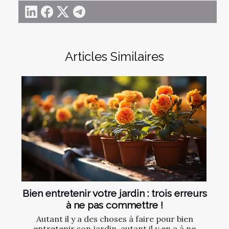
Articles Similaires
Bien entretenir votre jardin : trois erreurs
à ne pas commettre !
Autant il y a des choses à faire pour bien
entretenir son jardin, autant il y en a à ne