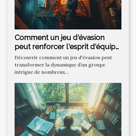
Comment un jeu d'évasion
peut renforcer l'esprit d'équipe
?
Découvrir comment un jeu d'évasion peut
transformer la dynamique d’un groupe
intrigue de nombreux...