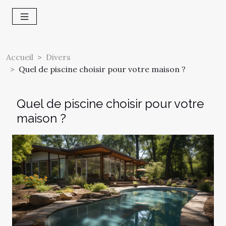
Accueil
Divers
Quel de piscine choisir pour votre maison ?
Quel de piscine choisir pour votre
maison ?