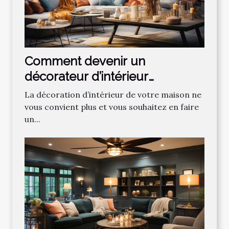
Comment devenir un
décorateur d’intérieur
professionnel ?
La décoration d’intérieur de votre maison ne
vous convient plus et vous souhaitez en faire
un...