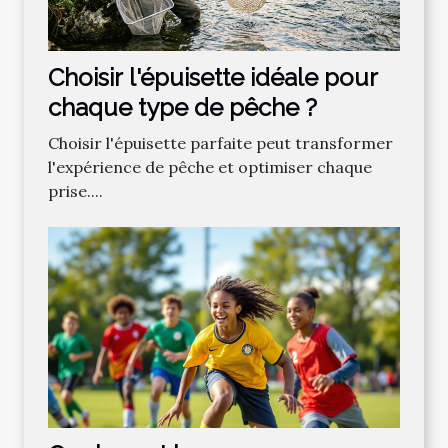
Choisir l'épuisette idéale pour
chaque type de pêche ?
Choisir l'épuisette parfaite peut transformer
l'expérience de pêche et optimiser chaque
prise....