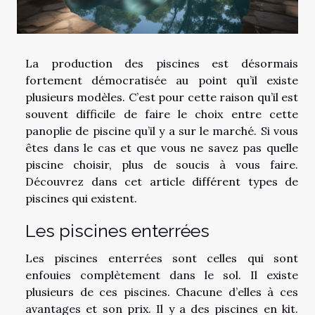
La production des piscines est désormais
fortement démocratisée au point qu’il existe
plusieurs modèles. C’est pour cette raison qu’il est
souvent difficile de faire le choix entre cette
panoplie de piscine qu’il y a sur le marché. Si vous
êtes dans le cas et que vous ne savez pas quelle
piscine choisir, plus de soucis à vous faire.
Découvrez dans cet article différent types de
piscines qui existent.
Les piscines enterrées
Les piscines enterrées sont celles qui sont
enfouies complètement dans le sol. Il existe
plusieurs de ces piscines. Chacune d’elles à ces
avantages et son prix. Il y a des piscines en kit.