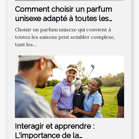
Comment choisir un parfum
unisexe adapté à toutes les
saisons ?
Choisir un parfum unisexe qui convient à
toutes les saisons peut sembler complexe,
tant les...
Interagir et apprendre :
L'importance de la