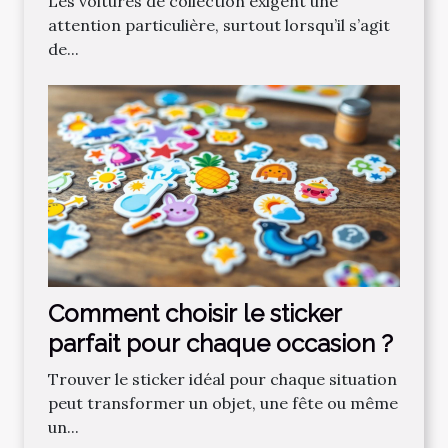
Les voitures de collection exigent une
attention particulière, surtout lorsqu’il s’agit
de...
Comment choisir le sticker
parfait pour chaque occasion ?
Trouver le sticker idéal pour chaque situation
peut transformer un objet, une fête ou même
un...