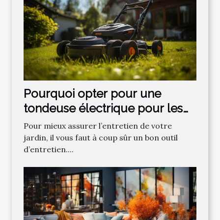
Pourquoi opter pour une
tondeuse électrique pour les
gazons ?
Pour mieux assurer l’entretien de votre
jardin, il vous faut à coup sûr un bon outil
d’entretien....