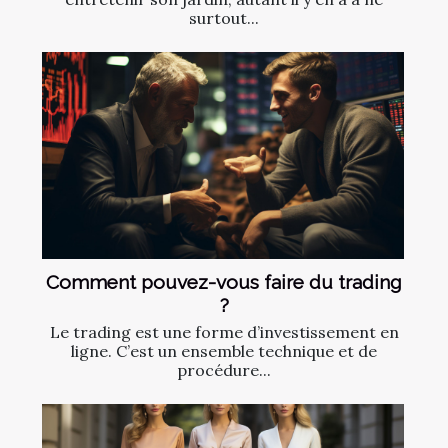
surtout...
Comment pouvez-vous faire du trading
?
Le trading est une forme d’investissement en
ligne. C’est un ensemble technique et de
procédure...