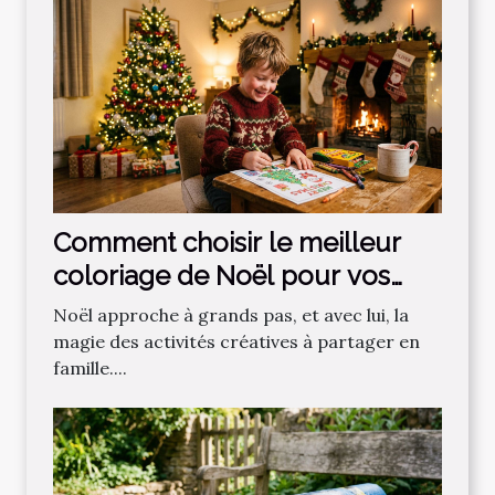
Comment choisir le meilleur
coloriage de Noël pour vos
enfants ?
Noël approche à grands pas, et avec lui, la
magie des activités créatives à partager en
famille....