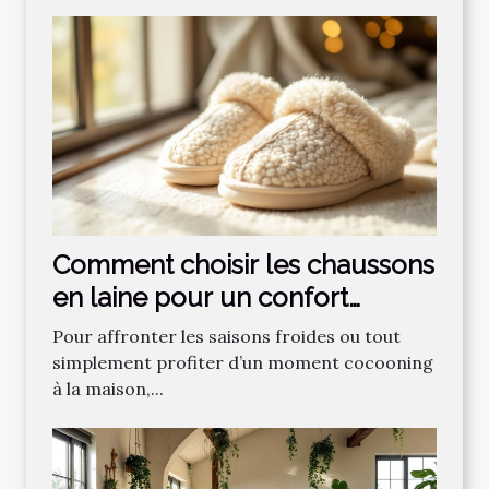
Comment choisir les chaussons
en laine pour un confort
optimal ?
Pour affronter les saisons froides ou tout
simplement profiter d’un moment cocooning
à la maison,...