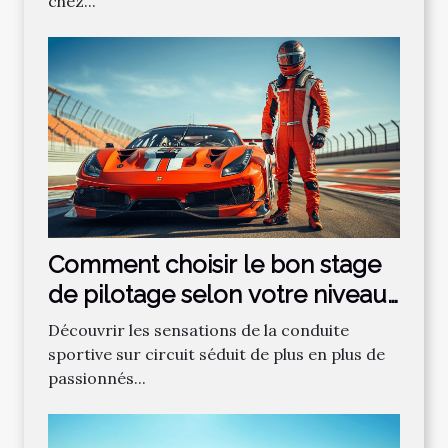
chez...
Comment choisir le bon stage
de pilotage selon votre niveau
?
Découvrir les sensations de la conduite
sportive sur circuit séduit de plus en plus de
passionnés...