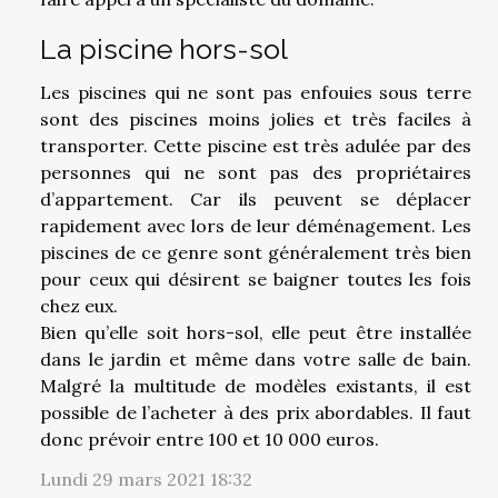
La piscine hors-sol
Les piscines qui ne sont pas enfouies sous terre
sont des piscines moins jolies et très faciles à
transporter. Cette piscine est très adulée par des
personnes qui ne sont pas des propriétaires
d’appartement. Car ils peuvent se déplacer
rapidement avec lors de leur déménagement. Les
piscines de ce genre sont généralement très bien
pour ceux qui désirent se baigner toutes les fois
chez eux.
Bien qu’elle soit hors-sol, elle peut être installée
dans le jardin et même dans votre salle de bain.
Malgré la multitude de modèles existants, il est
possible de l’acheter à des prix abordables. Il faut
donc prévoir entre 100 et 10 000 euros.
Lundi 29 mars 2021 18:32