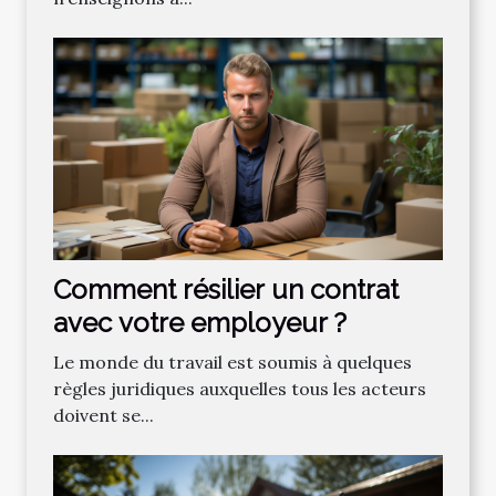
Comment résilier un contrat
avec votre employeur ?
Le monde du travail est soumis à quelques
règles juridiques auxquelles tous les acteurs
doivent se...