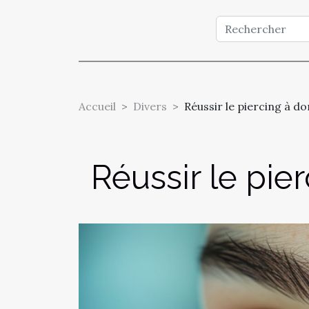
Accueil
Divers
Réussir le piercing à do
Réussir le pie