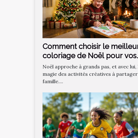
Comment choisir le meilleu
coloriage de Noël pour vos
enfants ?
Noël approche à grands pas, et avec lui, 
magie des activités créatives à partager
famille....