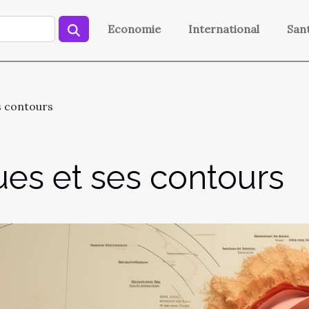
Economie
International
San
s contours
ues et ses contours