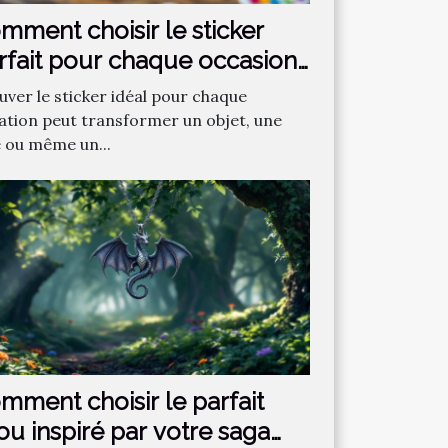
mment choisir le sticker
rfait pour chaque occasion
uver le sticker idéal pour chaque
uation peut transformer un objet, une
e ou même un...
mment choisir le parfait
jou inspiré par votre saga