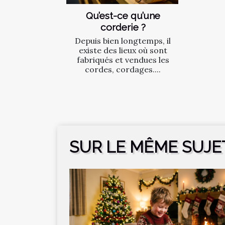
Qu’est-ce qu’une
corderie ?
Depuis bien longtemps, il
existe des lieux où sont
fabriqués et vendues les
cordes, cordages....
SUR LE MÊME SUJE