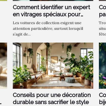
Comment identifier un expert
Co
en vitrages spéciaux pour
pa
voitures de collection ?
?
Les voitures de collection exigent une
Tro
attention particulière, surtout lorsqu’il
sit
s’agit de...
fêt
Conseils pour une décoration
Co
durable sans sacrifier le style
bi