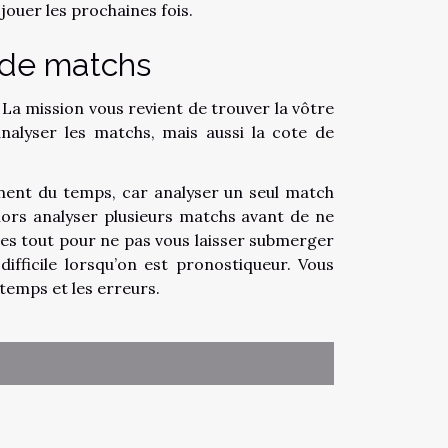
jouer les prochaines fois.
 de matchs
. La mission vous revient de trouver la vôtre
analyser les matchs, mais aussi la cote de
nnent du temps, car analyser un seul match
alors analyser plusieurs matchs avant de ne
ites tout pour ne pas vous laisser submerger
difficile lorsqu’on est pronostiqueur. Vous
 temps et les erreurs.