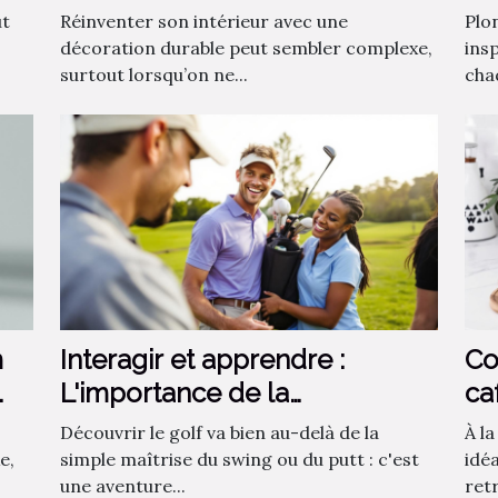
fa
ut
Réinventer son intérieur avec une
Plo
décoration durable peut sembler complexe,
insp
surtout lorsqu’on ne...
chaq
m
Interagir et apprendre :
Co
L'importance de la
ca
communauté dans
ca
Découvrir le golf va bien au-delà de la
À l
l'apprentissage du golf
e,
simple maîtrise du swing ou du putt : c'est
idé
une aventure...
ret