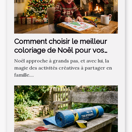
Comment choisir le meilleur
coloriage de Noël pour vos
enfants ?
Noël approche à grands pas, et avec lui, la
magie des activités créatives à partager en
famille....