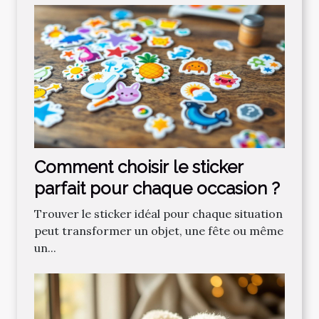
Comment choisir le sticker
parfait pour chaque occasion ?
Trouver le sticker idéal pour chaque situation
peut transformer un objet, une fête ou même
un...