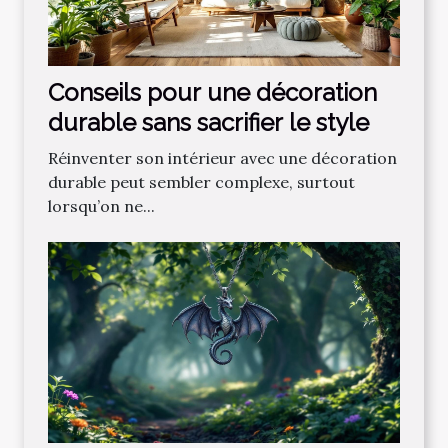
Conseils pour une décoration
durable sans sacrifier le style
Réinventer son intérieur avec une décoration
durable peut sembler complexe, surtout
lorsqu’on ne...