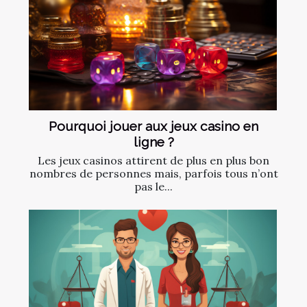
Pourquoi jouer aux jeux casino en
ligne ?
Les jeux casinos attirent de plus en plus bon
nombres de personnes mais, parfois tous n’ont
pas le...