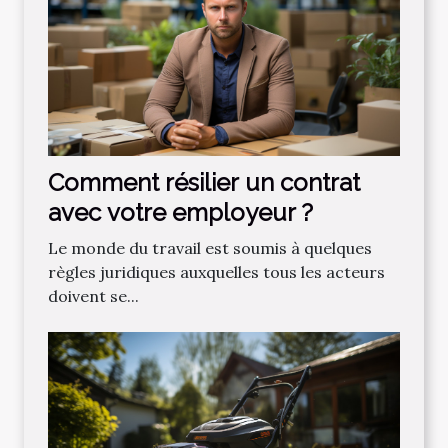
Comment résilier un contrat
avec votre employeur ?
Le monde du travail est soumis à quelques
règles juridiques auxquelles tous les acteurs
doivent se...