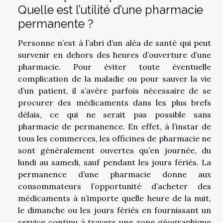
Quelle est l’utilité d’une pharmacie
permanente ?
Personne n’est à l’abri d’un aléa de santé qui peut
survenir en dehors des heures d’ouverture d’une
pharmacie. Pour éviter toute éventuelle
complication de la maladie ou pour sauver la vie
d’un patient, il s’avère parfois nécessaire de se
procurer des médicaments dans les plus brefs
délais, ce qui ne serait pas possible sans
pharmacie de permanence. En effet, à l’instar de
tous les commerces, les officines de pharmacie ne
sont généralement ouvertes qu’en journée, du
lundi au samedi, sauf pendant les jours fériés. La
permanence d’une pharmacie donne aux
consommateurs l’opportunité d’acheter des
médicaments à n’importe quelle heure de la nuit,
le dimanche ou les jours fériés en fournissant un
service continu à travers une zone géographique