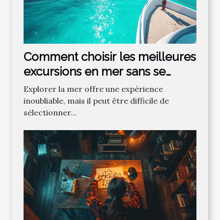
Comment choisir les meilleures
excursions en mer sans se
tromper ?
Explorer la mer offre une expérience
inoubliable, mais il peut être difficile de
sélectionner...