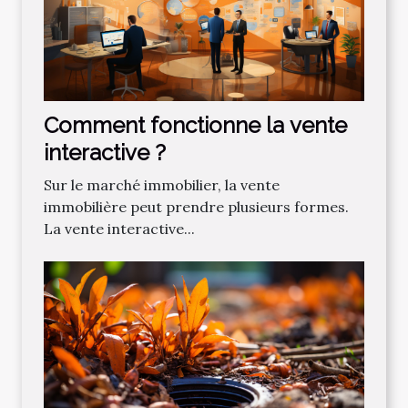
Comment fonctionne la vente
interactive ?
Sur le marché immobilier, la vente
immobilière peut prendre plusieurs formes.
La vente interactive...