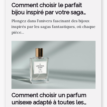
Comment choisir le parfait
bijou inspiré par votre saga
fantastique préférée ?
Plongez dans l’univers fascinant des bijoux
inspirés par les sagas fantastiques, où chaque
pièce...
Comment choisir un parfum
unisexe adapté à toutes les