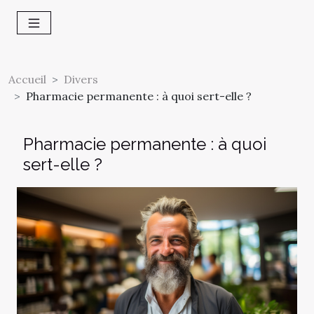
Accueil
Divers
Pharmacie permanente : à quoi sert-elle ?
Pharmacie permanente : à quoi
sert-elle ?