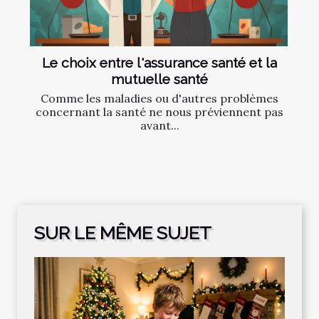
Le choix entre l'assurance santé et la
mutuelle santé
Comme les maladies ou d'autres problèmes
concernant la santé ne nous préviennent pas
avant...
SUR LE MÊME SUJET