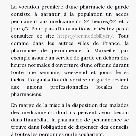
La vocation première d’une pharmacie de garde
consiste à garantir à la population un accès
permanent aux médicaments 24 heures/24 et 7
jours/7. Pour plus d’informations, n’hésitez pas à
consulter ce site
https://fermedebilly.fr/
. Tout
comme dans les autres villes de France, la
pharmacie de permanence à Marseille par
exemple assure un service de garde en dehors des
heures normales d’ouverture d’une officine durant
toute une semaine, week-end et jours fériés
inclus. L’organisation du service de garde revient
aux unions professionnelles locales des
pharmaciens.
En marge de la mise à la disposition des malades
des médicaments dont ils peuvent avoir besoin
dans l’immédiat, la pharmacie de permanence se
trouve dans l’obligation de dispenser des conseils
à toutes les personnes qui le souhaitent.