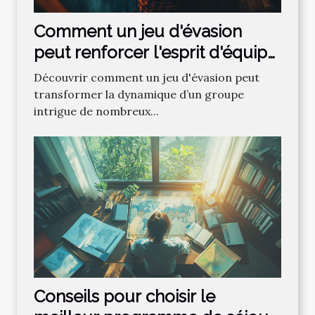
Comment un jeu d'évasion
peut renforcer l'esprit d'équipe
?
Découvrir comment un jeu d'évasion peut
transformer la dynamique d’un groupe
intrigue de nombreux...
Conseils pour choisir le