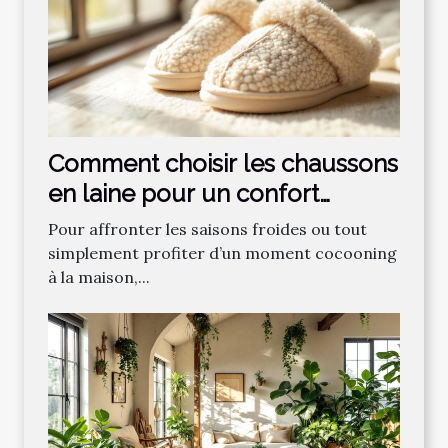
Comment choisir les chaussons
en laine pour un confort
optimal ?
Pour affronter les saisons froides ou tout
simplement profiter d’un moment cocooning
à la maison,...