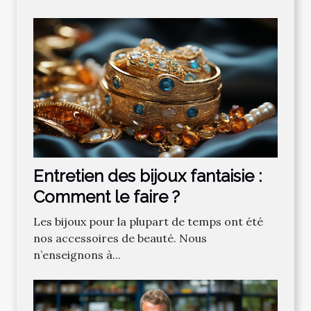
Entretien des bijoux fantaisie :
Comment le faire ?
Les bijoux pour la plupart de temps ont été
nos accessoires de beauté. Nous
n’enseignons à...