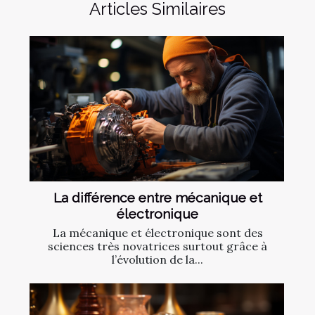
Articles Similaires
La différence entre mécanique et
électronique
La mécanique et électronique sont des
sciences très novatrices surtout grâce à
l’évolution de la...