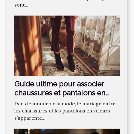
sont...
Guide ultime pour associer
chaussures et pantalons en
velours
Dans le monde de la mode, le mariage entre
les chaussures et les pantalons en velours
s’apparente...