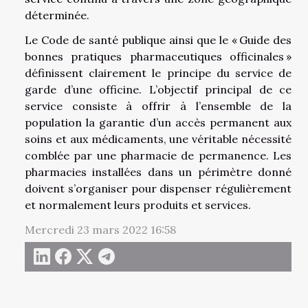
déterminée.
Le Code de santé publique ainsi que le « Guide des
bonnes pratiques pharmaceutiques officinales »
définissent clairement le principe du service de
garde d’une officine. L’objectif principal de ce
service consiste à offrir à l’ensemble de la
population la garantie d’un accès permanent aux
soins et aux médicaments, une véritable nécessité
comblée par une pharmacie de permanence. Les
pharmacies installées dans un périmètre donné
doivent s’organiser pour dispenser régulièrement
et normalement leurs produits et services.
Mercredi 23 mars 2022 16:58