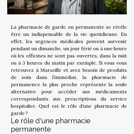
La pharmacie de garde ou permanente se révèle
être un indispensable de la vie quotidienne. En
effet, les urgences médicales peuvent survenir
pendant un dimanche, un jour férié ou à une heure
où les officines ne sont pas ouvertes, dans la nuit
ou à 3 heures du matin par exemple. Si vous vous
retrouvez à Marseille et avez besoin de produits
de soin dans l’immédiat, la pharmacie de
permanence la plus proche représente la seule
alternative pour accéder aux médicaments
correspondants aux prescriptions du service
hospitalier. Quel est le rôle d’une pharmacie de
garde ?
Le rôle d'une pharmacie
permanente