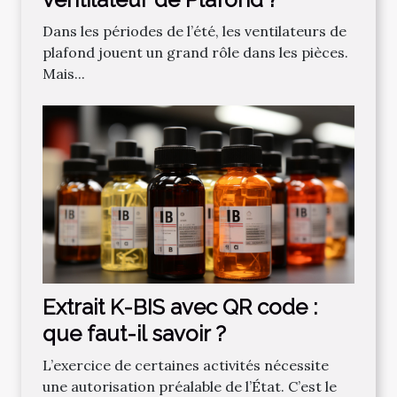
Dans les périodes de l’été, les ventilateurs de
plafond jouent un grand rôle dans les pièces.
Mais...
Extrait K-BIS avec QR code :
que faut-il savoir ?
L’exercice de certaines activités nécessite
une autorisation préalable de l’État. C’est le