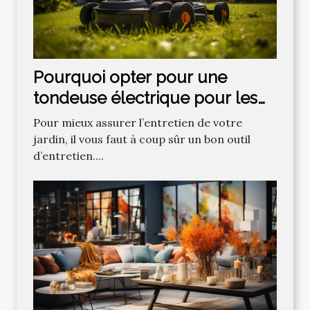
Pourquoi opter pour une
tondeuse électrique pour les
gazons ?
Pour mieux assurer l’entretien de votre
jardin, il vous faut à coup sûr un bon outil
d’entretien....