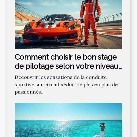
Comment choisir le bon stage
de pilotage selon votre niveau
?
Découvrir les sensations de la conduite
sportive sur circuit séduit de plus en plus de
passionnés...