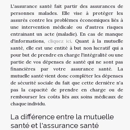
L'assurance santé fait partir des assurances de
personnes malades. Elle vise à protéger les
assurés contre les problèmes économiques liés à
une intervention médicale ou d'autres risques
entrainant un acte (maladie). En cas de manque
d'informations,
cliquez ici
. Quant à la mutuelle
santé, elle est une entité à but non lucratif qui a
pour but de prendre en charge l'intégralité ou une
partie de vos dépenses de santé qui ne sont pas
financières par votre assurance santé. La
mutuelle santé vient donc compléter les dépenses
de sécurité sociale du fait que cette dernière n'a
pas la capacité de prendre en charge ou de
rembourser les coûts liés aux soins médicaux de
chaque individu.
La différence entre la mutuelle
santé et l'assurance santé