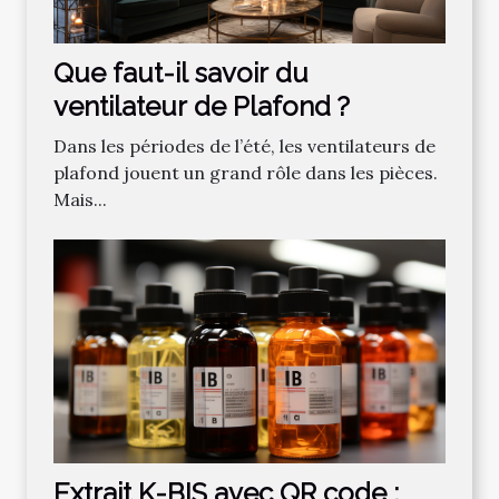
Que faut-il savoir du
ventilateur de Plafond ?
Dans les périodes de l’été, les ventilateurs de
plafond jouent un grand rôle dans les pièces.
Mais...
Extrait K-BIS avec QR code :