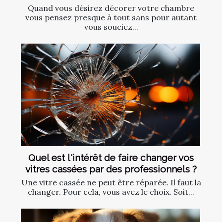
Quand vous désirez décorer votre chambre
vous pensez presque à tout sans pour autant
vous souciez...
Quel est l'intérêt de faire changer vos
vitres cassées par des professionnels ?
Une vitre cassée ne peut être réparée. Il faut la
changer. Pour cela, vous avez le choix. Soit...