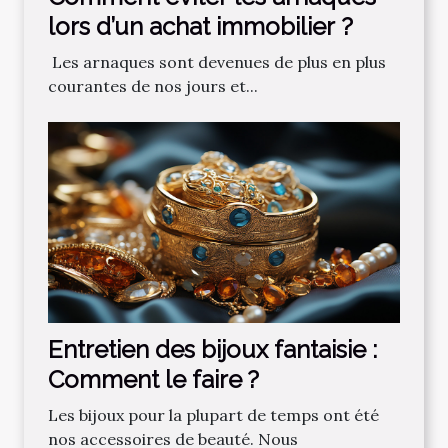
‌lors‌ ‌d’un‌ ‌achat‌ ‌immobilier ?‌ ‌
‌ Les‌ ‌arnaques‌ ‌sont‌ ‌devenues‌ ‌de‌ ‌plus‌ ‌en‌ ‌plus‌
‌courantes‌ ‌de‌ ‌nos‌ ‌jours‌ ‌et‌...
Entretien des bijoux fantaisie :
Comment le faire ?
Les bijoux pour la plupart de temps ont été
nos accessoires de beauté. Nous