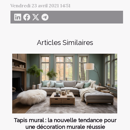
Vendredi 23 avril 2021 14:51
Articles Similaires
Tapis mural : la nouvelle tendance pour
une décoration murale réussie