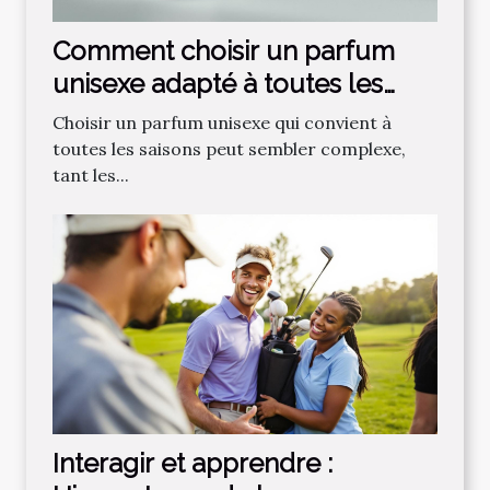
Comment choisir un parfum
unisexe adapté à toutes les
saisons ?
Choisir un parfum unisexe qui convient à
toutes les saisons peut sembler complexe,
tant les...
Interagir et apprendre :