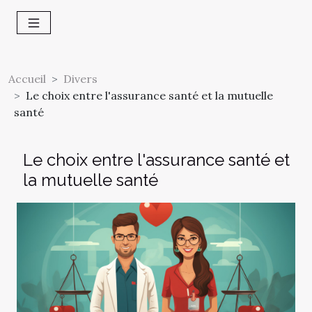
Accueil
Divers
Le choix entre l'assurance santé et la mutuelle
santé
Le choix entre l'assurance santé et
la mutuelle santé