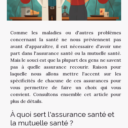
Comme les maladies ou d'autres problèmes
concernant la santé ne nous préviennent pas
avant d'apparaître, il est nécessaire d'avoir une
part dans l'assurance santé ou la mutuelle santé.
Mais le souci est que la plupart des gens ne savent
pas à quelle assurance recourir. Raison pour
laquelle nous allons mettre l'accent sur les
spécificités de chacune de ces assurances pour
vous permettre de faire un choix qui vous
convient. Consultons ensemble cet article pour
plus de détails.
À quoi sert l'assurance santé et
la mutuelle santé ?