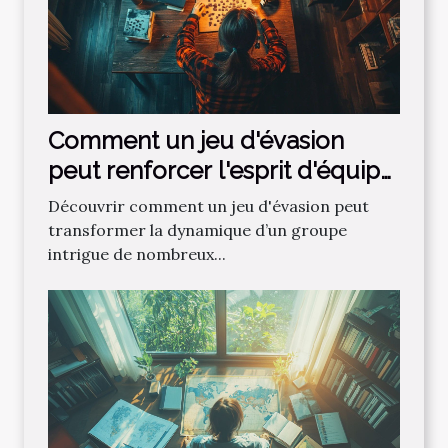
Comment un jeu d'évasion
peut renforcer l'esprit d'équipe
?
Découvrir comment un jeu d'évasion peut
transformer la dynamique d’un groupe
intrigue de nombreux...