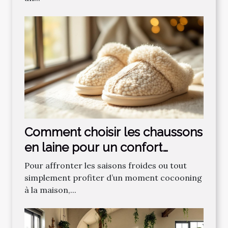
Comment choisir les chaussons
en laine pour un confort
optimal ?
Pour affronter les saisons froides ou tout
simplement profiter d’un moment cocooning
à la maison,...