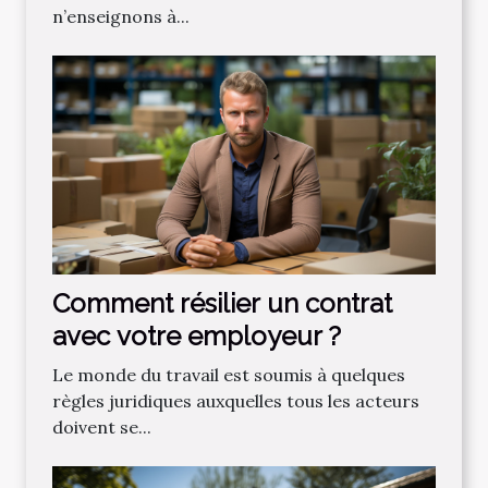
n’enseignons à...
Comment résilier un contrat
avec votre employeur ?
Le monde du travail est soumis à quelques
règles juridiques auxquelles tous les acteurs
doivent se...