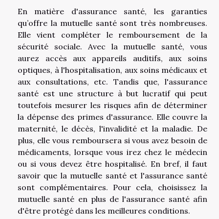
En matière d'assurance santé, les garanties
qu’offre la mutuelle santé sont très nombreuses.
Elle vient compléter le remboursement de la
sécurité sociale. Avec la mutuelle santé, vous
aurez accès aux appareils auditifs, aux soins
optiques, à l'hospitalisation, aux soins médicaux et
aux consultations, etc. Tandis que, l'assurance
santé est une structure à but lucratif qui peut
toutefois mesurer les risques afin de déterminer
la dépense des primes d'assurance. Elle couvre la
maternité, le décès, l'invalidité et la maladie. De
plus, elle vous remboursera si vous avez besoin de
médicaments, lorsque vous irez chez le médecin
ou si vous devez être hospitalisé. En bref, il faut
savoir que la mutuelle santé et l'assurance santé
sont complémentaires. Pour cela, choisissez la
mutuelle santé en plus de l'assurance santé afin
d'être protégé dans les meilleures conditions.