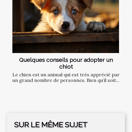
Quelques conseils pour adopter un
chiot
Le chien est un animal qui est très apprécié par
un grand nombre de personnes. Bien qu’il soit...
SUR LE MÊME SUJET