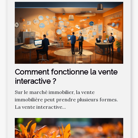
Comment fonctionne la vente
interactive ?
Sur le marché immobilier, la vente
immobilière peut prendre plusieurs formes.
La vente interactive...