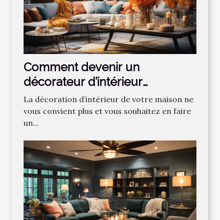
Comment devenir un
décorateur d’intérieur
professionnel ?
La décoration d’intérieur de votre maison ne
vous convient plus et vous souhaitez en faire
un...