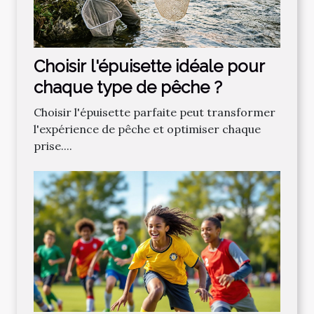
Choisir l'épuisette idéale pour
chaque type de pêche ?
Choisir l'épuisette parfaite peut transformer
l'expérience de pêche et optimiser chaque
prise....