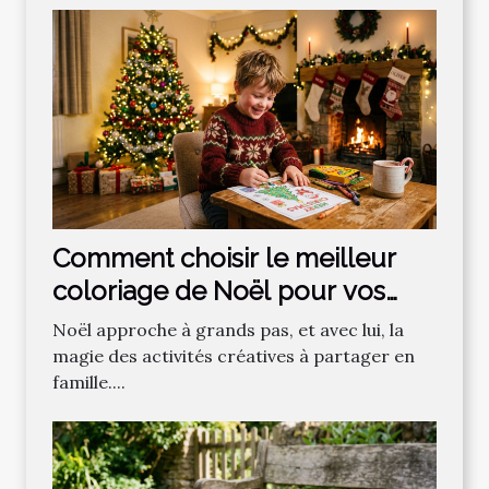
Comment choisir le meilleur
coloriage de Noël pour vos
enfants ?
Noël approche à grands pas, et avec lui, la
magie des activités créatives à partager en
famille....