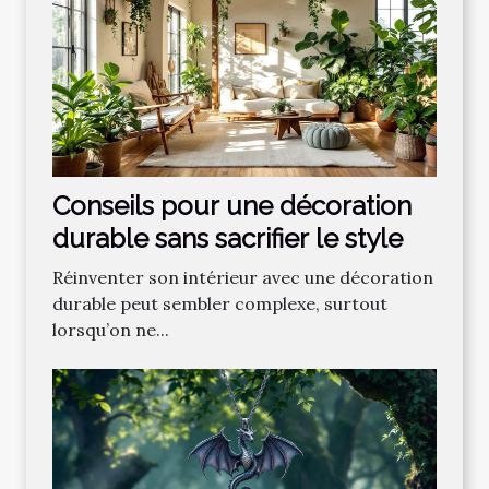
Conseils pour une décoration
durable sans sacrifier le style
Réinventer son intérieur avec une décoration
durable peut sembler complexe, surtout
lorsqu’on ne...