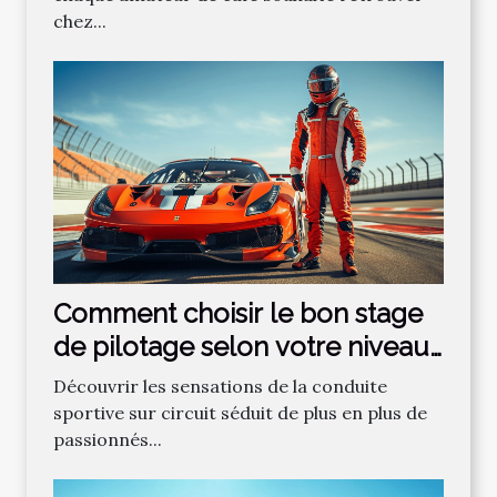
chez...
Comment choisir le bon stage
de pilotage selon votre niveau
?
Découvrir les sensations de la conduite
sportive sur circuit séduit de plus en plus de
passionnés...