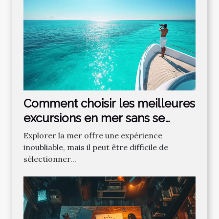
Comment choisir les meilleures
excursions en mer sans se
tromper ?
Explorer la mer offre une expérience
inoubliable, mais il peut être difficile de
sélectionner...