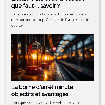
que faut-il savoir ?
L’exercice de certaines activités nécessite
une autorisation préalable de l’État. C’est le
cas de...
La borne d'arrêt minute :
objectifs et avantages
Lorsque vous avez votre véhicule, vous