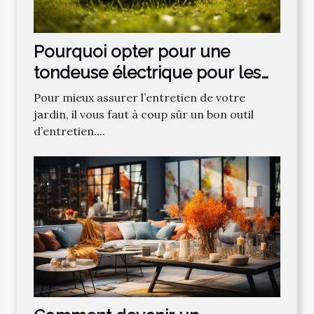
Pourquoi opter pour une
tondeuse électrique pour les
gazons ?
Pour mieux assurer l’entretien de votre
jardin, il vous faut à coup sûr un bon outil
d’entretien....