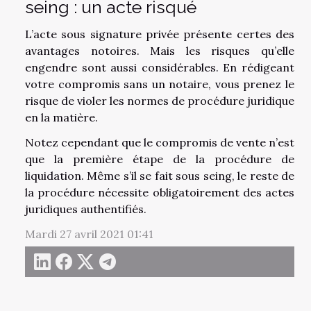
seing : un acte risqué
L’acte sous signature privée présente certes des
avantages notoires. Mais les risques qu’elle
engendre sont aussi considérables. En rédigeant
votre compromis sans un notaire, vous prenez le
risque de violer les normes de procédure juridique
en la matière.
Notez cependant que le compromis de vente n’est
que la première étape de la procédure de
liquidation. Même s’il se fait sous seing, le reste de
la procédure nécessite obligatoirement des actes
juridiques authentifiés.
Mardi 27 avril 2021 01:41