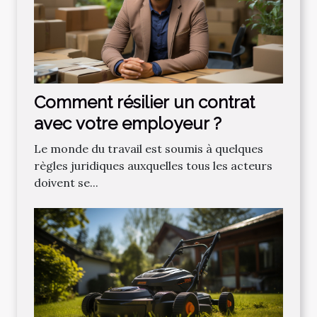
Comment résilier un contrat
avec votre employeur ?
Le monde du travail est soumis à quelques
règles juridiques auxquelles tous les acteurs
doivent se...