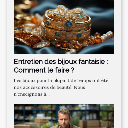
Entretien des bijoux fantaisie :
Comment le faire ?
Les bijoux pour la plupart de temps ont été
nos accessoires de beauté. Nous
n’enseignons à...