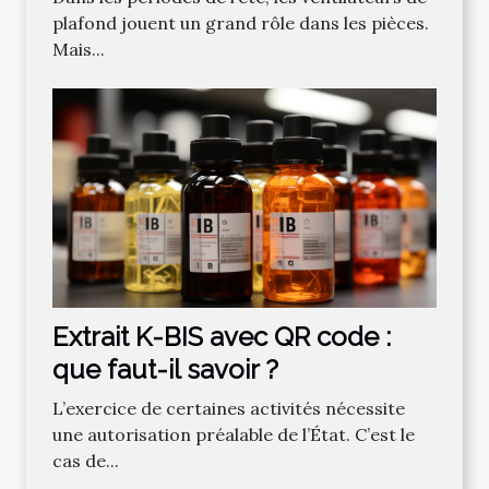
plafond jouent un grand rôle dans les pièces.
Mais...
Extrait K-BIS avec QR code :
que faut-il savoir ?
L’exercice de certaines activités nécessite
une autorisation préalable de l’État. C’est le
cas de...