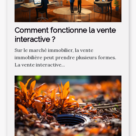
Comment fonctionne la vente
interactive ?
Sur le marché immobilier, la vente
immobilière peut prendre plusieurs formes.
La vente interactive...