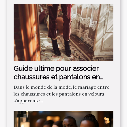
Guide ultime pour associer
chaussures et pantalons en
velours
Dans le monde de la mode, le mariage entre
les chaussures et les pantalons en velours
s’apparente...