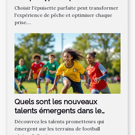
Choisir l'épuisette parfaite peut transformer
l'expérience de pêche et optimiser chaque
prise....
Quels sont les nouveaux
talents émergents dans le
football régional ?
Découvrez les talents prometteurs qui
émergent sur les terrains de football