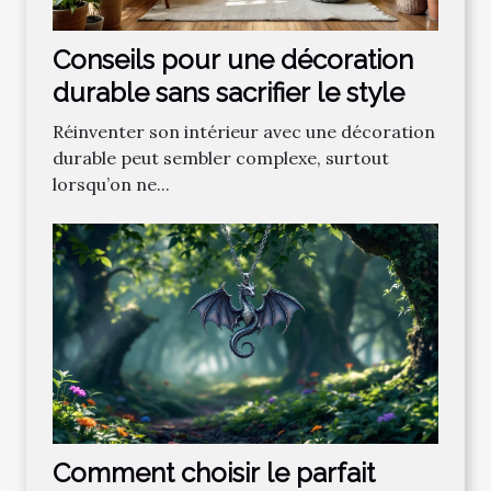
Conseils pour une décoration
durable sans sacrifier le style
Réinventer son intérieur avec une décoration
durable peut sembler complexe, surtout
lorsqu’on ne...
Comment choisir le parfait