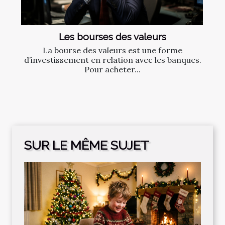
Les bourses des valeurs
La bourse des valeurs est une forme
d’investissement en relation avec les banques.
Pour acheter...
SUR LE MÊME SUJET