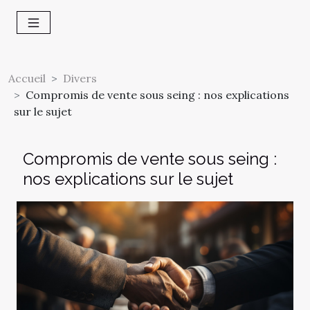
Accueil
Divers
Compromis de vente sous seing : nos explications
sur le sujet
Compromis de vente sous seing :
nos explications sur le sujet