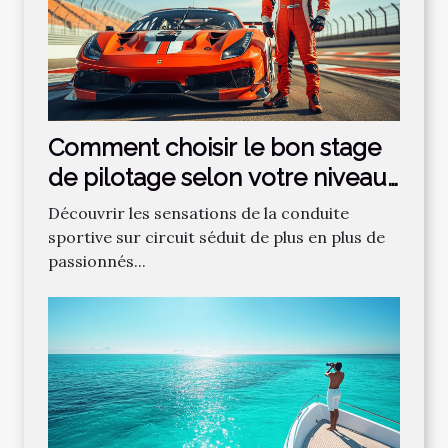
Comment choisir le bon stage
de pilotage selon votre niveau
?
Découvrir les sensations de la conduite
sportive sur circuit séduit de plus en plus de
passionnés...