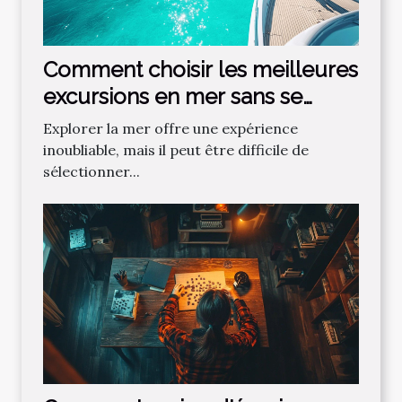
Comment choisir les meilleures
excursions en mer sans se
tromper ?
Explorer la mer offre une expérience
inoubliable, mais il peut être difficile de
sélectionner...