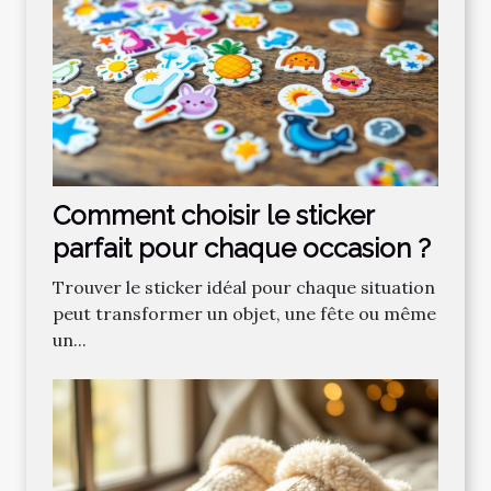
Comment choisir le sticker
parfait pour chaque occasion ?
Trouver le sticker idéal pour chaque situation
peut transformer un objet, une fête ou même
un...