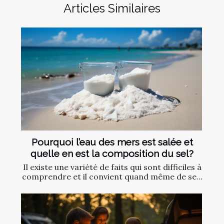
Articles Similaires
Pourquoi l’eau des mers est salée et
quelle en est la composition du sel?
Il existe une variété de faits qui sont difficiles à
comprendre et il convient quand même de se...