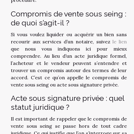
Compromis de vente sous seing :
de quoi s’agit-il ?
Si vous voulez liquider ou acquérir un bien sans
recourir aux services d’un notaire, suivez
le lien
que nous vous indiquons ici pour mieux
comprendre. Au lieu d’un acte juridique formel,
l’acheteur et le vendeur peuvent s’entendre et
trouver un compromis autour des termes de leur
accord. C’est ce qu’on appelle le compromis de
vente sous seing ou acte sous signature privée.
Acte sous signature privée : quel
statut juridique ?
Il est important de rappeler que le compromis de
vente sous seing se passe hors de tout cadre
juridique. Ce qui justifie que l’on s’interroge sur sa