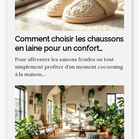
Comment choisir les chaussons
en laine pour un confort
optimal ?
Pour affronter les saisons froides ou tout
simplement profiter d’un moment cocooning
à la maison,...