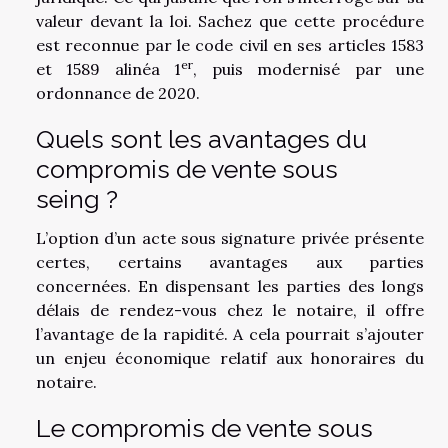
valeur devant la loi. Sachez que cette procédure
est reconnue par le code civil en ses articles 1583
er
et 1589 alinéa 1
, puis modernisé par une
ordonnance de 2020.
Quels sont les avantages du
compromis de vente sous
seing ?
L’option d’un acte sous signature privée présente
certes, certains avantages aux parties
concernées. En dispensant les parties des longs
délais de rendez-vous chez le notaire, il offre
l’avantage de la rapidité. A cela pourrait s’ajouter
un enjeu économique relatif aux honoraires du
notaire.
Le compromis de vente sous