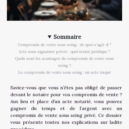
Sommaire
Compromis de vente sous seing : de quoi s’agit-il ?
Acte sous signature privée : quel statut juridique ?
Quels sont les avantages du compromis de vente sous
seing ?
Le compromis de vente sous seing : un acte risqué
Saviez-vous que vous n’êtes pas obligé de passer
devant le notaire pour vos compromis de vente ?
Aux lieu et place d’un acte notarié, vous pouvez
gagner du temps et de l’argent avec un
compromis de vente sous seing privé. Ce dossier
vous présente toutes nos explications sur ladite
procédure.