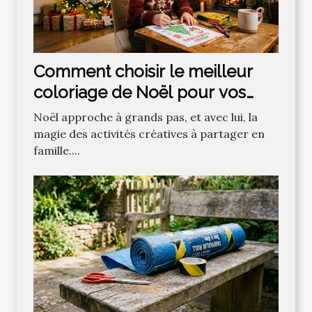
Comment choisir le meilleur
coloriage de Noël pour vos
enfants ?
Noël approche à grands pas, et avec lui, la
magie des activités créatives à partager en
famille....