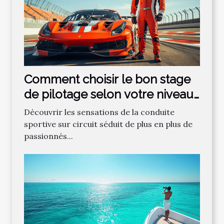
Comment choisir le bon stage
de pilotage selon votre niveau
?
Découvrir les sensations de la conduite
sportive sur circuit séduit de plus en plus de
passionnés...