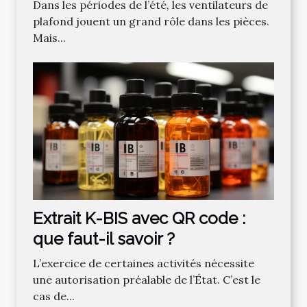
Dans les périodes de l’été, les ventilateurs de
plafond jouent un grand rôle dans les pièces.
Mais...
Extrait K-BIS avec QR code :
que faut-il savoir ?
L’exercice de certaines activités nécessite
une autorisation préalable de l’État. C’est le
cas de...