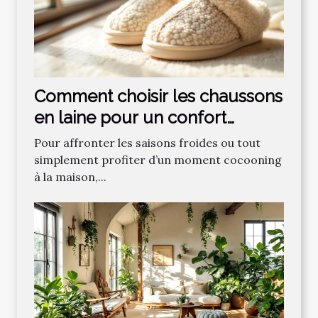
Comment choisir les chaussons
en laine pour un confort
optimal ?
Pour affronter les saisons froides ou tout
simplement profiter d’un moment cocooning
à la maison,...