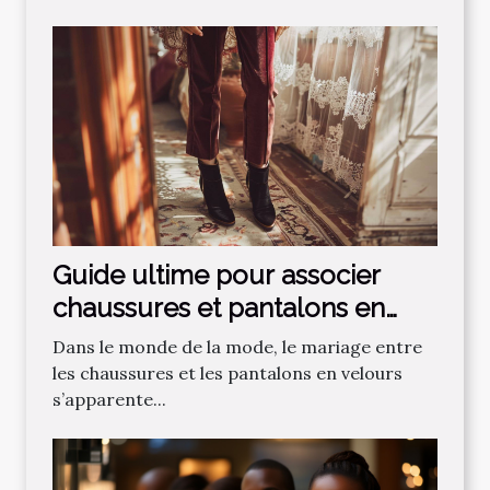
Guide ultime pour associer
chaussures et pantalons en
velours
Dans le monde de la mode, le mariage entre
les chaussures et les pantalons en velours
s’apparente...