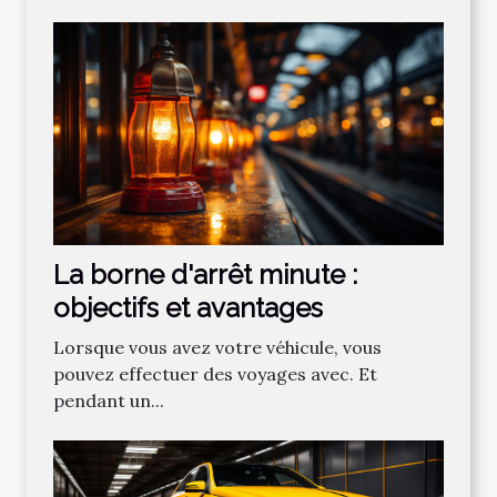
La borne d'arrêt minute :
objectifs et avantages
Lorsque vous avez votre véhicule, vous
pouvez effectuer des voyages avec. Et
pendant un...