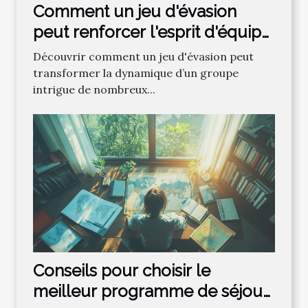
Comment un jeu d'évasion
peut renforcer l'esprit d'équipe
?
Découvrir comment un jeu d'évasion peut
transformer la dynamique d’un groupe
intrigue de nombreux...
Conseils pour choisir le
meilleur programme de séjour