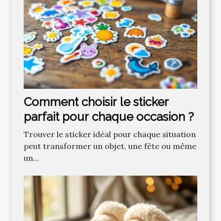
Comment choisir le sticker
parfait pour chaque occasion ?
Trouver le sticker idéal pour chaque situation
peut transformer un objet, une fête ou même
un...