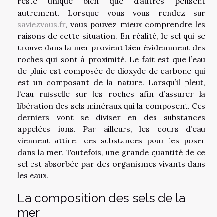
reste unique bien que d’autres pensent
autrement. Lorsque vous vous rendez sur
saviezvous.fr
, vous pouvez mieux comprendre les
raisons de cette situation. En réalité, le sel qui se
trouve dans la mer provient bien évidemment des
roches qui sont à proximité. Le fait est que l’eau
de pluie est composée de dioxyde de carbone qui
est un composant de la nature. Lorsqu’il pleut,
l’eau ruisselle sur les roches afin d’assurer la
libération des sels minéraux qui la composent. Ces
derniers vont se diviser en des substances
appelées ions. Par ailleurs, les cours d’eau
viennent attirer ces substances pour les poser
dans la mer. Toutefois, une grande quantité de ce
sel est absorbée par des organismes vivants dans
les eaux.
La composition des sels de la
mer