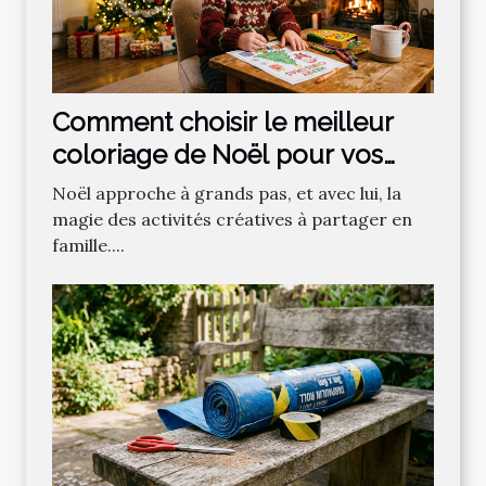
Comment choisir le meilleur
coloriage de Noël pour vos
enfants ?
Noël approche à grands pas, et avec lui, la
magie des activités créatives à partager en
famille....