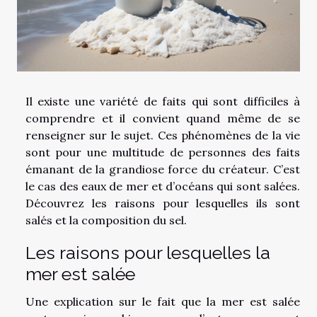
Il existe une variété de faits qui sont difficiles à
comprendre et il convient quand même de se
renseigner sur le sujet. Ces phénomènes de la vie
sont pour une multitude de personnes des faits
émanant de la grandiose force du créateur. C’est
le cas des eaux de mer et d’océans qui sont salées.
Découvrez les raisons pour lesquelles ils sont
salés et la composition du sel.
Les raisons pour lesquelles la
mer est salée
Une explication sur le fait que la mer est salée