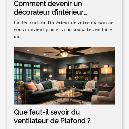
Comment devenir un
décorateur d’intérieur
professionnel ?
La décoration d’intérieur de votre maison ne
vous convient plus et vous souhaitez en faire
un...
Que faut-il savoir du
ventilateur de Plafond ?