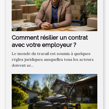
Comment résilier un contrat
avec votre employeur ?
Le monde du travail est soumis à quelques
règles juridiques auxquelles tous les acteurs
doivent se...