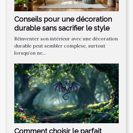
Conseils pour une décoration
durable sans sacrifier le style
Réinventer son intérieur avec une décoration
durable peut sembler complexe, surtout
lorsqu’on ne...
Comment choisir le parfait