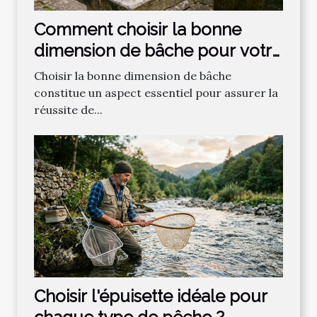
Comment choisir la bonne
dimension de bâche pour votre
projet ?
Choisir la bonne dimension de bâche
constitue un aspect essentiel pour assurer la
réussite de...
Choisir l'épuisette idéale pour