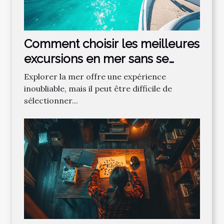
Comment choisir les meilleures
excursions en mer sans se
tromper ?
Explorer la mer offre une expérience
inoubliable, mais il peut être difficile de
sélectionner...