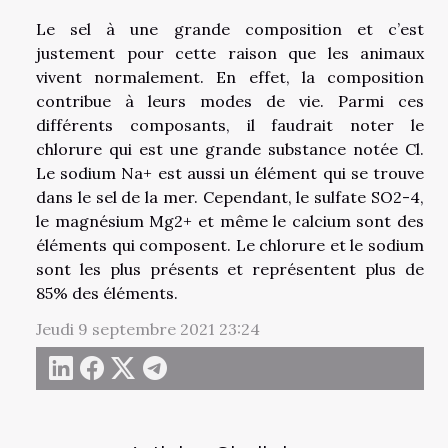
Le sel à une grande composition et c’est
justement pour cette raison que les animaux
vivent normalement. En effet, la composition
contribue à leurs modes de vie. Parmi ces
différents composants, il faudrait noter le
chlorure qui est une grande substance notée Cl.
Le sodium Na+ est aussi un élément qui se trouve
dans le sel de la mer. Cependant, le sulfate SO2-4,
le magnésium Mg2+ et même le calcium sont des
éléments qui composent. Le chlorure et le sodium
sont les plus présents et représentent plus de
85% des éléments.
Jeudi 9 septembre 2021 23:24