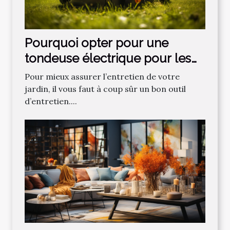
Pourquoi opter pour une
tondeuse électrique pour les
gazons ?
Pour mieux assurer l’entretien de votre
jardin, il vous faut à coup sûr un bon outil
d’entretien....