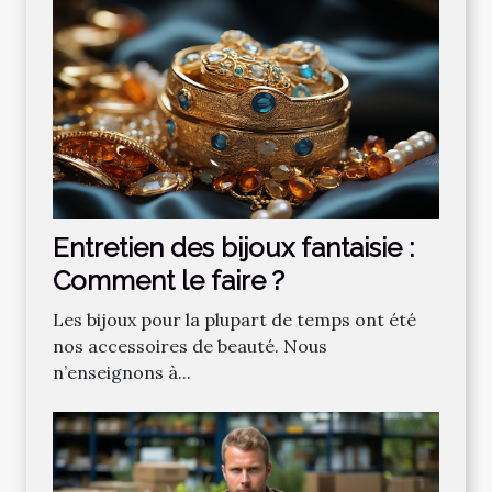
Entretien des bijoux fantaisie :
Comment le faire ?
Les bijoux pour la plupart de temps ont été
nos accessoires de beauté. Nous
n’enseignons à...