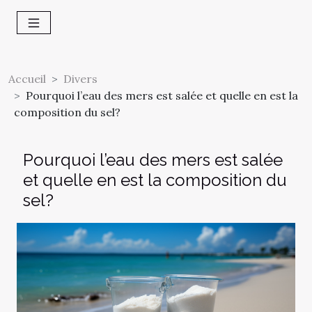
Accueil
Divers
Pourquoi l’eau des mers est salée et quelle en est la
composition du sel?
Pourquoi l’eau des mers est salée
et quelle en est la composition du
sel?