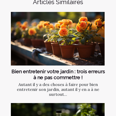
Articles Similaires
Bien entretenir votre jardin : trois erreurs
à ne pas commettre !
Autant il y a des choses à faire pour bien
entretenir son jardin, autant il y en a à ne
surtout...