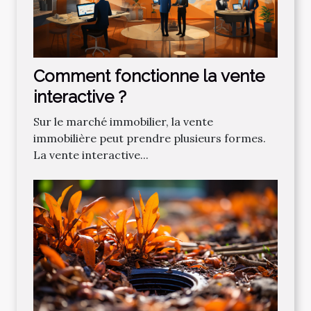
Comment fonctionne la vente
interactive ?
Sur le marché immobilier, la vente
immobilière peut prendre plusieurs formes.
La vente interactive...