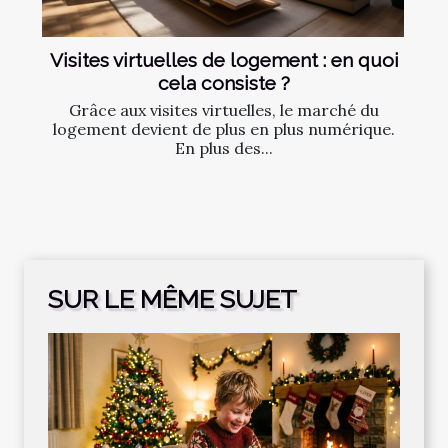
Visites virtuelles de logement : en quoi
cela consiste ?
Grâce aux visites virtuelles, le marché du
logement devient de plus en plus numérique.
En plus des...
SUR LE MÊME SUJET