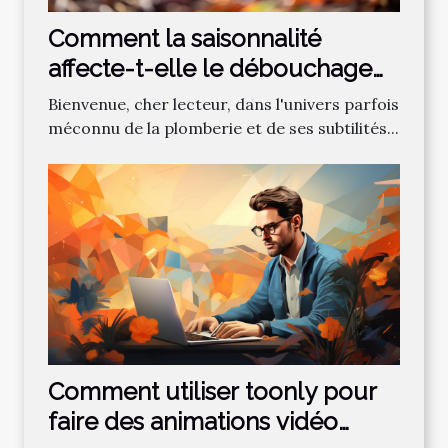
Comment la saisonnalité
affecte-t-elle le débouchage
des canalisations?
Bienvenue, cher lecteur, dans l'univers parfois
méconnu de la plomberie et de ses subtilités...
Comment utiliser toonly pour
faire des animations vidéo