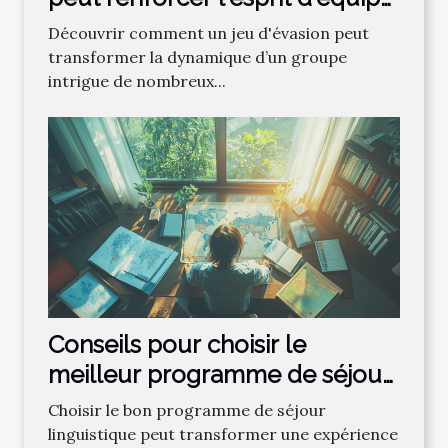
?
Découvrir comment un jeu d'évasion peut
transformer la dynamique d’un groupe
intrigue de nombreux...
Conseils pour choisir le
meilleur programme de séjour
linguistique
Choisir le bon programme de séjour
linguistique peut transformer une expérience