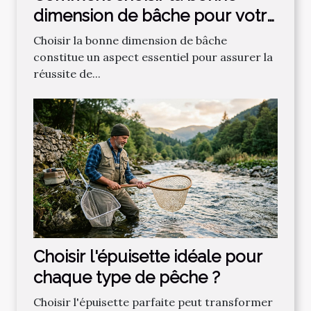
dimension de bâche pour votre
projet ?
Choisir la bonne dimension de bâche
constitue un aspect essentiel pour assurer la
réussite de...
Choisir l'épuisette idéale pour
chaque type de pêche ?
Choisir l'épuisette parfaite peut transformer