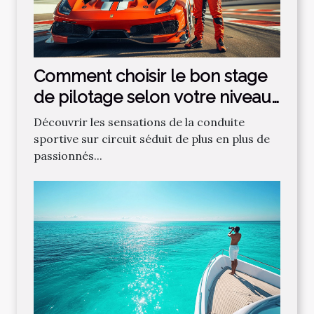
Comment choisir le bon stage
de pilotage selon votre niveau
?
Découvrir les sensations de la conduite
sportive sur circuit séduit de plus en plus de
passionnés...