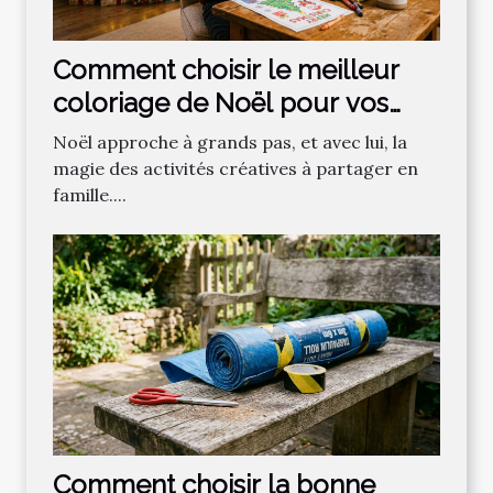
Comment choisir le meilleur
coloriage de Noël pour vos
enfants ?
Noël approche à grands pas, et avec lui, la
magie des activités créatives à partager en
famille....
Comment choisir la bonne