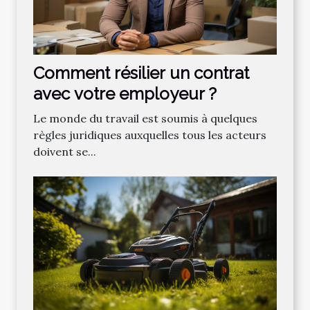
Comment résilier un contrat
avec votre employeur ?
Le monde du travail est soumis à quelques
règles juridiques auxquelles tous les acteurs
doivent se...