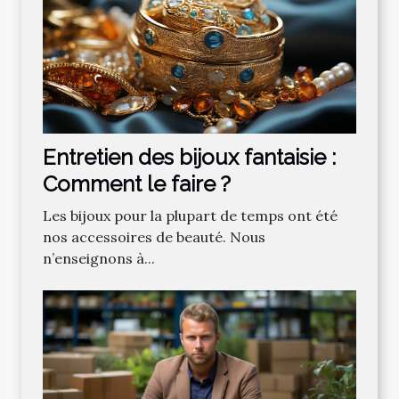
Entretien des bijoux fantaisie :
Comment le faire ?
Les bijoux pour la plupart de temps ont été
nos accessoires de beauté. Nous
n’enseignons à...