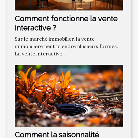
Comment fonctionne la vente
interactive ?
Sur le marché immobilier, la vente
immobilière peut prendre plusieurs formes.
La vente interactive...
Comment la saisonnalité