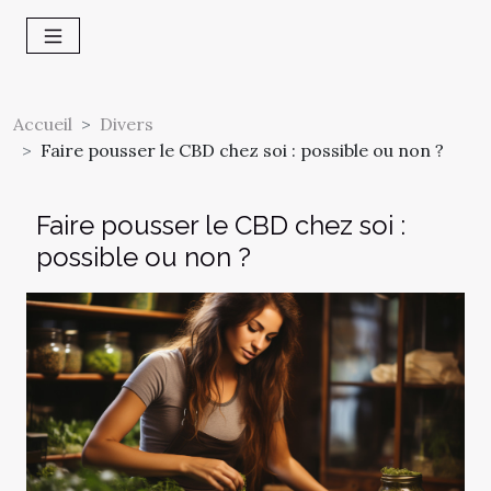
Accueil
Divers
Faire pousser le CBD chez soi : possible ou non ?
Faire pousser le CBD chez soi :
possible ou non ?