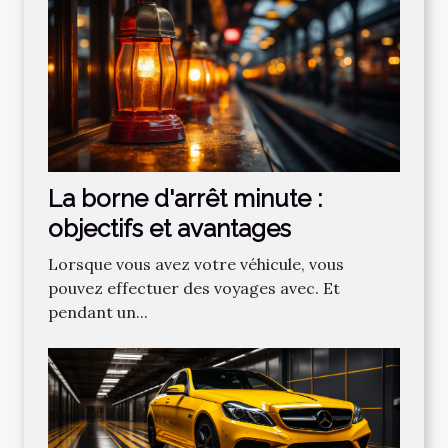
La borne d'arrêt minute :
objectifs et avantages
Lorsque vous avez votre véhicule, vous
pouvez effectuer des voyages avec. Et
pendant un...