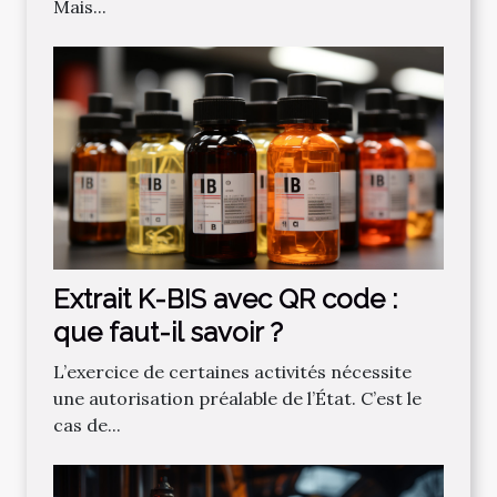
Mais...
Extrait K-BIS avec QR code :
que faut-il savoir ?
L’exercice de certaines activités nécessite
une autorisation préalable de l’État. C’est le
cas de...