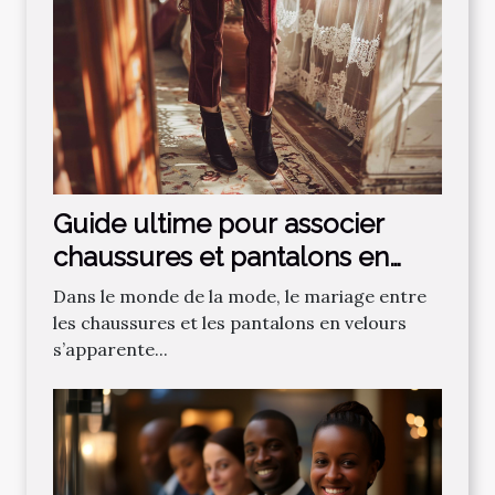
Guide ultime pour associer
chaussures et pantalons en
velours
Dans le monde de la mode, le mariage entre
les chaussures et les pantalons en velours
s’apparente...