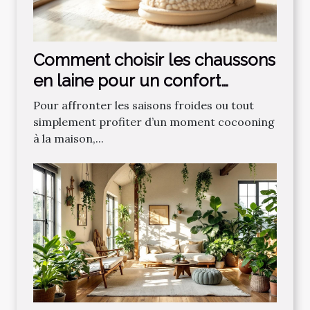
Comment choisir les chaussons
en laine pour un confort
optimal ?
Pour affronter les saisons froides ou tout
simplement profiter d’un moment cocooning
à la maison,...