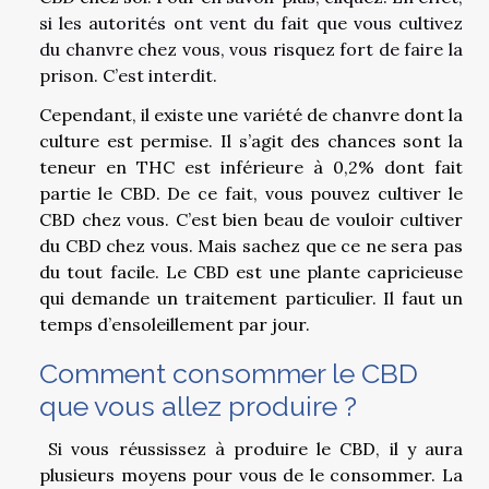
si les autorités ont vent du fait que vous cultivez
du chanvre chez vous, vous risquez fort de faire la
prison. C’est interdit.
Cependant, il existe une variété de chanvre dont la
culture est permise. Il s’agit des chances sont la
teneur en THC est inférieure à 0,2% dont fait
partie le CBD. De ce fait, vous pouvez cultiver le
CBD chez vous. C’est bien beau de vouloir cultiver
du CBD chez vous. Mais sachez que ce ne sera pas
du tout facile. Le CBD est une plante capricieuse
qui demande un traitement particulier. Il faut un
temps d’ensoleillement par jour.
Comment consommer le CBD
que vous allez produire ?
Si vous réussissez à produire le CBD, il y aura
plusieurs moyens pour vous de le consommer. La