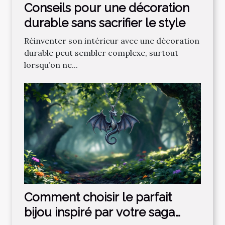
Conseils pour une décoration
durable sans sacrifier le style
Réinventer son intérieur avec une décoration
durable peut sembler complexe, surtout
lorsqu’on ne...
Comment choisir le parfait
bijou inspiré par votre saga