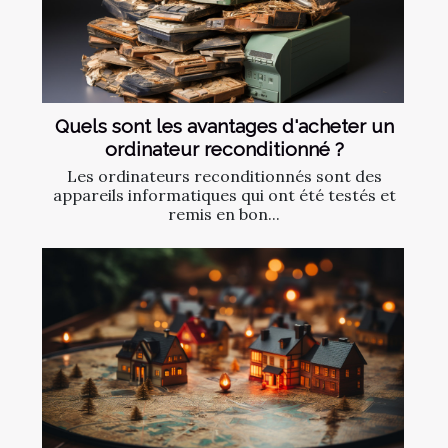
Quels sont les avantages d'acheter un
ordinateur reconditionné ?
Les ordinateurs reconditionnés sont des
appareils informatiques qui ont été testés et
remis en bon...