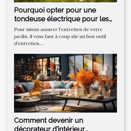
Pourquoi opter pour une
tondeuse électrique pour les
gazons ?
Pour mieux assurer l’entretien de votre
jardin, il vous faut à coup sûr un bon outil
d’entretien....
Comment devenir un
décorateur d’intérieur