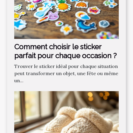
Comment choisir le sticker
parfait pour chaque occasion ?
Trouver le sticker idéal pour chaque situation
peut transformer un objet, une fête ou même
un...