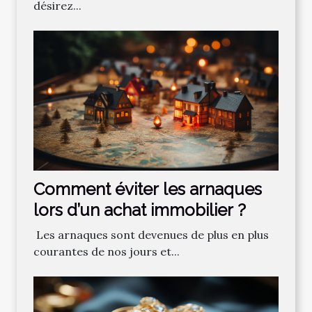
désirez...
Comment‌ ‌éviter‌ ‌les‌ ‌arnaques‌
‌lors‌ ‌d’un‌ ‌achat‌ ‌immobilier ?‌ ‌
‌ Les‌ ‌arnaques‌ ‌sont‌ ‌devenues‌ ‌de‌ ‌plus‌ ‌en‌ ‌plus‌
‌courantes‌ ‌de‌ ‌nos‌ ‌jours‌ ‌et‌...