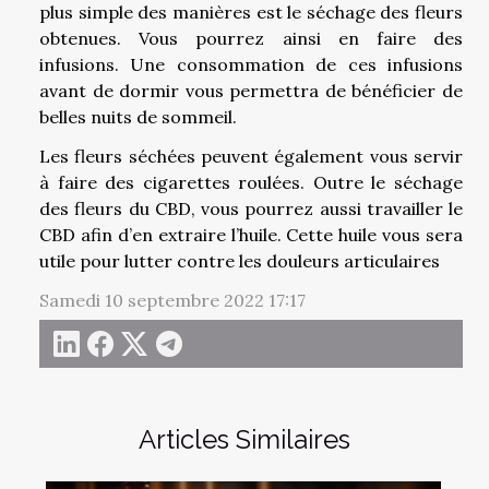
plus simple des manières est le séchage des fleurs
obtenues. Vous pourrez ainsi en faire des
infusions. Une consommation de ces infusions
avant de dormir vous permettra de bénéficier de
belles nuits de sommeil.
Les fleurs séchées peuvent également vous servir
à faire des cigarettes roulées. Outre le séchage
des fleurs du CBD, vous pourrez aussi travailler le
CBD afin d’en extraire l’huile. Cette huile vous sera
utile pour lutter contre les douleurs articulaires
Samedi 10 septembre 2022 17:17
Articles Similaires