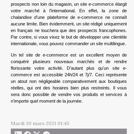
prospects non loin du magasin, un site e-commerce élargit
votre marché à l’international. En effet, la zone de
chalandise d’une plateforme de e-commerce ne connaît
aucune limite. Bien évidemment, un site rédigé uniquement
en français ne touchera que des prospects francophones.
Par contre, si vous visez le but de développer une clientèle
internationale, vous pouvez commander un site multilingue.
Un tel site de e-commerce est un excellent moyen de
conquérir plusieurs nouveaux marchés et de rendre
florissante votre activité. D’autant plus qu'un site e-
commerce est accessible 24h/24 et 7j/7. Ceci représente
un atout non négligeable comparativement aux boutiques
réelles, qui ont des horaires bien plus restreints. Il vous
sera donc possible de vendre vos produits et services à
n’importe quel moment de la journée.
Mardi 30 mars 2021 01:45