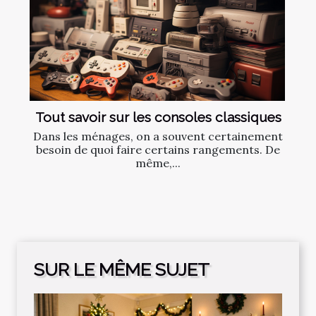
Tout savoir sur les consoles classiques
Dans les ménages, on a souvent certainement
besoin de quoi faire certains rangements. De
même,...
SUR LE MÊME SUJET