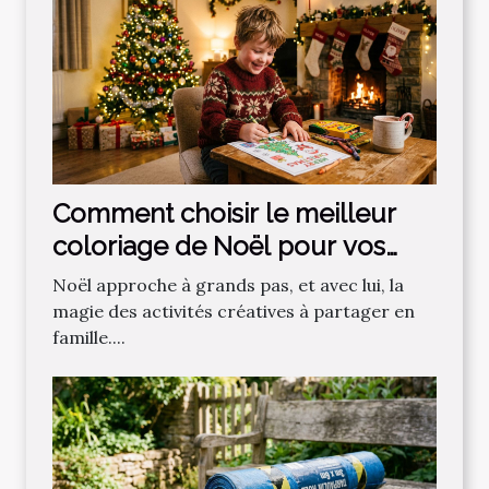
Comment choisir le meilleur
coloriage de Noël pour vos
enfants ?
Noël approche à grands pas, et avec lui, la
magie des activités créatives à partager en
famille....