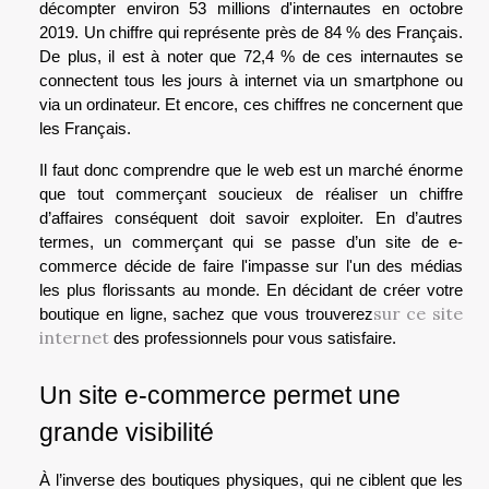
décompter environ 53 millions d'internautes en octobre
2019. Un chiffre qui représente près de 84 % des Français.
De plus, il est à noter que 72,4 % de ces internautes se
connectent tous les jours à internet via un smartphone ou
via un ordinateur. Et encore, ces chiffres ne concernent que
les Français.
Il faut donc comprendre que le web est un marché énorme
que tout commerçant soucieux de réaliser un chiffre
d’affaires conséquent doit savoir exploiter. En d’autres
termes, un commerçant qui se passe d’un site de e-
commerce décide de faire l'impasse sur l'un des médias
les plus florissants au monde. En décidant de créer votre
sur ce site
boutique en ligne, sachez que vous trouverez
internet
des professionnels pour vous satisfaire.
Un site e-commerce permet une
grande visibilité
À l’inverse des boutiques physiques, qui ne ciblent que les