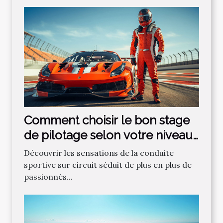
Comment choisir le bon stage
de pilotage selon votre niveau
?
Découvrir les sensations de la conduite
sportive sur circuit séduit de plus en plus de
passionnés...