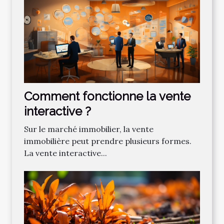
Comment fonctionne la vente
interactive ?
Sur le marché immobilier, la vente
immobilière peut prendre plusieurs formes.
La vente interactive...