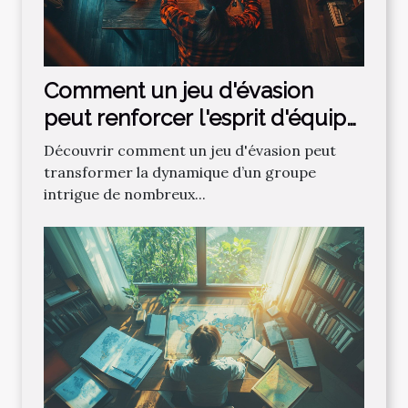
Comment un jeu d'évasion
peut renforcer l'esprit d'équipe
?
Découvrir comment un jeu d'évasion peut
transformer la dynamique d’un groupe
intrigue de nombreux...