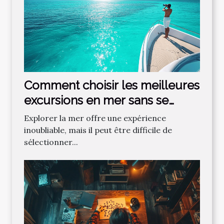
Comment choisir les meilleures
excursions en mer sans se
tromper ?
Explorer la mer offre une expérience
inoubliable, mais il peut être difficile de
sélectionner...