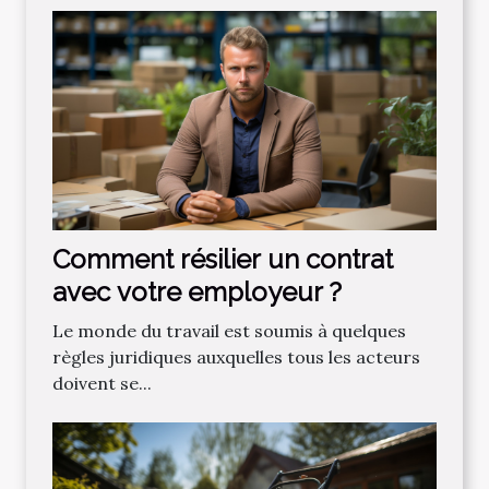
Comment résilier un contrat
avec votre employeur ?
Le monde du travail est soumis à quelques
règles juridiques auxquelles tous les acteurs
doivent se...