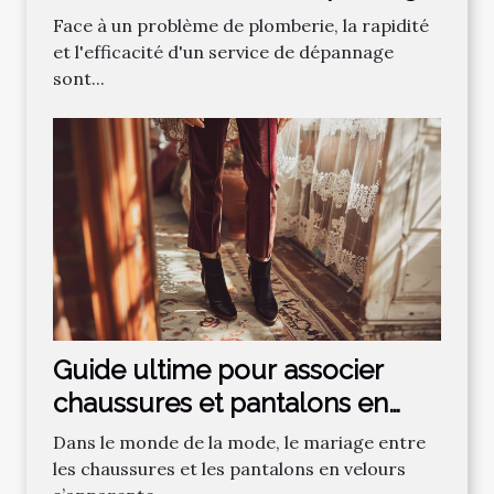
plomberie
Face à un problème de plomberie, la rapidité
et l'efficacité d'un service de dépannage
sont...
Guide ultime pour associer
chaussures et pantalons en
velours
Dans le monde de la mode, le mariage entre
les chaussures et les pantalons en velours