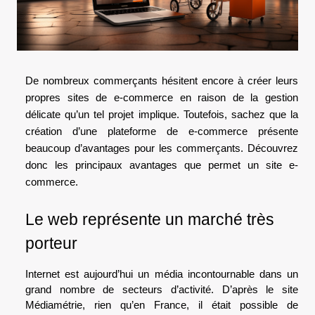
De nombreux commerçants hésitent encore à créer leurs
propres sites de e-commerce en raison de la gestion
délicate qu’un tel projet implique. Toutefois, sachez que la
création d’une plateforme de e-commerce présente
beaucoup d’avantages pour les commerçants. Découvrez
donc les principaux avantages que permet un site e-
commerce.
Le web représente un marché très
porteur
Internet est aujourd’hui un média incontournable dans un
grand nombre de secteurs d’activité. D’après le site
Médiamétrie, rien qu’en France, il était possible de