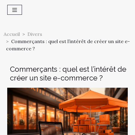
Accueil
Divers
Commerçants : quel est l’intérêt de créer un site e-
commerce ?
Commerçants : quel est l’intérêt de
créer un site e-commerce ?