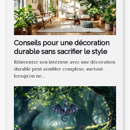
Conseils pour une décoration
durable sans sacrifier le style
Réinventer son intérieur avec une décoration
durable peut sembler complexe, surtout
lorsqu’on ne...