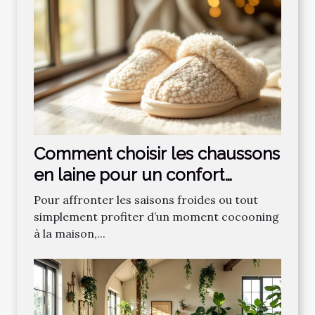
Comment choisir les chaussons
en laine pour un confort
optimal ?
Pour affronter les saisons froides ou tout
simplement profiter d’un moment cocooning
à la maison,...