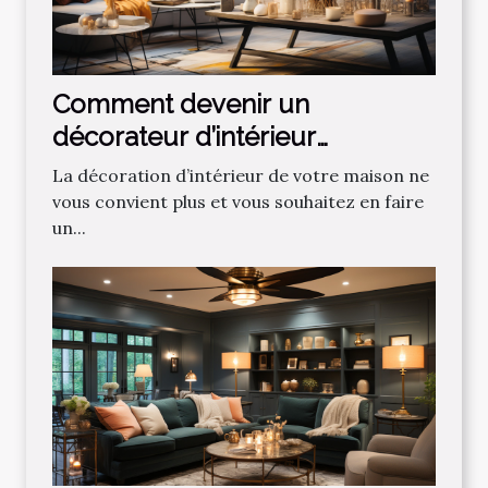
Comment devenir un
décorateur d’intérieur
professionnel ?
La décoration d’intérieur de votre maison ne
vous convient plus et vous souhaitez en faire
un...