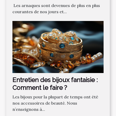
‌ Les‌ ‌arnaques‌ ‌sont‌ ‌devenues‌ ‌de‌ ‌plus‌ ‌en‌ ‌plus‌
‌courantes‌ ‌de‌ ‌nos‌ ‌jours‌ ‌et‌...
Entretien des bijoux fantaisie :
Comment le faire ?
Les bijoux pour la plupart de temps ont été
nos accessoires de beauté. Nous
n’enseignons à...