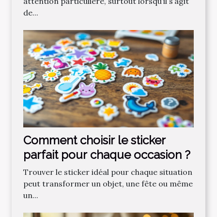
attention particulière, surtout lorsqu’il s’agit
de...
Comment choisir le sticker
parfait pour chaque occasion ?
Trouver le sticker idéal pour chaque situation
peut transformer un objet, une fête ou même
un...