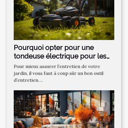
Pourquoi opter pour une
tondeuse électrique pour les
gazons ?
Pour mieux assurer l’entretien de votre
jardin, il vous faut à coup sûr un bon outil
d’entretien....