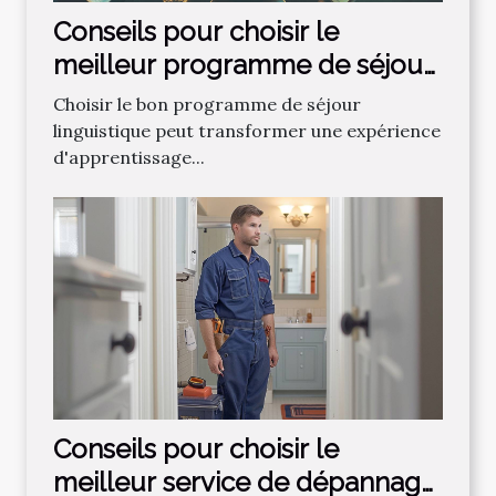
Conseils pour choisir le
meilleur programme de séjour
linguistique
Choisir le bon programme de séjour
linguistique peut transformer une expérience
d'apprentissage...
Conseils pour choisir le
meilleur service de dépannage