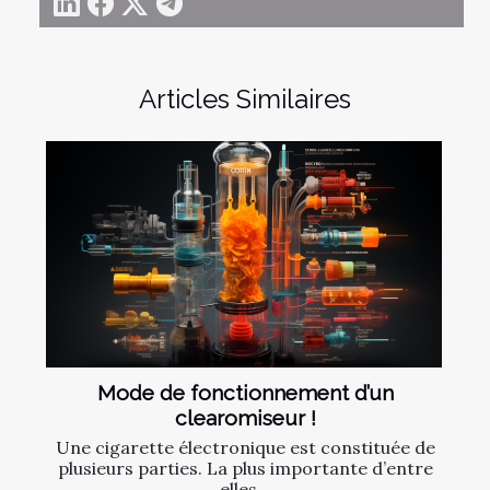
Articles Similaires
Mode de fonctionnement d’un
clearomiseur !
Une cigarette électronique est constituée de
plusieurs parties. La plus importante d’entre
elles...