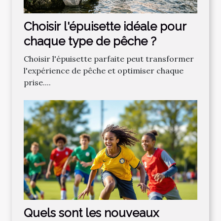
Choisir l'épuisette idéale pour
chaque type de pêche ?
Choisir l'épuisette parfaite peut transformer
l'expérience de pêche et optimiser chaque
prise....
Quels sont les nouveaux