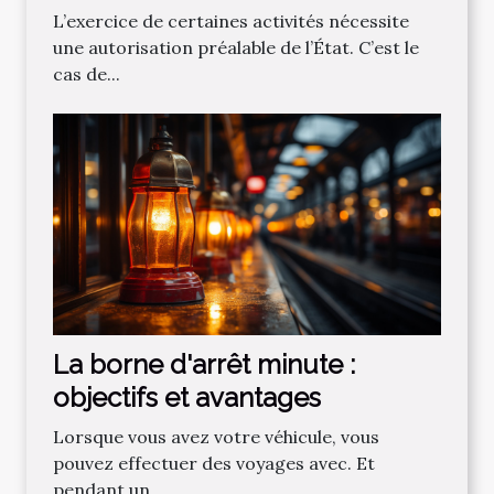
L’exercice de certaines activités nécessite
une autorisation préalable de l’État. C’est le
cas de...
La borne d'arrêt minute :
objectifs et avantages
Lorsque vous avez votre véhicule, vous
pouvez effectuer des voyages avec. Et
pendant un...