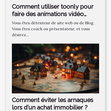
Comment utiliser toonly pour
faire des animations vidéo
professionnelles ?
Vous êtes détenteur de site web ou de Blog.
Vous êtes coach ou présentateur, et vous
désirez...
Comment‌ ‌éviter‌ ‌les‌ ‌arnaques‌
‌lors‌ ‌d’un‌ ‌achat‌ ‌immobilier ?‌ ‌