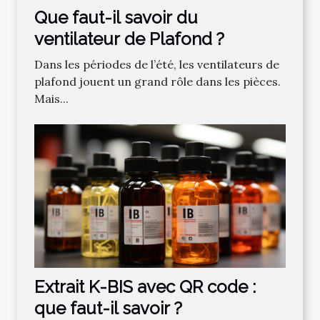
Que faut-il savoir du
ventilateur de Plafond ?
Dans les périodes de l’été, les ventilateurs de
plafond jouent un grand rôle dans les pièces.
Mais...
Extrait K-BIS avec QR code :
que faut-il savoir ?