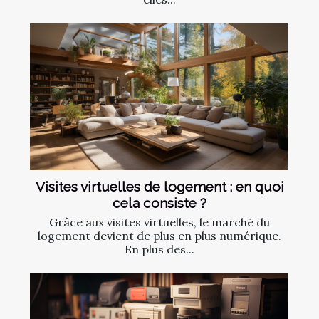
Visites virtuelles de logement : en quoi
cela consiste ?
Grâce aux visites virtuelles, le marché du
logement devient de plus en plus numérique.
En plus des...