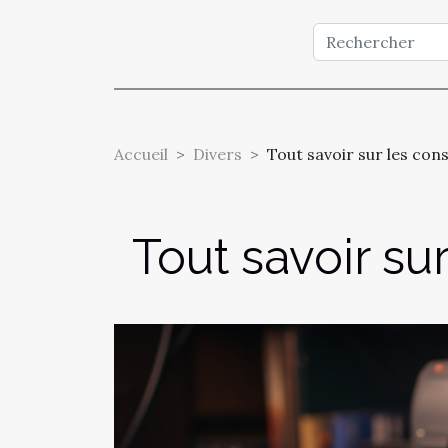
Accueil
Divers
Tout savoir sur les con
Tout savoir su