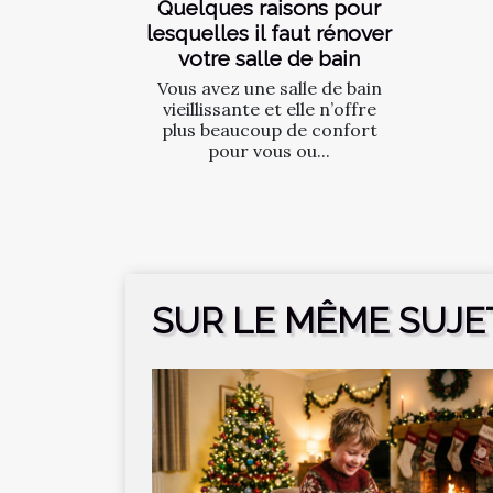
Quelques raisons pour
lesquelles il faut rénover
votre salle de bain
Vous avez une salle de bain
vieillissante et elle n’offre
plus beaucoup de confort
pour vous ou...
SUR LE MÊME SUJE