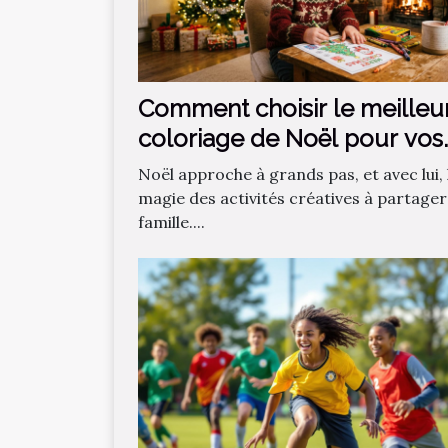
Comment choisir le meilleu
coloriage de Noël pour vos
enfants ?
Noël approche à grands pas, et avec lui, 
magie des activités créatives à partager
famille....