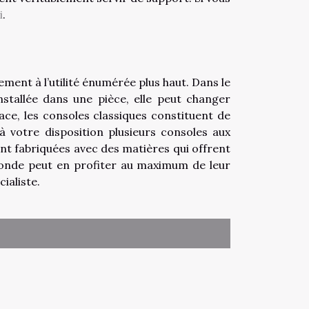
i
.
ment à l’utilité énumérée plus haut. Dans le
stallée dans une pièce, elle peut changer
ace, les consoles classiques constituent de
 à votre disposition plusieurs consoles aux
sont fabriquées avec des matières qui offrent
 monde peut en profiter au maximum de leur
ialiste.