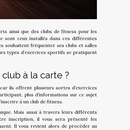
rts ainsi que des clubs de fitness pour les
sont ceux installés dans ces différentes
s souhaitent fréquenter ses clubs et salles
eurs types d’exercices sportifs se pratiquent
club à la carte ?
car ils offrent plusieurs sortes d’exercices
rticipant, plus d’informations sur ce sujet
’inscrire à un club de fitness.
ique. Mais aussi à travers leurs différents
re inscription, il vous sera présenté les
nsent. Il vous revient alors de procéder au