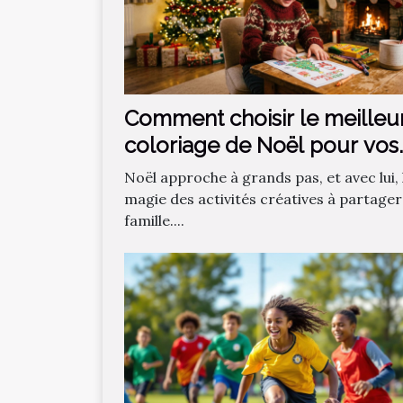
Comment choisir le meilleu
coloriage de Noël pour vos
enfants ?
Noël approche à grands pas, et avec lui, 
magie des activités créatives à partager
famille....