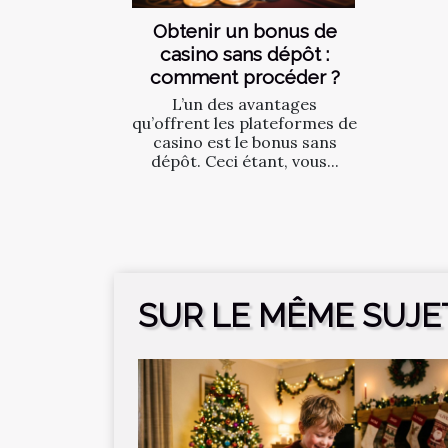
Obtenir un bonus de
casino sans dépôt :
comment procéder ?
L’un des avantages
qu’offrent les plateformes de
casino est le bonus sans
dépôt. Ceci étant, vous...
SUR LE MÊME SUJE