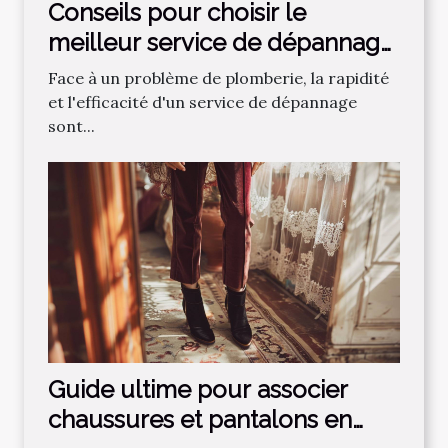
Conseils pour choisir le
meilleur service de dépannage
plomberie
Face à un problème de plomberie, la rapidité
et l'efficacité d'un service de dépannage
sont...
Guide ultime pour associer
chaussures et pantalons en