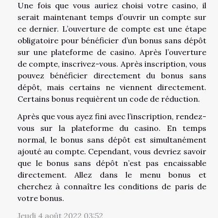
Une fois que vous auriez choisi votre casino, il
serait maintenant temps d’ouvrir un compte sur
ce dernier. L’ouverture de compte est une étape
obligatoire pour bénéficier d’un bonus sans dépôt
sur une plateforme de casino. Après l’ouverture
de compte, inscrivez-vous. Après inscription, vous
pouvez bénéficier directement du bonus sans
dépôt, mais certains ne viennent directement.
Certains bonus requièrent un code de réduction.
Après que vous ayez fini avec l’inscription, rendez-
vous sur la plateforme du casino. En temps
normal, le bonus sans dépôt est simultanément
ajouté au compte. Cependant, vous devriez savoir
que le bonus sans dépôt n’est pas encaissable
directement. Allez dans le menu bonus et
cherchez à connaître les conditions de paris de
votre bonus.
Jeudi 4 août 2022 03:52