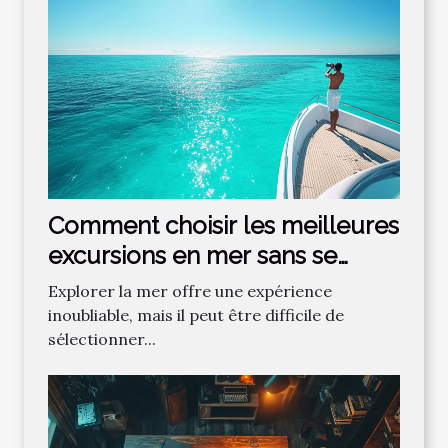
Comment choisir les meilleures
excursions en mer sans se
tromper ?
Explorer la mer offre une expérience
inoubliable, mais il peut être difficile de
sélectionner...