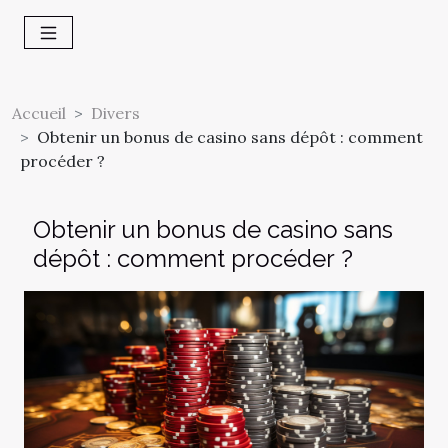
Accueil
Divers
Obtenir un bonus de casino sans dépôt : comment
procéder ?
Obtenir un bonus de casino sans
dépôt : comment procéder ?