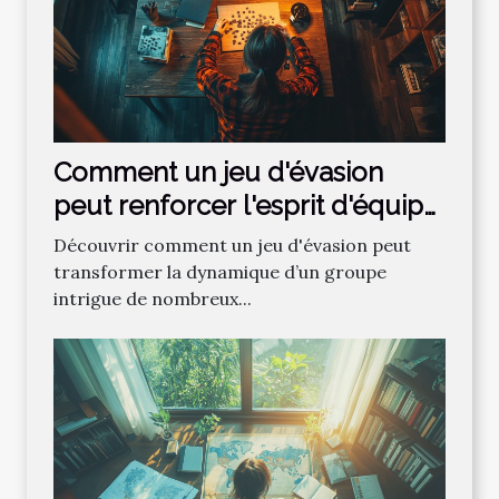
Comment un jeu d'évasion
peut renforcer l'esprit d'équipe
?
Découvrir comment un jeu d'évasion peut
transformer la dynamique d’un groupe
intrigue de nombreux...