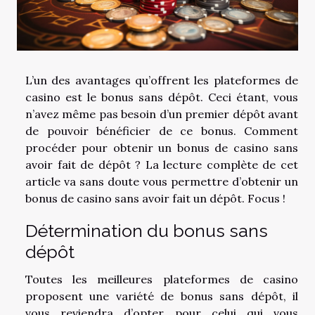
L’un des avantages qu’offrent les plateformes de
casino est le bonus sans dépôt. Ceci étant, vous
n’avez même pas besoin d’un premier dépôt avant
de pouvoir bénéficier de ce bonus. Comment
procéder pour obtenir un bonus de casino sans
avoir fait de dépôt ? La lecture complète de cet
article va sans doute vous permettre d’obtenir un
bonus de casino sans avoir fait un dépôt. Focus !
Détermination du bonus sans
dépôt
Toutes les meilleures plateformes de casino
proposent une variété de bonus sans dépôt, il
vous reviendra d’opter pour celui qui vous