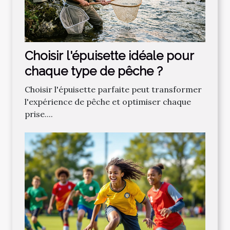
Choisir l'épuisette idéale pour
chaque type de pêche ?
Choisir l'épuisette parfaite peut transformer
l'expérience de pêche et optimiser chaque
prise....