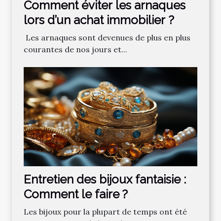
Comment‌ ‌éviter‌ ‌les‌ ‌arnaques‌
‌lors‌ ‌d’un‌ ‌achat‌ ‌immobilier ?‌ ‌
‌ Les‌ ‌arnaques‌ ‌sont‌ ‌devenues‌ ‌de‌ ‌plus‌ ‌en‌ ‌plus‌
‌courantes‌ ‌de‌ ‌nos‌ ‌jours‌ ‌et‌...
Entretien des bijoux fantaisie :
Comment le faire ?
Les bijoux pour la plupart de temps ont été