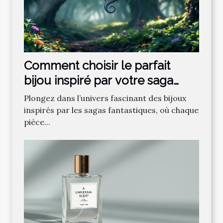
Comment choisir le parfait
bijou inspiré par votre saga
fantastique préférée ?
Plongez dans l’univers fascinant des bijoux
inspirés par les sagas fantastiques, où chaque
pièce...