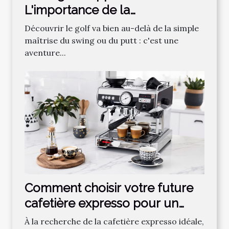
L'importance de la
communauté dans
Découvrir le golf va bien au-delà de la simple
l'apprentissage du golf
maîtrise du swing ou du putt : c'est une
aventure...
Comment choisir votre future
cafetière expresso pour un
café parfait ?
À la recherche de la cafetière expresso idéale,