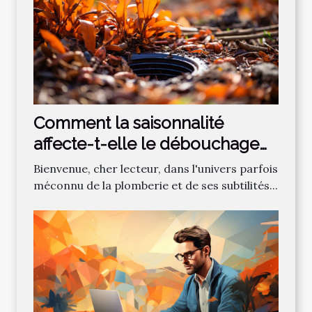
Comment la saisonnalité
affecte-t-elle le débouchage
des canalisations?
Bienvenue, cher lecteur, dans l'univers parfois
méconnu de la plomberie et de ses subtilités...