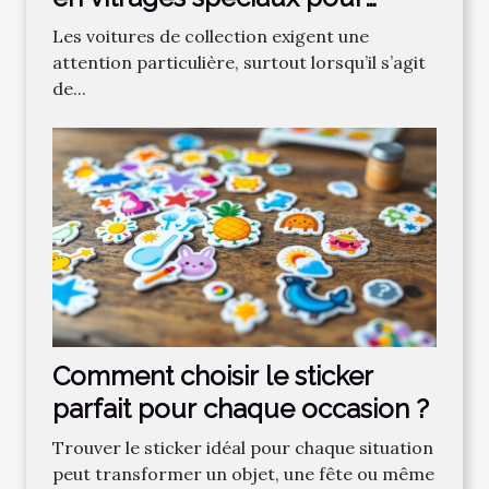
voitures de collection ?
Les voitures de collection exigent une
attention particulière, surtout lorsqu’il s’agit
de...
Comment choisir le sticker
parfait pour chaque occasion ?
Trouver le sticker idéal pour chaque situation
peut transformer un objet, une fête ou même