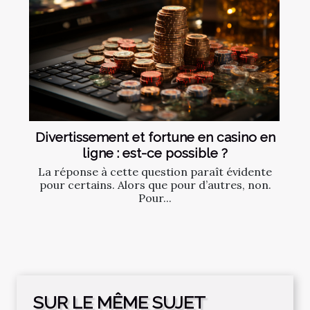
Divertissement et fortune en casino en
ligne : est-ce possible ?
La réponse à cette question paraît évidente
pour certains. Alors que pour d’autres, non.
Pour...
SUR LE MÊME SUJET