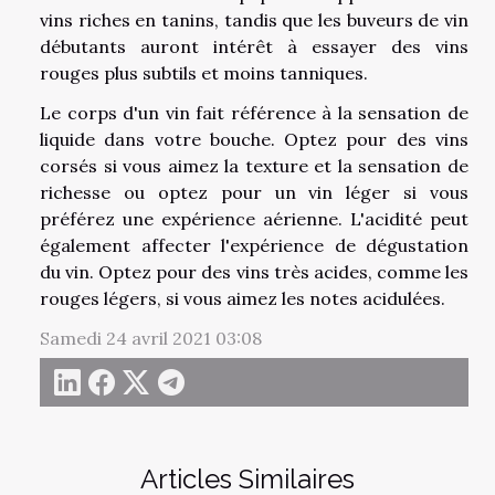
vins riches en tanins, tandis que les buveurs de vin
débutants auront intérêt à essayer des vins
rouges plus subtils et moins tanniques.
Le corps d'un vin fait référence à la sensation de
liquide dans votre bouche. Optez pour des vins
corsés si vous aimez la texture et la sensation de
richesse ou optez pour un vin léger si vous
préférez une expérience aérienne. L'acidité peut
également affecter l'expérience de dégustation
du vin. Optez pour des vins très acides, comme les
rouges légers, si vous aimez les notes acidulées.
Samedi 24 avril 2021 03:08
Articles Similaires