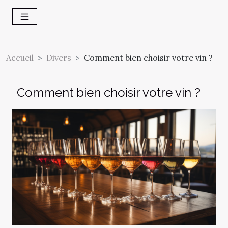
Accueil
Divers
Comment bien choisir votre vin ?
Comment bien choisir votre vin ?