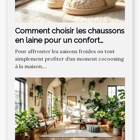
Comment choisir les chaussons
en laine pour un confort
optimal ?
Pour affronter les saisons froides ou tout
simplement profiter d’un moment cocooning
à la maison,...