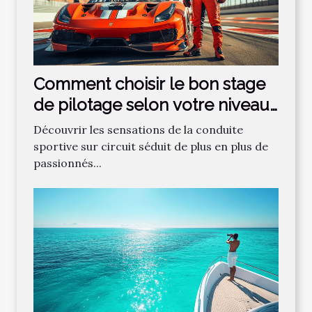
Comment choisir le bon stage
de pilotage selon votre niveau
?
Découvrir les sensations de la conduite
sportive sur circuit séduit de plus en plus de
passionnés...