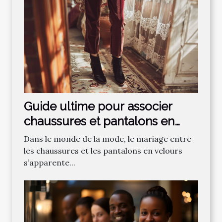
Guide ultime pour associer
chaussures et pantalons en
velours
Dans le monde de la mode, le mariage entre
les chaussures et les pantalons en velours
s’apparente...