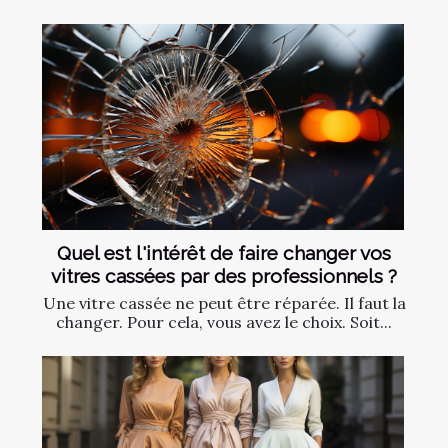
Quel est l'intérêt de faire changer vos
vitres cassées par des professionnels ?
Une vitre cassée ne peut être réparée. Il faut la
changer. Pour cela, vous avez le choix. Soit...