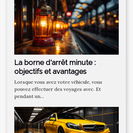
La borne d'arrêt minute :
objectifs et avantages
Lorsque vous avez votre véhicule, vous
pouvez effectuer des voyages avec. Et
pendant un...