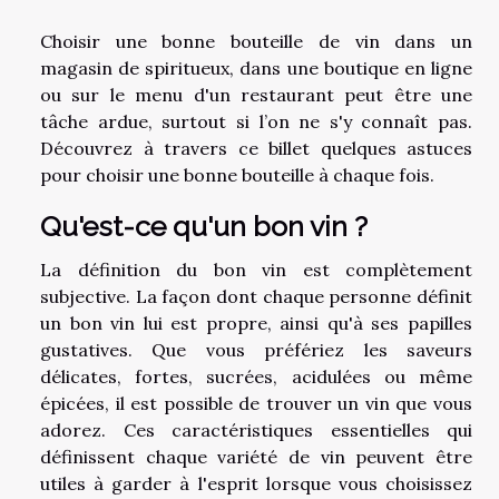
Choisir une bonne bouteille de vin dans un
magasin de spiritueux, dans une boutique en ligne
ou sur le menu d'un restaurant peut être une
tâche ardue, surtout si l’on ne s'y connaît pas.
Découvrez à travers ce billet quelques astuces
pour choisir une bonne bouteille à chaque fois.
Qu'est-ce qu'un bon vin ?
La définition du bon vin est complètement
subjective. La façon dont chaque personne définit
un bon vin lui est propre, ainsi qu'à ses papilles
gustatives. Que vous préfériez les saveurs
délicates, fortes, sucrées, acidulées ou même
épicées, il est possible de trouver un vin que vous
adorez. Ces caractéristiques essentielles qui
définissent chaque variété de vin peuvent être
utiles à garder à l'esprit lorsque vous choisissez