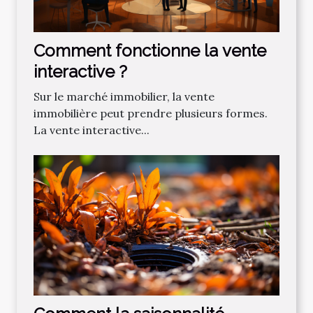
Comment fonctionne la vente
interactive ?
Sur le marché immobilier, la vente
immobilière peut prendre plusieurs formes.
La vente interactive...