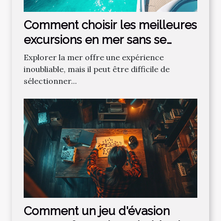
Comment choisir les meilleures
excursions en mer sans se
tromper ?
Explorer la mer offre une expérience
inoubliable, mais il peut être difficile de
sélectionner...
Comment un jeu d'évasion