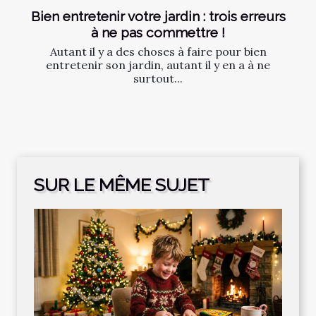
Bien entretenir votre jardin : trois erreurs
à ne pas commettre !
Autant il y a des choses à faire pour bien
entretenir son jardin, autant il y en a à ne
surtout...
SUR LE MÊME SUJET