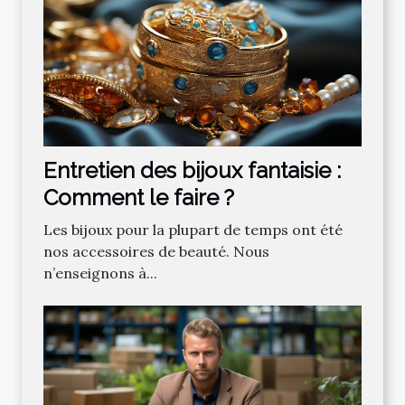
Entretien des bijoux fantaisie :
Comment le faire ?
Les bijoux pour la plupart de temps ont été
nos accessoires de beauté. Nous
n’enseignons à...