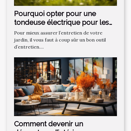
Pourquoi opter pour une
tondeuse électrique pour les
gazons ?
Pour mieux assurer l’entretien de votre
jardin, il vous faut à coup sûr un bon outil
d’entretien....
Comment devenir un