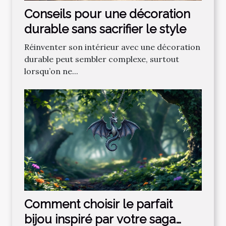
Conseils pour une décoration
durable sans sacrifier le style
Réinventer son intérieur avec une décoration
durable peut sembler complexe, surtout
lorsqu’on ne...
Comment choisir le parfait
bijou inspiré par votre saga