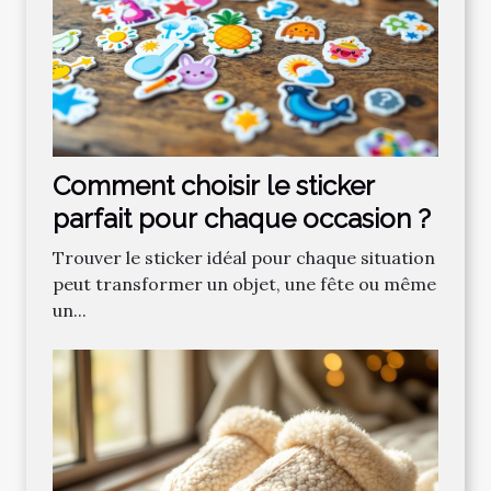
Comment choisir le sticker
parfait pour chaque occasion ?
Trouver le sticker idéal pour chaque situation
peut transformer un objet, une fête ou même
un...