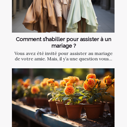
Comment s’habiller pour assister à un
mariage ?
Vous avez été invité pour assister au mariage
de votre amie. Mais, il y’a une question vous...