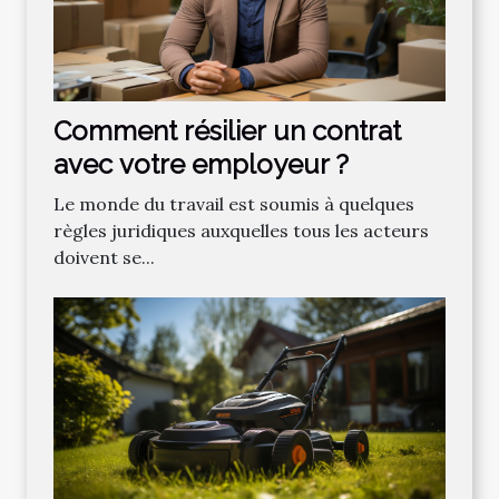
Comment résilier un contrat
avec votre employeur ?
Le monde du travail est soumis à quelques
règles juridiques auxquelles tous les acteurs
doivent se...