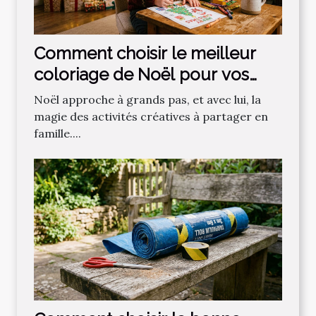
Comment choisir le meilleur
coloriage de Noël pour vos
enfants ?
Noël approche à grands pas, et avec lui, la
magie des activités créatives à partager en
famille....