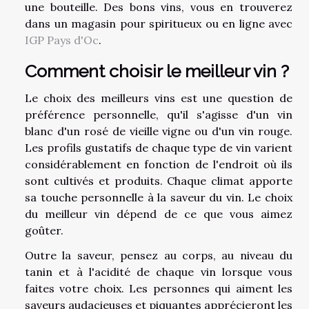
une bouteille. Des bons vins, vous en trouverez
dans un magasin pour spiritueux ou en ligne avec
IGP Pays d'Oc
.
Comment choisir le meilleur vin ?
Le choix des meilleurs vins est une question de
préférence personnelle, qu'il s'agisse d'un vin
blanc d'un rosé de vieille vigne ou d'un vin rouge.
Les profils gustatifs de chaque type de vin varient
considérablement en fonction de l'endroit où ils
sont cultivés et produits. Chaque climat apporte
sa touche personnelle à la saveur du vin. Le choix
du meilleur vin dépend de ce que vous aimez
goûter.
Outre la saveur, pensez au corps, au niveau du
tanin et à l'acidité de chaque vin lorsque vous
faites votre choix. Les personnes qui aiment les
saveurs audacieuses et piquantes apprécieront les