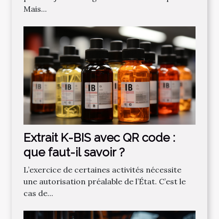
Mais...
Extrait K-BIS avec QR code :
que faut-il savoir ?
L’exercice de certaines activités nécessite
une autorisation préalable de l’État. C’est le
cas de...