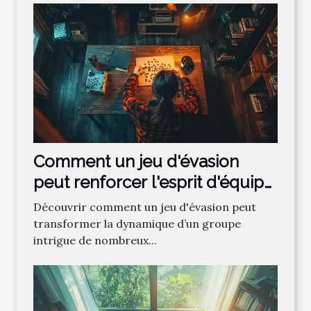
Comment un jeu d'évasion
peut renforcer l'esprit d'équipe
?
Découvrir comment un jeu d'évasion peut
transformer la dynamique d’un groupe
intrigue de nombreux...