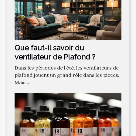
Que faut-il savoir du
ventilateur de Plafond ?
Dans les périodes de l’été, les ventilateurs de
plafond jouent un grand rôle dans les pièces.
Mais...