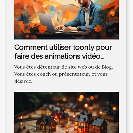
Comment utiliser toonly pour
faire des animations vidéo
professionnelles ?
Vous êtes détenteur de site web ou de Blog.
Vous êtes coach ou présentateur, et vous
désirez...