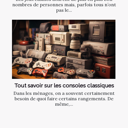
nombres de personnes mais, parfois tous n’ont
pas le...
Tout savoir sur les consoles classiques
Dans les ménages, on a souvent certainement
besoin de quoi faire certains rangements. De
même,...