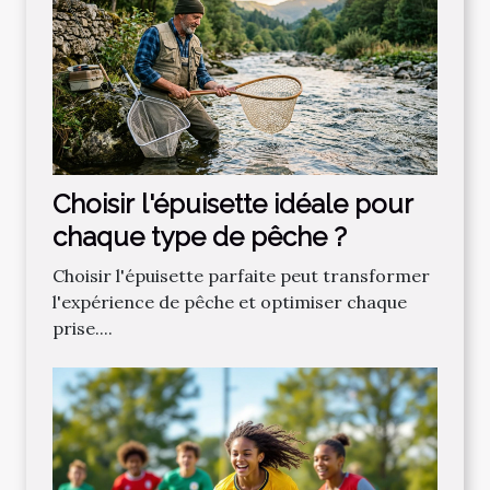
Choisir l'épuisette idéale pour
chaque type de pêche ?
Choisir l'épuisette parfaite peut transformer
l'expérience de pêche et optimiser chaque
prise....