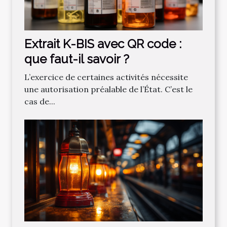
Extrait K-BIS avec QR code :
que faut-il savoir ?
L’exercice de certaines activités nécessite
une autorisation préalable de l’État. C’est le
cas de...