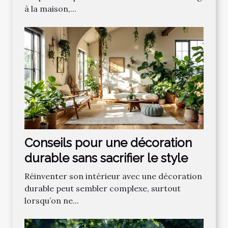
à la maison,...
Conseils pour une décoration
durable sans sacrifier le style
Réinventer son intérieur avec une décoration
durable peut sembler complexe, surtout
lorsqu’on ne...