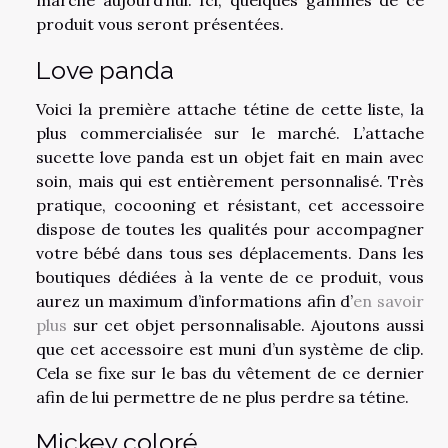
produit vous seront présentées.
Love panda
Voici la première attache tétine de cette liste, la
plus commercialisée sur le marché. L’attache
sucette love panda est un objet fait en main avec
soin, mais qui est entièrement personnalisé. Très
pratique, cocooning et résistant, cet accessoire
dispose de toutes les qualités pour accompagner
votre bébé dans tous ses déplacements. Dans les
boutiques dédiées à la vente de ce produit, vous
aurez un maximum d’informations afin d’
en savoir
plus
sur cet objet personnalisable. Ajoutons aussi
que cet accessoire est muni d’un système de clip.
Cela se fixe sur le bas du vêtement de ce dernier
afin de lui permettre de ne plus perdre sa tétine.
Mickey coloré