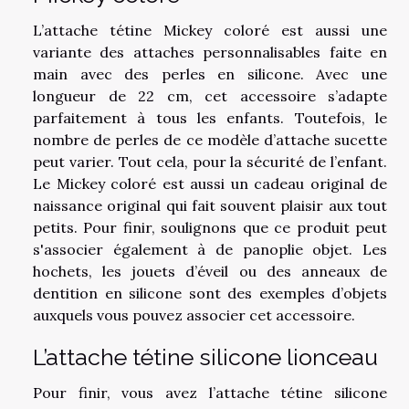
L’attache tétine Mickey coloré est aussi une
variante des attaches personnalisables faite en
main avec des perles en silicone. Avec une
longueur de 22 cm, cet accessoire s’adapte
parfaitement à tous les enfants. Toutefois, le
nombre de perles de ce modèle d’attache sucette
peut varier. Tout cela, pour la sécurité de l’enfant.
Le Mickey coloré est aussi un cadeau original de
naissance original qui fait souvent plaisir aux tout
petits. Pour finir, soulignons que ce produit peut
s'associer également à de panoplie objet. Les
hochets, les jouets d’éveil ou des anneaux de
dentition en silicone sont des exemples d’objets
auxquels vous pouvez associer cet accessoire.
L’attache tétine silicone lionceau
Pour finir, vous avez l’attache tétine silicone