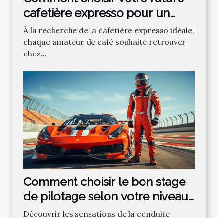
cafetière expresso pour un
café parfait ?
À la recherche de la cafetière expresso idéale,
chaque amateur de café souhaite retrouver
chez...
Comment choisir le bon stage
de pilotage selon votre niveau
?
Découvrir les sensations de la conduite