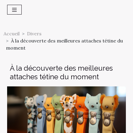
Accueil
Divers
À la découverte des meilleures attaches tétine du
moment
À la découverte des meilleures
attaches tétine du moment