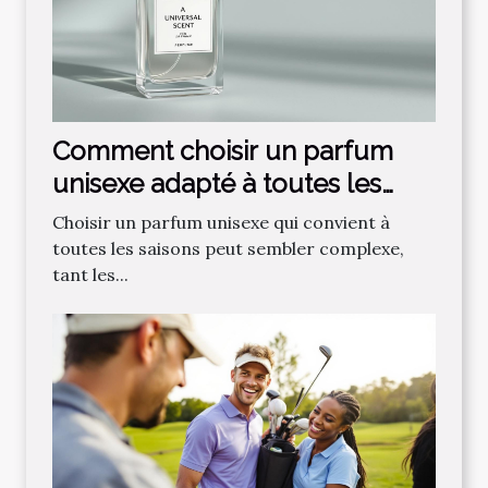
Comment choisir un parfum
unisexe adapté à toutes les
saisons ?
Choisir un parfum unisexe qui convient à
toutes les saisons peut sembler complexe,
tant les...