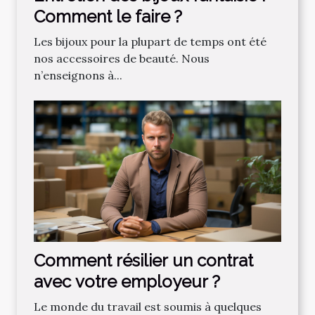
Comment le faire ?
Les bijoux pour la plupart de temps ont été
nos accessoires de beauté. Nous
n’enseignons à...
Comment résilier un contrat
avec votre employeur ?
Le monde du travail est soumis à quelques