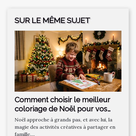
SUR LE MÊME SUJET
Comment choisir le meilleur
coloriage de Noël pour vos
enfants ?
Noël approche à grands pas, et avec lui, la
magie des activités créatives à partager en
famille....