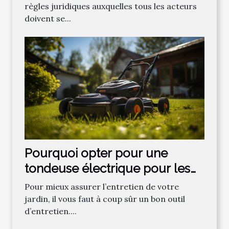
règles juridiques auxquelles tous les acteurs
doivent se...
Pourquoi opter pour une
tondeuse électrique pour les
gazons ?
Pour mieux assurer l’entretien de votre
jardin, il vous faut à coup sûr un bon outil
d’entretien....