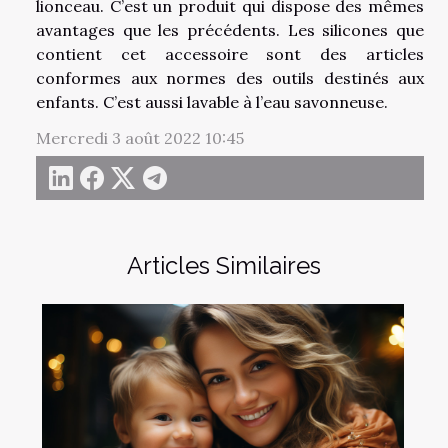
lionceau. C’est un produit qui dispose des mêmes
avantages que les précédents. Les silicones que
contient cet accessoire sont des articles
conformes aux normes des outils destinés aux
enfants. C’est aussi lavable à l’eau savonneuse.
Mercredi 3 août 2022 10:45
Articles Similaires