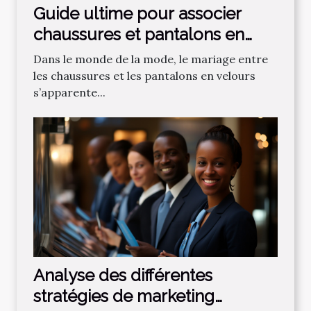
Guide ultime pour associer
chaussures et pantalons en
velours
Dans le monde de la mode, le mariage entre
les chaussures et les pantalons en velours
s’apparente...
Analyse des différentes
stratégies de marketing