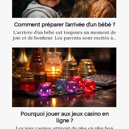
Comment préparer l’arrivée d’un bébé ?
L’arrivée d’un bébé est toujours un moment de
joie et de bonheur. Les parents sont excités à...
Pourquoi jouer aux jeux casino en
ligne ?
Les jeux casinos attirent de plus en plus bon