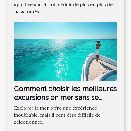
sportive sur circuit séduit de plus en plus de
passionnés...
Comment choisir les meilleures
excursions en mer sans se
tromper ?
Explorer la mer offre une expérience
inoubliable, mais il peut être difficile de
sélectionner...