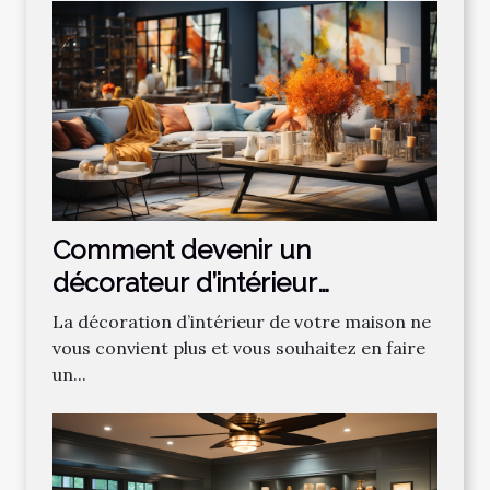
Comment devenir un
décorateur d’intérieur
professionnel ?
La décoration d’intérieur de votre maison ne
vous convient plus et vous souhaitez en faire
un...