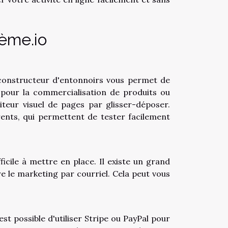
tème.io
constructeur d'entonnoirs vous permet de
pour la commercialisation de produits ou
iteur visuel de pages par glisser-déposer.
rents, qui permettent de tester facilement
fficile à mettre en place. Il existe un grand
e le marketing par courriel. Cela peut vous
 est possible d'utiliser Stripe ou PayPal pour