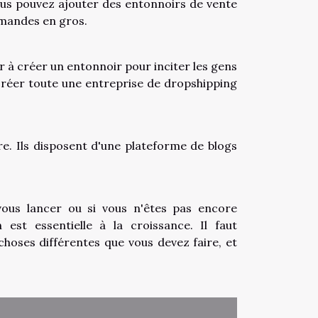
vous pouvez ajouter des entonnoirs de vente
mmandes en gros.
 à créer un entonnoir pour inciter les gens
 créer toute une entreprise de dropshipping
re. Ils disposent d'une plateforme de blogs
vous lancer ou si vous n'êtes pas encore
est essentielle à la croissance. Il faut
choses différentes que vous devez faire, et