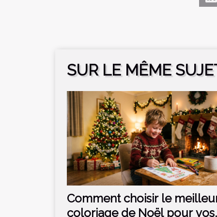
SUR LE MÊME SUJE
Comment choisir le meilleu
coloriage de Noël pour vos