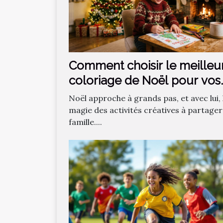
Comment choisir le meilleu
coloriage de Noël pour vos
enfants ?
Noël approche à grands pas, et avec lui, 
magie des activités créatives à partager
famille....