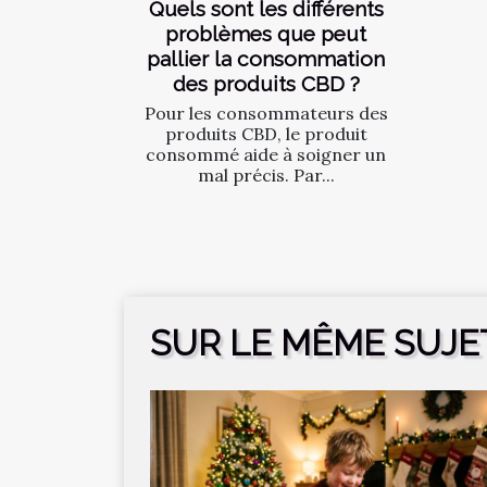
Quels sont les différents
problèmes que peut
pallier la consommation
des produits CBD ?
Pour les consommateurs des
produits CBD, le produit
consommé aide à soigner un
mal précis. Par...
SUR LE MÊME SUJE