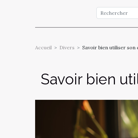
Accueil
Divers
Savoir bien utiliser so
Savoir bien ut