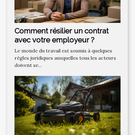
Comment résilier un contrat
avec votre employeur ?
Le monde du travail est soumis à quelques
règles juridiques auxquelles tous les acteurs
doivent se...