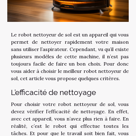
Le robot nettoyeur de sol est un appareil qui vous
permet de nettoyer rapidement votre maison
sans utiliser l’aspirateur. Cependant, vu qu’il existe
plusieurs modèles de cette machine, il n’est pas
toujours facile de faire un bon choix. Pour donc
vous aider à choisir le meilleur robot nettoyeur de
sol, cet article vous propose quelques critères.
L’efficacité de nettoyage
Pour choisir votre robot nettoyeur de sol, vous
devez vérifier l’efficacité de nettoyage. En effet,
avec cet appareil, vous n’avez plus rien à faire. En
réalité, c’est le robot qui effectue toutes les
tâches. Et pour que le travail soit bien fait, vous