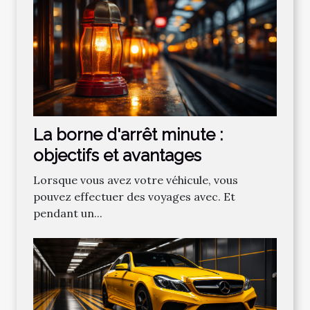
La borne d'arrêt minute :
objectifs et avantages
Lorsque vous avez votre véhicule, vous
pouvez effectuer des voyages avec. Et
pendant un...