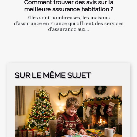
Comment trouver des avis sur la
meilleure assurance habitation ?
Elles sont nombreuses, les maisons
d’assurance en France qui offrent des services
d’assurance aux...
SUR LE MÊME SUJET