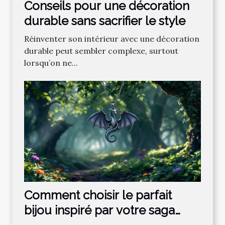
Conseils pour une décoration
durable sans sacrifier le style
Réinventer son intérieur avec une décoration
durable peut sembler complexe, surtout
lorsqu’on ne...
Comment choisir le parfait
bijou inspiré par votre saga