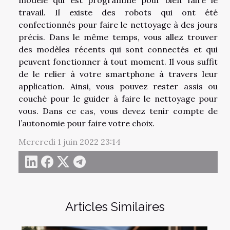
travail. Il existe des robots qui ont été
confectionnés pour faire le nettoyage à des jours
précis. Dans le même temps, vous allez trouver
des modèles récents qui sont connectés et qui
peuvent fonctionner à tout moment. Il vous suffit
de le relier à votre smartphone à travers leur
application. Ainsi, vous pouvez rester assis ou
couché pour le guider à faire le nettoyage pour
vous. Dans ce cas, vous devez tenir compte de
l’autonomie pour faire votre choix.
Mercredi 1 juin 2022 23:14
Articles Similaires