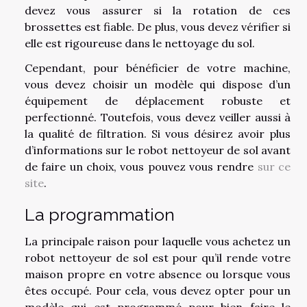
devez vous assurer si la rotation de ces
brossettes est fiable. De plus, vous devez vérifier si
elle est rigoureuse dans le nettoyage du sol.
Cependant, pour bénéficier de votre machine,
vous devez choisir un modèle qui dispose d’un
équipement de déplacement robuste et
perfectionné. Toutefois, vous devez veiller aussi à
la qualité de filtration. Si vous désirez avoir plus
d’informations sur le robot nettoyeur de sol avant
de faire un choix, vous pouvez vous rendre
sur ce
site
.
La programmation
La principale raison pour laquelle vous achetez un
robot nettoyeur de sol est pour qu’il rende votre
maison propre en votre absence ou lorsque vous
êtes occupé. Pour cela, vous devez opter pour un
modèle qui est programmé pour bien faire le