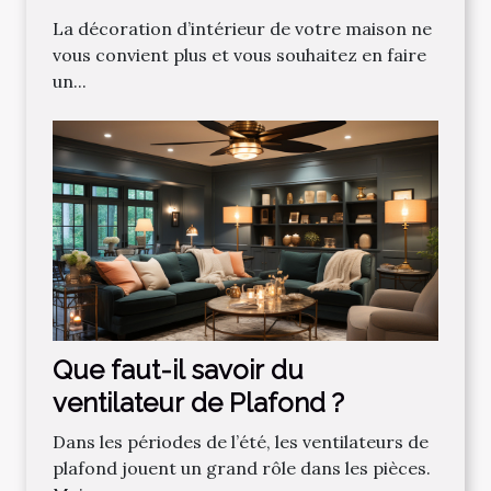
professionnel ?
La décoration d’intérieur de votre maison ne
vous convient plus et vous souhaitez en faire
un...
Que faut-il savoir du
ventilateur de Plafond ?
Dans les périodes de l’été, les ventilateurs de
plafond jouent un grand rôle dans les pièces.