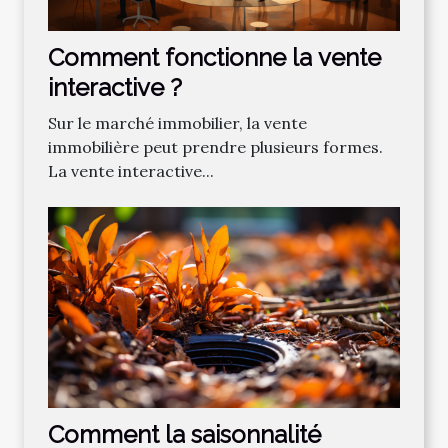
Comment fonctionne la vente
interactive ?
Sur le marché immobilier, la vente
immobilière peut prendre plusieurs formes.
La vente interactive...
Comment la saisonnalité