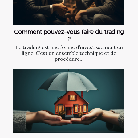
Comment pouvez-vous faire du trading
?
Le trading est une forme d’investissement en
ligne. C’est un ensemble technique et de
procédure...