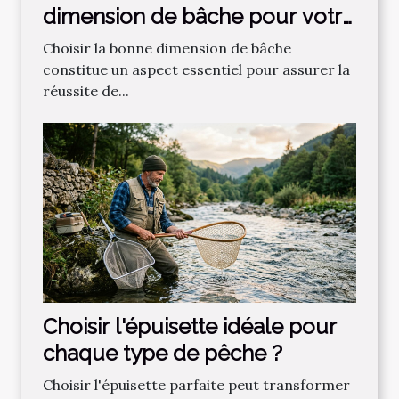
dimension de bâche pour votre
projet ?
Choisir la bonne dimension de bâche
constitue un aspect essentiel pour assurer la
réussite de...
Choisir l'épuisette idéale pour
chaque type de pêche ?
Choisir l'épuisette parfaite peut transformer