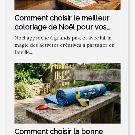
Comment choisir le meilleur
coloriage de Noël pour vos
enfants ?
Noël approche à grands pas, et avec lui, la
magie des activités créatives à partager en
famille....
Comment choisir la bonne