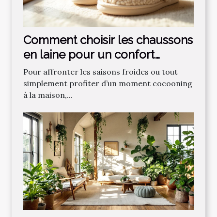
Comment choisir les chaussons
en laine pour un confort
optimal ?
Pour affronter les saisons froides ou tout
simplement profiter d’un moment cocooning
à la maison,...