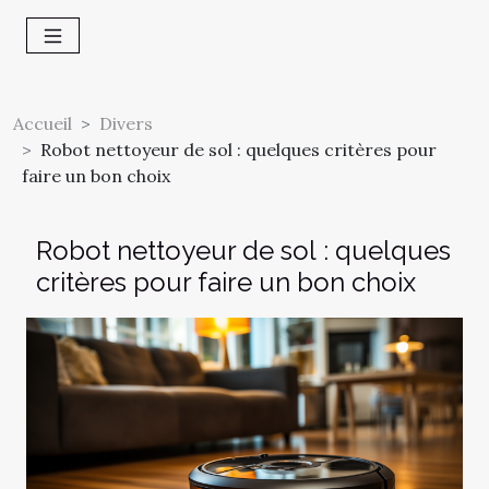
Accueil
Divers
Robot nettoyeur de sol : quelques critères pour
faire un bon choix
Robot nettoyeur de sol : quelques
critères pour faire un bon choix