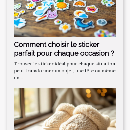
Comment choisir le sticker
parfait pour chaque occasion ?
Trouver le sticker idéal pour chaque situation
peut transformer un objet, une fête ou même
un...