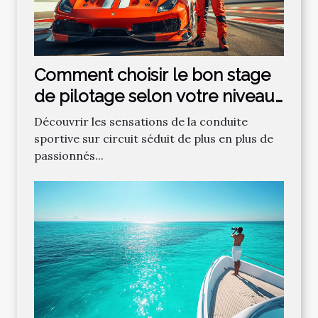
Comment choisir le bon stage
de pilotage selon votre niveau
?
Découvrir les sensations de la conduite
sportive sur circuit séduit de plus en plus de
passionnés...