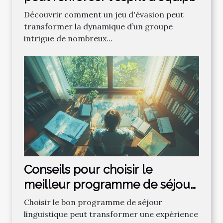
?
Découvrir comment un jeu d'évasion peut
transformer la dynamique d’un groupe
intrigue de nombreux...
Conseils pour choisir le
meilleur programme de séjour
linguistique
Choisir le bon programme de séjour
linguistique peut transformer une expérience