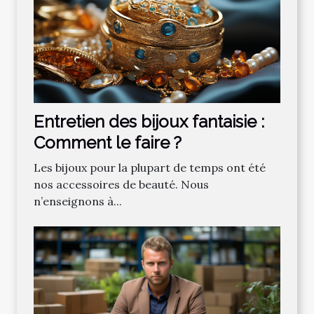
Entretien des bijoux fantaisie :
Comment le faire ?
Les bijoux pour la plupart de temps ont été
nos accessoires de beauté. Nous
n’enseignons à...