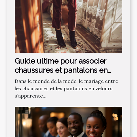
Guide ultime pour associer
chaussures et pantalons en
velours
Dans le monde de la mode, le mariage entre
les chaussures et les pantalons en velours
s’apparente...