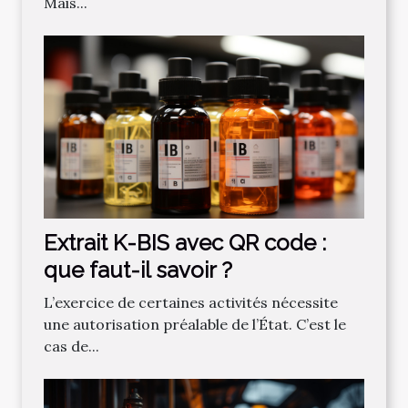
Mais...
Extrait K-BIS avec QR code :
que faut-il savoir ?
L’exercice de certaines activités nécessite
une autorisation préalable de l’État. C’est le
cas de...