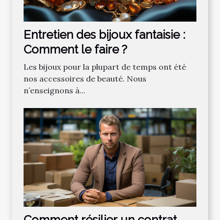
Entretien des bijoux fantaisie :
Comment le faire ?
Les bijoux pour la plupart de temps ont été
nos accessoires de beauté. Nous
n’enseignons à...
Comment résilier un contrat