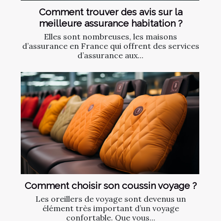
Comment trouver des avis sur la
meilleure assurance habitation ?
Elles sont nombreuses, les maisons
d’assurance en France qui offrent des services
d’assurance aux...
Comment choisir son coussin voyage ?
Les oreillers de voyage sont devenus un
élément très important d’un voyage
confortable. Que vous...