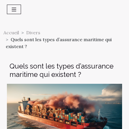
Accueil
Divers
Quels sont les types d’assurance maritime qui
existent ?
Quels sont les types d’assurance
maritime qui existent ?