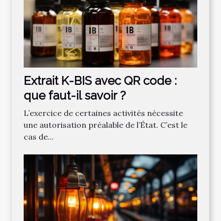
Extrait K-BIS avec QR code :
que faut-il savoir ?
L’exercice de certaines activités nécessite
une autorisation préalable de l’État. C’est le
cas de...