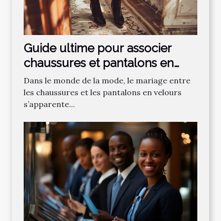
Guide ultime pour associer
chaussures et pantalons en
velours
Dans le monde de la mode, le mariage entre
les chaussures et les pantalons en velours
s’apparente...