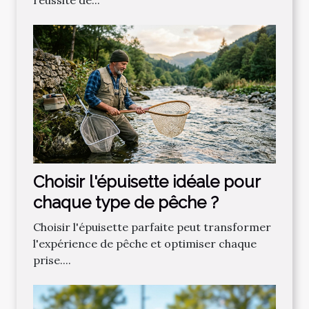
réussite de...
Choisir l'épuisette idéale pour
chaque type de pêche ?
Choisir l'épuisette parfaite peut transformer
l'expérience de pêche et optimiser chaque
prise....