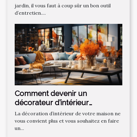
jardin, il vous faut à coup sûr un bon outil
d’entretien....
Comment devenir un
décorateur d’intérieur
professionnel ?
La décoration d’intérieur de votre maison ne
vous convient plus et vous souhaitez en faire
un...