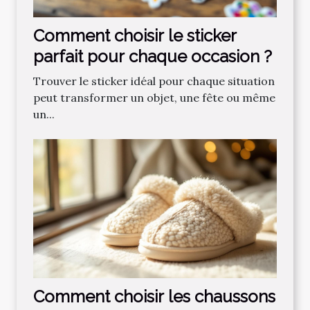
Comment choisir le sticker
parfait pour chaque occasion ?
Trouver le sticker idéal pour chaque situation
peut transformer un objet, une fête ou même
un...
Comment choisir les chaussons