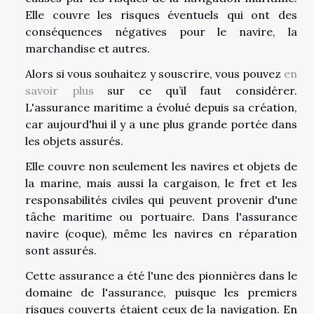
Elle couvre les risques éventuels qui ont des
conséquences négatives pour le navire, la
marchandise et autres.
Alors si vous souhaitez y souscrire, vous pouvez
en
savoir plus
sur ce qu’il faut considérer.
L'assurance maritime a évolué depuis sa création,
car aujourd'hui il y a une plus grande portée dans
les objets assurés.
Elle couvre non seulement les navires et objets de
la marine, mais aussi la cargaison, le fret et les
responsabilités civiles qui peuvent provenir d'une
tâche maritime ou portuaire. Dans l'assurance
navire (coque), même les navires en réparation
sont assurés.
Cette assurance a été l'une des pionnières dans le
domaine de l'assurance, puisque les premiers
risques couverts étaient ceux de la navigation. En