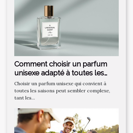
Comment choisir un parfum
unisexe adapté à toutes les
saisons ?
Choisir un parfum unisexe qui convient à
toutes les saisons peut sembler complexe,
tant les...