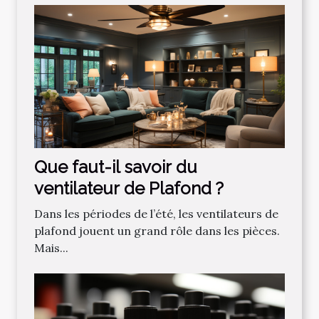
Que faut-il savoir du
ventilateur de Plafond ?
Dans les périodes de l’été, les ventilateurs de
plafond jouent un grand rôle dans les pièces.
Mais...