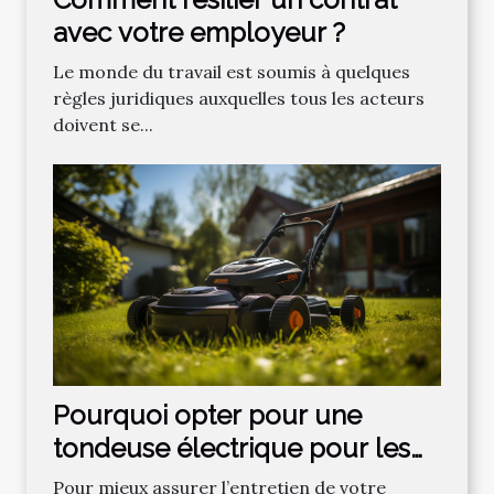
avec votre employeur ?
Le monde du travail est soumis à quelques
règles juridiques auxquelles tous les acteurs
doivent se...
Pourquoi opter pour une
tondeuse électrique pour les
gazons ?
Pour mieux assurer l’entretien de votre