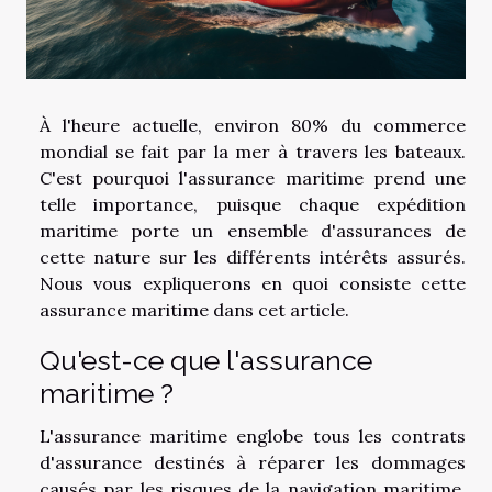
À l'heure actuelle, environ 80% du commerce
mondial se fait par la mer à travers les bateaux.
C'est pourquoi l'assurance maritime prend une
telle importance, puisque chaque expédition
maritime porte un ensemble d'assurances de
cette nature sur les différents intérêts assurés.
Nous vous expliquerons en quoi consiste cette
assurance maritime dans cet article.
Qu'est-ce que l'assurance
maritime ?
L'assurance maritime englobe tous les contrats
d'assurance destinés à réparer les dommages
causés par les risques de la navigation maritime.