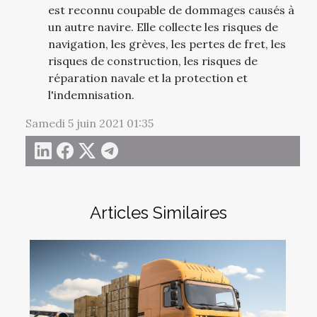
est reconnu coupable de dommages causés à
un autre navire. Elle collecte les risques de
navigation, les grèves, les pertes de fret, les
risques de construction, les risques de
réparation navale et la protection et
l'indemnisation.
Samedi 5 juin 2021 01:35
Articles Similaires