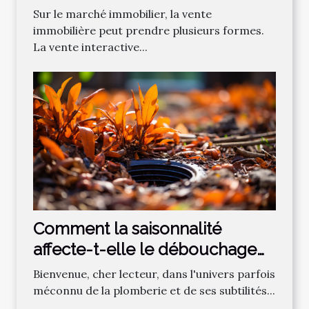
Sur le marché immobilier, la vente
immobilière peut prendre plusieurs formes.
La vente interactive...
Comment la saisonnalité
affecte-t-elle le débouchage
des canalisations?
Bienvenue, cher lecteur, dans l'univers parfois
méconnu de la plomberie et de ses subtilités...