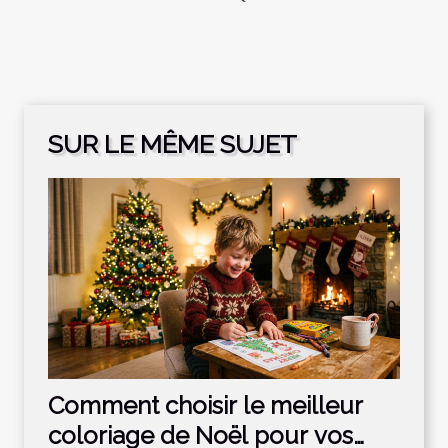
SUR LE MÊME SUJET
Comment choisir le meilleur
coloriage de Noël pour vos