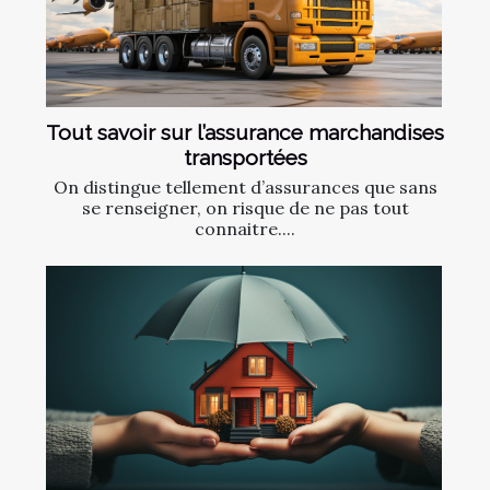
Tout savoir sur l’assurance marchandises
transportées
On distingue tellement d’assurances que sans
se renseigner, on risque de ne pas tout
connaitre....