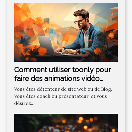
Comment utiliser toonly pour
faire des animations vidéo
professionnelles ?
Vous êtes détenteur de site web ou de Blog.
Vous êtes coach ou présentateur, et vous
désirez...