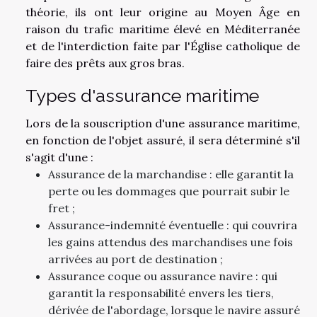
théorie, ils ont leur origine au Moyen Âge en
raison du trafic maritime élevé en Méditerranée
et de l'interdiction faite par l'Église catholique de
faire des prêts aux gros bras.
Types d'assurance maritime
Lors de la souscription d'une assurance maritime,
en fonction de l'objet assuré, il sera déterminé s'il
s'agit d'une :
Assurance de la marchandise : elle garantit la
perte ou les dommages que pourrait subir le
fret ;
Assurance-indemnité éventuelle : qui couvrira
les gains attendus des marchandises une fois
arrivées au port de destination ;
Assurance coque ou assurance navire : qui
garantit la responsabilité envers les tiers,
dérivée de l'abordage, lorsque le navire assuré