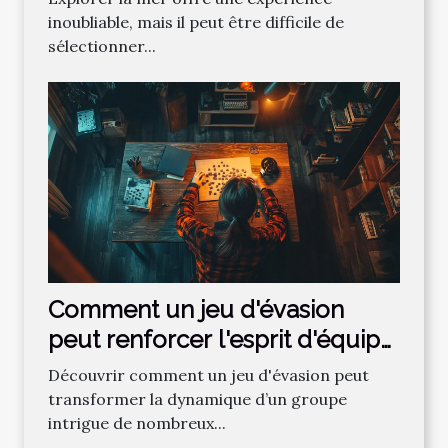
inoubliable, mais il peut être difficile de
sélectionner...
Comment un jeu d'évasion
peut renforcer l'esprit d'équipe
?
Découvrir comment un jeu d'évasion peut
transformer la dynamique d’un groupe
intrigue de nombreux...