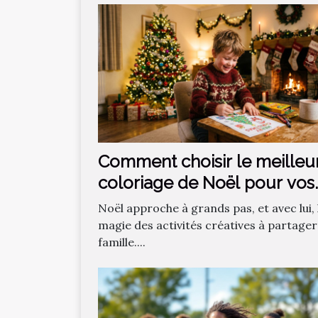
Comment choisir le meilleu
coloriage de Noël pour vos
enfants ?
Noël approche à grands pas, et avec lui, 
magie des activités créatives à partager
famille....