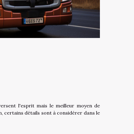
ersent l'esprit mais le meilleur moyen de
n, certains détails sont à considérer dans le