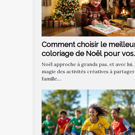
Comment choisir le meilleu
coloriage de Noël pour vos
enfants ?
Noël approche à grands pas, et avec lui, 
magie des activités créatives à partager
famille....