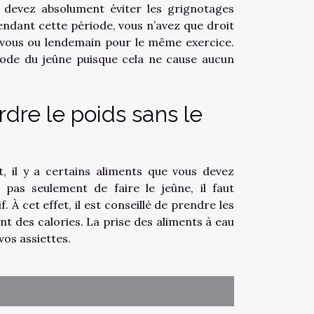
 devez absolument éviter les grignotages
endant cette période, vous n’avez que droit
z-vous ou lendemain pour le même exercice.
riode du jeûne puisque cela ne cause aucun
rdre le poids sans le
, il y a certains aliments que vous devez
 pas seulement de faire le jeûne, il faut
 À cet effet, il est conseillé de prendre les
nt des calories. La prise des aliments à eau
 vos assiettes.