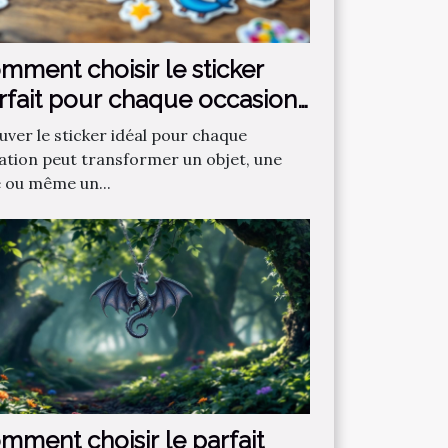
mment choisir le sticker
rfait pour chaque occasion
uver le sticker idéal pour chaque
uation peut transformer un objet, une
e ou même un...
mment choisir le parfait