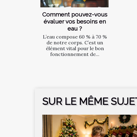
Comment pouvez-vous
évaluer vos besoins en
eau ?
L’eau compose 60 % à 70 %
de notre corps. C’est un
élément vital pour le bon
fonctionnement de...
SUR LE MÊME SUJE