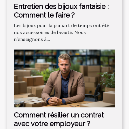
Entretien des bijoux fantaisie :
Comment le faire ?
Les bijoux pour la plupart de temps ont été
nos accessoires de beauté. Nous
n’enseignons à...
Comment résilier un contrat
avec votre employeur ?