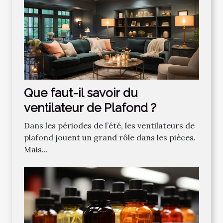
Que faut-il savoir du
ventilateur de Plafond ?
Dans les périodes de l’été, les ventilateurs de
plafond jouent un grand rôle dans les pièces.
Mais...