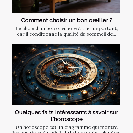
Comment choisir un bon oreiller ?
Le choix d'un bon oreiller est très important,
car il conditionne la qualité du sommeil de...
Quelques faits intéressants à savoir sur
l'horoscope
Un horoscope est un diagramme qui montre
les positions du soleil, de la lune et des planètes