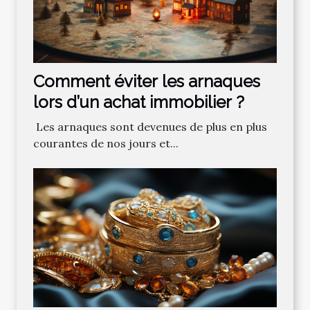
Comment‌ ‌éviter‌ ‌les‌ ‌arnaques‌
‌lors‌ ‌d’un‌ ‌achat‌ ‌immobilier ?‌ ‌
‌ Les‌ ‌arnaques‌ ‌sont‌ ‌devenues‌ ‌de‌ ‌plus‌ ‌en‌ ‌plus‌
‌courantes‌ ‌de‌ ‌nos‌ ‌jours‌ ‌et‌...