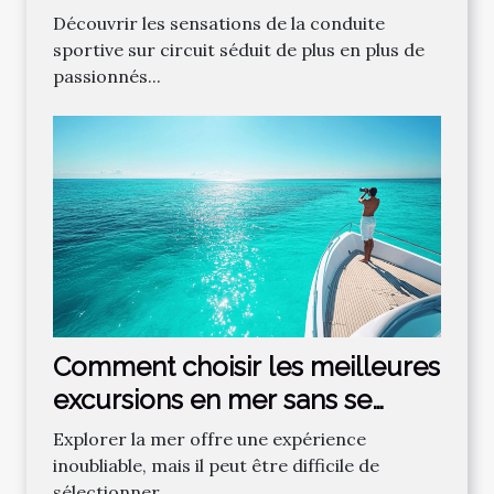
?
Découvrir les sensations de la conduite
sportive sur circuit séduit de plus en plus de
passionnés...
Comment choisir les meilleures
excursions en mer sans se
tromper ?
Explorer la mer offre une expérience
inoubliable, mais il peut être difficile de
sélectionner...