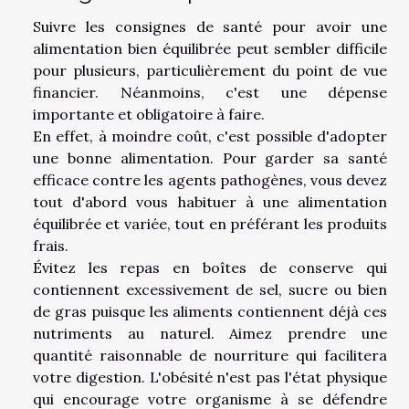
Suivre les consignes de santé pour avoir une
alimentation bien équilibrée peut sembler difficile
pour plusieurs, particulièrement du point de vue
financier. Néanmoins, c'est une dépense
importante et obligatoire à faire.
En effet, à moindre coût, c'est possible d'adopter
une bonne alimentation. Pour garder sa santé
efficace contre les agents pathogènes, vous devez
tout d'abord vous habituer à une alimentation
équilibrée et variée, tout en préférant les produits
frais.
Évitez les repas en boîtes de conserve qui
contiennent excessivement de sel, sucre ou bien
de gras puisque les aliments contiennent déjà ces
nutriments au naturel. Aimez prendre une
quantité raisonnable de nourriture qui facilitera
votre digestion. L'obésité n'est pas l'état physique
qui encourage votre organisme à se défendre