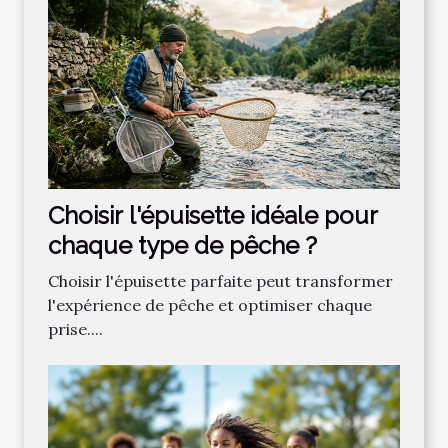
Choisir l'épuisette idéale pour
chaque type de pêche ?
Choisir l'épuisette parfaite peut transformer
l'expérience de pêche et optimiser chaque
prise....