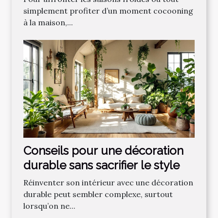
simplement profiter d’un moment cocooning
à la maison,...
Conseils pour une décoration
durable sans sacrifier le style
Réinventer son intérieur avec une décoration
durable peut sembler complexe, surtout
lorsqu’on ne...