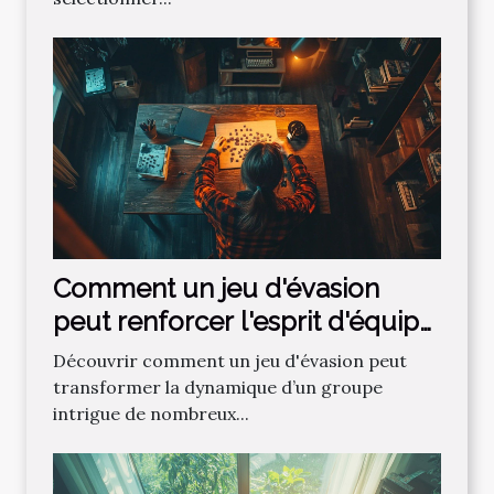
Comment un jeu d'évasion
peut renforcer l'esprit d'équipe
?
Découvrir comment un jeu d'évasion peut
transformer la dynamique d’un groupe
intrigue de nombreux...