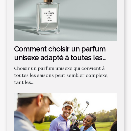
Comment choisir un parfum
unisexe adapté à toutes les
saisons ?
Choisir un parfum unisexe qui convient à
toutes les saisons peut sembler complexe,
tant les...