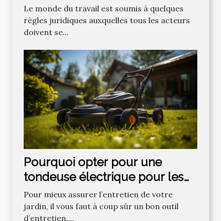
Le monde du travail est soumis à quelques
règles juridiques auxquelles tous les acteurs
doivent se...
Pourquoi opter pour une
tondeuse électrique pour les
gazons ?
Pour mieux assurer l’entretien de votre
jardin, il vous faut à coup sûr un bon outil
d’entretien....