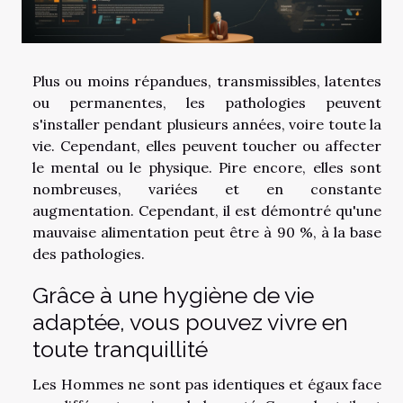
Plus ou moins répandues, transmissibles, latentes
ou permanentes, les pathologies peuvent
s'installer pendant plusieurs années, voire toute la
vie. Cependant, elles peuvent toucher ou affecter
le mental ou le physique. Pire encore, elles sont
nombreuses, variées et en constante
augmentation. Cependant, il est démontré qu'une
mauvaise alimentation peut être à 90 %, à la base
des pathologies.
Grâce à une hygiène de vie
adaptée, vous pouvez vivre en
toute tranquillité
Les Hommes ne sont pas identiques et égaux face