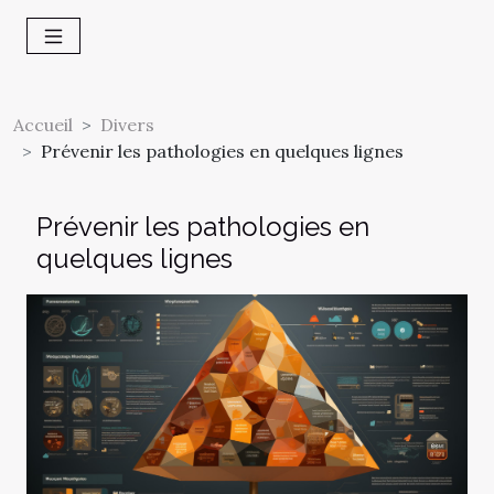
Accueil
Divers
Prévenir les pathologies en quelques lignes
Prévenir les pathologies en
quelques lignes