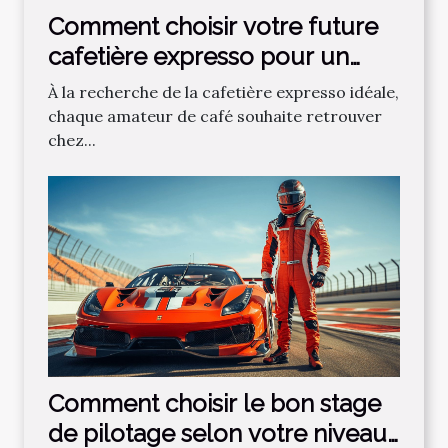
Comment choisir votre future
cafetière expresso pour un
café parfait ?
À la recherche de la cafetière expresso idéale,
chaque amateur de café souhaite retrouver
chez...
Comment choisir le bon stage
de pilotage selon votre niveau