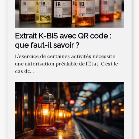
Extrait K-BIS avec QR code :
que faut-il savoir ?
L’exercice de certaines activités nécessite
une autorisation préalable de l’État. C’est le
cas de...