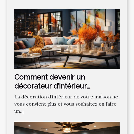
Comment devenir un
décorateur d’intérieur
professionnel ?
La décoration d’intérieur de votre maison ne
vous convient plus et vous souhaitez en faire
un...