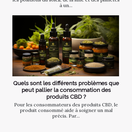
à un...
Quels sont les différents problèmes que
peut pallier la consommation des
produits CBD ?
Pour les consommateurs des produits CBD, le
produit consommé aide à soigner un mal
précis. Par...