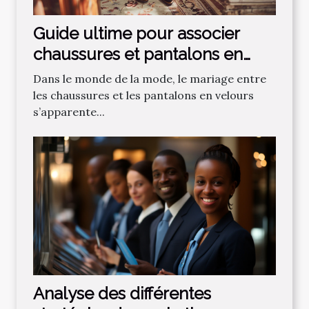
Guide ultime pour associer
chaussures et pantalons en
velours
Dans le monde de la mode, le mariage entre
les chaussures et les pantalons en velours
s’apparente...
Analyse des différentes