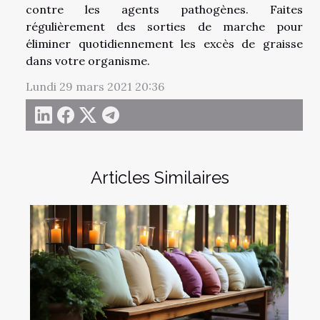
contre les agents pathogènes. Faites
régulièrement des sorties de marche pour
éliminer quotidiennement les excès de graisse
dans votre organisme.
Lundi 29 mars 2021 20:36
Articles Similaires