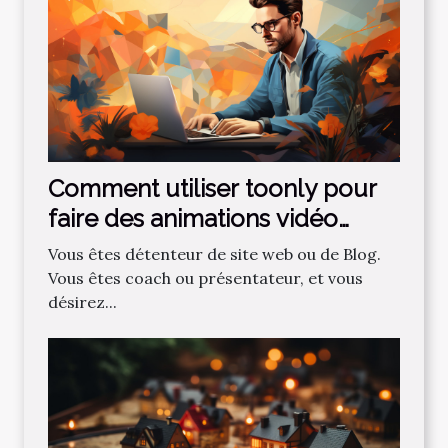
Comment utiliser toonly pour
faire des animations vidéo
professionnelles ?
Vous êtes détenteur de site web ou de Blog.
Vous êtes coach ou présentateur, et vous
désirez...