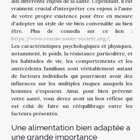
aux différents enjeux de la santé. Cependant, il est
vraiment crucial d'interpréter ces enjeux à l'aune
de votre propre existence pour être en mesure
d'adopter un style de vie bien convenable au bien
être. Plus de conseils sur ce lien :
https://www.reseau-sante-societe.org/
.
Les caractéristiques psychologiques et physiques,
notamment, le poids, la résistance particulière, et
les habitudes de vie, les comportements et les
antécédents familiaux sont véritablement autant
de facteurs individuels qui pourraient avoir des
influences sur les multiples risques auxquels les
hommes s'exposent. Ainsi, pour bien prévenir
votre santé, vous devez avoir un bon réflexe qui
est celui de faire un rééquilibrage entre les
facteurs présentés.
Une alimentation bien adaptée a
une grande importance