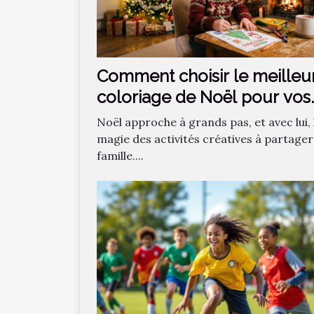
Comment choisir le meilleu
coloriage de Noël pour vos
enfants ?
Noël approche à grands pas, et avec lui, 
magie des activités créatives à partager
famille....