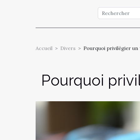
Accueil
Divers
Pourquoi privilégier un
Pourquoi privi