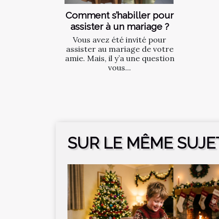
Comment s’habiller pour
assister à un mariage ?
Vous avez été invité pour
assister au mariage de votre
amie. Mais, il y’a une question
vous...
SUR LE MÊME SUJE