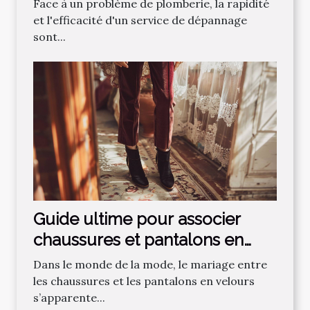
Face à un problème de plomberie, la rapidité
et l'efficacité d'un service de dépannage
sont...
Guide ultime pour associer
chaussures et pantalons en
velours
Dans le monde de la mode, le mariage entre
les chaussures et les pantalons en velours
s’apparente...