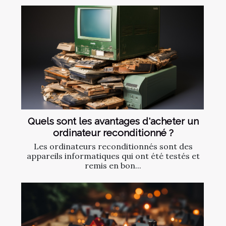
Quels sont les avantages d'acheter un
ordinateur reconditionné ?
Les ordinateurs reconditionnés sont des
appareils informatiques qui ont été testés et
remis en bon...