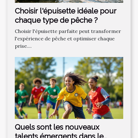
Choisir l'épuisette idéale pour
chaque type de pêche ?
Choisir l'épuisette parfaite peut transformer
l'expérience de pêche et optimiser chaque
prise....
Quels sont les nouveaux
talents émergents dans le