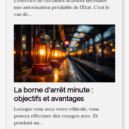
L’exercice de certaines activités nécessite
une autorisation préalable de l’État. C’est le
cas de...
La borne d'arrêt minute :
objectifs et avantages
Lorsque vous avez votre véhicule, vous
pouvez effectuer des voyages avec. Et
pendant un...