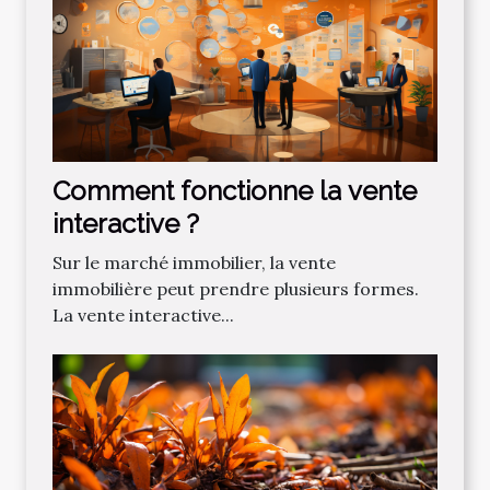
Comment fonctionne la vente
interactive ?
Sur le marché immobilier, la vente
immobilière peut prendre plusieurs formes.
La vente interactive...