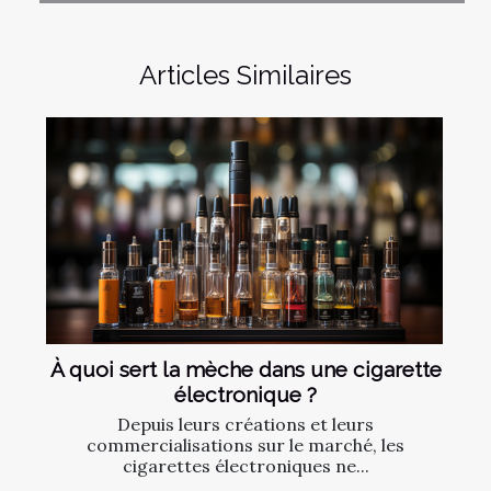
Articles Similaires
À quoi sert la mèche dans une cigarette
électronique ?
Depuis leurs créations et leurs
commercialisations sur le marché, les
cigarettes électroniques ne...