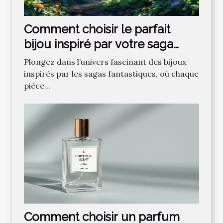
Comment choisir le parfait
bijou inspiré par votre saga
fantastique préférée ?
Plongez dans l’univers fascinant des bijoux
inspirés par les sagas fantastiques, où chaque
pièce...
Comment choisir un parfum