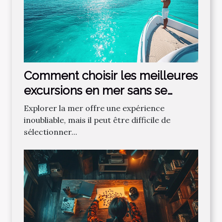
Comment choisir les meilleures
excursions en mer sans se
tromper ?
Explorer la mer offre une expérience
inoubliable, mais il peut être difficile de
sélectionner...