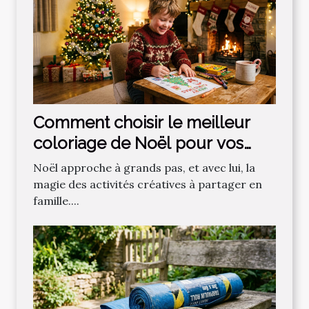
Comment choisir le meilleur
coloriage de Noël pour vos
enfants ?
Noël approche à grands pas, et avec lui, la
magie des activités créatives à partager en
famille....