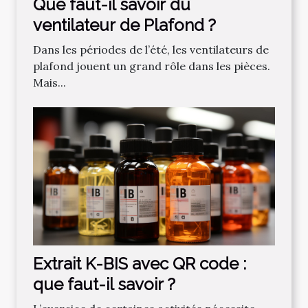
Que faut-il savoir du
ventilateur de Plafond ?
Dans les périodes de l’été, les ventilateurs de
plafond jouent un grand rôle dans les pièces.
Mais...
Extrait K-BIS avec QR code :
que faut-il savoir ?