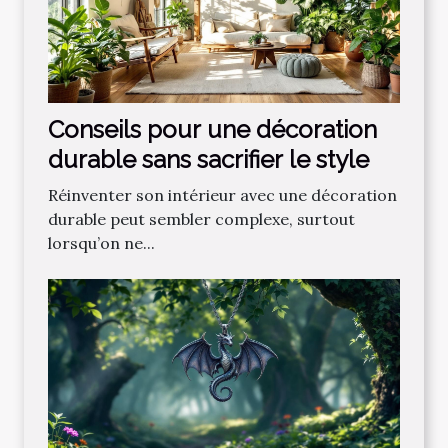
Conseils pour une décoration
durable sans sacrifier le style
Réinventer son intérieur avec une décoration
durable peut sembler complexe, surtout
lorsqu’on ne...