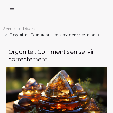
Accueil
Divers
Orgonite : Comment s’en servir correctement
Orgonite : Comment s’en servir
correctement