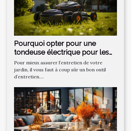
Pourquoi opter pour une
tondeuse électrique pour les
gazons ?
Pour mieux assurer l’entretien de votre
jardin, il vous faut à coup sûr un bon outil
d’entretien....