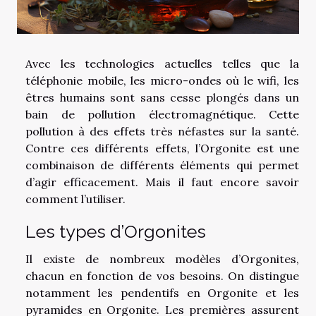
Avec les technologies actuelles telles que la
téléphonie mobile, les micro-ondes où le wifi, les
êtres humains sont sans cesse plongés dans un
bain de pollution électromagnétique. Cette
pollution à des effets très néfastes sur la santé.
Contre ces différents effets, l’Orgonite est une
combinaison de différents éléments qui permet
d’agir efficacement. Mais il faut encore savoir
comment l’utiliser.
Les types d’Orgonites
Il existe de nombreux modèles d’Orgonites,
chacun en fonction de vos besoins. On distingue
notamment les pendentifs en Orgonite et les
pyramides en Orgonite. Les premières assurent