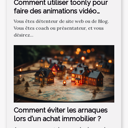
Comment utiliser toonly pour
faire des animations vidéo
professionnelles ?
Vous êtes détenteur de site web ou de Blog.
Vous êtes coach ou présentateur, et vous
désirez...
Comment‌ ‌éviter‌ ‌les‌ ‌arnaques‌
‌lors‌ ‌d’un‌ ‌achat‌ ‌immobilier ?‌ ‌