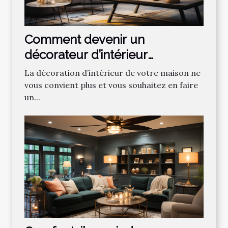
Comment devenir un
décorateur d’intérieur
professionnel ?
La décoration d’intérieur de votre maison ne
vous convient plus et vous souhaitez en faire
un...