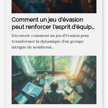
Comment un jeu d'évasion
peut renforcer l'esprit d'équipe
?
Découvrir comment un jeu d'évasion peut
transformer la dynamique d’un groupe
intrigue de nombreux...