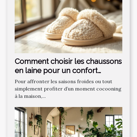
Comment choisir les chaussons
en laine pour un confort
optimal ?
Pour affronter les saisons froides ou tout
simplement profiter d’un moment cocooning
à la maison,...