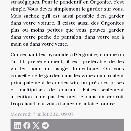
stratégiques. Pour le pendentif en Orgonite, c’est
simple. Vous devez simplement le garder sur vous.
Mais sachez qu’il est aussi possible d’en garder
dans votre voiture. Il existe aussi des Orgonites
plus ou moins petites que vous pouvez garder
dans votre poche de pantalon, dans votre sac à
main ou dans votre veste.
Concernant les pyramides d’Orgonite, comme on
l’a dit précédemment, il est préférable de les
garder pour un usage domestique. On vous
conseille de le garder dans les zones où circulent
principalement les ondes wifi, ou près des prises
et multiprises de courant. Faites seulement
attention à ne pas les mettre dans un endroit
trop chaud, car vous risquez de la faire fondre.
Mercredi 7 juillet 2021 09:07