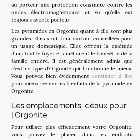
au porteur une protection constante contre les
ondes électromagnétiques et vu qu’elle est
toujours avec le porteur.
Les pyramides en Orgonite quant à elle sont plus
grandes. Elles sont donc surtout conseillées pour
un usage domestique. Elles offrent la quiétude
dans tout le foyer et améliorent le bien-être de la
famille entière. Il est généralement admis que
c’est ce type d’Orgonite qui fonctionne le mieux.
Vous pouvez bien évidemment
continuer à lire
pour mieux cerner les bienfaits de la pyramide en
Orgonite.
Les emplacements idéaux pour
l’Orgonite
Pour utiliser plus efficacement votre Orgonite,
vous pouvez le placer dans les endroits