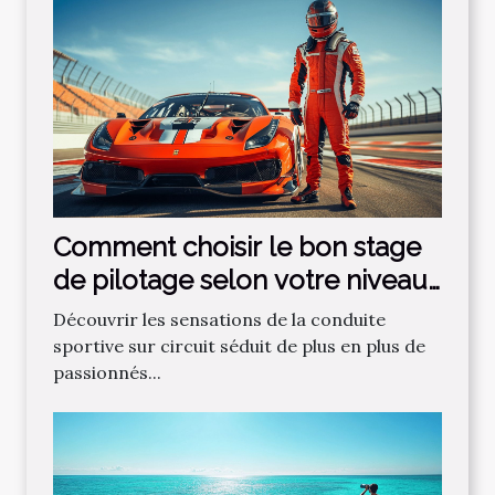
Comment choisir le bon stage
de pilotage selon votre niveau
?
Découvrir les sensations de la conduite
sportive sur circuit séduit de plus en plus de
passionnés...