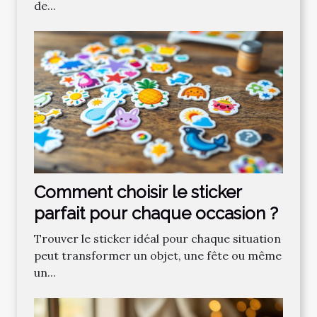
de...
Comment choisir le sticker
parfait pour chaque occasion ?
Trouver le sticker idéal pour chaque situation
peut transformer un objet, une fête ou même
un...