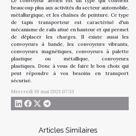
Le convoyeur aérien est un type qui convient
beaucoup plus aux activités du secteur automobile,
métallurgique, et les chaînes de peinture. Ce type
de tapis transporteur est caractérisé d'un
mécanisme de rails situé en hauteur et qui permet
de déplacer les charges. Il existe aussi les
convoyeurs à bande, les convoyeurs vibrants,
convoyeurs magnétiques, convoyeurs à palette
plastique ou métallique, convoyeurs
plastiques. Donc à vous de faire le bon choix qui
peut répondre à vos besoins en transport
sécurisé.
Mercredi 19 mai 2021 07:33
Articles Similaires