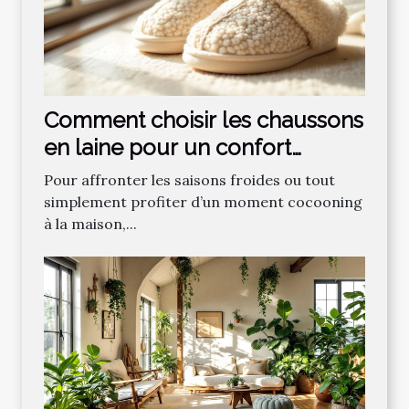
Comment choisir les chaussons
en laine pour un confort
optimal ?
Pour affronter les saisons froides ou tout
simplement profiter d’un moment cocooning
à la maison,...