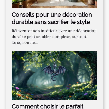
Conseils pour une décoration
durable sans sacrifier le style
Réinventer son intérieur avec une décoration
durable peut sembler complexe, surtout
lorsqu’on ne...
Comment choisir le parfait