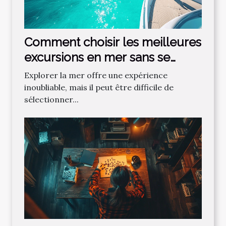
Comment choisir les meilleures
excursions en mer sans se
tromper ?
Explorer la mer offre une expérience
inoubliable, mais il peut être difficile de
sélectionner...