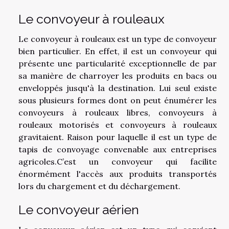
Le convoyeur à rouleaux
Le convoyeur à rouleaux est un type de convoyeur
bien particulier. En effet, il est un convoyeur qui
présente une particularité exceptionnelle de par
sa manière de charroyer les produits en bacs ou
enveloppés jusqu'à la destination. Lui seul existe
sous plusieurs formes dont on peut énumérer les
convoyeurs à rouleaux libres, convoyeurs à
rouleaux motorisés et convoyeurs à rouleaux
gravitaient. Raison pour laquelle il est un type de
tapis de convoyage convenable aux entreprises
agricoles.C’est un convoyeur qui facilite
énormément l'accès aux produits transportés
lors du chargement et du déchargement.
Le convoyeur aérien