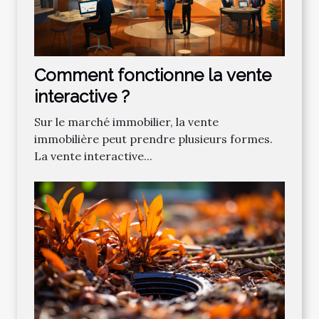
Comment fonctionne la vente
interactive ?
Sur le marché immobilier, la vente
immobilière peut prendre plusieurs formes.
La vente interactive...