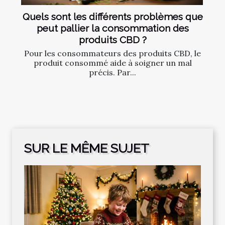
Quels sont les différents problèmes que
peut pallier la consommation des
produits CBD ?
Pour les consommateurs des produits CBD, le
produit consommé aide à soigner un mal
précis. Par...
SUR LE MÊME SUJET