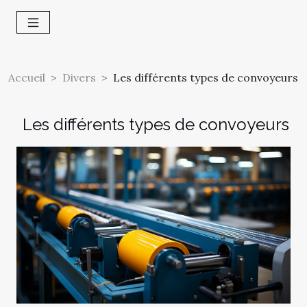
Accueil
Divers
Les différents types de convoyeurs
Les différents types de convoyeurs