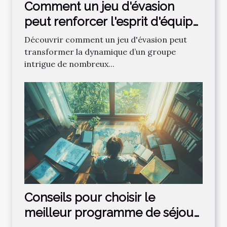
Comment un jeu d'évasion
peut renforcer l'esprit d'équipe
?
Découvrir comment un jeu d'évasion peut
transformer la dynamique d’un groupe
intrigue de nombreux...
Conseils pour choisir le
meilleur programme de séjour