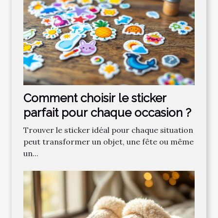
Comment choisir le sticker
parfait pour chaque occasion ?
Trouver le sticker idéal pour chaque situation
peut transformer un objet, une fête ou même
un...