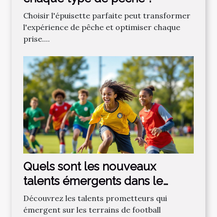
Choisir l'épuisette parfaite peut transformer
l'expérience de pêche et optimiser chaque
prise....
Quels sont les nouveaux
talents émergents dans le
football régional ?
Découvrez les talents prometteurs qui
émergent sur les terrains de football