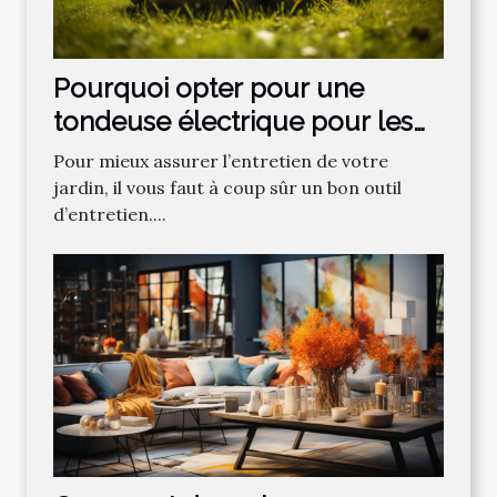
Pourquoi opter pour une
tondeuse électrique pour les
gazons ?
Pour mieux assurer l’entretien de votre
jardin, il vous faut à coup sûr un bon outil
d’entretien....