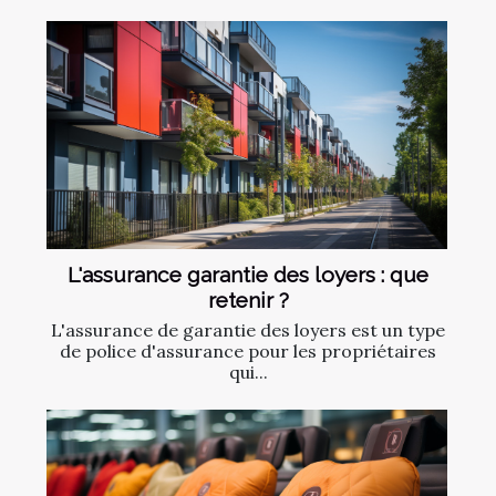
L'assurance garantie des loyers : que
retenir ?
L'assurance de garantie des loyers est un type
de police d'assurance pour les propriétaires
qui...