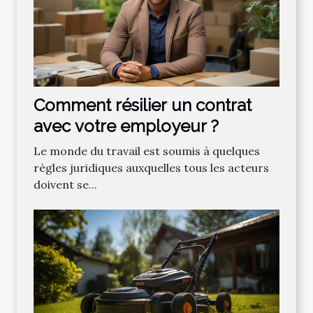
Comment résilier un contrat
avec votre employeur ?
Le monde du travail est soumis à quelques
règles juridiques auxquelles tous les acteurs
doivent se...