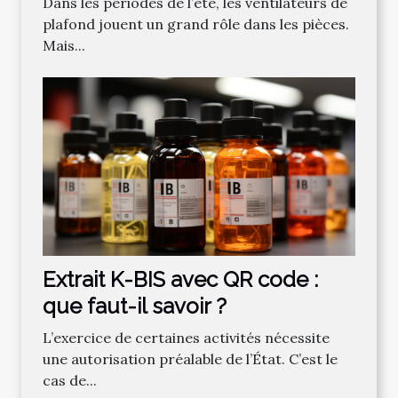
Dans les périodes de l’été, les ventilateurs de
plafond jouent un grand rôle dans les pièces.
Mais...
Extrait K-BIS avec QR code :
que faut-il savoir ?
L’exercice de certaines activités nécessite
une autorisation préalable de l’État. C’est le
cas de...