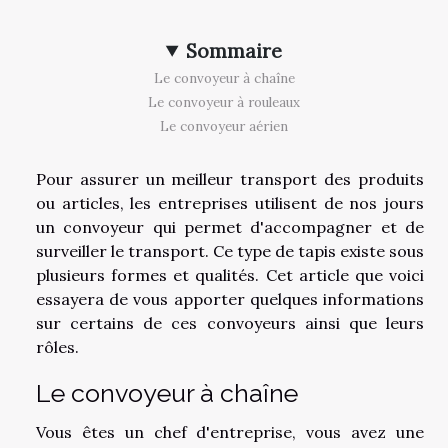
Sommaire
Le convoyeur à chaîne
Le convoyeur à rouleaux
Le convoyeur aérien
Pour assurer un meilleur transport des produits
ou articles, les entreprises utilisent de nos jours
un convoyeur qui permet d'accompagner et de
surveiller le transport. Ce type de tapis existe sous
plusieurs formes et qualités. Cet article que voici
essayera de vous apporter quelques informations
sur certains de ces convoyeurs ainsi que leurs
rôles.
Le convoyeur à chaîne
Vous êtes un chef d'entreprise, vous avez une