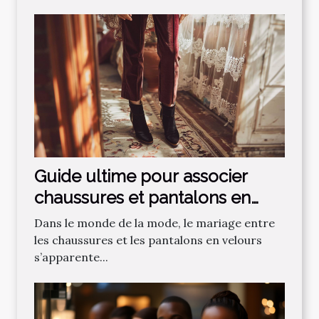
Guide ultime pour associer
chaussures et pantalons en
velours
Dans le monde de la mode, le mariage entre
les chaussures et les pantalons en velours
s’apparente...