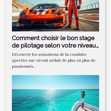
Comment choisir le bon stage
de pilotage selon votre niveau
?
Découvrir les sensations de la conduite
sportive sur circuit séduit de plus en plus de
passionnés...