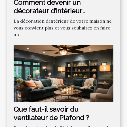
Comment devenir un
décorateur d’intérieur
professionnel ?
La décoration d’intérieur de votre maison ne
vous convient plus et vous souhaitez en faire
un...
Que faut-il savoir du
ventilateur de Plafond ?