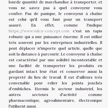
lourde quantité de marchandise à transporter, et
vous ne savez pas à quel convoyeur vous
confier. Pas de panique, le convoyeur à chaîne
est celui qu'il vous faut pour un transport
assuré. En effet, comme l'indique
https://www.vulca-concept.com
c'est un tapis
robuste qui a une puissance énorme. Il est utilisé
très souvent par les entreprises industrielles. Il
peut déplacer n'importe quel article, quelle que
soit la distance à parcourir. Le convoyeur à chaîne
est caractérisé par une solidité incontestable et
une facilité de transporter les produits en
gardant intact leur état et conserver aussi la
propreté du lieu de travail. Il est d'ailleurs très
convenable pour relier les points jonchés
d'embûches. Hormis le secteur industriel, les
autres secteurs d'activité comme
pharmaceutique, agroalimentaire, électronique
l'utilisent aussi.