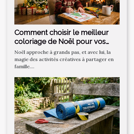
Comment choisir le meilleur
coloriage de Noël pour vos
enfants ?
Noël approche à grands pas, et avec lui, la
magie des activités créatives à partager en
famille....