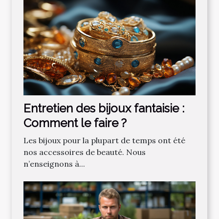
Entretien des bijoux fantaisie :
Comment le faire ?
Les bijoux pour la plupart de temps ont été
nos accessoires de beauté. Nous
n’enseignons à...