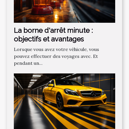
La borne d'arrêt minute :
objectifs et avantages
Lorsque vous avez votre véhicule, vous
pouvez effectuer des voyages avec. Et
pendant un...