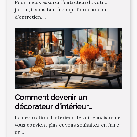
gazons ?
Pour mieux assurer l’entretien de votre
jardin, il vous faut à coup sûr un bon outil
d’entretien....
Comment devenir un
décorateur d’intérieur
professionnel ?
La décoration d’intérieur de votre maison ne
vous convient plus et vous souhaitez en faire
un...