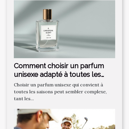
Comment choisir un parfum
unisexe adapté à toutes les
saisons ?
Choisir un parfum unisexe qui convient à
toutes les saisons peut sembler complexe,
tant les...