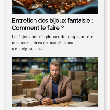
Entretien des bijoux fantaisie :
Comment le faire ?
Les bijoux pour la plupart de temps ont été
nos accessoires de beauté. Nous
n’enseignons à...