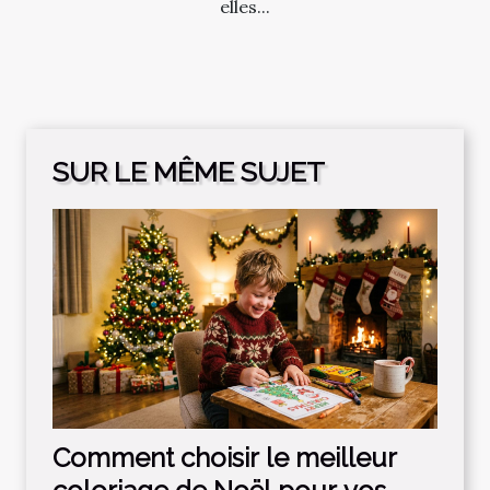
elles...
SUR LE MÊME SUJET
Comment choisir le meilleur