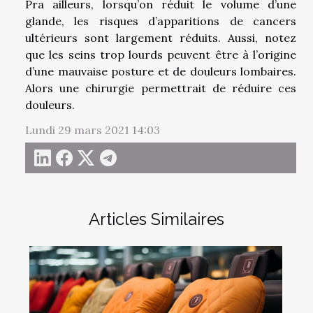
Pra ailleurs, lorsqu’on réduit le volume d’une
glande, les risques d’apparitions de cancers
ultérieurs sont largement réduits. Aussi, notez
que les seins trop lourds peuvent être à l’origine
d’une mauvaise posture et de douleurs lombaires.
Alors une chirurgie permettrait de réduire ces
douleurs.
Lundi 29 mars 2021 14:03
Articles Similaires