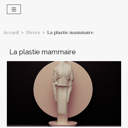
Accueil
Divers
La plastie mammaire
La plastie mammaire