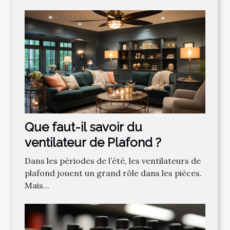
Que faut-il savoir du
ventilateur de Plafond ?
Dans les périodes de l’été, les ventilateurs de
plafond jouent un grand rôle dans les pièces.
Mais...