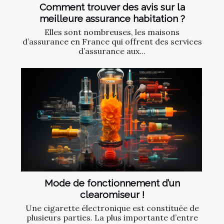
Comment trouver des avis sur la
meilleure assurance habitation ?
Elles sont nombreuses, les maisons
d’assurance en France qui offrent des services
d’assurance aux...
Mode de fonctionnement d’un
clearomiseur !
Une cigarette électronique est constituée de
plusieurs parties. La plus importante d’entre