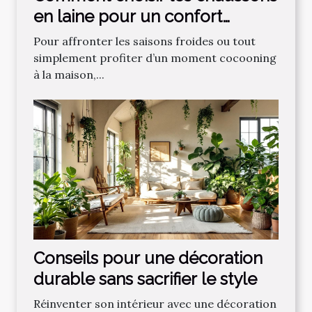
en laine pour un confort
optimal ?
Pour affronter les saisons froides ou tout
simplement profiter d’un moment cocooning
à la maison,...
Conseils pour une décoration
durable sans sacrifier le style
Réinventer son intérieur avec une décoration