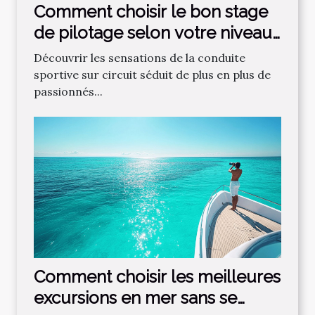
Comment choisir le bon stage
de pilotage selon votre niveau
?
Découvrir les sensations de la conduite
sportive sur circuit séduit de plus en plus de
passionnés...
Comment choisir les meilleures
excursions en mer sans se