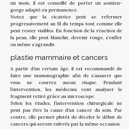
un mois, il est conseillé de porter un soutien-
gorge adapté en permanence.
Notez que la cicatrice peut se refermer
progressivement au fil du temps tout comme elle
peut rester visibles. En fonction de la réaction de
la peau, elle peut blanchir, devenir rouge, s’enfler
ou même s’agrandir.
plastie mammaire et cancers
A partir d’un certain âge, il est recommandé de
faire une mammographie afin de s’assurer que
vous ne courrez aucun risque. Pendant
l’intervention, les médecins vont analyser le
fragment retiré grâce au microscope.
Selon les études, l’intervention chirurgicale ne
peut pas être la cause d’un cancer du sein. Par
contre, elle permet plutôt de déceler le début de
cancers qui seront enlevés par la même occasion.