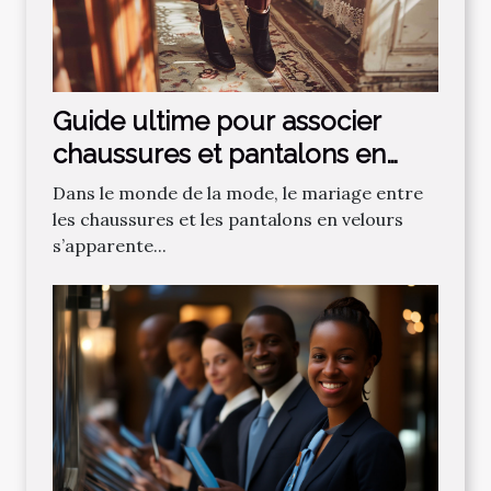
Guide ultime pour associer
chaussures et pantalons en
velours
Dans le monde de la mode, le mariage entre
les chaussures et les pantalons en velours
s’apparente...