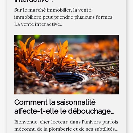
Sur le marché immobilier, la vente
immobilière peut prendre plusieurs formes.
La vente interactive...
Comment la saisonnalité
affecte-t-elle le débouchage
des canalisations?
Bienvenue, cher lecteur, dans l'univers parfois
méconnu de la plomberie et de ses subtilités...