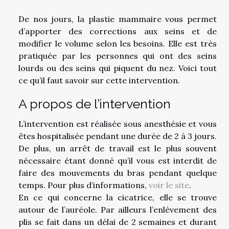
De nos jours, la plastie mammaire vous permet
d’apporter des corrections aux seins et de
modifier le volume selon les besoins. Elle est très
pratiquée par les personnes qui ont des seins
lourds ou des seins qui piquent du nez. Voici tout
ce qu’il faut savoir sur cette intervention.
A propos de l’intervention
L’intervention est réalisée sous anesthésie et vous
êtes hospitalisée pendant une durée de 2 à 3 jours.
De plus, un arrêt de travail est le plus souvent
nécessaire étant donné qu’il vous est interdit de
faire des mouvements du bras pendant quelque
temps. Pour plus d’informations,
voir le site
.
En ce qui concerne la cicatrice, elle se trouve
autour de l’auréole. Par ailleurs l’enlèvement des
plis se fait dans un délai de 2 semaines et durant