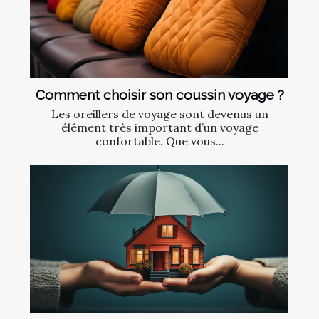
Comment choisir son coussin voyage ?
Les oreillers de voyage sont devenus un
élément très important d’un voyage
confortable. Que vous...