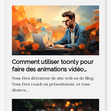
Comment utiliser toonly pour
faire des animations vidéo
professionnelles ?
Vous êtes détenteur de site web ou de Blog.
Vous êtes coach ou présentateur, et vous
désirez...