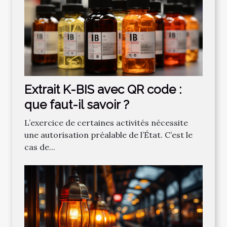
Extrait K-BIS avec QR code :
que faut-il savoir ?
L’exercice de certaines activités nécessite
une autorisation préalable de l’État. C’est le
cas de...