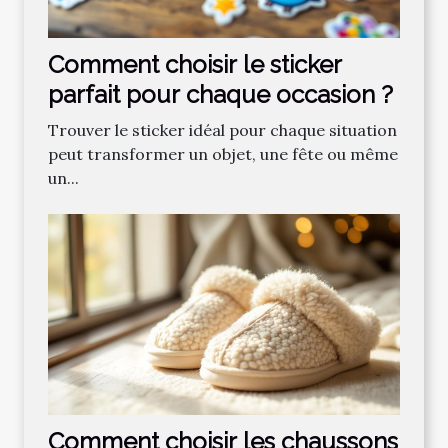
Comment choisir le sticker
parfait pour chaque occasion ?
Trouver le sticker idéal pour chaque situation
peut transformer un objet, une fête ou même
un...
Comment choisir les chaussons