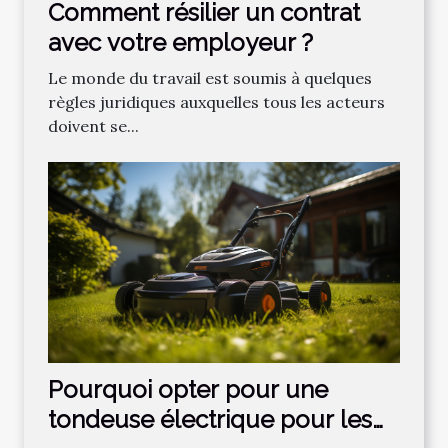
Comment résilier un contrat
avec votre employeur ?
Le monde du travail est soumis à quelques
règles juridiques auxquelles tous les acteurs
doivent se...
Pourquoi opter pour une
tondeuse électrique pour les