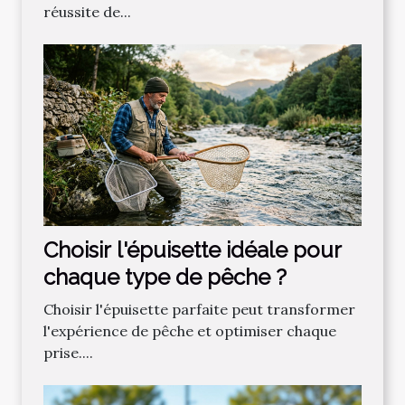
réussite de...
Choisir l'épuisette idéale pour
chaque type de pêche ?
Choisir l'épuisette parfaite peut transformer
l'expérience de pêche et optimiser chaque
prise....