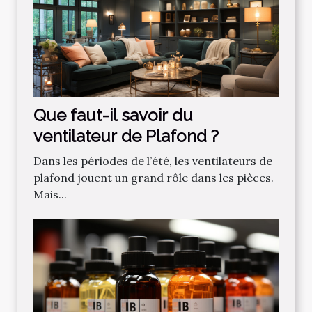
Que faut-il savoir du
ventilateur de Plafond ?
Dans les périodes de l’été, les ventilateurs de
plafond jouent un grand rôle dans les pièces.
Mais...