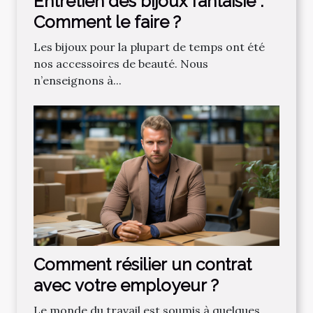
Entretien des bijoux fantaisie :
Comment le faire ?
Les bijoux pour la plupart de temps ont été
nos accessoires de beauté. Nous
n’enseignons à...
Comment résilier un contrat
avec votre employeur ?
Le monde du travail est soumis à quelques