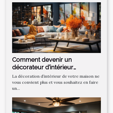
Comment devenir un
décorateur d’intérieur
professionnel ?
La décoration d’intérieur de votre maison ne
vous convient plus et vous souhaitez en faire
un...