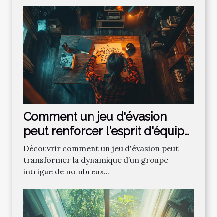
Comment un jeu d'évasion
peut renforcer l'esprit d'équipe
?
Découvrir comment un jeu d'évasion peut
transformer la dynamique d’un groupe
intrigue de nombreux...