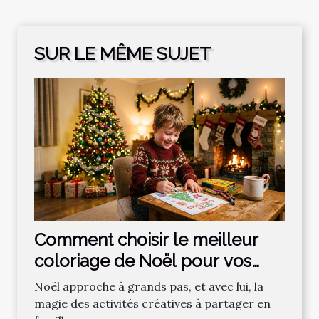
SUR LE MÊME SUJET
Comment choisir le meilleur
coloriage de Noël pour vos
enfants ?
Noël approche à grands pas, et avec lui, la
magie des activités créatives à partager en