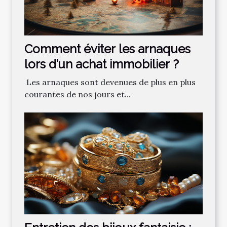
Comment‌ ‌éviter‌ ‌les‌ ‌arnaques‌
‌lors‌ ‌d’un‌ ‌achat‌ ‌immobilier ?‌ ‌
‌ Les‌ ‌arnaques‌ ‌sont‌ ‌devenues‌ ‌de‌ ‌plus‌ ‌en‌ ‌plus‌
‌courantes‌ ‌de‌ ‌nos‌ ‌jours‌ ‌et‌...