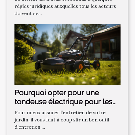
règles juridiques auxquelles tous les acteurs
doivent se...
Pourquoi opter pour une
tondeuse électrique pour les
gazons ?
Pour mieux assurer l’entretien de votre
jardin, il vous faut à coup sûr un bon outil
d’entretien....