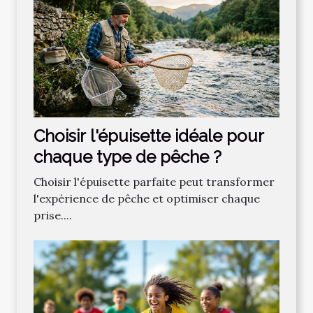
Choisir l'épuisette idéale pour
chaque type de pêche ?
Choisir l'épuisette parfaite peut transformer
l'expérience de pêche et optimiser chaque
prise....