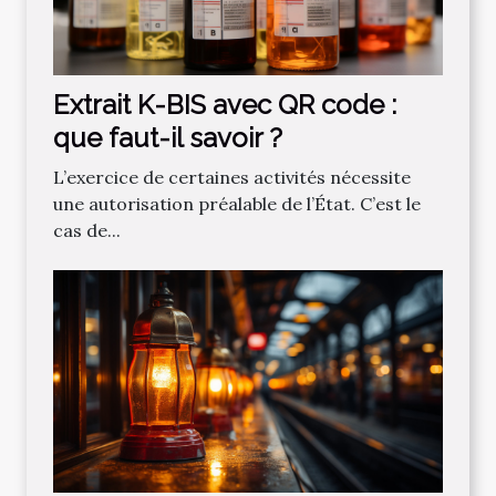
Extrait K-BIS avec QR code :
que faut-il savoir ?
L’exercice de certaines activités nécessite
une autorisation préalable de l’État. C’est le
cas de...