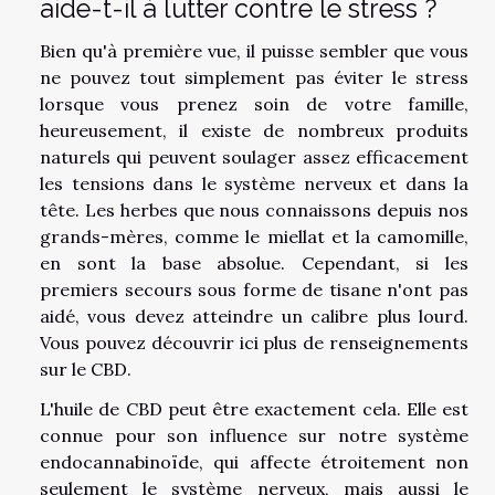
aide-t-il à lutter contre le stress ?
Bien qu'à première vue, il puisse sembler que vous
ne pouvez tout simplement pas éviter le stress
lorsque vous prenez soin de votre famille,
heureusement, il existe de nombreux produits
naturels qui peuvent soulager assez efficacement
les tensions dans le système nerveux et dans la
tête. Les herbes que nous connaissons depuis nos
grands-mères, comme le miellat et la camomille,
en sont la base absolue. Cependant, si les
premiers secours sous forme de tisane n'ont pas
aidé, vous devez atteindre un calibre plus lourd.
Vous pouvez
découvrir ici
plus de renseignements
sur le CBD.
L'huile de CBD peut être exactement cela. Elle est
connue pour son influence sur notre système
endocannabinoïde, qui affecte étroitement non
seulement le système nerveux, mais aussi le