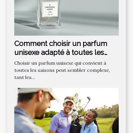
Comment choisir un parfum
unisexe adapté à toutes les
saisons ?
Choisir un parfum unisexe qui convient à
toutes les saisons peut sembler complexe,
tant les...