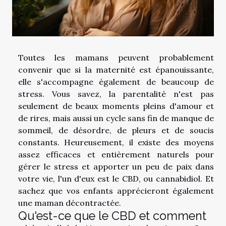
Toutes les mamans peuvent probablement
convenir que si la maternité est épanouissante,
elle s'accompagne également de beaucoup de
stress. Vous savez, la parentalité n'est pas
seulement de beaux moments pleins d'amour et
de rires, mais aussi un cycle sans fin de manque de
sommeil, de désordre, de pleurs et de soucis
constants. Heureusement, il existe des moyens
assez efficaces et entièrement naturels pour
gérer le stress et apporter un peu de paix dans
votre vie, l'un d'eux est le CBD, ou cannabidiol. Et
sachez que vos enfants apprécieront également
une maman décontractée.
Qu'est-ce que le CBD et comment