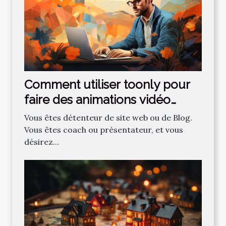
Comment utiliser toonly pour
faire des animations vidéo
professionnelles ?
Vous êtes détenteur de site web ou de Blog.
Vous êtes coach ou présentateur, et vous
désirez...