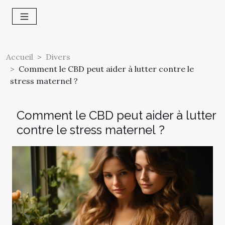
Accueil
Divers
Comment le CBD peut aider à lutter contre le
stress maternel ?
Comment le CBD peut aider à lutter
contre le stress maternel ?