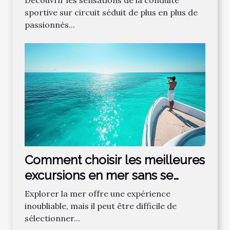
sportive sur circuit séduit de plus en plus de
passionnés...
Comment choisir les meilleures
excursions en mer sans se
tromper ?
Explorer la mer offre une expérience
inoubliable, mais il peut être difficile de
sélectionner...