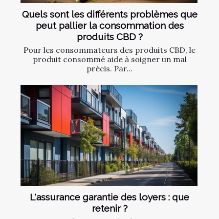
Quels sont les différents problèmes que
peut pallier la consommation des
produits CBD ?
Pour les consommateurs des produits CBD, le
produit consommé aide à soigner un mal
précis. Par...
L'assurance garantie des loyers : que
retenir ?