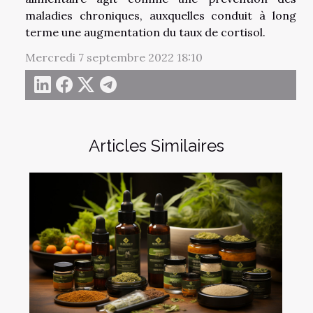
maladies chroniques, auxquelles conduit à long
terme une augmentation du taux de cortisol.
Mercredi 7 septembre 2022 18:10
Articles Similaires