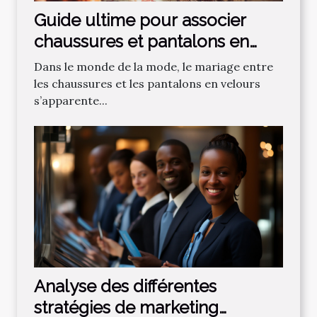
Guide ultime pour associer
chaussures et pantalons en
velours
Dans le monde de la mode, le mariage entre
les chaussures et les pantalons en velours
s’apparente...
Analyse des différentes
stratégies de marketing