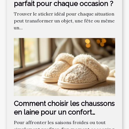
parfait pour chaque occasion ?
Trouver le sticker idéal pour chaque situation
peut transformer un objet, une fête ou même
un...
Comment choisir les chaussons
en laine pour un confort
optimal ?
Pour affronter les saisons froides ou tout