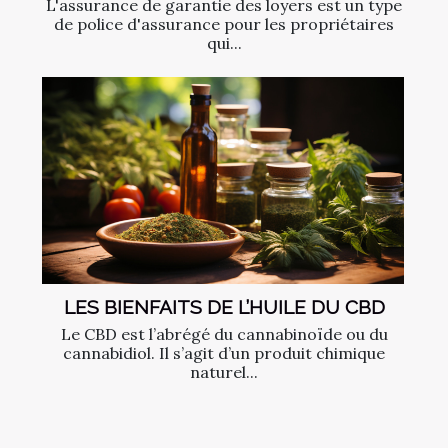
L'assurance de garantie des loyers est un type
de police d'assurance pour les propriétaires
qui...
LES BIENFAITS DE L’HUILE DU CBD
Le CBD est l’abrégé du cannabinoïde ou du
cannabidiol. Il s’agit d’un produit chimique
naturel...