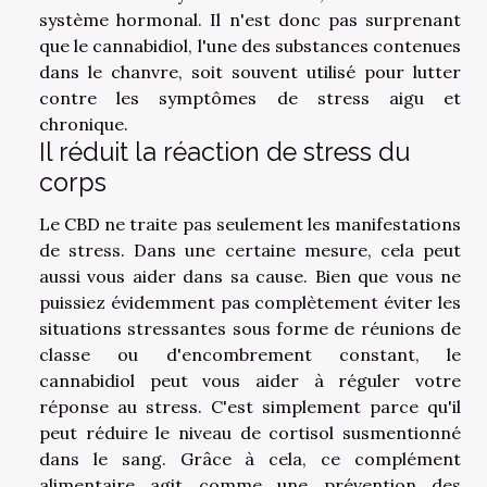
système hormonal. Il n'est donc pas surprenant
que le cannabidiol, l'une des substances contenues
dans le chanvre, soit souvent utilisé pour lutter
contre les symptômes de stress aigu et
chronique.
Il réduit la réaction de stress du
corps
Le CBD ne traite pas seulement les manifestations
de stress. Dans une certaine mesure, cela peut
aussi vous aider dans sa cause. Bien que vous ne
puissiez évidemment pas complètement éviter les
situations stressantes sous forme de réunions de
classe ou d'encombrement constant, le
cannabidiol peut vous aider à réguler votre
réponse au stress. C'est simplement parce qu'il
peut réduire le niveau de cortisol susmentionné
dans le sang. Grâce à cela, ce complément
alimentaire agit comme une prévention des