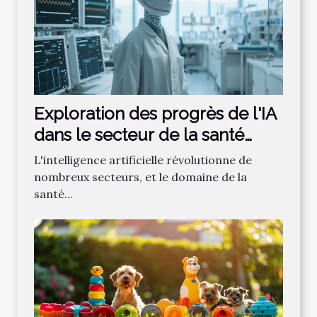
Exploration des progrès de l'IA
dans le secteur de la santé
moderne
L'intelligence artificielle révolutionne de
nombreux secteurs, et le domaine de la
santé...