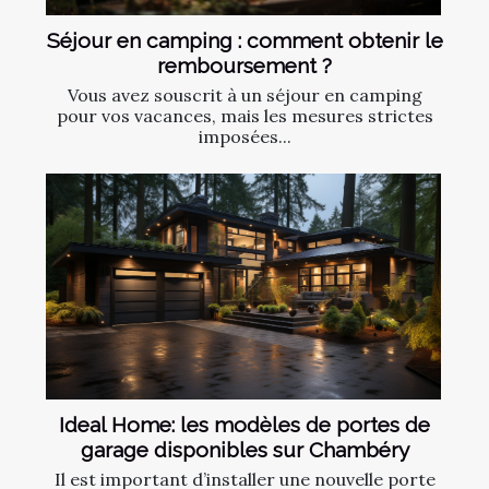
Séjour en camping : comment obtenir le
remboursement ?
Vous avez souscrit à un séjour en camping
pour vos vacances, mais les mesures strictes
imposées...
Ideal Home: les modèles de portes de
garage disponibles sur Chambéry
Il est important d’installer une nouvelle porte