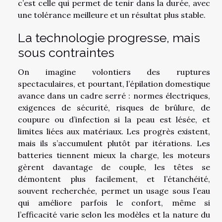
c’est celle qui permet de tenir dans la durée, avec
une tolérance meilleure et un résultat plus stable.
La technologie progresse, mais
sous contraintes
On imagine volontiers des ruptures
spectaculaires, et pourtant, l’épilation domestique
avance dans un cadre serré : normes électriques,
exigences de sécurité, risques de brûlure, de
coupure ou d’infection si la peau est lésée, et
limites liées aux matériaux. Les progrès existent,
mais ils s’accumulent plutôt par itérations. Les
batteries tiennent mieux la charge, les moteurs
gèrent davantage de couple, les têtes se
démontent plus facilement, et l’étanchéité,
souvent recherchée, permet un usage sous l’eau
qui améliore parfois le confort, même si
l’efficacité varie selon les modèles et la nature du