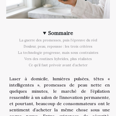
Sommaire
La guerre des promesses, puis l’épreuve du réel
Douleur, peau, repousse : les trois critères
La technologie progresse, mais sous contraintes
Vers des routines hybrides, plus réalistes
Ce qu’il faut prévoir avant d’acheter
Laser à domicile, lumières pulsées, têtes «
intelligentes », promesses de peau nette en
quelques minutes, le marché de l’épilation
ressemble à un salon de l’innovation permanente,
et pourtant, beaucoup de consommateurs ont le
sentiment d’acheter la même chose sous une
coque neuve. Entre exigences de sécurité,