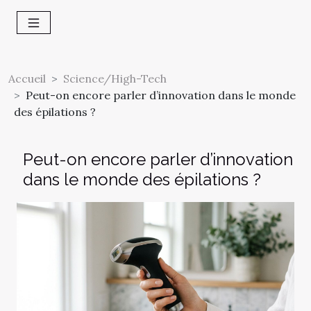
Accueil
Science/High-Tech
Peut-on encore parler d’innovation dans le monde
des épilations ?
Peut-on encore parler d’innovation
dans le monde des épilations ?