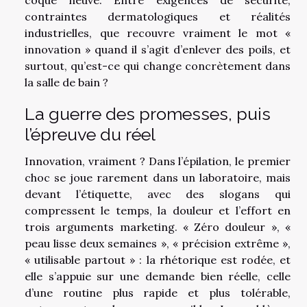
contraintes dermatologiques et réalités
industrielles, que recouvre vraiment le mot «
innovation » quand il s’agit d’enlever des poils, et
surtout, qu’est-ce qui change concrètement dans
la salle de bain ?
La guerre des promesses, puis
l’épreuve du réel
Innovation, vraiment ? Dans l’épilation, le premier
choc se joue rarement dans un laboratoire, mais
devant l’étiquette, avec des slogans qui
compressent le temps, la douleur et l’effort en
trois arguments marketing. « Zéro douleur », «
peau lisse deux semaines », « précision extrême »,
« utilisable partout » : la rhétorique est rodée, et
elle s’appuie sur une demande bien réelle, celle
d’une routine plus rapide et plus tolérable,