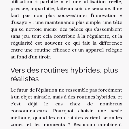
utilisation « parfaite » et une utilisation réelle,
pressée, imparfaite, faite un soir de semaine. Il ne
faut pas non plus sous-estimer l’innovation «
d’usage » : une maintenance plus simple, une tête
qui se nettoie mieux, des pièces qui s’assemblent
sans jeu, tout cela contribue à la régularité, et la
régularité est souvent ce qui fait la différence
entre une routine efficace et un appareil relégué
au fond d’un tiroir.
Vers des routines hybrides, plus
réalistes
Le futur de l’épilation ne ressemble pas forcément
à un objet miracle, mais à des routines hybrides, et
c’est déjà le cas chez de nombreux
consommateurs. Pourquoi choisir une seule
méthode, quand les contraintes varient selon les
zones et les moments ? Beaucoup combinent