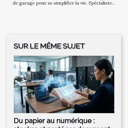
de garage pour se simplifier la vie. Spécialiste...
SUR LE MÊME SUJET
Du papier au numérique :