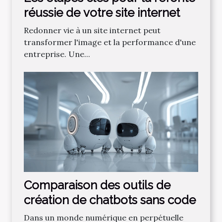
réussie de votre site internet
Redonner vie à un site internet peut
transformer l'image et la performance d'une
entreprise. Une...
Comparaison des outils de
création de chatbots sans code
Dans un monde numérique en perpétuelle