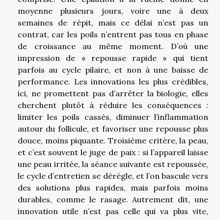
moyenne plusieurs jours, voire une à deux
semaines de répit, mais ce délai n’est pas un
contrat, car les poils n’entrent pas tous en phase
de croissance au même moment. D’où une
impression de « repousse rapide » qui tient
parfois au cycle pilaire, et non à une baisse de
performance. Les innovations les plus crédibles,
ici, ne promettent pas d’arrêter la biologie, elles
cherchent plutôt à réduire les conséquences :
limiter les poils cassés, diminuer l’inflammation
autour du follicule, et favoriser une repousse plus
douce, moins piquante. Troisième critère, la peau,
et c’est souvent le juge de paix : si l’appareil laisse
une peau irritée, la séance suivante est repoussée,
le cycle d’entretien se dérègle, et l’on bascule vers
des solutions plus rapides, mais parfois moins
durables, comme le rasage. Autrement dit, une
innovation utile n’est pas celle qui va plus vite,