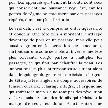
poil. Les appareils qui tiennent la route sont ceux
qui conservent une puissance régulière, car les
pertes de régime se traduisent par des passages
répétés, donc par plus d’irritation.
Le vrai défi, c’est le compromis entre agressivité
et douceur. Une tête plus « mordante » attrape
davantage de poils en un passage, mais elle peut
aussi augmenter la sensation de pincement,
surtout sur une zone sensible; à l’inverse, une tête
plus tolérante oblige parfois à multiplier les
passages, ce qui finit par échauffer la peau. Les
innovations les plus intéressantes se situent alors
dans le guidage du geste et la précision : largeur
de tête ajustée, angles de coupe, accessoires de
tension cutanée, éclairage intégré, et ergonomie
qui stabilise la main. Ce ne sont pas des révolution
visibles, mais ce sont des détails qui réduisent la
marge d’erreur, et donc l’écart entre une