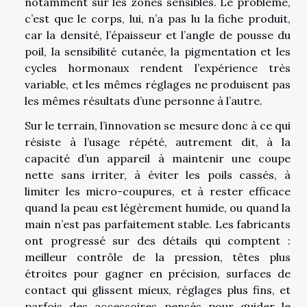
notamment sur les zones sensibles. Le problème,
c’est que le corps, lui, n’a pas lu la fiche produit,
car la densité, l’épaisseur et l’angle de pousse du
poil, la sensibilité cutanée, la pigmentation et les
cycles hormonaux rendent l’expérience très
variable, et les mêmes réglages ne produisent pas
les mêmes résultats d’une personne à l’autre.
Sur le terrain, l’innovation se mesure donc à ce qui
résiste à l’usage répété, autrement dit, à la
capacité d’un appareil à maintenir une coupe
nette sans irriter, à éviter les poils cassés, à
limiter les micro-coupures, et à rester efficace
quand la peau est légèrement humide, ou quand la
main n’est pas parfaitement stable. Les fabricants
ont progressé sur des détails qui comptent :
meilleur contrôle de la pression, têtes plus
étroites pour gagner en précision, surfaces de
contact qui glissent mieux, réglages plus fins, et
parfois des accessoires pensés pour guider le