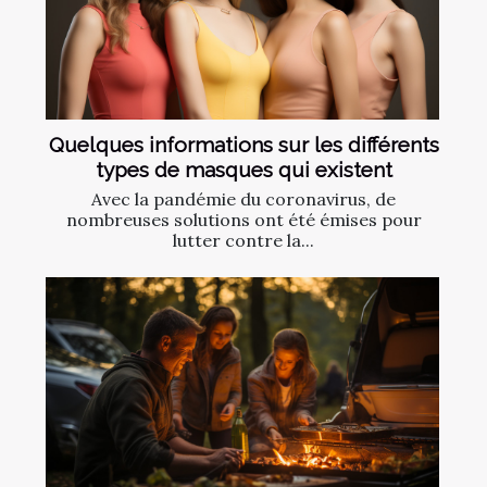
Quelques informations sur les différents
types de masques qui existent
Avec la pandémie du coronavirus, de
nombreuses solutions ont été émises pour
lutter contre la...