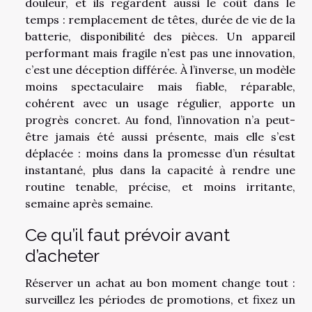
douleur, et ils regardent aussi le coût dans le
temps : remplacement de têtes, durée de vie de la
batterie, disponibilité des pièces. Un appareil
performant mais fragile n’est pas une innovation,
c’est une déception différée. À l’inverse, un modèle
moins spectaculaire mais fiable, réparable,
cohérent avec un usage régulier, apporte un
progrès concret. Au fond, l’innovation n’a peut-
être jamais été aussi présente, mais elle s’est
déplacée : moins dans la promesse d’un résultat
instantané, plus dans la capacité à rendre une
routine tenable, précise, et moins irritante,
semaine après semaine.
Ce qu’il faut prévoir avant
d’acheter
Réserver un achat au bon moment change tout :
surveillez les périodes de promotions, et fixez un