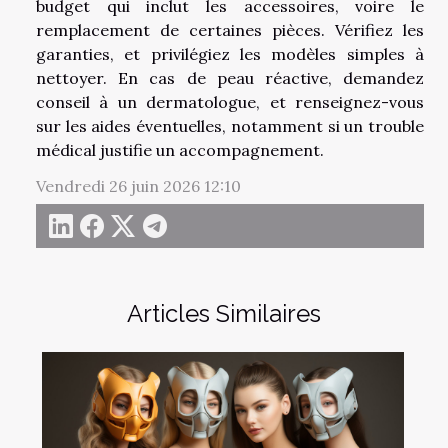
budget qui inclut les accessoires, voire le
remplacement de certaines pièces. Vérifiez les
garanties, et privilégiez les modèles simples à
nettoyer. En cas de peau réactive, demandez
conseil à un dermatologue, et renseignez-vous
sur les aides éventuelles, notamment si un trouble
médical justifie un accompagnement.
Vendredi 26 juin 2026 12:10
Articles Similaires