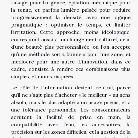
rasage pour l’urgence, épilation mécanique pour
la tenue, et parfois lumière pulsée pour réduire
progressivement la densité, avec une logique
pragmatique : optimiser le temps, et limiter
l’irritation. Cette approche, moins idéologique,
correspond aussi à un changement culturel, celui
d’une beauté plus personnalisée, où l’on accepte
qu’une méthode soit « bonne » pour une zone, et
médiocre pour une autre. L’innovation, dans ce
cadre, consiste à rendre ces combinaisons plus
simples, et moins risquées.
Le rôle de l’information devient central, parce
qu’il ne s’agit plus d’acheter « le meilleur » au sens
absolu, mais le plus adapté à un usage précis, et à
une tolérance personnelle. Les consommateurs
scrutent la facilité de prise en main, la
compatibilité avec l’eau, les accessoires, la
précision sur les zones difficiles, et la gestion de la