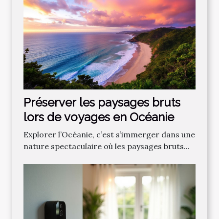
Préserver les paysages bruts
lors de voyages en Océanie
Explorer l’Océanie, c’est s’immerger dans une
nature spectaculaire où les paysages bruts...