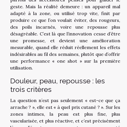
geste. Mais la réalité demeure : un appareil mal
adapté à la zone, ou utilisé trop vite, finit par
produire ce que l’on voulait éviter, des rougeurs,
des poils incarnés, voire une repousse plus
désagréable. C’est là que l’innovation cesse d’être
une promesse, et devient une amélioration
mesurable, quand elle réduit réellement les effets
indésirables au fil des semaines, plutôt que d’offrir
une performance « one shot » sur la première
utilisation.
Douleur, peau, repousse : les
trois critères
La question n’est pas seulement « est-ce que ça
arrache ? », elle est « à quel prix cutané ? ». Sur les
zones intimes, la peau est plus fine, plus
vascularisée, et plus réactive, et c’est précisément