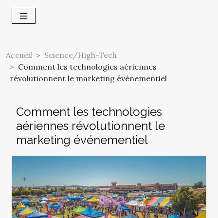
Accueil
Science/High-Tech
Comment les technologies aériennes
révolutionnent le marketing événementiel
Comment les technologies
aériennes révolutionnent le
marketing événementiel