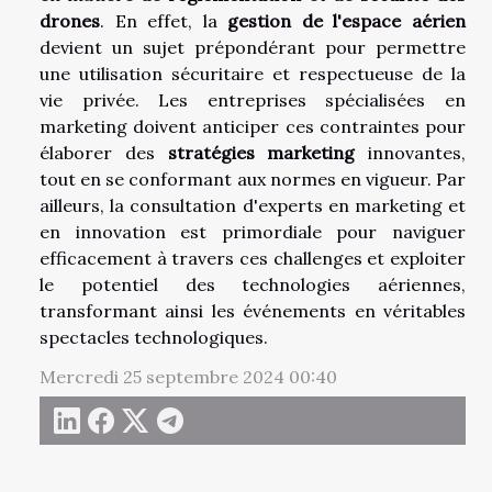
drones
. En effet, la
gestion de l'espace aérien
devient un sujet prépondérant pour permettre
une utilisation sécuritaire et respectueuse de la
vie privée. Les entreprises spécialisées en
marketing doivent anticiper ces contraintes pour
élaborer des
stratégies marketing
innovantes,
tout en se conformant aux normes en vigueur. Par
ailleurs, la consultation d'experts en marketing et
en innovation est primordiale pour naviguer
efficacement à travers ces challenges et exploiter
le potentiel des technologies aériennes,
transformant ainsi les événements en véritables
spectacles technologiques.
Mercredi 25 septembre 2024 00:40