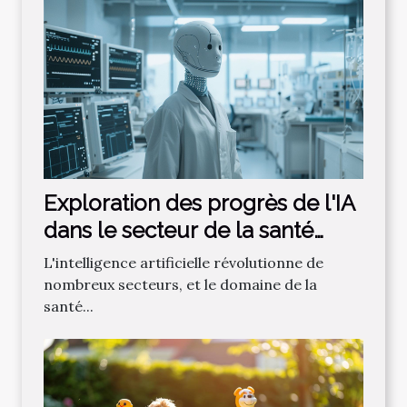
Exploration des progrès de l'IA
dans le secteur de la santé
moderne
L'intelligence artificielle révolutionne de
nombreux secteurs, et le domaine de la
santé...