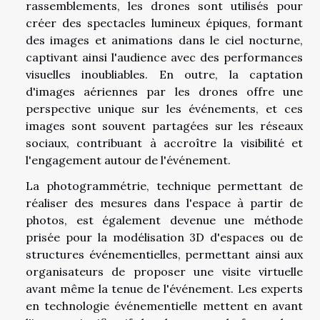
rassemblements, les drones sont utilisés pour
créer des spectacles lumineux épiques, formant
des images et animations dans le ciel nocturne,
captivant ainsi l'audience avec des performances
visuelles inoubliables. En outre, la captation
d'images aériennes par les drones offre une
perspective unique sur les événements, et ces
images sont souvent partagées sur les réseaux
sociaux, contribuant à accroître la visibilité et
l'engagement autour de l'événement.
La photogrammétrie, technique permettant de
réaliser des mesures dans l'espace à partir de
photos, est également devenue une méthode
prisée pour la modélisation 3D d'espaces ou de
structures événementielles, permettant ainsi aux
organisateurs de proposer une visite virtuelle
avant même la tenue de l'événement. Les experts
en technologie événementielle mettent en avant