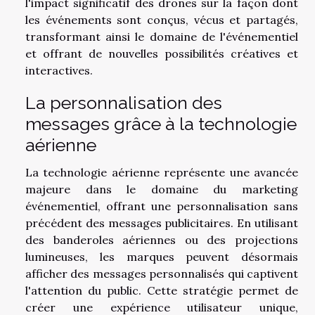
l'impact significatif des drones sur la façon dont
les événements sont conçus, vécus et partagés,
transformant ainsi le domaine de l'événementiel
et offrant de nouvelles possibilités créatives et
interactives.
La personnalisation des
messages grâce à la technologie
aérienne
La technologie aérienne représente une avancée
majeure dans le domaine du marketing
événementiel, offrant une personnalisation sans
précédent des messages publicitaires. En utilisant
des banderoles aériennes ou des projections
lumineuses, les marques peuvent désormais
afficher des messages personnalisés qui captivent
l'attention du public. Cette stratégie permet de
créer une expérience utilisateur unique,