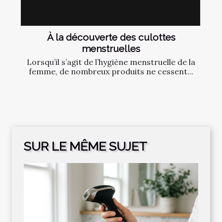
À la découverte des culottes
menstruelles
Lorsqu’il s’agit de l’hygiène menstruelle de la
femme, de nombreux produits ne cessent...
SUR LE MÊME SUJET