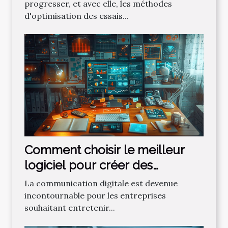
progresser, et avec elle, les méthodes
d'optimisation des essais...
Comment choisir le meilleur
logiciel pour créer des
newsletters efficaces
La communication digitale est devenue
incontournable pour les entreprises
souhaitant entretenir...