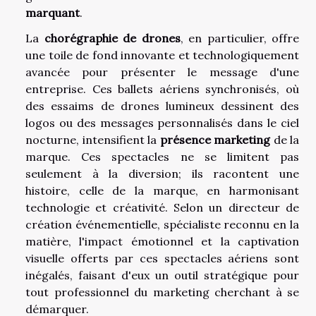
marquant
.
La
chorégraphie de drones
, en particulier, offre
une toile de fond innovante et technologiquement
avancée pour présenter le message d'une
entreprise. Ces ballets aériens synchronisés, où
des essaims de drones lumineux dessinent des
logos ou des messages personnalisés dans le ciel
nocturne, intensifient la
présence marketing
de la
marque. Ces spectacles ne se limitent pas
seulement à la diversion; ils racontent une
histoire, celle de la marque, en harmonisant
technologie et créativité. Selon un directeur de
création événementielle, spécialiste reconnu en la
matière, l'impact émotionnel et la captivation
visuelle offerts par ces spectacles aériens sont
inégalés, faisant d'eux un outil stratégique pour
tout professionnel du marketing cherchant à se
démarquer.