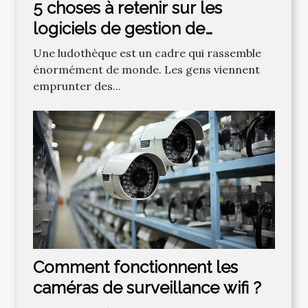
5 choses à retenir sur les
logiciels de gestion de
ludothèques
Une ludothèque est un cadre qui rassemble
énormément de monde. Les gens viennent
emprunter des...
Comment fonctionnent les
caméras de surveillance wifi ?