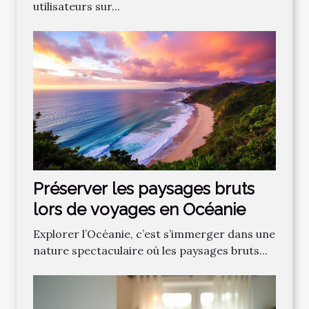
utilisateurs sur...
Préserver les paysages bruts
lors de voyages en Océanie
Explorer l’Océanie, c’est s’immerger dans une
nature spectaculaire où les paysages bruts...