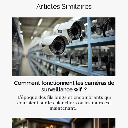
Articles Similaires
Comment fonctionnent les caméras de
surveillance wifi ?
L’époque des fils longs et encombrants qui
couraient sur les planchers ou les murs est
maintenant...