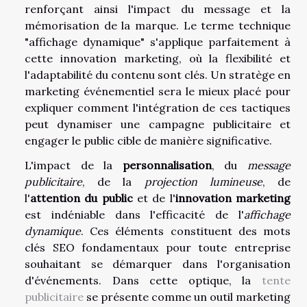
renforçant ainsi l'impact du message et la
mémorisation de la marque. Le terme technique
"affichage dynamique" s'applique parfaitement à
cette innovation marketing, où la flexibilité et
l'adaptabilité du contenu sont clés. Un stratège en
marketing événementiel sera le mieux placé pour
expliquer comment l'intégration de ces tactiques
peut dynamiser une campagne publicitaire et
engager le public cible de manière significative.
L'impact de la
personnalisation
, du
message
publicitaire
, de la
projection lumineuse
, de
l'
attention du public
et de l'
innovation marketing
est indéniable dans l'efficacité de l'
affichage
dynamique
. Ces éléments constituent des mots
clés SEO fondamentaux pour toute entreprise
souhaitant se démarquer dans l'organisation
d'événements. Dans cette optique, la
tente
publicitaire
se présente comme un outil marketing