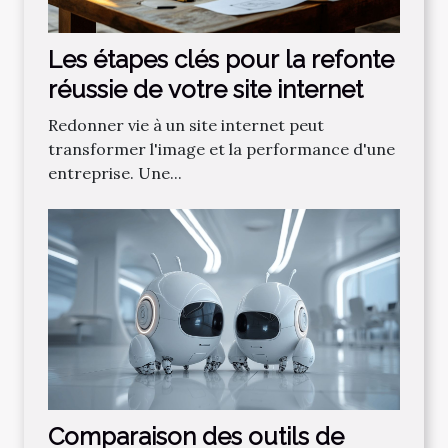
Les étapes clés pour la refonte
réussie de votre site internet
Redonner vie à un site internet peut
transformer l'image et la performance d'une
entreprise. Une...
Comparaison des outils de