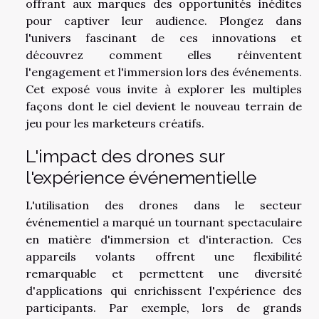
offrant aux marques des opportunités inédites
pour captiver leur audience. Plongez dans
l'univers fascinant de ces innovations et
découvrez comment elles réinventent
l'engagement et l'immersion lors des événements.
Cet exposé vous invite à explorer les multiples
façons dont le ciel devient le nouveau terrain de
jeu pour les marketeurs créatifs.
L'impact des drones sur
l'expérience événementielle
L'utilisation des drones dans le secteur
événementiel a marqué un tournant spectaculaire
en matière d'immersion et d'interaction. Ces
appareils volants offrent une flexibilité
remarquable et permettent une diversité
d'applications qui enrichissent l'expérience des
participants. Par exemple, lors de grands