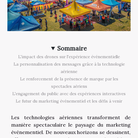
Sommaire
L'impact des drones sur l'expérience événementielle
La personnalisation des messages grâce à la technologie
aérienne
Le renforcement de la présence de marque par les
spectacles aériens
L'engagement du public avec des expériences interactives
Le futur du marketing événementiel et les défis à venir
Les technologies aériennes transforment de
manière spectaculaire le paysage du marketing
événementiel. De nouveaux horizons se dessinent,