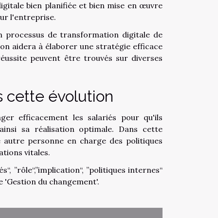
igitale bien planifiée et bien mise en œuvre
ur l'entreprise.
un processus de transformation digitale de
n aidera à élaborer une stratégie efficace
éussite peuvent être trouvés sur diverses
s cette évolution
er efficacement les salariés pour qu'ils
ainsi sa réalisation optimale. Dans cette
 autre personne en charge des politiques
tions vitales.
“, ”rôle“,”implication“, ”politiques internes“
 de 'Gestion du changement'.