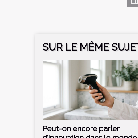
SUR LE MÊME SUJE
Peut-on encore parler
d’innovation dans le monde