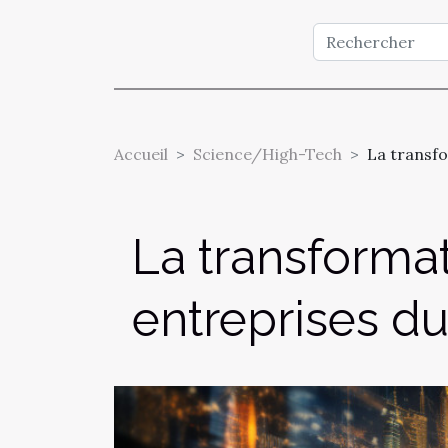
Accueil
Science/High-Tech
La transfo
La transformat
entreprises du