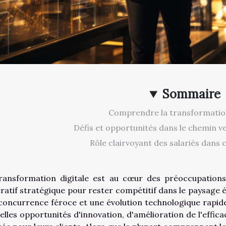
Sommaire
Comprendre la transformation
Défis et opportunités dans le chemin ver
Rôle clairvoyant des salariés dans 
ransformation digitale est au cœur des préoccupations 
ratif stratégique pour rester compétitif dans le paysage
concurrence féroce et une évolution technologique rapide
elles opportunités d'innovation, d'amélioration de l'effica